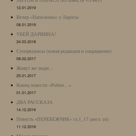
12.01.2019
Вечер «Наполеона» у Ларисы
08.01.2019
УБЕЙ ДАРВИНА!
24.03.2018
Суперкукисы (новая редакция и сокращение)
08.02.2017
Живут же люди…
25.01.2017
Конец повести «Робин…»
01.01.2017
ДВА РАССКАЗА
14.12.2016
Повесть «ПЕРЕБЕЖЧИК» гл.1_17 (англ. en)
11.12.2016
Между прочего…