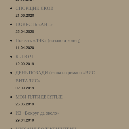
СПОРЩИК ЯКОВ
21.06.2020
ПОВЕСТЬ «АНТ»
25.04.2020
Повесть «ЛЧК» (начало и конец)
11.04.2020
К Л Ю Ч
12.09.2019
ДЕНЬ ПОЗАДИ (глава из романа «ВИС
ВИТАЛИС»
02.09.2019
МОИ ПЯТИДЕСЯТЫЕ
25.06.2019
ИЗ «Вокруг да около»
29.04.2019
МИХАИЛ ВОЛЬКЕНШТЕЙН