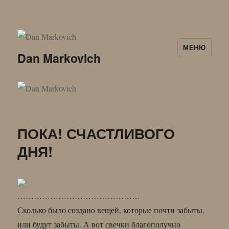
МЕНЮ
Dan Markovich
ПОКА! СЧАСТЛИВОГО
ДНЯ!
………………………………………
Сколько было создано вещей, которые почти забыты,
или будут забыты. А вот свечки благополучно