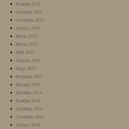
Ноябрь 2015
Октябрь 2015
Сентябрь 2015
Август 2015
Июль 2015
Июнь 2015
Май 2015
Апрель 2015
Март 2015
Февраль 2015
Январь 2015
Декабрь 2014
Ноябрь 2014
Октябрь 2014
Сентябрь 2014
Август 2014