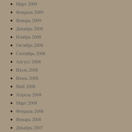
Март 2009
Февраль 2009
Январь 2009
Декабрь 2008
Ноябрь 2008
Октябрь 2008
Сентябрь 2008
Август 2008
Июль 2008
Июнь 2008
Май 2008
Апрель 2008
Март 2008
Февраль 2008
Январь 2008
Декабрь 2007