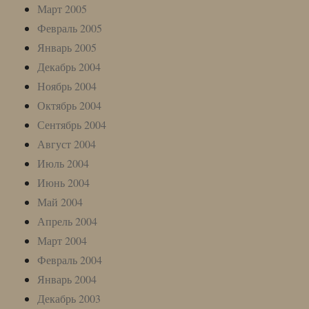
Март 2005
Февраль 2005
Январь 2005
Декабрь 2004
Ноябрь 2004
Октябрь 2004
Сентябрь 2004
Август 2004
Июль 2004
Июнь 2004
Май 2004
Апрель 2004
Март 2004
Февраль 2004
Январь 2004
Декабрь 2003