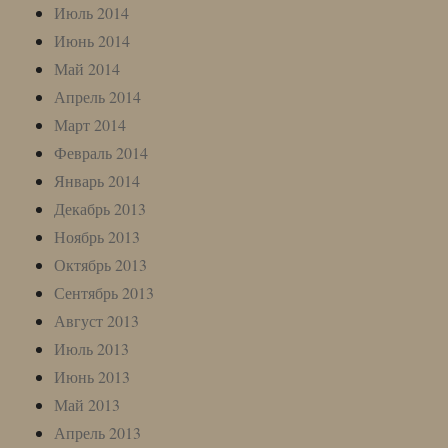
Июль 2014
Июнь 2014
Май 2014
Апрель 2014
Март 2014
Февраль 2014
Январь 2014
Декабрь 2013
Ноябрь 2013
Октябрь 2013
Сентябрь 2013
Август 2013
Июль 2013
Июнь 2013
Май 2013
Апрель 2013