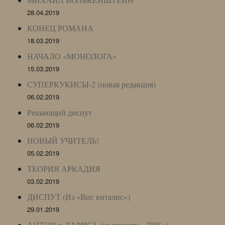
28.04.2019
КОНЕЦ РОМАНА
18.03.2019
НАЧАЛО «МОНОЛОГА»
15.03.2019
СУПЕРКУКИСЫ-2 (новая редакция)
06.02.2019
Решающий диспут
06.02.2019
НОВЫЙ УЧИТЕЛЬ!
05.02.2019
ТЕОРИЯ АРКАДИЯ
03.02.2019
ДИСПУТ (Из «Вис виталис»)
29.01.2019
АНТОН и ЛАРИСА (из повести «ЛЧК»)