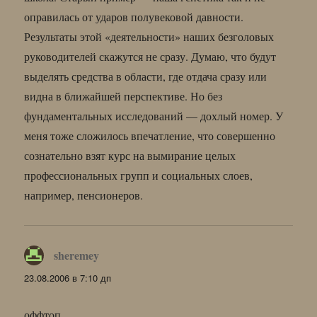
оправилась от ударов полувековой давности.
Результаты этой «деятельности» наших безголовых
руководителей скажутся не сразу. Думаю, что будут
выделять средства в области, где отдача сразу или
видна в ближайшей перспективе. Но без
фундаментальных исследований — дохлый номер. У
меня тоже сложилось впечатление, что совершенно
сознательно взят курс на вымирание целых
профессиональных групп и социальных слоев,
например, пенсионеров.
sheremey
:
23.08.2006 в 7:10 дп
оффтоп