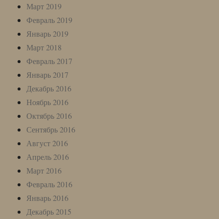
Март 2019
Февраль 2019
Январь 2019
Март 2018
Февраль 2017
Январь 2017
Декабрь 2016
Ноябрь 2016
Октябрь 2016
Сентябрь 2016
Август 2016
Апрель 2016
Март 2016
Февраль 2016
Январь 2016
Декабрь 2015