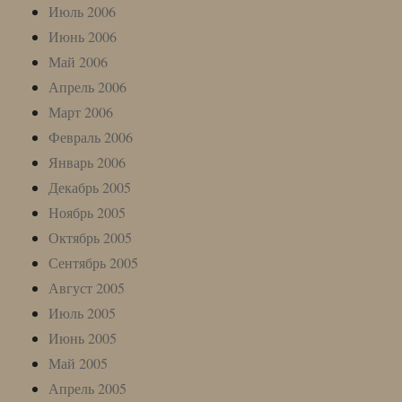
Июль 2006
Июнь 2006
Май 2006
Апрель 2006
Март 2006
Февраль 2006
Январь 2006
Декабрь 2005
Ноябрь 2005
Октябрь 2005
Сентябрь 2005
Август 2005
Июль 2005
Июнь 2005
Май 2005
Апрель 2005