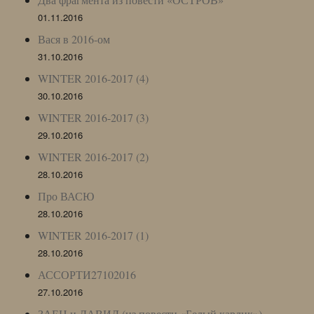
01.11.2016
Вася в 2016-ом
31.10.2016
WINTER 2016-2017 (4)
30.10.2016
WINTER 2016-2017 (3)
29.10.2016
WINTER 2016-2017 (2)
28.10.2016
Про ВАСЮ
28.10.2016
WINTER 2016-2017 (1)
28.10.2016
АССОРТИ27102016
27.10.2016
ЗАЕЦ и ДАВИД (из повести «Белый карлик»)