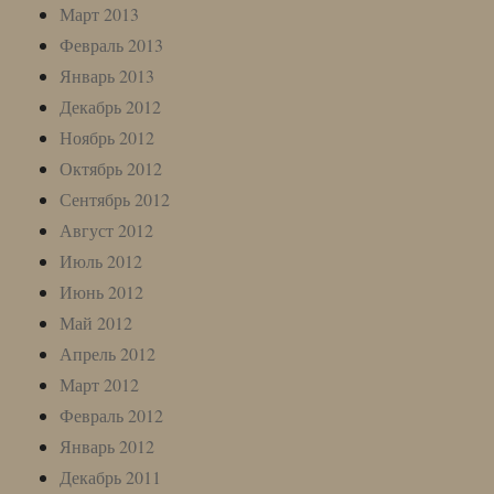
Март 2013
Февраль 2013
Январь 2013
Декабрь 2012
Ноябрь 2012
Октябрь 2012
Сентябрь 2012
Август 2012
Июль 2012
Июнь 2012
Май 2012
Апрель 2012
Март 2012
Февраль 2012
Январь 2012
Декабрь 2011