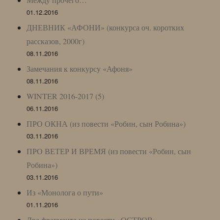
01.12.2016
ДНЕВНИК «АФОНИ» (конкурса оч. коротких
рассказов, 2000г)
08.11.2016
Замечания к конкурсу «Афоня»
08.11.2016
WINTER 2016-2017 (5)
06.11.2016
ПРО ОКНА (из повести «Робин, сын Робина»)
03.11.2016
ПРО ВЕТЕР И ВРЕМЯ (из повести «Робин, сын
Робина»)
03.11.2016
Из «Монолога о пути»
01.11.2016
Два фрагмента из повести «ОСТРОВ»