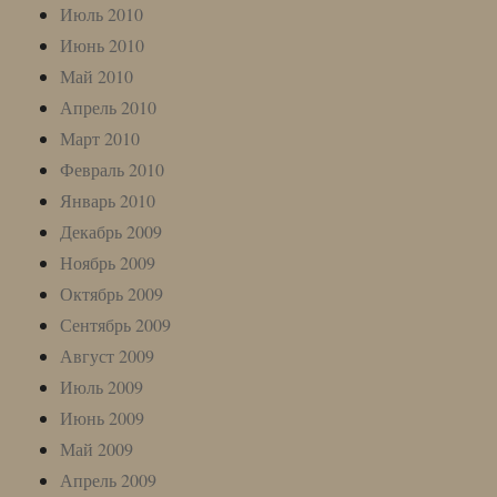
Июль 2010
Июнь 2010
Май 2010
Апрель 2010
Март 2010
Февраль 2010
Январь 2010
Декабрь 2009
Ноябрь 2009
Октябрь 2009
Сентябрь 2009
Август 2009
Июль 2009
Июнь 2009
Май 2009
Апрель 2009