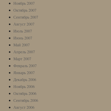
Ноябрь 2007
Октябрь 2007
Сентябрь 2007
Август 2007
Июль 2007
Июнь 2007
Май 2007
Апрель 2007
Март 2007
Февраль 2007
Январь 2007
Декабрь 2006
Ноябрь 2006
Октябрь 2006
Сентябрь 2006
Август 2006