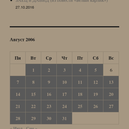
27.10.2016
Август 2006
Пн
Вт
Ср
Чт
Пт
Сб
Вс
1
2
3
4
5
6
7
8
9
10
11
12
13
14
15
16
17
18
19
20
21
22
23
24
25
26
27
28
29
30
31
« Июл
Сен »