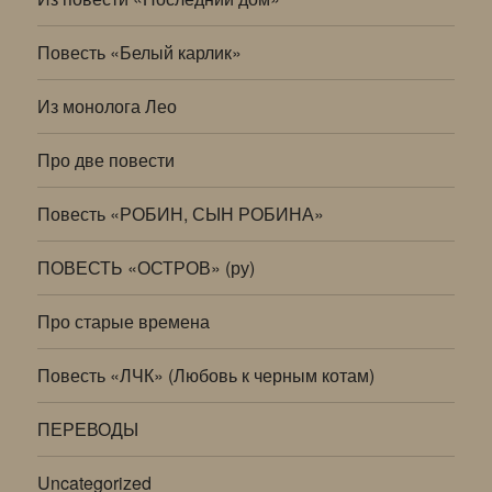
Повесть «Белый карлик»
Из монолога Лео
Про две повести
Повесть «РОБИН, СЫН РОБИНА»
ПОВЕСТЬ «ОСТРОВ» (ру)
Про старые времена
Повесть «ЛЧК» (Любовь к черным котам)
ПЕРЕВОДЫ
Uncategorized