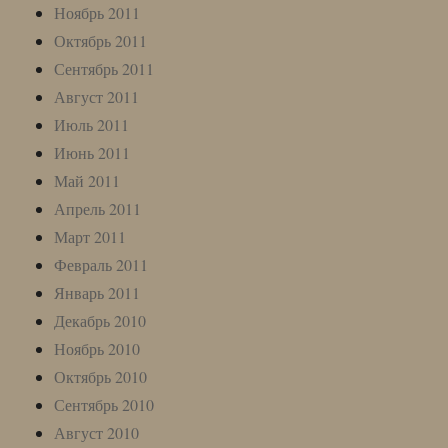
Ноябрь 2011
Октябрь 2011
Сентябрь 2011
Август 2011
Июль 2011
Июнь 2011
Май 2011
Апрель 2011
Март 2011
Февраль 2011
Январь 2011
Декабрь 2010
Ноябрь 2010
Октябрь 2010
Сентябрь 2010
Август 2010