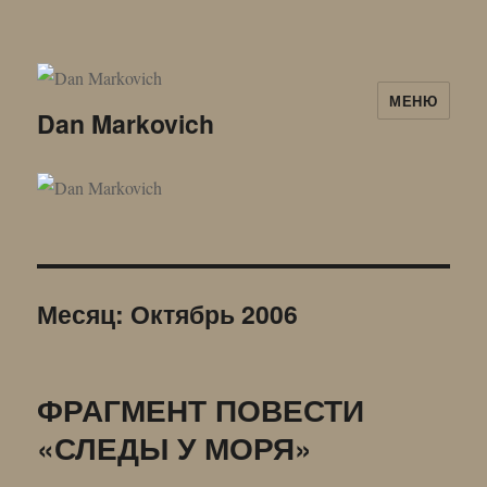
МЕНЮ
Dan Markovich
Месяц:
Октябрь 2006
ФРАГМЕНТ ПОВЕСТИ
«СЛЕДЫ У МОРЯ»