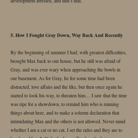
development arrested, and that’s that.
5. How I Fought Gray Down, Way Back And Recently
By the beginning of summer I had, with greatest difficulties,
brought Max back to our house, but he still was afraid of
Gray, and was ever wary when approaching the bowls in
our basement. As for Gray, he for some time had been
distracted, love affairs and the like, but then once again he
started to look his way, to threaten him… I saw that the time
was ripe for a showdown, to remind him who is running
things about here, and to make a solemn declaration that
intimidating Max and the others is not allowed. Never mind
whether I am a cat or no cat, I set the rules and they are to