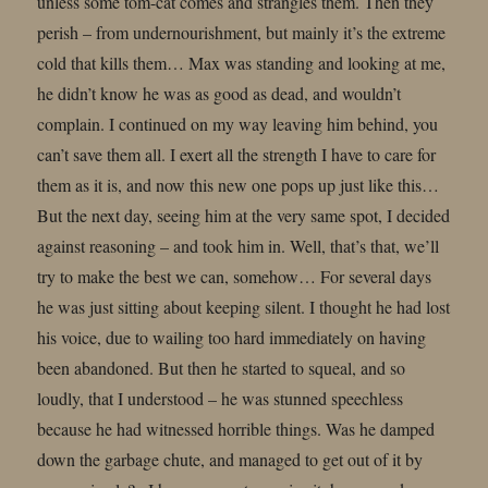
unless some tom-cat comes and strangles them. Then they
perish – from undernourishment, but mainly it’s the extreme
cold that kills them… Max was standing and looking at me,
he didn’t know he was as good as dead, and wouldn’t
complain. I continued on my way leaving him behind, you
can’t save them all. I exert all the strength I have to care for
them as it is, and now this new one pops up just like this…
But the next day, seeing him at the very same spot, I decided
against reasoning – and took him in. Well, that’s that, we’ll
try to make the best we can, somehow… For several days
he was just sitting about keeping silent. I thought he had lost
his voice, due to wailing too hard immediately on having
been abandoned. But then he started to squeal, and so
loudly, that I understood – he was stunned speechless
because he had witnessed horrible things. Was he damped
down the garbage chute, and managed to get out of it by