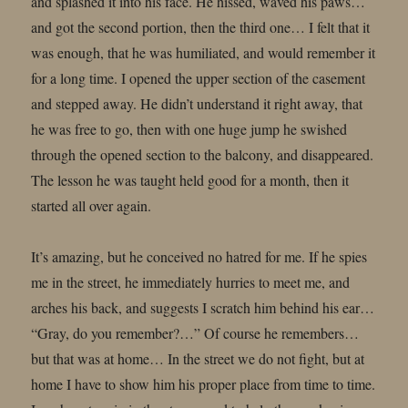
and splashed it into his face. He hissed, waved his paws…
and got the second portion, then the third one… I felt that it
was enough, that he was humiliated, and would remember it
for a long time. I opened the upper section of the casement
and stepped away. He didn’t understand it right away, that
he was free to go, then with one huge jump he swished
through the opened section to the balcony, and disappeared.
The lesson he was taught held good for a month, then it
started all over again.
It’s amazing, but he conceived no hatred for me. If he spies
me in the street, he immediately hurries to meet me, and
arches his back, and suggests I scratch him behind his ear…
“Gray, do you remember?…” Of course he remembers…
but that was at home… In the street we do not fight, but at
home I have to show him his proper place from time to time.