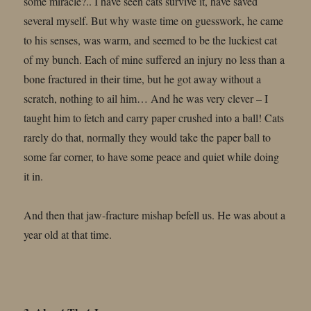
some miracle?.. I have seen cats survive it, have saved
several myself. But why waste time on guesswork, he came
to his senses, was warm, and seemed to be the luckiest cat
of my bunch. Each of mine suffered an injury no less than a
bone fractured in their time, but he got away without a
scratch, nothing to ail him… And he was very clever – I
taught him to fetch and carry paper crushed into a ball! Cats
rarely do that, normally they would take the paper ball to
some far corner, to have some peace and quiet while doing
it in.
And then that jaw-fracture mishap befell us. He was about a
year old at that time.