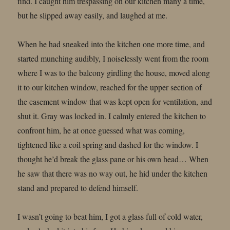
find. I caught him trespassing on our kitchen many a time,
but he slipped away easily, and laughed at me.
When he had sneaked into the kitchen one more time, and
started munching audibly, I noiselessly went from the room
where I was to the balcony girdling the house, moved along
it to our kitchen window, reached for the upper section of
the casement window that was kept open for ventilation, and
shut it. Gray was locked in. I calmly entered the kitchen to
confront him, he at once guessed what was coming,
tightened like a coil spring and dashed for the window. I
thought he’d break the glass pane or his own head… When
he saw that there was no way out, he hid under the kitchen
stand and prepared to defend himself.
I wasn’t going to beat him, I got a glass full of cold water,