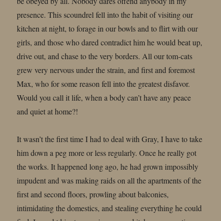
be obeyed by all. Nobody dares offend anybody in my
presence. This scoundrel fell into the habit of visiting our
kitchen at night, to forage in our bowls and to flirt with our
girls, and those who dared contradict him he would beat up,
drive out, and chase to the very borders. All our tom-cats
grew very nervous under the strain, and first and foremost
Max, who for some reason fell into the greatest disfavor.
Would you call it life, when a body can’t have any peace
and quiet at home?!
It wasn’t the first time I had to deal with Gray, I have to take
him down a peg more or less regularly. Once he really got
the works. It happened long ago, he had grown impossibly
impudent and was making raids on all the apartments of the
first and second floors, prowling about balconies,
intimidating the domestics, and stealing everything he could