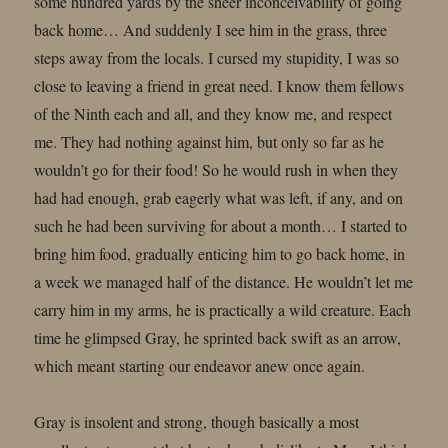
some hundred yards by the sheer inconceivability of going
back home… And suddenly I see him in the grass, three
steps away from the locals. I cursed my stupidity, I was so
close to leaving a friend in great need. I know them fellows
of the Ninth each and all, and they know me, and respect
me. They had nothing against him, but only so far as he
wouldn’t go for their food! So he would rush in when they
had had enough, grab eagerly what was left, if any, and on
such he had been surviving for about a month… I started to
bring him food, gradually enticing him to go back home, in
a week we managed half of the distance. He wouldn’t let me
carry him in my arms, he is practically a wild creature. Each
time he glimpsed Gray, he sprinted back swift as an arrow,
which meant starting our endeavor anew once again.
Gray is insolent and strong, though basically a most