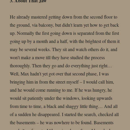
3. About That Jaw
He already mastered getting down from the second floor to
the ground, via balcony, but didn’t learn yet how to get back
up. Normally the first going down is separated from the first
going up by a month and a half, with the brightest of them it
may be several weeks. They sit and watch others do it, and
won’t make a move till they have studied the process
thoroughly. Then they go and do everything just right…
Well, Max hadn’t yet got over that second phase, I was
bringing him in from the street myself – I would call him,
and he would come running to me. If he was hungry, he
would sit patiently under the windows, looking upwards
from time to time, a black and shaggy little thing… And all
of a sudden he disappeared. I started the search, checked all
the basements – he was nowhere to be found. Basements