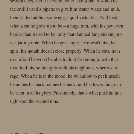
several days, and if he were not to take some, it would be
the end! I used a pipette to give him water, water and milk,
then started adding some egg, liquid victuals… And look
what a cat he grew up to be – a huge tom, with his jaw even
harder than it used to be, only that damned fang sticking up
is a jarring note. When he gets angry, he doesn’t hiss, he
spits, his mouth doesn’t close properly. When he eats, he is
ever afraid he won’t be able to do it fast enough, with that
mouth of his, so he fights with his neighbors, wheezes in
rage. When he is in the mood, he will allow to pet himself,
he arches his back, cranes his neck, and his lower fang may
be seen in all its glory. Presumably, that’s what put him in a
tight spot the second time.