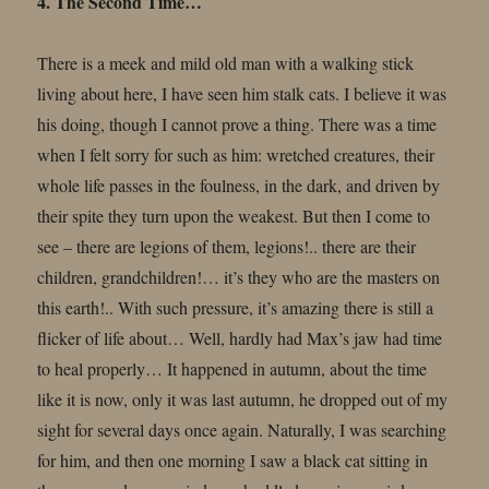
4. The Second Time…
There is a meek and mild old man with a walking stick
living about here, I have seen him stalk cats. I believe it was
his doing, though I cannot prove a thing. There was a time
when I felt sorry for such as him: wretched creatures, their
whole life passes in the foulness, in the dark, and driven by
their spite they turn upon the weakest. But then I come to
see – there are legions of them, legions!.. there are their
children, grandchildren!… it’s they who are the masters on
this earth!.. With such pressure, it’s amazing there is still a
flicker of life about… Well, hardly had Max’s jaw had time
to heal properly… It happened in autumn, about the time
like it is now, only it was last autumn, he dropped out of my
sight for several days once again. Naturally, I was searching
for him, and then one morning I saw a black cat sitting in