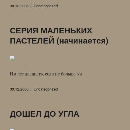
Опубликовано
Рубрики
30.12.2006
Uncategorized
СЕРИЯ МАЛЕНЬКИХ
ПАСТЕЛЕЙ (начинается)
…………………………………
Им лет двадцать, если не больше :-))
Опубликовано
Рубрики
30.12.2006
Uncategorized
ДОШЕЛ ДО УГЛА