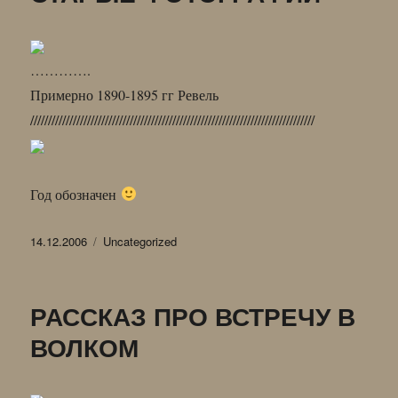
………….
Примерно 1890-1895 гг Ревель
////////////////////////////////////////////////////////////////////////////////
Год обозначен
Опубликовано
Рубрики
14.12.2006
Uncategorized
РАССКАЗ ПРО ВСТРЕЧУ В
ВОЛКОМ