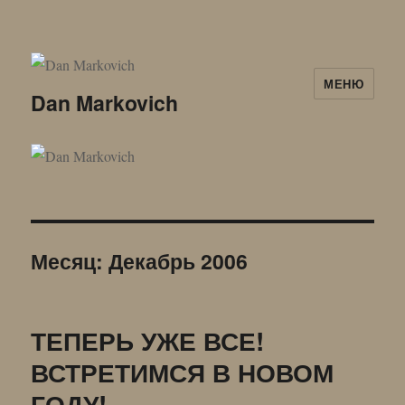
МЕНЮ
Dan Markovich
Месяц:
Декабрь 2006
ТЕПЕРЬ УЖЕ ВСЕ!
ВСТРЕТИМСЯ В НОВОМ
ГОДУ!