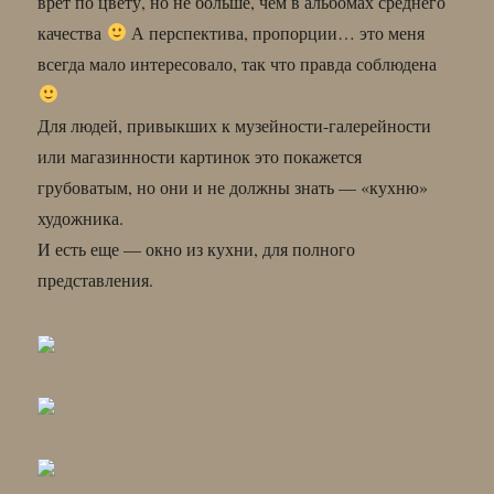
врет по цвету, но не больше, чем в альбомах среднего
качества
А перспектива, пропорции… это меня
всегда мало интересовало, так что правда соблюдена
Для людей, привыкших к музейности-галерейности
или магазинности картинок это покажется
грубоватым, но они и не должны знать — «кухню»
художника.
И есть еще — окно из кухни, для полного
представления.