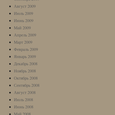
Август 2009
Июль 2009
Июнь 2009
Май 2009
Апрель 2009
Март 2009
Февраль 2009
Январь 2009
Декабрь 2008
Ноябрь 2008
Октябрь 2008
Сентябрь 2008
Август 2008
Июль 2008
Июнь 2008
Май 2008