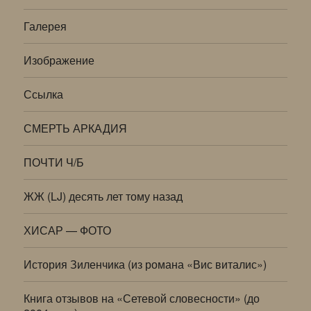
Галерея
Изображение
Ссылка
СМЕРТЬ АРКАДИЯ
ПОЧТИ Ч/Б
ЖЖ (LJ) десять лет тому назад
ХИСАР — ФОТО
История Зиленчика (из романа «Вис виталис»)
Книга отзывов на «Сетевой словесности» (до