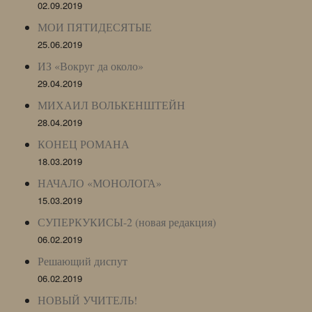
02.09.2019
МОИ ПЯТИДЕСЯТЫЕ
25.06.2019
ИЗ «Вокруг да около»
29.04.2019
МИХАИЛ ВОЛЬКЕНШТЕЙН
28.04.2019
КОНЕЦ РОМАНА
18.03.2019
НАЧАЛО «МОНОЛОГА»
15.03.2019
СУПЕРКУКИСЫ-2 (новая редакция)
06.02.2019
Решающий диспут
06.02.2019
НОВЫЙ УЧИТЕЛЬ!