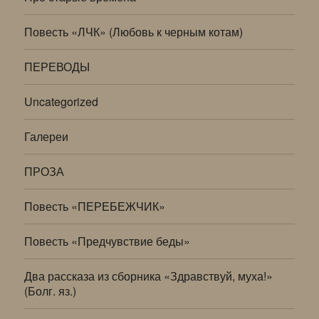
Повесть «ЛЧК» (Любовь к черным котам)
ПЕРЕВОДЫ
Uncategorized
Галереи
ПРОЗА
Повесть «ПЕРЕБЕЖЧИК»
Повесть «Предчувствие беды»
Два рассказа из сборника «Здравствуй, муха!»
(Болг. яз.)