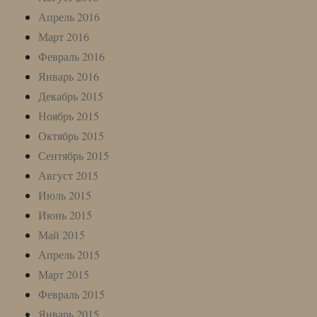
Апрель 2016
Март 2016
Февраль 2016
Январь 2016
Декабрь 2015
Ноябрь 2015
Октябрь 2015
Сентябрь 2015
Август 2015
Июль 2015
Июнь 2015
Май 2015
Апрель 2015
Март 2015
Февраль 2015
Январь 2015