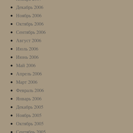
Декабрь 2006
Ноябрь 2006
Октябрь 2006
Сентябрь 2006
Август 2006
Июль 2006
Июнь 2006
Май 2006
Апрель 2006
Март 2006
Февраль 2006
Январь 2006
Декабрь 2005
Ноябрь 2005
Октябрь 2005
Сентябрь 2005