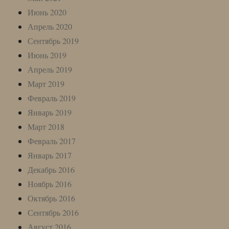
Июнь 2020
Апрель 2020
Сентябрь 2019
Июнь 2019
Апрель 2019
Март 2019
Февраль 2019
Январь 2019
Март 2018
Февраль 2017
Январь 2017
Декабрь 2016
Ноябрь 2016
Октябрь 2016
Сентябрь 2016
Август 2016