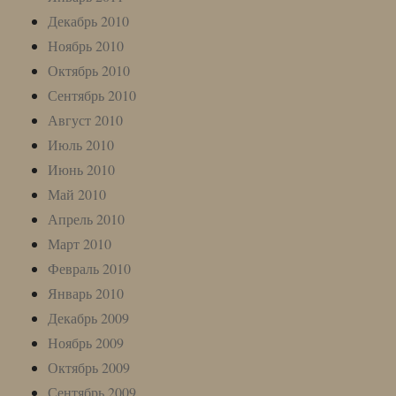
Декабрь 2010
Ноябрь 2010
Октябрь 2010
Сентябрь 2010
Август 2010
Июль 2010
Июнь 2010
Май 2010
Апрель 2010
Март 2010
Февраль 2010
Январь 2010
Декабрь 2009
Ноябрь 2009
Октябрь 2009
Сентябрь 2009