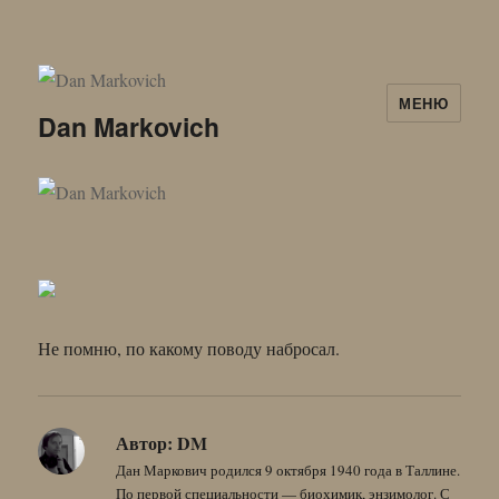
МЕНЮ
Dan Markovich
Не помню, по какому поводу набросал.
Автор:
DM
Дан Маркович родился 9 октября 1940 года в Таллине.
По первой специальности — биохимик, энзимолог. С