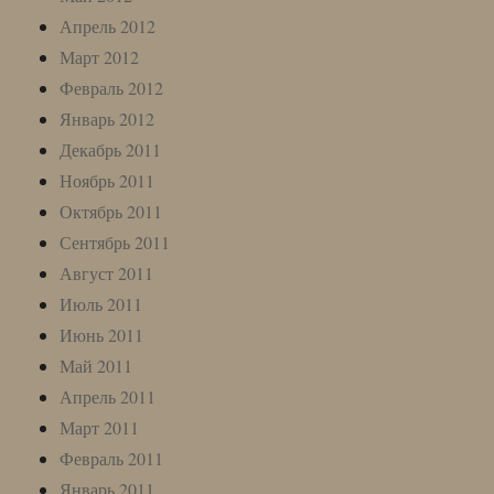
Апрель 2012
Март 2012
Февраль 2012
Январь 2012
Декабрь 2011
Ноябрь 2011
Октябрь 2011
Сентябрь 2011
Август 2011
Июль 2011
Июнь 2011
Май 2011
Апрель 2011
Март 2011
Февраль 2011
Январь 2011