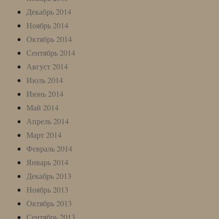
Декабрь 2014
Ноябрь 2014
Октябрь 2014
Сентябрь 2014
Август 2014
Июль 2014
Июнь 2014
Май 2014
Апрель 2014
Март 2014
Февраль 2014
Январь 2014
Декабрь 2013
Ноябрь 2013
Октябрь 2013
Сентябрь 2013