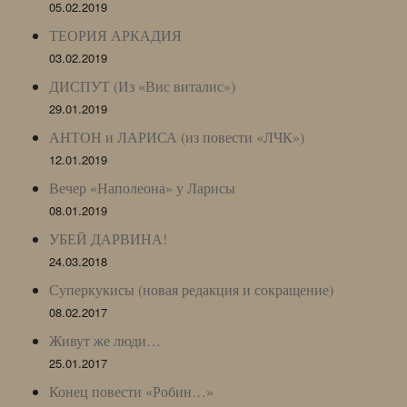
05.02.2019
ТЕОРИЯ АРКАДИЯ
03.02.2019
ДИСПУТ (Из «Вис виталис»)
29.01.2019
АНТОН и ЛАРИСА (из повести «ЛЧК»)
12.01.2019
Вечер «Наполеона» у Ларисы
08.01.2019
УБЕЙ ДАРВИНА!
24.03.2018
Суперкукисы (новая редакция и сокращение)
08.02.2017
Живут же люди…
25.01.2017
Конец повести «Робин…»