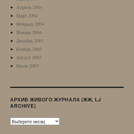
Апрель 2004
Март 2004
Февраль 2004
Январь 2004
Декабрь 2003
Ноябрь 2003
Август 2003
Июль 2003
АРХИВ ЖИВОГО ЖУРНАЛА (ЖЖ, LJ
ARCHIVE)
Архив
Живого