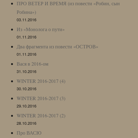
ПРО ВЕТЕР И ВРЕМЯ (из повести «Робин, сын
Робина»)
03.11.2016
Из «Монолога о пути»
01.11.2016
Два фрагмента из повести «ОСТРОВ»
01.11.2016
Вася в 2016-ом
31.10.2016
WINTER 2016-2017 (4)
30.10.2016
WINTER 2016-2017 (3)
29.10.2016
WINTER 2016-2017 (2)
28.10.2016
Про ВАСЮ