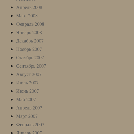
Апрель 2008
Март 2008
Февраль 2008
Январь 2008
Декабрь 2007
Ноябрь 2007
Октябрь 2007
Сентябрь 2007
Август 2007
Июль 2007
Июнь 2007
Май 2007
Апрель 2007
Март 2007
Февраль 2007
Январь 2007