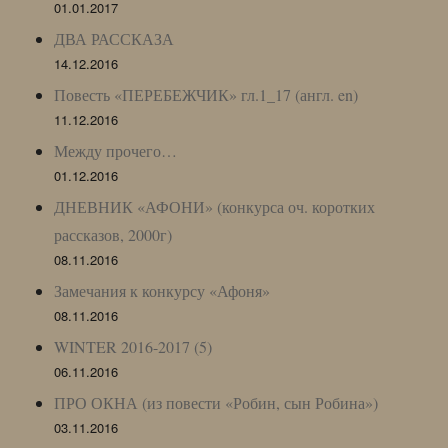
01.01.2017
ДВА РАССКАЗА
14.12.2016
Повесть «ПЕРЕБЕЖЧИК» гл.1_17 (англ. en)
11.12.2016
Между прочего…
01.12.2016
ДНЕВНИК «АФОНИ» (конкурса оч. коротких
рассказов, 2000г)
08.11.2016
Замечания к конкурсу «Афоня»
08.11.2016
WINTER 2016-2017 (5)
06.11.2016
ПРО ОКНА (из повести «Робин, сын Робина»)
03.11.2016