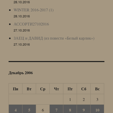
28.10.2016
WINTER 2016-2017 (1)
28.10.2016
АССОРТИ27102016
27.10.2016
ЗАЕЦ и ДАВИД (из повести «Белый карлик»)
27.10.2016
Декабрь 2006
Пн
Вт
Ср
Чт
Пт
Сб
Вс
1
2
3
4
5
7
8
9
10
6