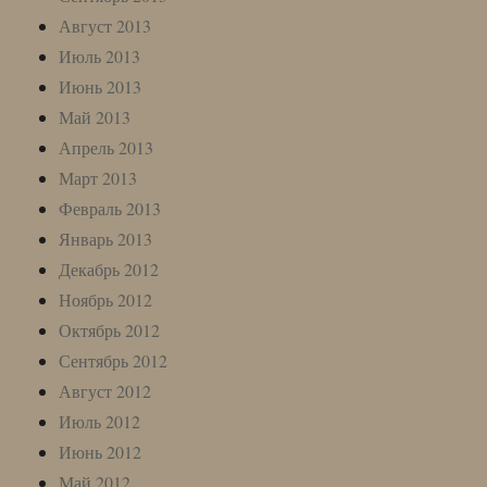
Август 2013
Июль 2013
Июнь 2013
Май 2013
Апрель 2013
Март 2013
Февраль 2013
Январь 2013
Декабрь 2012
Ноябрь 2012
Октябрь 2012
Сентябрь 2012
Август 2012
Июль 2012
Июнь 2012
Май 2012