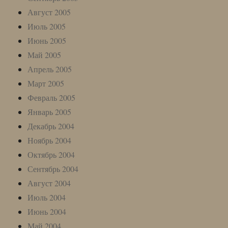
Август 2005
Июль 2005
Июнь 2005
Май 2005
Апрель 2005
Март 2005
Февраль 2005
Январь 2005
Декабрь 2004
Ноябрь 2004
Октябрь 2004
Сентябрь 2004
Август 2004
Июль 2004
Июнь 2004
Май 2004