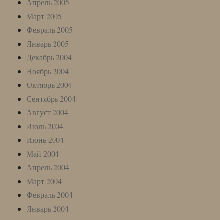
Апрель 2005
Март 2005
Февраль 2005
Январь 2005
Декабрь 2004
Ноябрь 2004
Октябрь 2004
Сентябрь 2004
Август 2004
Июль 2004
Июнь 2004
Май 2004
Апрель 2004
Март 2004
Февраль 2004
Январь 2004