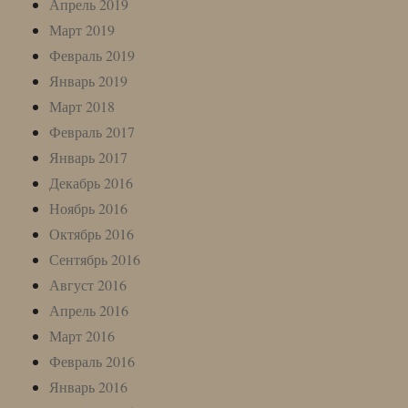
Апрель 2019
Март 2019
Февраль 2019
Январь 2019
Март 2018
Февраль 2017
Январь 2017
Декабрь 2016
Ноябрь 2016
Октябрь 2016
Сентябрь 2016
Август 2016
Апрель 2016
Март 2016
Февраль 2016
Январь 2016