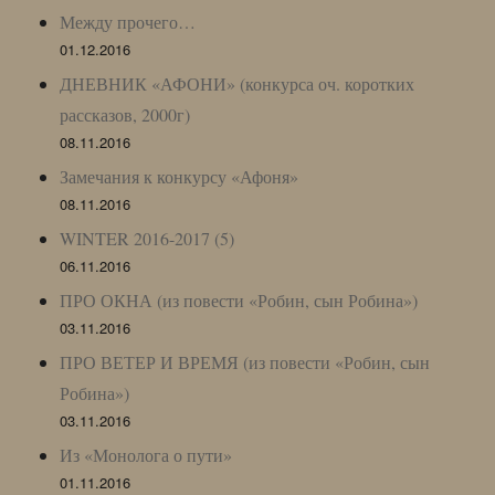
Между прочего…
01.12.2016
ДНЕВНИК «АФОНИ» (конкурса оч. коротких
рассказов, 2000г)
08.11.2016
Замечания к конкурсу «Афоня»
08.11.2016
WINTER 2016-2017 (5)
06.11.2016
ПРО ОКНА (из повести «Робин, сын Робина»)
03.11.2016
ПРО ВЕТЕР И ВРЕМЯ (из повести «Робин, сын
Робина»)
03.11.2016
Из «Монолога о пути»
01.11.2016