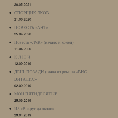
20.05.2021
СПОРЩИК ЯКОВ
21.06.2020
ПОВЕСТЬ «АНТ»
25.04.2020
Повесть «ЛЧК» (начало и конец)
11.04.2020
К Л Ю Ч
12.09.2019
ДЕНЬ ПОЗАДИ (глава из романа «ВИС
ВИТАЛИС»
02.09.2019
МОИ ПЯТИДЕСЯТЫЕ
25.06.2019
ИЗ «Вокруг да около»
29.04.2019