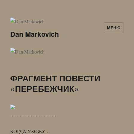
МЕНЮ
Dan Markovich
ФРАГМЕНТ ПОВЕСТИ
«ПЕРЕБЕЖЧИК»
…………………………
КОГДА УХОЖУ…