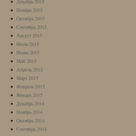
Декабрь 2015
Ноябрь 2015
Октябрь 2015
Сентябрь 2015
Август 2015
Июль 2015
Июнь 2015
Май 2015
Апрель 2015
Март 2015
Февраль 2015
Январь 2015
Декабрь 2014
Ноябрь 2014
Октябрь 2014
Сентябрь 2014