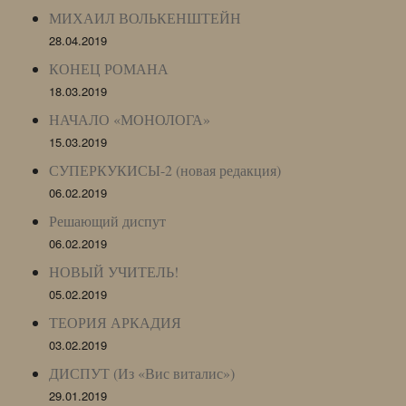
МИХАИЛ ВОЛЬКЕНШТЕЙН
28.04.2019
КОНЕЦ РОМАНА
18.03.2019
НАЧАЛО «МОНОЛОГА»
15.03.2019
СУПЕРКУКИСЫ-2 (новая редакция)
06.02.2019
Решающий диспут
06.02.2019
НОВЫЙ УЧИТЕЛЬ!
05.02.2019
ТЕОРИЯ АРКАДИЯ
03.02.2019
ДИСПУТ (Из «Вис виталис»)
29.01.2019