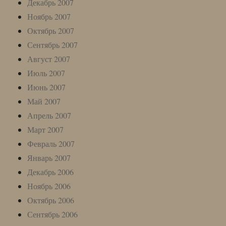
Декабрь 2007
Ноябрь 2007
Октябрь 2007
Сентябрь 2007
Август 2007
Июль 2007
Июнь 2007
Май 2007
Апрель 2007
Март 2007
Февраль 2007
Январь 2007
Декабрь 2006
Ноябрь 2006
Октябрь 2006
Сентябрь 2006