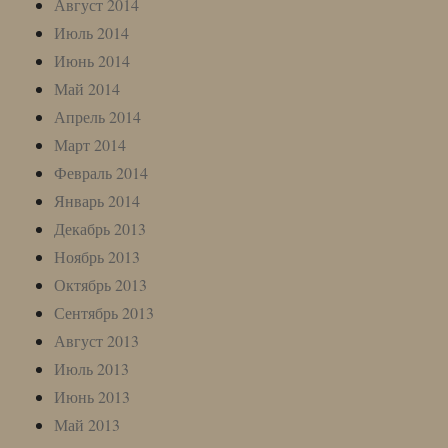
Август 2014
Июль 2014
Июнь 2014
Май 2014
Апрель 2014
Март 2014
Февраль 2014
Январь 2014
Декабрь 2013
Ноябрь 2013
Октябрь 2013
Сентябрь 2013
Август 2013
Июль 2013
Июнь 2013
Май 2013