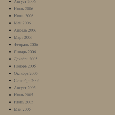
Август 2006
Июль 2006
Июнь 2006
Май 2006
Апрель 2006
Март 2006
Февраль 2006
Январь 2006
Декабрь 2005
Ноябрь 2005
Октябрь 2005
Сентябрь 2005
Август 2005
Июль 2005
Июнь 2005
Май 2005