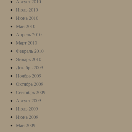
Август 2010
Июль 2010
Июнь 2010
Май 2010
Апрель 2010
Март 2010
Февраль 2010
Январь 2010
Декабрь 2009
Ноябрь 2009
Октябрь 2009
Сентябрь 2009
Август 2009
Июль 2009
Июнь 2009
Май 2009