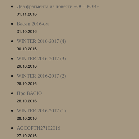
Два фрагмента из повести «ОСТРОВ»
01.11.2016
Вася в 2016-ом
31.10.2016
WINTER 2016-2017 (4)
30.10.2016
WINTER 2016-2017 (3)
29.10.2016
WINTER 2016-2017 (2)
28.10.2016
Про ВАСЮ
28.10.2016
WINTER 2016-2017 (1)
28.10.2016
АССОРТИ27102016
27.10.2016