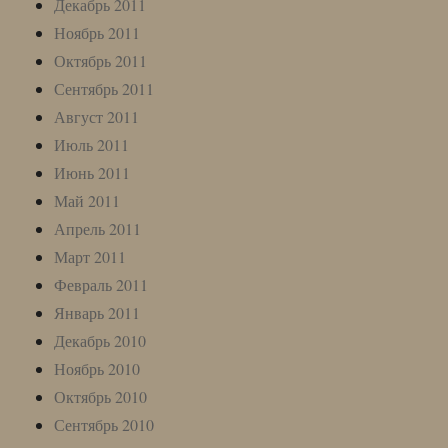
Декабрь 2011
Ноябрь 2011
Октябрь 2011
Сентябрь 2011
Август 2011
Июль 2011
Июнь 2011
Май 2011
Апрель 2011
Март 2011
Февраль 2011
Январь 2011
Декабрь 2010
Ноябрь 2010
Октябрь 2010
Сентябрь 2010