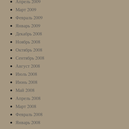
Апрель 2009
Март 2009
Февраль 2009
Январь 2009
Декабрь 2008
Ноябрь 2008
Октябрь 2008
Сентябрь 2008
Август 2008
Июль 2008
Июнь 2008
Май 2008
Апрель 2008
Март 2008
Февраль 2008
Январь 2008