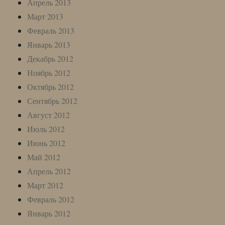
Апрель 2013
Март 2013
Февраль 2013
Январь 2013
Декабрь 2012
Ноябрь 2012
Октябрь 2012
Сентябрь 2012
Август 2012
Июль 2012
Июнь 2012
Май 2012
Апрель 2012
Март 2012
Февраль 2012
Январь 2012