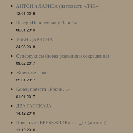
АНТОН и ЛАРИСА (из повести «ЛЧК»)
12.01.2019
Вечер «Наполеона» у Ларисы
08.01.2019
УБЕЙ ДАРВИНА!
24.03.2018
Суперкукисы (новая редакция и сокращение)
08.02.2017
Живут же люди…
25.01.2017
Конец повести «Робин…»
01.01.2017
ДВА РАССКАЗА
14.12.2016
Повесть «ПЕРЕБЕЖЧИК» гл.1_17 (англ. en)
11.12.2016