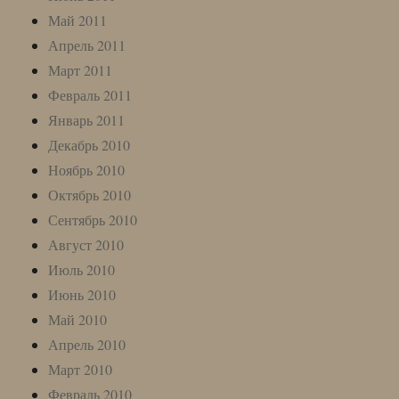
Май 2011
Апрель 2011
Март 2011
Февраль 2011
Январь 2011
Декабрь 2010
Ноябрь 2010
Октябрь 2010
Сентябрь 2010
Август 2010
Июль 2010
Июнь 2010
Май 2010
Апрель 2010
Март 2010
Февраль 2010