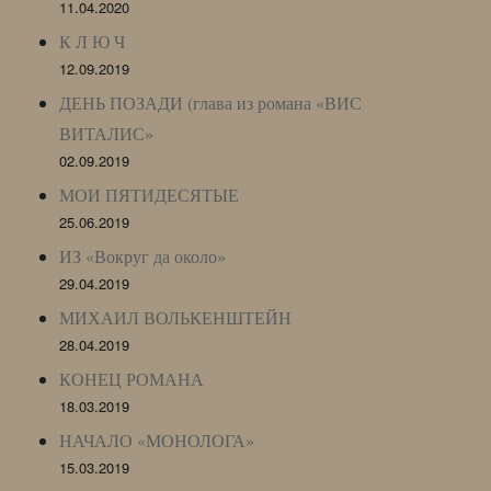
11.04.2020
К Л Ю Ч
12.09.2019
ДЕНЬ ПОЗАДИ (глава из романа «ВИС
ВИТАЛИС»
02.09.2019
МОИ ПЯТИДЕСЯТЫЕ
25.06.2019
ИЗ «Вокруг да около»
29.04.2019
МИХАИЛ ВОЛЬКЕНШТЕЙН
28.04.2019
КОНЕЦ РОМАНА
18.03.2019
НАЧАЛО «МОНОЛОГА»
15.03.2019