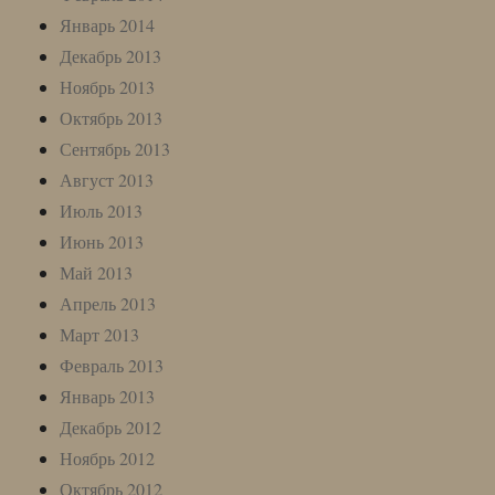
Январь 2014
Декабрь 2013
Ноябрь 2013
Октябрь 2013
Сентябрь 2013
Август 2013
Июль 2013
Июнь 2013
Май 2013
Апрель 2013
Март 2013
Февраль 2013
Январь 2013
Декабрь 2012
Ноябрь 2012
Октябрь 2012