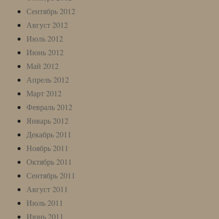
Сентябрь 2012
Август 2012
Июль 2012
Июнь 2012
Май 2012
Апрель 2012
Март 2012
Февраль 2012
Январь 2012
Декабрь 2011
Ноябрь 2011
Октябрь 2011
Сентябрь 2011
Август 2011
Июль 2011
Июнь 2011