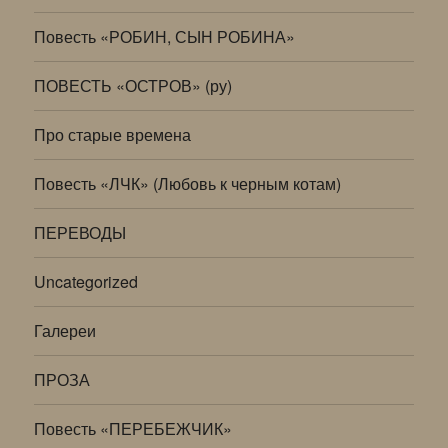
Повесть «РОБИН, СЫН РОБИНА»
ПОВЕСТЬ «ОСТРОВ» (ру)
Про старые времена
Повесть «ЛЧК» (Любовь к черным котам)
ПЕРЕВОДЫ
Uncategorized
Галереи
ПРОЗА
Повесть «ПЕРЕБЕЖЧИК»