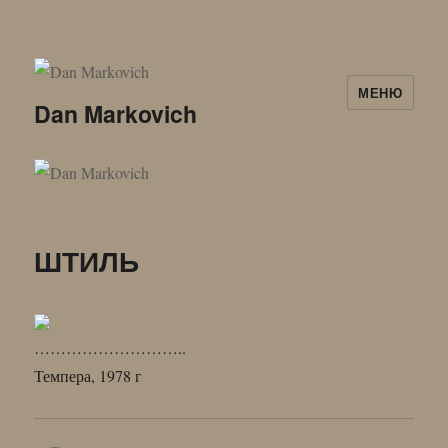
МЕНЮ
Dan Markovich
ШТИЛЬ
………………………..
Темпера, 1978 г