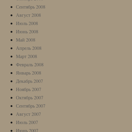
Сентябрь 2008
Август 2008
Июль 2008
Июнь 2008
Май 2008
Апрель 2008
Март 2008
Февраль 2008
Январь 2008
Декабрь 2007
Ноябрь 2007
Октябрь 2007
Сентябрь 2007
Август 2007
Июль 2007
Июнь 2007