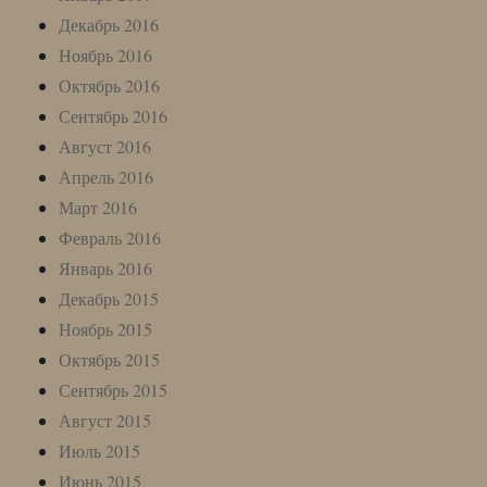
Декабрь 2016
Ноябрь 2016
Октябрь 2016
Сентябрь 2016
Август 2016
Апрель 2016
Март 2016
Февраль 2016
Январь 2016
Декабрь 2015
Ноябрь 2015
Октябрь 2015
Сентябрь 2015
Август 2015
Июль 2015
Июнь 2015