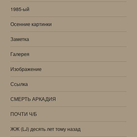
1985-ый
Осенние картинки
Заметка
Галерея
Изображение
Ссылка
СМЕРТЬ АРКАДИЯ
ПОЧТИ Ч/Б
ЖЖ (LJ) десять лет тому назад