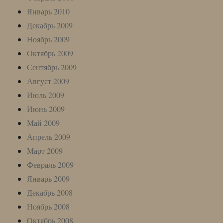
Январь 2010
Декабрь 2009
Ноябрь 2009
Октябрь 2009
Сентябрь 2009
Август 2009
Июль 2009
Июнь 2009
Май 2009
Апрель 2009
Март 2009
Февраль 2009
Январь 2009
Декабрь 2008
Ноябрь 2008
Октябрь 2008