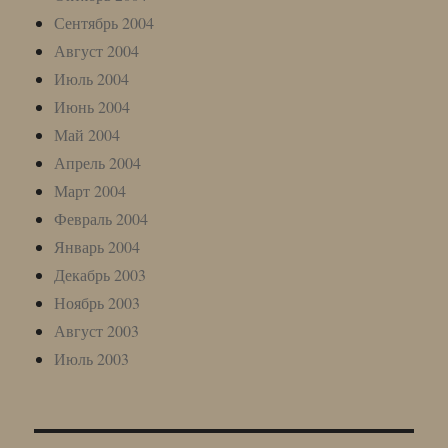
Сентябрь 2004
Август 2004
Июль 2004
Июнь 2004
Май 2004
Апрель 2004
Март 2004
Февраль 2004
Январь 2004
Декабрь 2003
Ноябрь 2003
Август 2003
Июль 2003