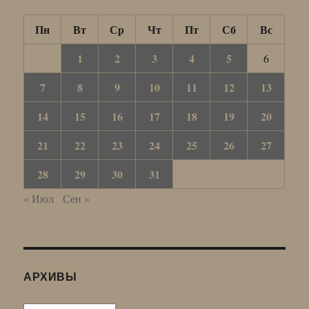
Пн
Вт
Ср
Чт
Пт
Сб
Вс
1
2
3
4
5
6
7
8
9
10
11
12
13
14
15
16
17
18
19
20
21
22
23
24
25
26
27
28
29
30
31
« Июл
Сен »
АРХИВЫ