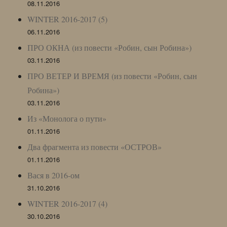
08.11.2016
WINTER 2016-2017 (5)
06.11.2016
ПРО ОКНА (из повести «Робин, сын Робина»)
03.11.2016
ПРО ВЕТЕР И ВРЕМЯ (из повести «Робин, сын
Робина»)
03.11.2016
Из «Монолога о пути»
01.11.2016
Два фрагмента из повести «ОСТРОВ»
01.11.2016
Вася в 2016-ом
31.10.2016
WINTER 2016-2017 (4)
30.10.2016