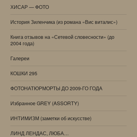
ХИСАР — ФОТО
История Зиленчика (из романа «Вис виталис»)
Книга отзывов на «Сетевой словесности» (до
2004 года)
Галереи
КОШКИ 295
ФОТОНАТЮРМОРТЫ ДО 2009-ГО ГОДА
Избранное GREY (ASSORTY)
ИНТИМИЗМ (заметки об искусстве)
ЛИНД ЛЕНДАС, ЛЮБА…