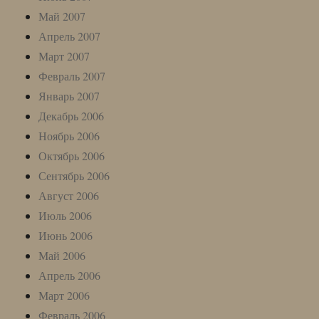
Май 2007
Апрель 2007
Март 2007
Февраль 2007
Январь 2007
Декабрь 2006
Ноябрь 2006
Октябрь 2006
Сентябрь 2006
Август 2006
Июль 2006
Июнь 2006
Май 2006
Апрель 2006
Март 2006
Февраль 2006