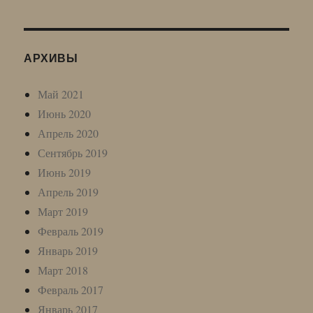
АРХИВЫ
Май 2021
Июнь 2020
Апрель 2020
Сентябрь 2019
Июнь 2019
Апрель 2019
Март 2019
Февраль 2019
Январь 2019
Март 2018
Февраль 2017
Январь 2017