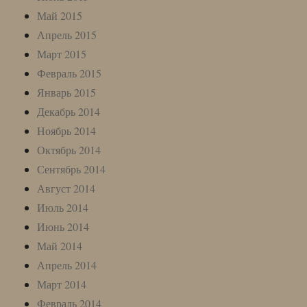
Май 2015
Апрель 2015
Март 2015
Февраль 2015
Январь 2015
Декабрь 2014
Ноябрь 2014
Октябрь 2014
Сентябрь 2014
Август 2014
Июль 2014
Июнь 2014
Май 2014
Апрель 2014
Март 2014
Февраль 2014