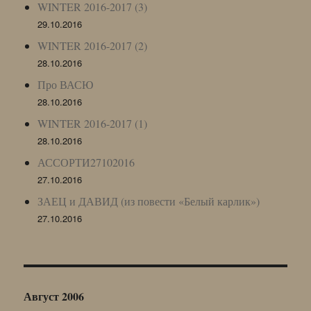
WINTER 2016-2017 (3)
29.10.2016
WINTER 2016-2017 (2)
28.10.2016
Про ВАСЮ
28.10.2016
WINTER 2016-2017 (1)
28.10.2016
АССОРТИ27102016
27.10.2016
ЗАЕЦ и ДАВИД (из повести «Белый карлик»)
27.10.2016
Август 2006