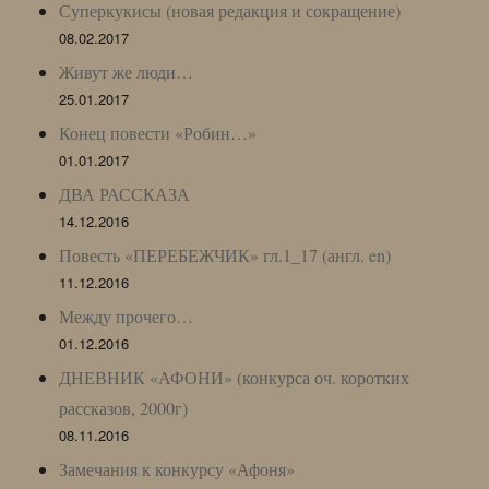
Суперкукисы (новая редакция и сокращение)
08.02.2017
Живут же люди…
25.01.2017
Конец повести «Робин…»
01.01.2017
ДВА РАССКАЗА
14.12.2016
Повесть «ПЕРЕБЕЖЧИК» гл.1_17 (англ. en)
11.12.2016
Между прочего…
01.12.2016
ДНЕВНИК «АФОНИ» (конкурса оч. коротких
рассказов, 2000г)
08.11.2016
Замечания к конкурсу «Афоня»