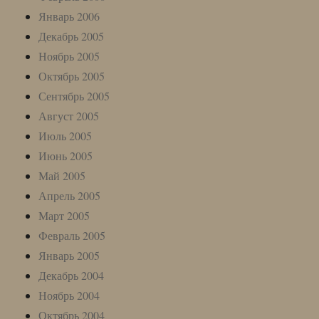
Январь 2006
Декабрь 2005
Ноябрь 2005
Октябрь 2005
Сентябрь 2005
Август 2005
Июль 2005
Июнь 2005
Май 2005
Апрель 2005
Март 2005
Февраль 2005
Январь 2005
Декабрь 2004
Ноябрь 2004
Октябрь 2004