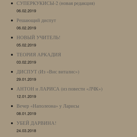
СУПЕРКУКИСЫ-2 (новая редакция)
06.02.2019
Решающий диспут
06.02.2019
НОВЫЙ УЧИТЕЛЬ!
05.02.2019
ТЕОРИЯ АРКАДИЯ
03.02.2019
ДИСПУТ (Из «Вис виталис»)
29.01.2019
АНТОН и ЛАРИСА (из повести «ЛЧК»)
12.01.2019
Вечер «Наполеона» у Ларисы
08.01.2019
УБЕЙ ДАРВИНА!
24.03.2018