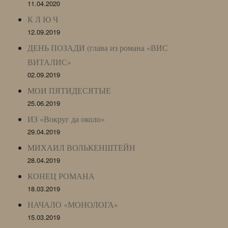
11.04.2020
К Л Ю Ч
12.09.2019
ДЕНЬ ПОЗАДИ (глава из романа «ВИС
ВИТАЛИС»
02.09.2019
МОИ ПЯТИДЕСЯТЫЕ
25.06.2019
ИЗ «Вокруг да около»
29.04.2019
МИХАИЛ ВОЛЬКЕНШТЕЙН
28.04.2019
КОНЕЦ РОМАНА
18.03.2019
НАЧАЛО «МОНОЛОГА»
15.03.2019