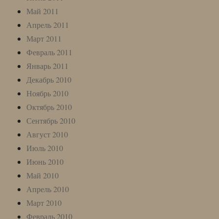
Май 2011
Апрель 2011
Март 2011
Февраль 2011
Январь 2011
Декабрь 2010
Ноябрь 2010
Октябрь 2010
Сентябрь 2010
Август 2010
Июль 2010
Июнь 2010
Май 2010
Апрель 2010
Март 2010
Февраль 2010