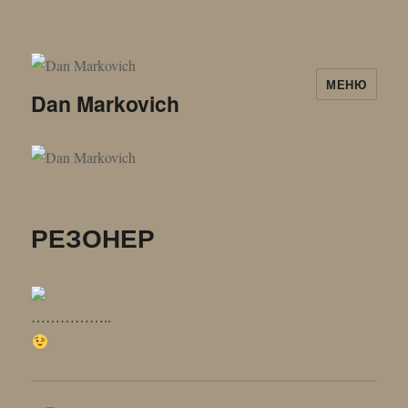
МЕНЮ
Dan Markovich
РЕЗОНЕР
……………..