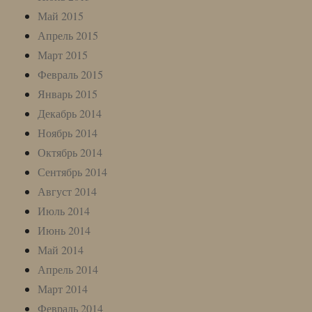
Май 2015
Апрель 2015
Март 2015
Февраль 2015
Январь 2015
Декабрь 2014
Ноябрь 2014
Октябрь 2014
Сентябрь 2014
Август 2014
Июль 2014
Июнь 2014
Май 2014
Апрель 2014
Март 2014
Февраль 2014