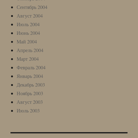
Сентябрь 2004
Август 2004
Июль 2004
Июнь 2004
Май 2004
Апрель 2004
Март 2004
Февраль 2004
Январь 2004
Декабрь 2003
Ноябрь 2003
Август 2003
Июль 2003