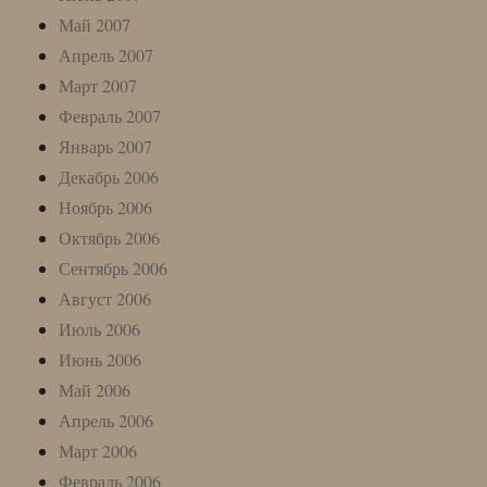
Май 2007
Апрель 2007
Март 2007
Февраль 2007
Январь 2007
Декабрь 2006
Ноябрь 2006
Октябрь 2006
Сентябрь 2006
Август 2006
Июль 2006
Июнь 2006
Май 2006
Апрель 2006
Март 2006
Февраль 2006