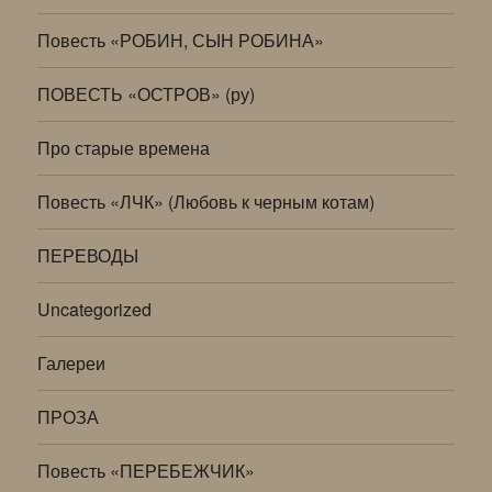
Повесть «РОБИН, СЫН РОБИНА»
ПОВЕСТЬ «ОСТРОВ» (ру)
Про старые времена
Повесть «ЛЧК» (Любовь к черным котам)
ПЕРЕВОДЫ
Uncategorized
Галереи
ПРОЗА
Повесть «ПЕРЕБЕЖЧИК»