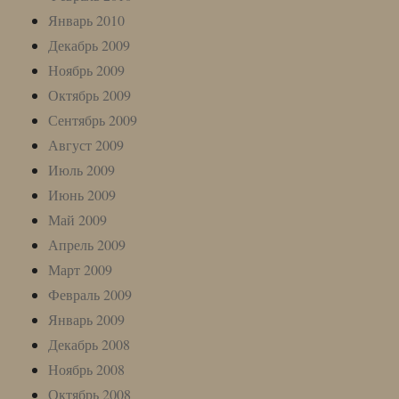
Январь 2010
Декабрь 2009
Ноябрь 2009
Октябрь 2009
Сентябрь 2009
Август 2009
Июль 2009
Июнь 2009
Май 2009
Апрель 2009
Март 2009
Февраль 2009
Январь 2009
Декабрь 2008
Ноябрь 2008
Октябрь 2008