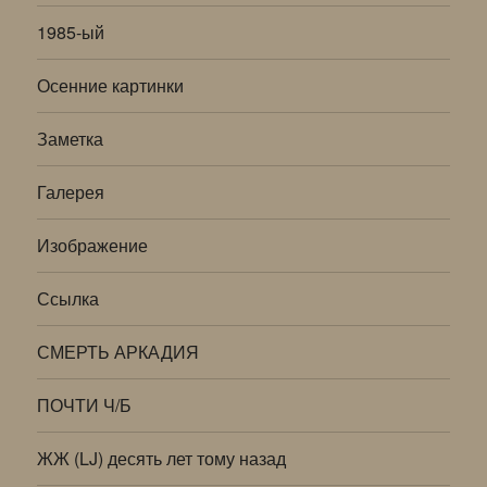
1985-ый
Осенние картинки
Заметка
Галерея
Изображение
Ссылка
СМЕРТЬ АРКАДИЯ
ПОЧТИ Ч/Б
ЖЖ (LJ) десять лет тому назад