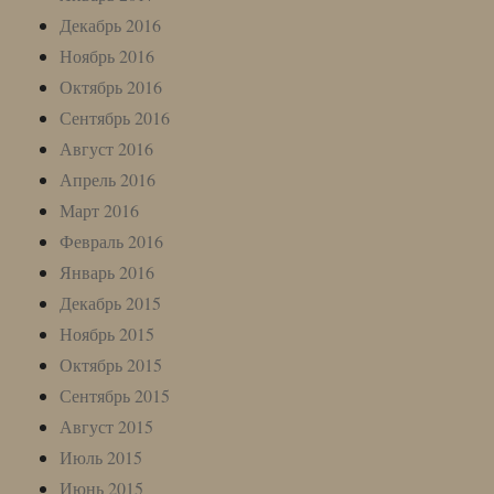
Декабрь 2016
Ноябрь 2016
Октябрь 2016
Сентябрь 2016
Август 2016
Апрель 2016
Март 2016
Февраль 2016
Январь 2016
Декабрь 2015
Ноябрь 2015
Октябрь 2015
Сентябрь 2015
Август 2015
Июль 2015
Июнь 2015