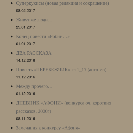
Суперкукисы (новая редакция и сокращение)
08.02.2017
Живут же люди…
25.01.2017
Конец повести «Робин…»
01.01.2017
ДВА РАССКАЗА
14.12.2016
Повесть «ПЕРЕБЕЖЧИК» гл.1_17 (англ. en)
11.12.2016
Между прочего…
01.12.2016
ДНЕВНИК «АФОНИ» (конкурса оч. коротких
рассказов, 2000г)
08.11.2016
Замечания к конкурсу «Афоня»