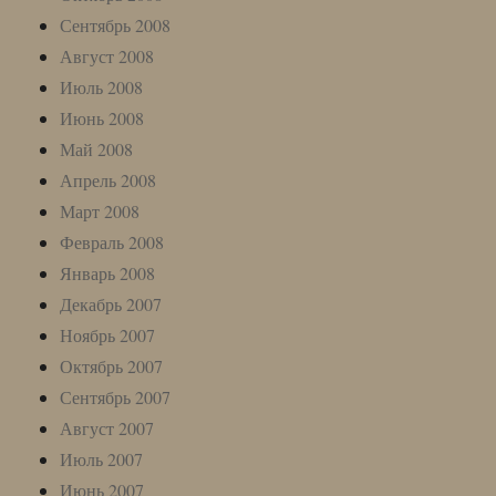
Сентябрь 2008
Август 2008
Июль 2008
Июнь 2008
Май 2008
Апрель 2008
Март 2008
Февраль 2008
Январь 2008
Декабрь 2007
Ноябрь 2007
Октябрь 2007
Сентябрь 2007
Август 2007
Июль 2007
Июнь 2007