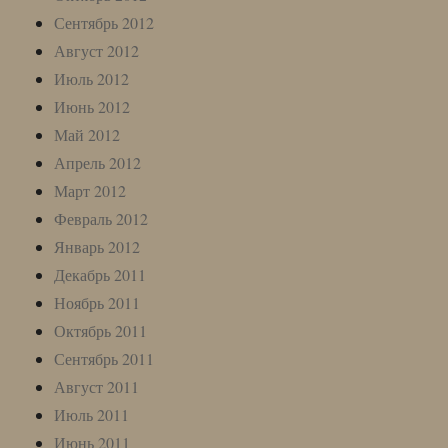
Сентябрь 2012
Август 2012
Июль 2012
Июнь 2012
Май 2012
Апрель 2012
Март 2012
Февраль 2012
Январь 2012
Декабрь 2011
Ноябрь 2011
Октябрь 2011
Сентябрь 2011
Август 2011
Июль 2011
Июнь 2011