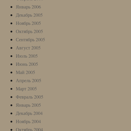
Январь 2006
Декабрь 2005
Ноябрь 2005
Октябрь 2005
Сентябрь 2005
Август 2005
Июль 2005
Июнь 2005
Май 2005
Апрель 2005
Март 2005
Февраль 2005
Январь 2005
Декабрь 2004
Ноябрь 2004
Октябрь 2004