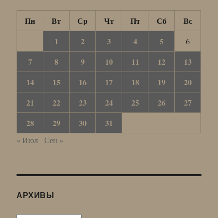
Пн
Вт
Ср
Чт
Пт
Сб
Вс
1
2
3
4
5
6
7
8
9
10
11
12
13
14
15
16
17
18
19
20
21
22
23
24
25
26
27
28
29
30
31
« Июл
Сен »
АРХИВЫ