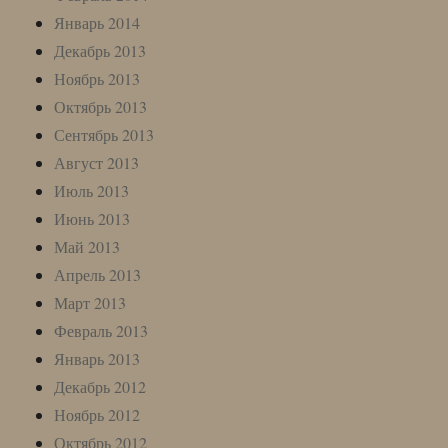
Январь 2014
Декабрь 2013
Ноябрь 2013
Октябрь 2013
Сентябрь 2013
Август 2013
Июль 2013
Июнь 2013
Май 2013
Апрель 2013
Март 2013
Февраль 2013
Январь 2013
Декабрь 2012
Ноябрь 2012
Октябрь 2012