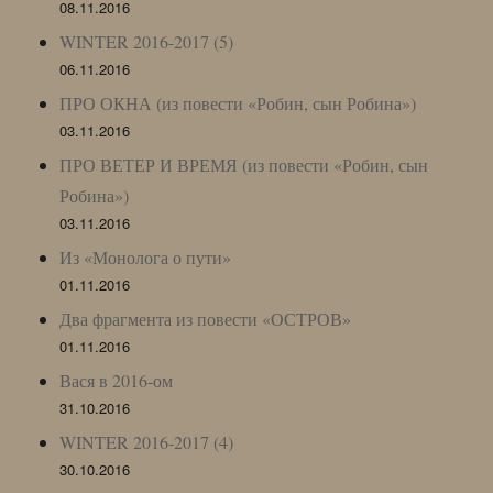
08.11.2016
WINTER 2016-2017 (5)
06.11.2016
ПРО ОКНА (из повести «Робин, сын Робина»)
03.11.2016
ПРО ВЕТЕР И ВРЕМЯ (из повести «Робин, сын
Робина»)
03.11.2016
Из «Монолога о пути»
01.11.2016
Два фрагмента из повести «ОСТРОВ»
01.11.2016
Вася в 2016-ом
31.10.2016
WINTER 2016-2017 (4)
30.10.2016