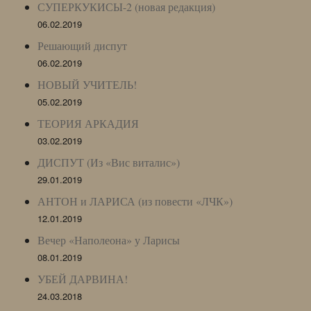
СУПЕРКУКИСЫ-2 (новая редакция)
06.02.2019
Решающий диспут
06.02.2019
НОВЫЙ УЧИТЕЛЬ!
05.02.2019
ТЕОРИЯ АРКАДИЯ
03.02.2019
ДИСПУТ (Из «Вис виталис»)
29.01.2019
АНТОН и ЛАРИСА (из повести «ЛЧК»)
12.01.2019
Вечер «Наполеона» у Ларисы
08.01.2019
УБЕЙ ДАРВИНА!
24.03.2018