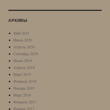
АРХИВЫ
Май 2021
Июнь 2020
Апрель 2020
Сентябрь 2019
Июнь 2019
Апрель 2019
Март 2019
Февраль 2019
Январь 2019
Март 2018
Февраль 2017
Январь 2017