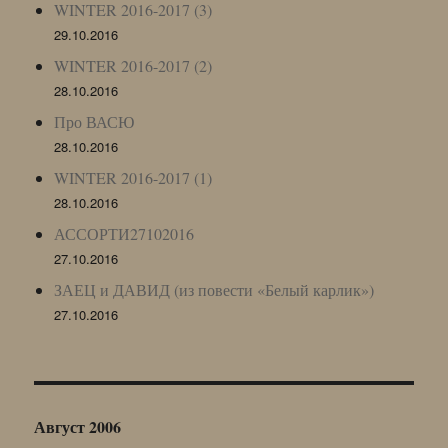
WINTER 2016-2017 (3)
29.10.2016
WINTER 2016-2017 (2)
28.10.2016
Про ВАСЮ
28.10.2016
WINTER 2016-2017 (1)
28.10.2016
АССОРТИ27102016
27.10.2016
ЗАЕЦ и ДАВИД (из повести «Белый карлик»)
27.10.2016
Август 2006