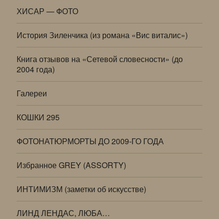
ХИСАР — ФОТО
История Зиленчика (из романа «Вис виталис»)
Книга отзывов на «Сетевой словесности» (до
2004 года)
Галереи
КОШКИ 295
ФОТОНАТЮРМОРТЫ ДО 2009-ГО ГОДА
Избранное GREY (ASSORTY)
ИНТИМИЗМ (заметки об искусстве)
ЛИНД ЛЕНДАС, ЛЮБА…