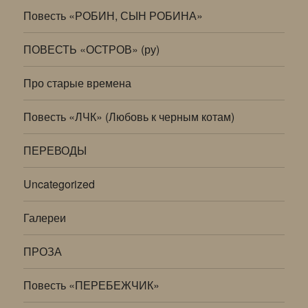
Повесть «РОБИН, СЫН РОБИНА»
ПОВЕСТЬ «ОСТРОВ» (ру)
Про старые времена
Повесть «ЛЧК» (Любовь к черным котам)
ПЕРЕВОДЫ
Uncategorized
Галереи
ПРОЗА
Повесть «ПЕРЕБЕЖЧИК»