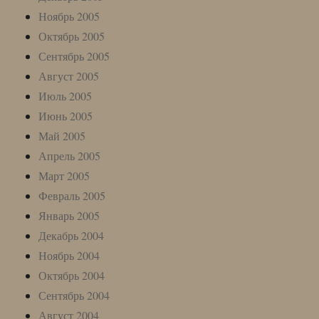
Ноябрь 2005
Октябрь 2005
Сентябрь 2005
Август 2005
Июль 2005
Июнь 2005
Май 2005
Апрель 2005
Март 2005
Февраль 2005
Январь 2005
Декабрь 2004
Ноябрь 2004
Октябрь 2004
Сентябрь 2004
Август 2004