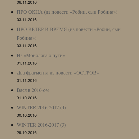
06.11.2016
ПРО ОКНА (из повести «Робин, сын Робина»)
03.11.2016
ПРО ВЕТЕР И ВРЕМЯ (из повести «Робин, сын
Робина»)
03.11.2016
Из «Монолога о пути»
01.11.2016
Два фрагмента из повести «ОСТРОВ»
01.11.2016
Вася в 2016-ом
31.10.2016
WINTER 2016-2017 (4)
30.10.2016
WINTER 2016-2017 (3)
29.10.2016