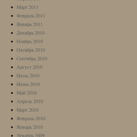
Март 2011
Февраль 2011
Январь 2011
Декабрь 2010
Ноябрь 2010
Октябрь 2010
Сентябрь 2010
Август 2010
Июль 2010
Июнь 2010
Май 2010
Апрель 2010
Март 2010
Февраль 2010
Январь 2010
Декабрь 2009