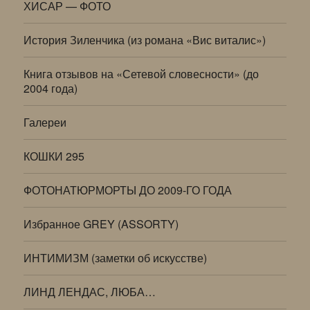
ХИСАР — ФОТО
История Зиленчика (из романа «Вис виталис»)
Книга отзывов на «Сетевой словесности» (до
2004 года)
Галереи
КОШКИ 295
ФОТОНАТЮРМОРТЫ ДО 2009-ГО ГОДА
Избранное GREY (ASSORTY)
ИНТИМИЗМ (заметки об искусстве)
ЛИНД ЛЕНДАС, ЛЮБА…