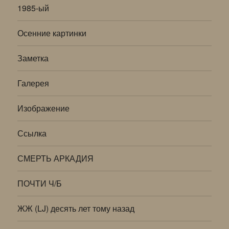
1985-ый
Осенние картинки
Заметка
Галерея
Изображение
Ссылка
СМЕРТЬ АРКАДИЯ
ПОЧТИ Ч/Б
ЖЖ (LJ) десять лет тому назад