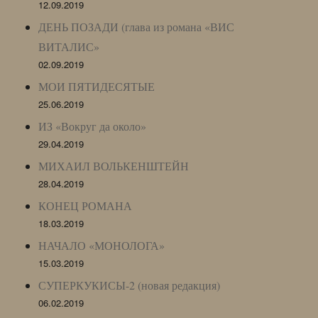
12.09.2019
ДЕНЬ ПОЗАДИ (глава из романа «ВИС
ВИТАЛИС»
02.09.2019
МОИ ПЯТИДЕСЯТЫЕ
25.06.2019
ИЗ «Вокруг да около»
29.04.2019
МИХАИЛ ВОЛЬКЕНШТЕЙН
28.04.2019
КОНЕЦ РОМАНА
18.03.2019
НАЧАЛО «МОНОЛОГА»
15.03.2019
СУПЕРКУКИСЫ-2 (новая редакция)
06.02.2019