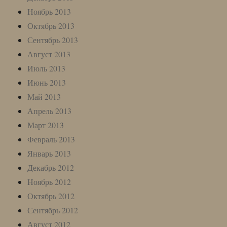
Ноябрь 2013
Октябрь 2013
Сентябрь 2013
Август 2013
Июль 2013
Июнь 2013
Май 2013
Апрель 2013
Март 2013
Февраль 2013
Январь 2013
Декабрь 2012
Ноябрь 2012
Октябрь 2012
Сентябрь 2012
Август 2012