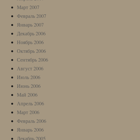
Март 2007
Февраль 2007
Январь 2007
Декабрь 2006
Ноябрь 2006
Октябрь 2006
Сентябрь 2006
Август 2006
Июль 2006
Июнь 2006
Май 2006
Апрель 2006
Март 2006
Февраль 2006
Январь 2006
Декабрь 2005