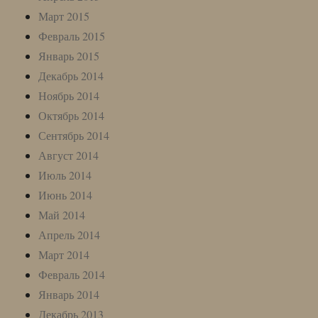
Март 2015
Февраль 2015
Январь 2015
Декабрь 2014
Ноябрь 2014
Октябрь 2014
Сентябрь 2014
Август 2014
Июль 2014
Июнь 2014
Май 2014
Апрель 2014
Март 2014
Февраль 2014
Январь 2014
Декабрь 2013