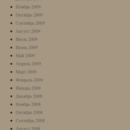
Ноябрь 2009
Октябрь 2009
Сентябрь 2009
Август 2009
Июль 2009
Июнь 2009
Май 2009
Апрель 2009
Март 2009
Февраль 2009
Январь 2009
Декабрь 2008
Ноябрь 2008
Октябрь 2008
Сентябрь 2008
Август 2008