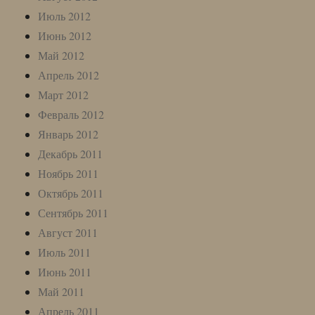
Июль 2012
Июнь 2012
Май 2012
Апрель 2012
Март 2012
Февраль 2012
Январь 2012
Декабрь 2011
Ноябрь 2011
Октябрь 2011
Сентябрь 2011
Август 2011
Июль 2011
Июнь 2011
Май 2011
Апрель 2011