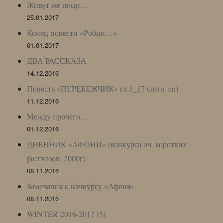
Живут же люди…
25.01.2017
Конец повести «Робин…»
01.01.2017
ДВА РАССКАЗА
14.12.2016
Повесть «ПЕРЕБЕЖЧИК» гл.1_17 (англ. en)
11.12.2016
Между прочего…
01.12.2016
ДНЕВНИК «АФОНИ» (конкурса оч. коротких
рассказов, 2000г)
08.11.2016
Замечания к конкурсу «Афоня»
08.11.2016
WINTER 2016-2017 (5)