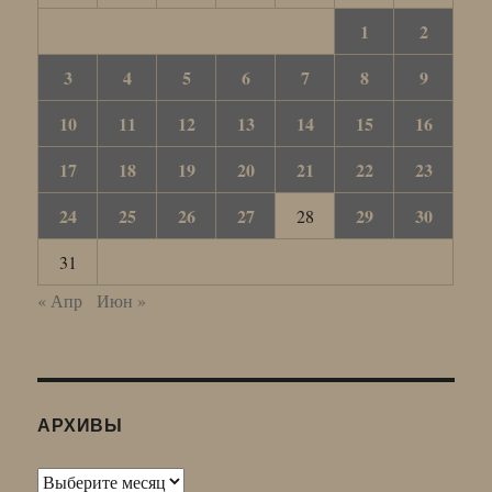
1
2
3
4
5
6
7
8
9
10
11
12
13
14
15
16
17
18
19
20
21
22
23
24
25
26
27
29
30
28
31
« Апр
Июн »
АРХИВЫ
Архивы