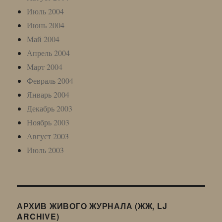
Июль 2004
Июнь 2004
Май 2004
Апрель 2004
Март 2004
Февраль 2004
Январь 2004
Декабрь 2003
Ноябрь 2003
Август 2003
Июль 2003
АРХИВ ЖИВОГО ЖУРНАЛА (ЖЖ, LJ
ARCHIVE)