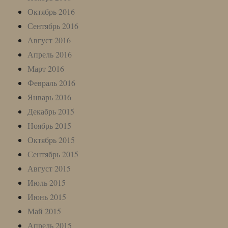
Октябрь 2016
Сентябрь 2016
Август 2016
Апрель 2016
Март 2016
Февраль 2016
Январь 2016
Декабрь 2015
Ноябрь 2015
Октябрь 2015
Сентябрь 2015
Август 2015
Июль 2015
Июнь 2015
Май 2015
Апрель 2015