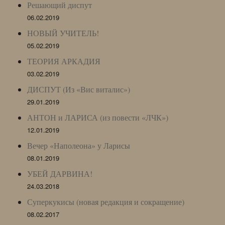
Решающий диспут
06.02.2019
НОВЫЙ УЧИТЕЛЬ!
05.02.2019
ТЕОРИЯ АРКАДИЯ
03.02.2019
ДИСПУТ (Из «Вис виталис»)
29.01.2019
АНТОН и ЛАРИСА (из повести «ЛЧК»)
12.01.2019
Вечер «Наполеона» у Ларисы
08.01.2019
УБЕЙ ДАРВИНА!
24.03.2018
Суперкукисы (новая редакция и сокращение)
08.02.2017