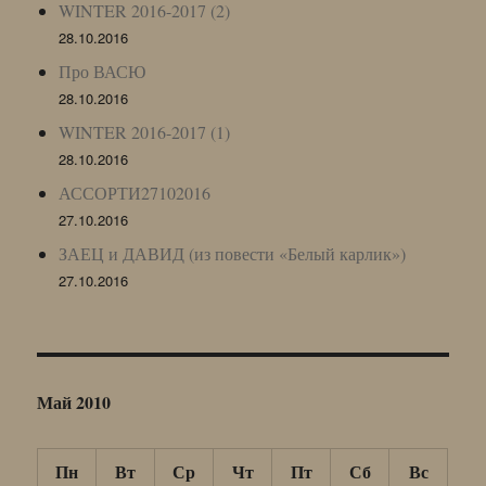
WINTER 2016-2017 (2)
28.10.2016
Про ВАСЮ
28.10.2016
WINTER 2016-2017 (1)
28.10.2016
АССОРТИ27102016
27.10.2016
ЗАЕЦ и ДАВИД (из повести «Белый карлик»)
27.10.2016
Май 2010
Пн
Вт
Ср
Чт
Пт
Сб
Вс