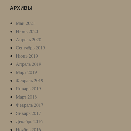
АРХИВЫ
Май 2021
Июнь 2020
Апрель 2020
Сентябрь 2019
Июнь 2019
Апрель 2019
Март 2019
Февраль 2019
Январь 2019
Март 2018
Февраль 2017
Январь 2017
Декабрь 2016
Ноябрь 2016