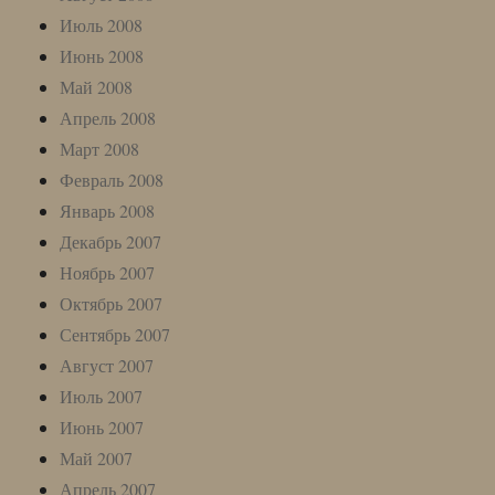
Июль 2008
Июнь 2008
Май 2008
Апрель 2008
Март 2008
Февраль 2008
Январь 2008
Декабрь 2007
Ноябрь 2007
Октябрь 2007
Сентябрь 2007
Август 2007
Июль 2007
Июнь 2007
Май 2007
Апрель 2007