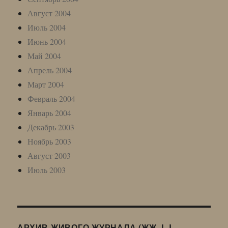
Август 2004
Июль 2004
Июнь 2004
Май 2004
Апрель 2004
Март 2004
Февраль 2004
Январь 2004
Декабрь 2003
Ноябрь 2003
Август 2003
Июль 2003
АРХИВ ЖИВОГО ЖУРНАЛА (ЖЖ, LJ