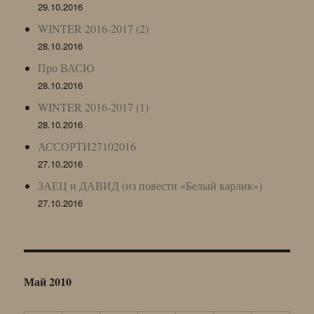
29.10.2016
WINTER 2016-2017 (2)
28.10.2016
Про ВАСЮ
28.10.2016
WINTER 2016-2017 (1)
28.10.2016
АССОРТИ27102016
27.10.2016
ЗАЕЦ и ДАВИД (из повести «Белый карлик»)
27.10.2016
Май 2010