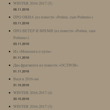
WINTER 2016-2017 (5)
06.11.2016
ПРО ОКНА (из повести «Робин, сын Робина»)
03.11.2016
ПРО ВЕТЕР И ВРЕМЯ (из повести «Робин, сын
Робина»)
03.11.2016
Из «Монолога о пути»
01.11.2016
Два фрагмента из повести «ОСТРОВ»
01.11.2016
Вася в 2016-ом
31.10.2016
WINTER 2016-2017 (4)
30.10.2016
WINTER 2016-2017 (3)