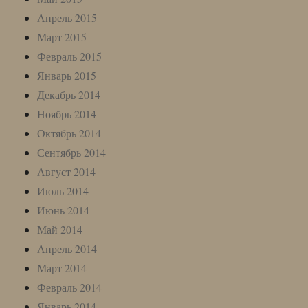
Апрель 2015
Март 2015
Февраль 2015
Январь 2015
Декабрь 2014
Ноябрь 2014
Октябрь 2014
Сентябрь 2014
Август 2014
Июль 2014
Июнь 2014
Май 2014
Апрель 2014
Март 2014
Февраль 2014
Январь 2014