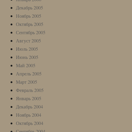
Декабрь 2005
Ноябрь 2005
Октябрь 2005
Сентябрь 2005
Август 2005
Июль 2005
Июнь 2005
Май 2005
Апрель 2005
Март 2005
Февраль 2005
Январь 2005
Декабрь 2004
Ноябрь 2004
Октябрь 2004
Сентябрь 2004