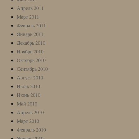
Апрель 2011
Март 2011
Февраль 2011
Январь 2011
Декабрь 2010
Ноябрь 2010
Октябрь 2010
Сентябрь 2010
Август 2010
Июль 2010
Июнь 2010
Май 2010
Апрель 2010
Март 2010
Февраль 2010
Январь 2010