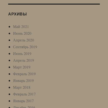
АРХИВЫ
Май 2021
Июнь 2020
Апрель 2020
Сентябрь 2019
Июнь 2019
Апрель 2019
Март 2019
Февраль 2019
Январь 2019
Март 2018
Февраль 2017
Январь 2017
Декабрь 2016