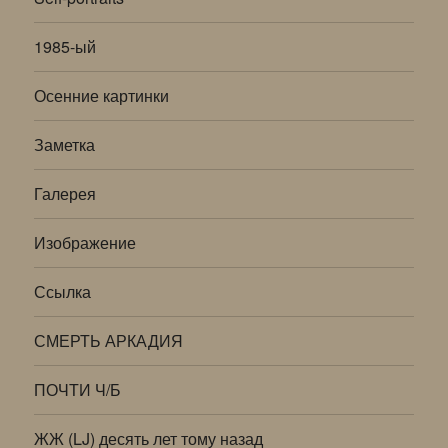
1985-ый
Осенние картинки
Заметка
Галерея
Изображение
Ссылка
СМЕРТЬ АРКАДИЯ
ПОЧТИ Ч/Б
ЖЖ (LJ) десять лет тому назад