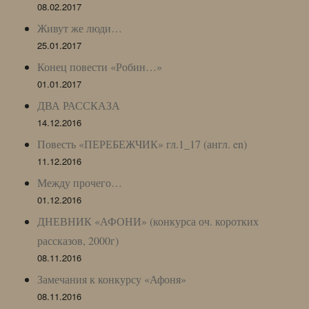
08.02.2017
Живут же люди…
25.01.2017
Конец повести «Робин…»
01.01.2017
ДВА РАССКАЗА
14.12.2016
Повесть «ПЕРЕБЕЖЧИК» гл.1_17 (англ. en)
11.12.2016
Между прочего…
01.12.2016
ДНЕВНИК «АФОНИ» (конкурса оч. коротких
рассказов, 2000г)
08.11.2016
Замечания к конкурсу «Афоня»
08.11.2016