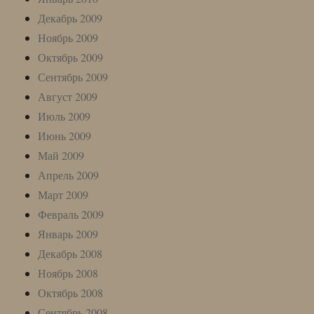
Декабрь 2009
Ноябрь 2009
Октябрь 2009
Сентябрь 2009
Август 2009
Июль 2009
Июнь 2009
Май 2009
Апрель 2009
Март 2009
Февраль 2009
Январь 2009
Декабрь 2008
Ноябрь 2008
Октябрь 2008
Сентябрь 2008