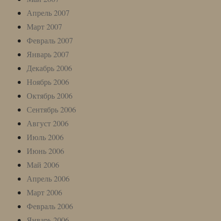
Апрель 2007
Март 2007
Февраль 2007
Январь 2007
Декабрь 2006
Ноябрь 2006
Октябрь 2006
Сентябрь 2006
Август 2006
Июль 2006
Июнь 2006
Май 2006
Апрель 2006
Март 2006
Февраль 2006
Январь 2006