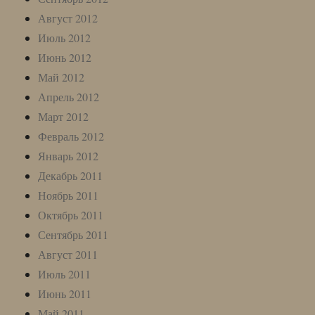
Август 2012
Июль 2012
Июнь 2012
Май 2012
Апрель 2012
Март 2012
Февраль 2012
Январь 2012
Декабрь 2011
Ноябрь 2011
Октябрь 2011
Сентябрь 2011
Август 2011
Июль 2011
Июнь 2011
Май 2011