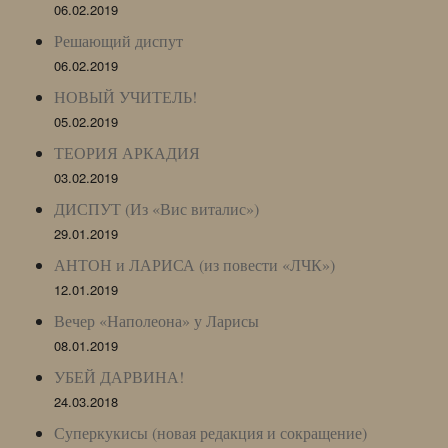
06.02.2019
Решающий диспут
06.02.2019
НОВЫЙ УЧИТЕЛЬ!
05.02.2019
ТЕОРИЯ АРКАДИЯ
03.02.2019
ДИСПУТ (Из «Вис виталис»)
29.01.2019
АНТОН и ЛАРИСА (из повести «ЛЧК»)
12.01.2019
Вечер «Наполеона» у Ларисы
08.01.2019
УБЕЙ ДАРВИНА!
24.03.2018
Суперкукисы (новая редакция и сокращение)