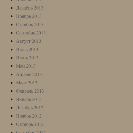
Декабрь 2013
Ноябрь 2013
Октябрь 2013
Сентябрь 2013
Август 2013
Июль 2013
Июнь 2013
Май 2013
Апрель 2013
Март 2013
Февраль 2013
Январь 2013
Декабрь 2012
Ноябрь 2012
Октябрь 2012
Сентябрь 2012