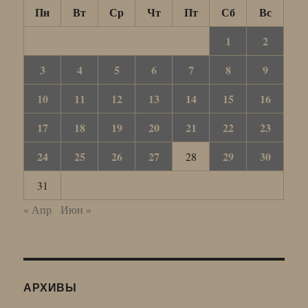
Пн
Вт
Ср
Чт
Пт
Сб
Вс
1
2
3
4
5
6
7
8
9
10
11
12
13
14
15
16
17
18
19
20
21
22
23
24
25
26
27
29
30
28
31
« Апр
Июн »
АРХИВЫ