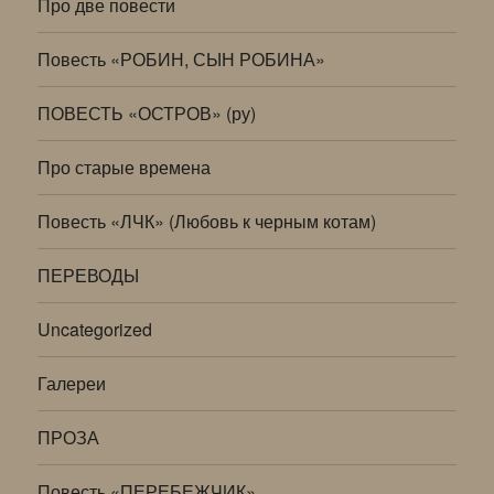
Про две повести
Повесть «РОБИН, СЫН РОБИНА»
ПОВЕСТЬ «ОСТРОВ» (ру)
Про старые времена
Повесть «ЛЧК» (Любовь к черным котам)
ПЕРЕВОДЫ
Uncategorized
Галереи
ПРОЗА
Повесть «ПЕРЕБЕЖЧИК»