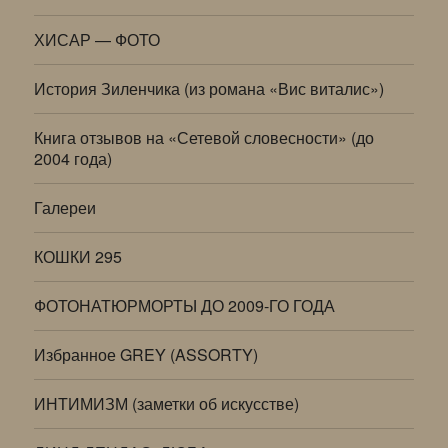
ХИСАР — ФОТО
История Зиленчика (из романа «Вис виталис»)
Книга отзывов на «Сетевой словесности» (до
2004 года)
Галереи
КОШКИ 295
ФОТОНАТЮРМОРТЫ ДО 2009-ГО ГОДА
Избранное GREY (ASSORTY)
ИНТИМИЗМ (заметки об искусстве)