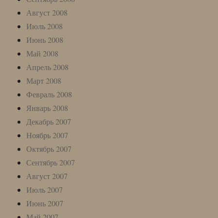
Август 2008
Июль 2008
Июнь 2008
Май 2008
Апрель 2008
Март 2008
Февраль 2008
Январь 2008
Декабрь 2007
Ноябрь 2007
Октябрь 2007
Сентябрь 2007
Август 2007
Июль 2007
Июнь 2007
Май 2007