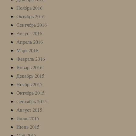
Ноябрь 2016
Октябрь 2016
Сентябрь 2016
Август 2016
Апрель 2016
Март 2016
Февраль 2016
Январь 2016
Декабрь 2015
Ноябрь 2015
Октябрь 2015
Сентябрь 2015
Август 2015
Июль 2015
Июнь 2015
Май 2015