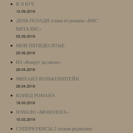
К Л Ю Ч
12.09.2019
ДЕНЬ ПОЗАДИ (глава из романа «ВИС
ВИТАЛИС»
02.09.2019
МОИ ПЯТИДЕСЯТЫЕ
25.06.2019
ИЗ «Вокруг да около»
29.04.2019
МИХАИЛ ВОЛЬКЕНШТЕЙН
28.04.2019
КОНЕЦ РОМАНА
18.03.2019
НАЧАЛО «МОНОЛОГА»
15.03.2019
СУПЕРКУКИСЫ-2 (новая редакция)