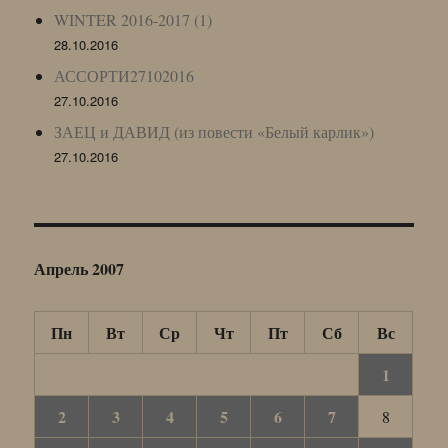
WINTER 2016-2017 (1)
28.10.2016
АССОРТИ27102016
27.10.2016
ЗАЕЦ и ДАВИД (из повести «Белый карлик»)
27.10.2016
Апрель 2007
Пн
Вт
Ср
Чт
Пт
Сб
Вс
1
2
3
4
5
6
7
8