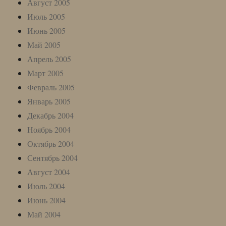
Август 2005
Июль 2005
Июнь 2005
Май 2005
Апрель 2005
Март 2005
Февраль 2005
Январь 2005
Декабрь 2004
Ноябрь 2004
Октябрь 2004
Сентябрь 2004
Август 2004
Июль 2004
Июнь 2004
Май 2004