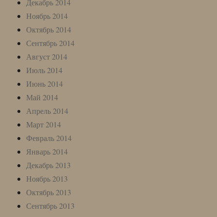
Декабрь 2014
Ноябрь 2014
Октябрь 2014
Сентябрь 2014
Август 2014
Июль 2014
Июнь 2014
Май 2014
Апрель 2014
Март 2014
Февраль 2014
Январь 2014
Декабрь 2013
Ноябрь 2013
Октябрь 2013
Сентябрь 2013