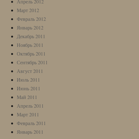
Апрель 2012
Март 2012
Февраль 2012
Январь 2012
Декабрь 2011
Ноябрь 2011
Октябрь 2011
Сентябрь 2011
Август 2011
Июль 2011
Июнь 2011
Май 2011
Апрель 2011
Март 2011
Февраль 2011
Январь 2011