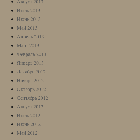
Август 2013
Июль 2013
Июнь 2013
Май 2013
Апрель 2013
Март 2013
Февраль 2013
Январь 2013
Декабрь 2012
Ноябрь 2012
Октябрь 2012
Сентябрь 2012
Август 2012
Июль 2012
Июнь 2012
Май 2012