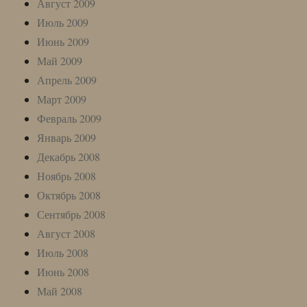
Август 2009
Июль 2009
Июнь 2009
Май 2009
Апрель 2009
Март 2009
Февраль 2009
Январь 2009
Декабрь 2008
Ноябрь 2008
Октябрь 2008
Сентябрь 2008
Август 2008
Июль 2008
Июнь 2008
Май 2008