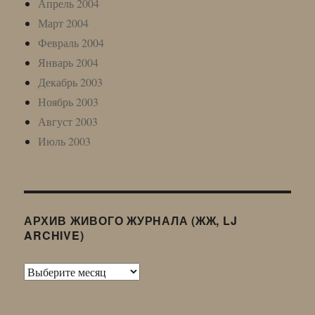
Апрель 2004
Март 2004
Февраль 2004
Январь 2004
Декабрь 2003
Ноябрь 2003
Август 2003
Июль 2003
АРХИВ ЖИВОГО ЖУРНАЛА (ЖЖ, LJ
ARCHIVE)
Архив
Живого
Журнала