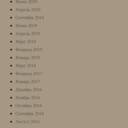
Июнь 2020
Апрель 2020
Сентябрь 2019
Июнь 2019
Апрель 2019
Март 2019
Февраль 2019
Январь 2019
Март 2018
Февраль 2017
Январь 2017
Декабрь 2016
Ноябрь 2016
Октябрь 2016
Сентябрь 2016
Август 2016