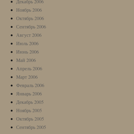
Декабрь 2006
Ноябрь 2006
Октябрь 2006
Сентябрь 2006
Август 2006
Июль 2006
Июнь 2006
Май 2006
Апрель 2006
Март 2006
Февраль 2006
Январь 2006
Декабрь 2005
Ноябрь 2005
Октябрь 2005
Сентябрь 2005