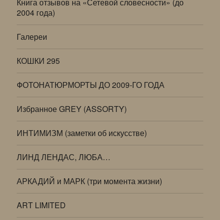
Книга отзывов на «Сетевой словесности» (до
2004 года)
Галереи
КОШКИ 295
ФОТОНАТЮРМОРТЫ ДО 2009-ГО ГОДА
Избранное GREY (ASSORTY)
ИНТИМИЗМ (заметки об искусстве)
ЛИНД ЛЕНДАС, ЛЮБА…
АРКАДИЙ и МАРК (три момента жизни)
ART LIMITED