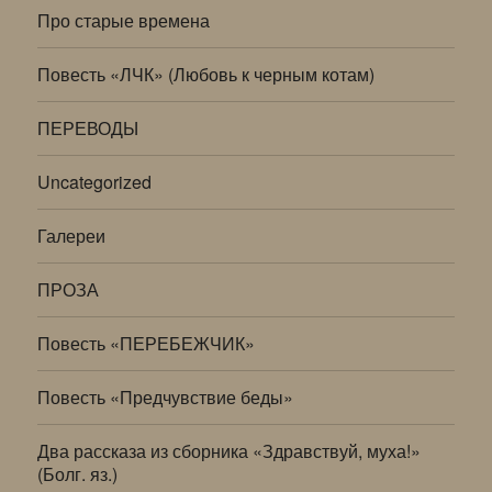
Про старые времена
Повесть «ЛЧК» (Любовь к черным котам)
ПЕРЕВОДЫ
Uncategorized
Галереи
ПРОЗА
Повесть «ПЕРЕБЕЖЧИК»
Повесть «Предчувствие беды»
Два рассказа из сборника «Здравствуй, муха!»
(Болг. яз.)