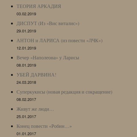
ТЕОРИЯ АРКАДИЯ
03.02.2019
ДИСПУТ (Из «Вис виталис»)
29.01.2019
АНТОН и ЛАРИСА (из повести «ЛЧК»)
12.01.2019
Вечер «Наполеона» у Ларисы
08.01.2019
УБЕЙ ДАРВИНА!
24.03.2018
Суперкукисы (новая редакция и сокращение)
08.02.2017
Живут же люди…
25.01.2017
Конец повести «Робин…»
01.01.2017