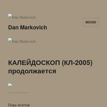
МЕНЮ
Dan Markovich
КАЛЕЙДОСКОП (КЛ-2005)
продолжается
…………….
Пора золотая