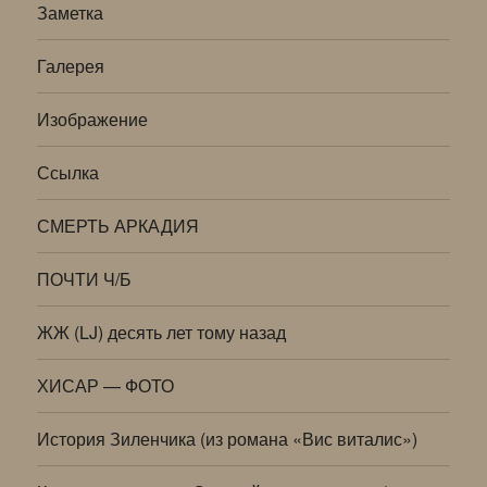
Заметка
Галерея
Изображение
Ссылка
СМЕРТЬ АРКАДИЯ
ПОЧТИ Ч/Б
ЖЖ (LJ) десять лет тому назад
ХИСАР — ФОТО
История Зиленчика (из романа «Вис виталис»)