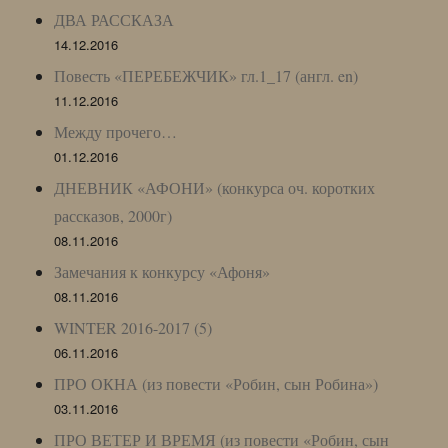
ДВА РАССКАЗА
14.12.2016
Повесть «ПЕРЕБЕЖЧИК» гл.1_17 (англ. en)
11.12.2016
Между прочего…
01.12.2016
ДНЕВНИК «АФОНИ» (конкурса оч. коротких
рассказов, 2000г)
08.11.2016
Замечания к конкурсу «Афоня»
08.11.2016
WINTER 2016-2017 (5)
06.11.2016
ПРО ОКНА (из повести «Робин, сын Робина»)
03.11.2016
ПРО ВЕТЕР И ВРЕМЯ (из повести «Робин, сын