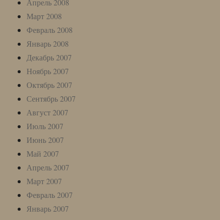
Апрель 2008
Март 2008
Февраль 2008
Январь 2008
Декабрь 2007
Ноябрь 2007
Октябрь 2007
Сентябрь 2007
Август 2007
Июль 2007
Июнь 2007
Май 2007
Апрель 2007
Март 2007
Февраль 2007
Январь 2007