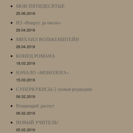
МОИ ПЯТИДЕСЯТЫЕ
25.06.2019
ИЗ «Вокруг да около»
29.04.2019
МИХАИЛ ВОЛЬКЕНШТЕЙН
28.04.2019
КОНЕЦ РОМАНА
18.03.2019
НАЧАЛО «МОНОЛОГА»
15.03.2019
СУПЕРКУКИСЫ-2 (новая редакция)
06.02.2019
Решающий диспут
06.02.2019
НОВЫЙ УЧИТЕЛЬ!
05.02.2019