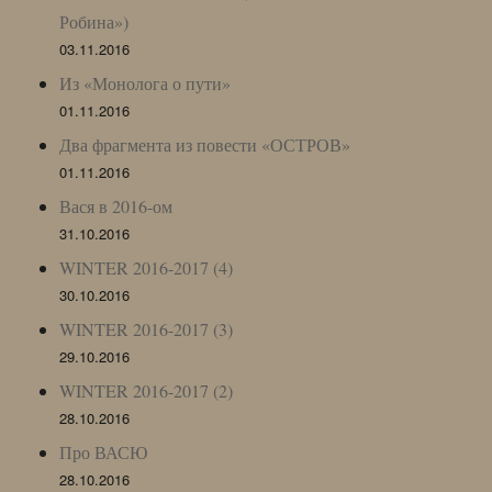
Робина»)
03.11.2016
Из «Монолога о пути»
01.11.2016
Два фрагмента из повести «ОСТРОВ»
01.11.2016
Вася в 2016-ом
31.10.2016
WINTER 2016-2017 (4)
30.10.2016
WINTER 2016-2017 (3)
29.10.2016
WINTER 2016-2017 (2)
28.10.2016
Про ВАСЮ
28.10.2016