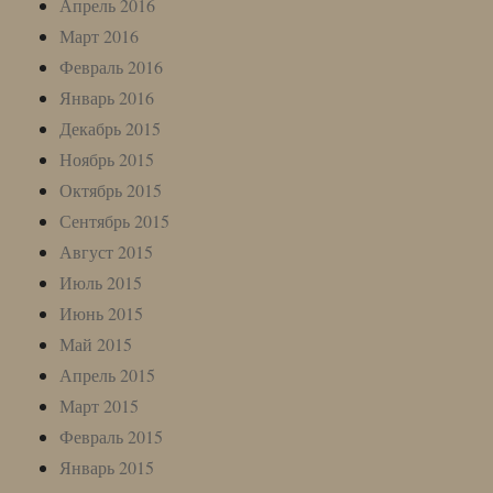
Апрель 2016
Март 2016
Февраль 2016
Январь 2016
Декабрь 2015
Ноябрь 2015
Октябрь 2015
Сентябрь 2015
Август 2015
Июль 2015
Июнь 2015
Май 2015
Апрель 2015
Март 2015
Февраль 2015
Январь 2015