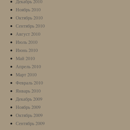
Декабрь 2010
Ноябрь 2010
Октябрь 2010
Сентябрь 2010
Август 2010
Июль 2010
Июнь 2010
Май 2010
Апрель 2010
Март 2010
Февраль 2010
Январь 2010
Декабрь 2009
Ноябрь 2009
Октябрь 2009
Сентябрь 2009