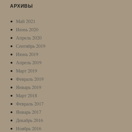
АРХИВЫ
Май 2021
Июнь 2020
Апрель 2020
Сентябрь 2019
Июнь 2019
Апрель 2019
Март 2019
Февраль 2019
Январь 2019
Март 2018
Февраль 2017
Январь 2017
Декабрь 2016
Ноябрь 2016