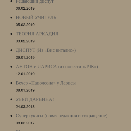
Решающий диспут
06.02.2019
НОВЫЙ УЧИТЕЛЬ!
05.02.2019
ТЕОРИЯ АРКАДИЯ
03.02.2019
ДИСПУТ (Из «Вис виталис»)
29.01.2019
АНТОН и ЛАРИСА (из повести «ЛЧК»)
12.01.2019
Вечер «Наполеона» у Ларисы
08.01.2019
УБЕЙ ДАРВИНА!
24.03.2018
Суперкукисы (новая редакция и сокращение)
08.02.2017