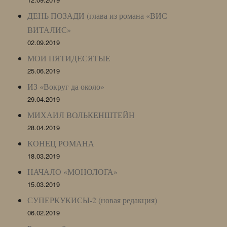
ДЕНЬ ПОЗАДИ (глава из романа «ВИС
ВИТАЛИС»
02.09.2019
МОИ ПЯТИДЕСЯТЫЕ
25.06.2019
ИЗ «Вокруг да около»
29.04.2019
МИХАИЛ ВОЛЬКЕНШТЕЙН
28.04.2019
КОНЕЦ РОМАНА
18.03.2019
НАЧАЛО «МОНОЛОГА»
15.03.2019
СУПЕРКУКИСЫ-2 (новая редакция)
06.02.2019