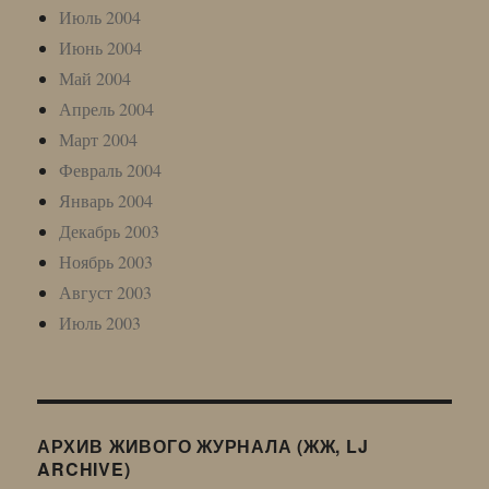
Июль 2004
Июнь 2004
Май 2004
Апрель 2004
Март 2004
Февраль 2004
Январь 2004
Декабрь 2003
Ноябрь 2003
Август 2003
Июль 2003
АРХИВ ЖИВОГО ЖУРНАЛА (ЖЖ, LJ
ARCHIVE)