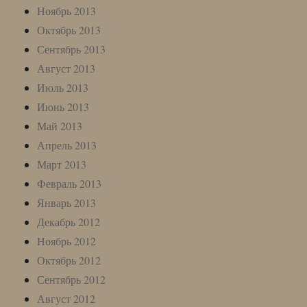
Ноябрь 2013
Октябрь 2013
Сентябрь 2013
Август 2013
Июль 2013
Июнь 2013
Май 2013
Апрель 2013
Март 2013
Февраль 2013
Январь 2013
Декабрь 2012
Ноябрь 2012
Октябрь 2012
Сентябрь 2012
Август 2012