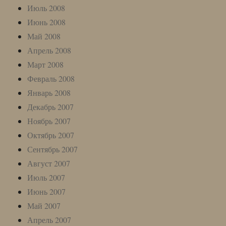
Июль 2008
Июнь 2008
Май 2008
Апрель 2008
Март 2008
Февраль 2008
Январь 2008
Декабрь 2007
Ноябрь 2007
Октябрь 2007
Сентябрь 2007
Август 2007
Июль 2007
Июнь 2007
Май 2007
Апрель 2007