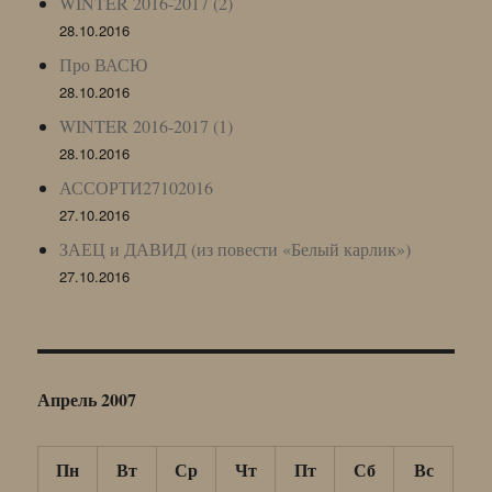
WINTER 2016-2017 (2)
28.10.2016
Про ВАСЮ
28.10.2016
WINTER 2016-2017 (1)
28.10.2016
АССОРТИ27102016
27.10.2016
ЗАЕЦ и ДАВИД (из повести «Белый карлик»)
27.10.2016
Апрель 2007
Пн
Вт
Ср
Чт
Пт
Сб
Вс