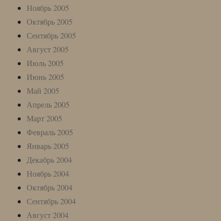
Ноябрь 2005
Октябрь 2005
Сентябрь 2005
Август 2005
Июль 2005
Июнь 2005
Май 2005
Апрель 2005
Март 2005
Февраль 2005
Январь 2005
Декабрь 2004
Ноябрь 2004
Октябрь 2004
Сентябрь 2004
Август 2004