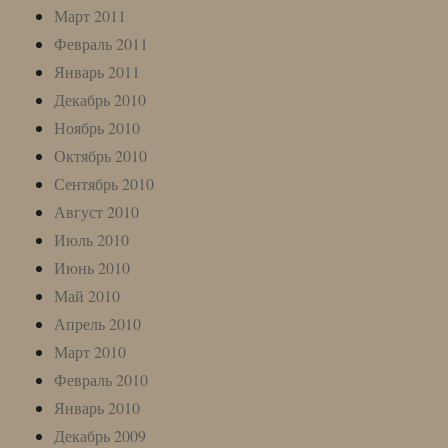
Март 2011
Февраль 2011
Январь 2011
Декабрь 2010
Ноябрь 2010
Октябрь 2010
Сентябрь 2010
Август 2010
Июль 2010
Июнь 2010
Май 2010
Апрель 2010
Март 2010
Февраль 2010
Январь 2010
Декабрь 2009