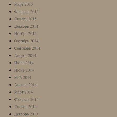
Март 2015
Февраль 2015
Январь 2015
Декабрь 2014
Ноябрь 2014
Октябрь 2014
Сентябрь 2014
Август 2014
Июль 2014
Июнь 2014
Май 2014
Апрель 2014
Март 2014
Февраль 2014
Январь 2014
Декабрь 2013