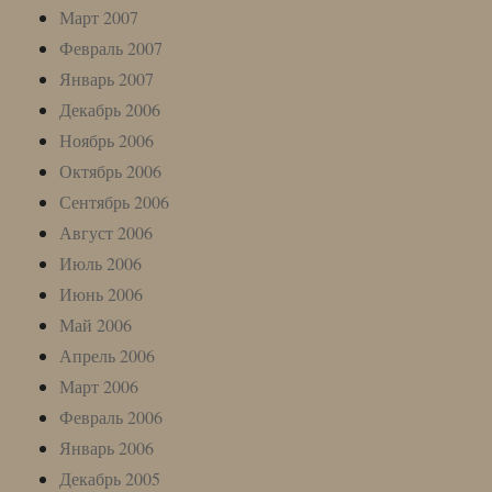
Март 2007
Февраль 2007
Январь 2007
Декабрь 2006
Ноябрь 2006
Октябрь 2006
Сентябрь 2006
Август 2006
Июль 2006
Июнь 2006
Май 2006
Апрель 2006
Март 2006
Февраль 2006
Январь 2006
Декабрь 2005