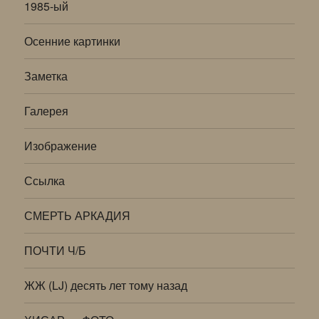
1985-ый
Осенние картинки
Заметка
Галерея
Изображение
Ссылка
СМЕРТЬ АРКАДИЯ
ПОЧТИ Ч/Б
ЖЖ (LJ) десять лет тому назад