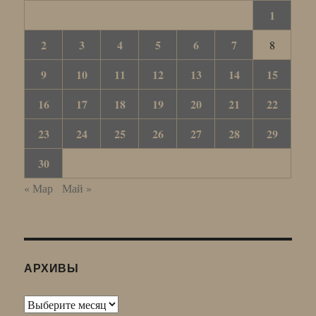
1
2
3
4
5
6
7
8
9
10
11
12
13
14
15
16
17
18
19
20
21
22
23
24
25
26
27
28
29
30
« Мар
Май »
АРХИВЫ
Архивы