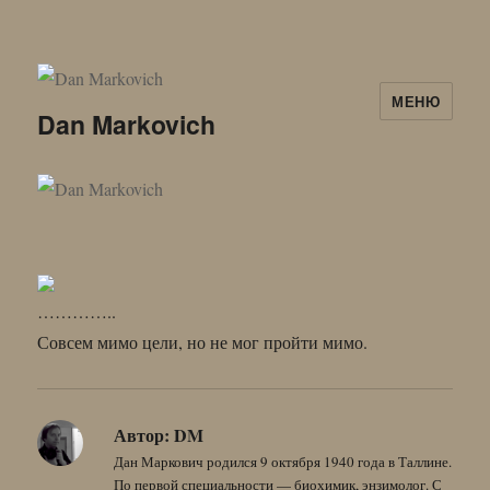
МЕНЮ
Dan Markovich
…………..
Совсем мимо цели, но не мог пройти мимо.
Автор:
DM
Дан Маркович родился 9 октября 1940 года в Таллине.
По первой специальности — биохимик, энзимолог. С