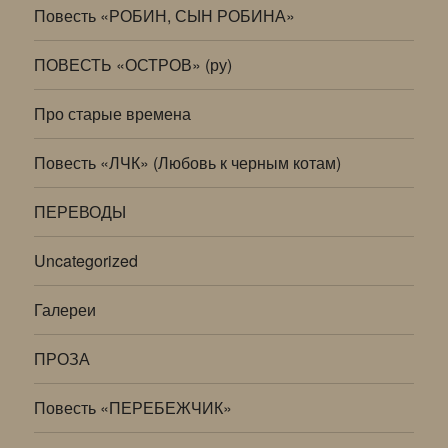
Повесть «РОБИН, СЫН РОБИНА»
ПОВЕСТЬ «ОСТРОВ» (ру)
Про старые времена
Повесть «ЛЧК» (Любовь к черным котам)
ПЕРЕВОДЫ
Uncategorized
Галереи
ПРОЗА
Повесть «ПЕРЕБЕЖЧИК»