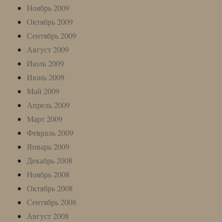
Ноябрь 2009
Октябрь 2009
Сентябрь 2009
Август 2009
Июль 2009
Июнь 2009
Май 2009
Апрель 2009
Март 2009
Февраль 2009
Январь 2009
Декабрь 2008
Ноябрь 2008
Октябрь 2008
Сентябрь 2008
Август 2008