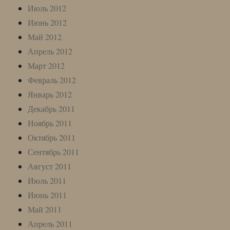
Июль 2012
Июнь 2012
Май 2012
Апрель 2012
Март 2012
Февраль 2012
Январь 2012
Декабрь 2011
Ноябрь 2011
Октябрь 2011
Сентябрь 2011
Август 2011
Июль 2011
Июнь 2011
Май 2011
Апрель 2011