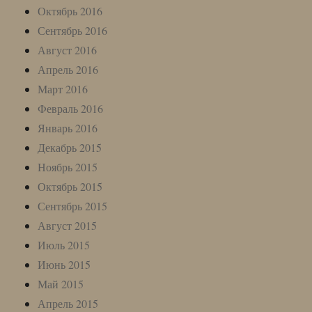
Октябрь 2016
Сентябрь 2016
Август 2016
Апрель 2016
Март 2016
Февраль 2016
Январь 2016
Декабрь 2015
Ноябрь 2015
Октябрь 2015
Сентябрь 2015
Август 2015
Июль 2015
Июнь 2015
Май 2015
Апрель 2015