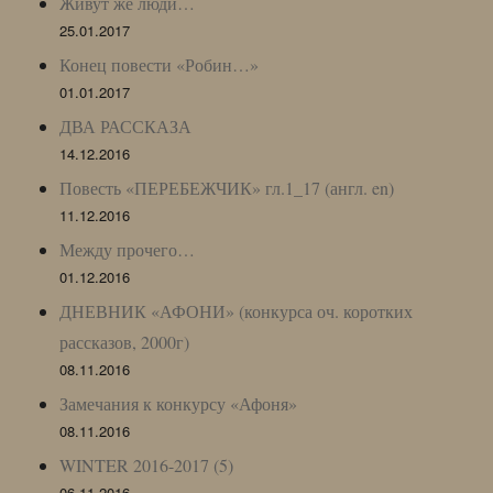
Живут же люди…
25.01.2017
Конец повести «Робин…»
01.01.2017
ДВА РАССКАЗА
14.12.2016
Повесть «ПЕРЕБЕЖЧИК» гл.1_17 (англ. en)
11.12.2016
Между прочего…
01.12.2016
ДНЕВНИК «АФОНИ» (конкурса оч. коротких
рассказов, 2000г)
08.11.2016
Замечания к конкурсу «Афоня»
08.11.2016
WINTER 2016-2017 (5)
06.11.2016