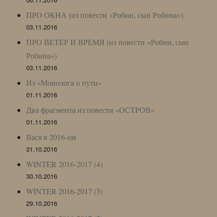
ПРО ОКНА (из повести «Робин, сын Робина»)
03.11.2016
ПРО ВЕТЕР И ВРЕМЯ (из повести «Робин, сын
Робина»)
03.11.2016
Из «Монолога о пути»
01.11.2016
Два фрагмента из повести «ОСТРОВ»
01.11.2016
Вася в 2016-ом
31.10.2016
WINTER 2016-2017 (4)
30.10.2016
WINTER 2016-2017 (3)
29.10.2016