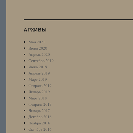
АРХИВЫ
Май 2021
Июнь 2020
Апрель 2020
Сентябрь 2019
Июнь 2019
Апрель 2019
Март 2019
Февраль 2019
Январь 2019
Март 2018
Февраль 2017
Январь 2017
Декабрь 2016
Ноябрь 2016
Октябрь 2016