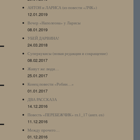
АНТОН и ЛАРИСА (из повести «ЛЧК»)
12.01.2019
Вечер «Наполеона» у Ларисы
08.01.2019
УБЕЙ ДАРВИНА!
24.03.2018
Суперкукисы (новая редакция и сокращение)
08.02.2017
Живут же люди…
25.01.2017
Конец повести «Робин…»
01.01.2017
ДВА РАССКАЗА
14.12.2016
Повесть «ПЕРЕБЕЖЧИК» гл.1_17 (англ. en)
11.12.2016
Между прочего…
01.12.2016