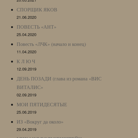
СПОРЩИК ЯКОВ
21.06.2020
ПОВЕСТЬ «АНТ»
25.04.2020
Повесть «ЛЧК» (начало и конец)
11.04.2020
К Л Ю Ч
12.09.2019
ДЕНЬ ПОЗАДИ (глава из романа «ВИС
ВИТАЛИС»
02.09.2019
МОИ ПЯТИДЕСЯТЫЕ
25.06.2019
ИЗ «Вокруг да около»
29.04.2019