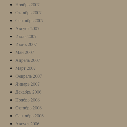
Ноябрь 2007
Октябрь 2007
Сентябрь 2007
Август 2007
Июль 2007
Июнь 2007
Май 2007
Апрель 2007
Март 2007
Февраль 2007
Январь 2007
Декабрь 2006
Ноябрь 2006
Октябрь 2006
Сентябрь 2006
Август 2006