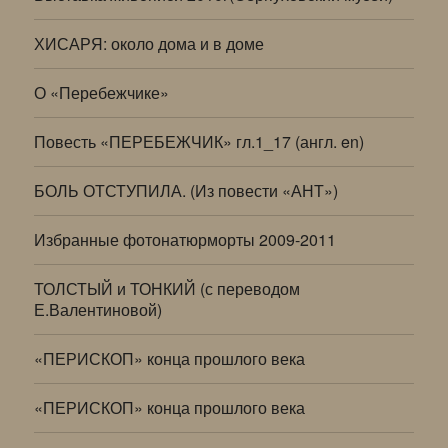
ХИСАРЯ: около дома и в доме
О «Перебежчике»
Повесть «ПЕРЕБЕЖЧИК» гл.1_17 (англ. en)
БОЛЬ ОТСТУПИЛА. (Из повести «АНТ»)
Избранные фотонатюрморты 2009-2011
ТОЛСТЫЙ и ТОНКИЙ (с переводом
Е.Валентиновой)
«ПЕРИСКОП» конца прошлого века
«ПЕРИСКОП» конца прошлого века