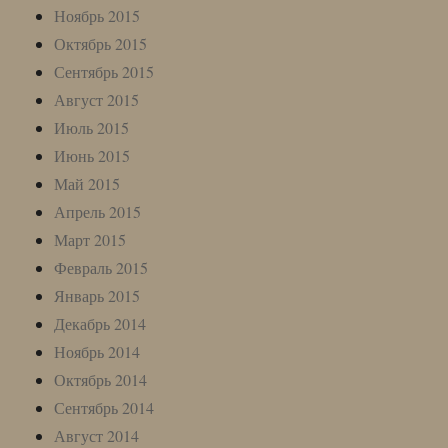
Ноябрь 2015
Октябрь 2015
Сентябрь 2015
Август 2015
Июль 2015
Июнь 2015
Май 2015
Апрель 2015
Март 2015
Февраль 2015
Январь 2015
Декабрь 2014
Ноябрь 2014
Октябрь 2014
Сентябрь 2014
Август 2014