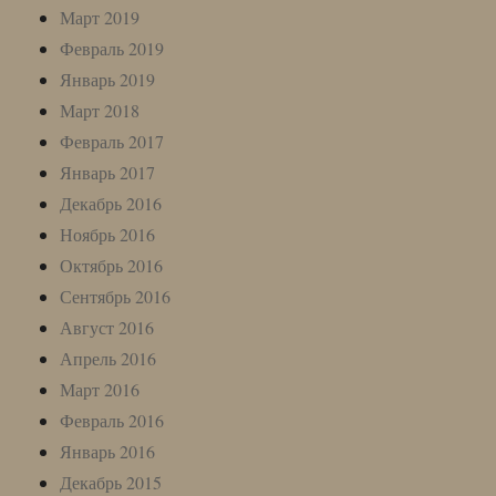
Март 2019
Февраль 2019
Январь 2019
Март 2018
Февраль 2017
Январь 2017
Декабрь 2016
Ноябрь 2016
Октябрь 2016
Сентябрь 2016
Август 2016
Апрель 2016
Март 2016
Февраль 2016
Январь 2016
Декабрь 2015