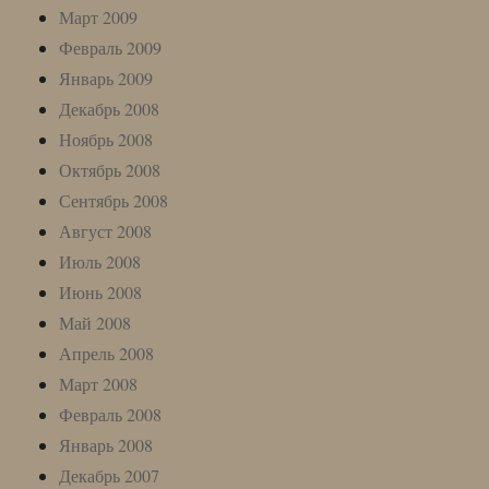
Март 2009
Февраль 2009
Январь 2009
Декабрь 2008
Ноябрь 2008
Октябрь 2008
Сентябрь 2008
Август 2008
Июль 2008
Июнь 2008
Май 2008
Апрель 2008
Март 2008
Февраль 2008
Январь 2008
Декабрь 2007