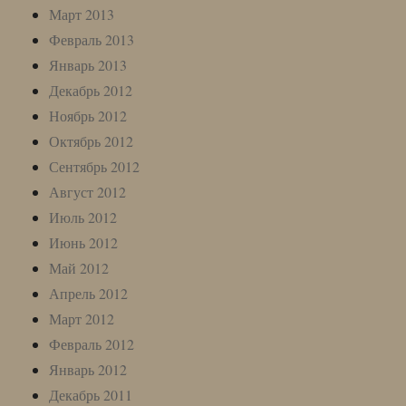
Март 2013
Февраль 2013
Январь 2013
Декабрь 2012
Ноябрь 2012
Октябрь 2012
Сентябрь 2012
Август 2012
Июль 2012
Июнь 2012
Май 2012
Апрель 2012
Март 2012
Февраль 2012
Январь 2012
Декабрь 2011