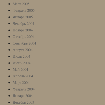
Март 2005
Февраль 2005
Январь 2005
Декабрь 2004
Ноябрь 2004
Октябрь 2004
Сентябрь 2004
Август 2004
Июль 2004
Июнь 2004
Май 2004
Апрель 2004
Март 2004
Февраль 2004
Январь 2004
Декабрь 2003