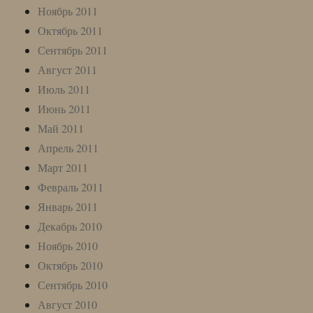
Ноябрь 2011
Октябрь 2011
Сентябрь 2011
Август 2011
Июль 2011
Июнь 2011
Май 2011
Апрель 2011
Март 2011
Февраль 2011
Январь 2011
Декабрь 2010
Ноябрь 2010
Октябрь 2010
Сентябрь 2010
Август 2010