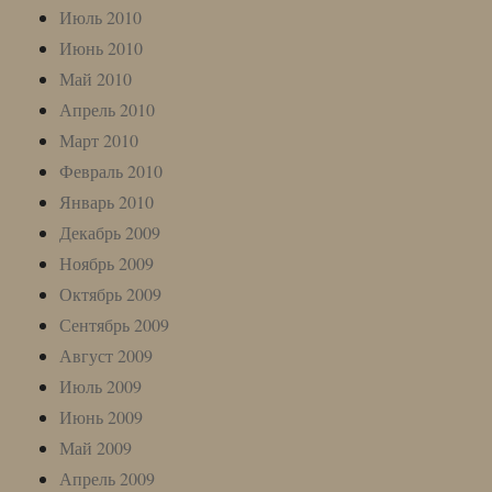
Июль 2010
Июнь 2010
Май 2010
Апрель 2010
Март 2010
Февраль 2010
Январь 2010
Декабрь 2009
Ноябрь 2009
Октябрь 2009
Сентябрь 2009
Август 2009
Июль 2009
Июнь 2009
Май 2009
Апрель 2009