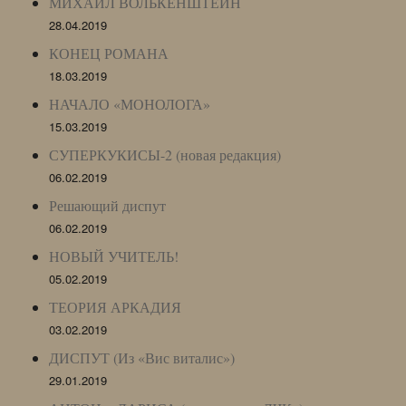
МИХАИЛ ВОЛЬКЕНШТЕЙН
28.04.2019
КОНЕЦ РОМАНА
18.03.2019
НАЧАЛО «МОНОЛОГА»
15.03.2019
СУПЕРКУКИСЫ-2 (новая редакция)
06.02.2019
Решающий диспут
06.02.2019
НОВЫЙ УЧИТЕЛЬ!
05.02.2019
ТЕОРИЯ АРКАДИЯ
03.02.2019
ДИСПУТ (Из «Вис виталис»)
29.01.2019