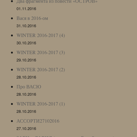
Два фрагмента из повести «ОСТРОВ»
01.11.2016
Вася в 2016-ом
31.10.2016
WINTER 2016-2017 (4)
30.10.2016
WINTER 2016-2017 (3)
29.10.2016
WINTER 2016-2017 (2)
28.10.2016
Про ВАСЮ
28.10.2016
WINTER 2016-2017 (1)
28.10.2016
АССОРТИ27102016
27.10.2016