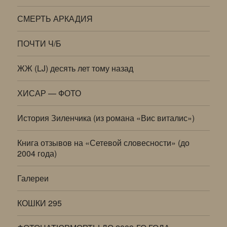
СМЕРТЬ АРКАДИЯ
ПОЧТИ Ч/Б
ЖЖ (LJ) десять лет тому назад
ХИСАР — ФОТО
История Зиленчика (из романа «Вис виталис»)
Книга отзывов на «Сетевой словесности» (до
2004 года)
Галереи
КОШКИ 295