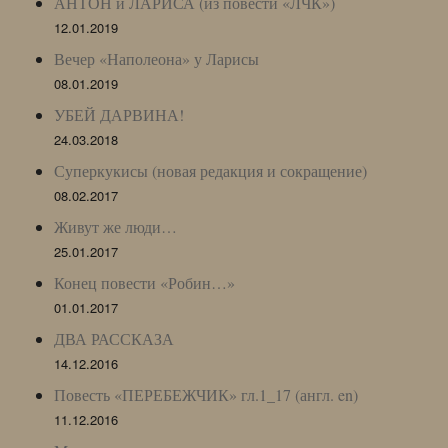
АНТОН и ЛАРИСА (из повести «ЛЧК»)
12.01.2019
Вечер «Наполеона» у Ларисы
08.01.2019
УБЕЙ ДАРВИНА!
24.03.2018
Суперкукисы (новая редакция и сокращение)
08.02.2017
Живут же люди…
25.01.2017
Конец повести «Робин…»
01.01.2017
ДВА РАССКАЗА
14.12.2016
Повесть «ПЕРЕБЕЖЧИК» гл.1_17 (англ. en)
11.12.2016