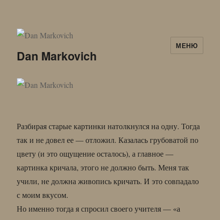
МЕНЮ
Dan Markovich
Разбирая старые картинки натолкнулся на одну. Тогда
так и не довел ее — отложил. Казалась грубоватой по
цвету (и это ощущение осталось), а главное —
картинка кричала, этого не должно быть. Меня так
учили, не должна живопись кричать. И это совпадало
с моим вкусом.
Но именно тогда я спросил своего учителя — «а