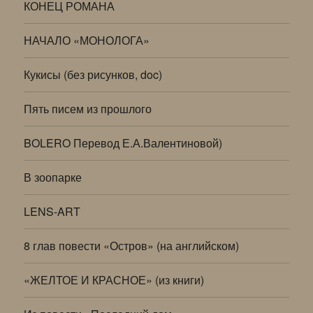
КОНЕЦ РОМАНА
НАЧАЛО «МОНОЛОГА»
Кукисы (без рисунков, doc)
Пять писем из прошлого
BOLERO Перевод Е.А.Валентиновой)
В зоопарке
LENS-ART
8 глав повести «Остров» (на английском)
«ЖЕЛТОЕ И КРАСНОЕ» (из книги)