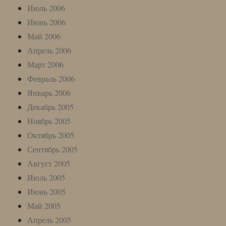
Июль 2006
Июнь 2006
Май 2006
Апрель 2006
Март 2006
Февраль 2006
Январь 2006
Декабрь 2005
Ноябрь 2005
Октябрь 2005
Сентябрь 2005
Август 2005
Июль 2005
Июнь 2005
Май 2005
Апрель 2005