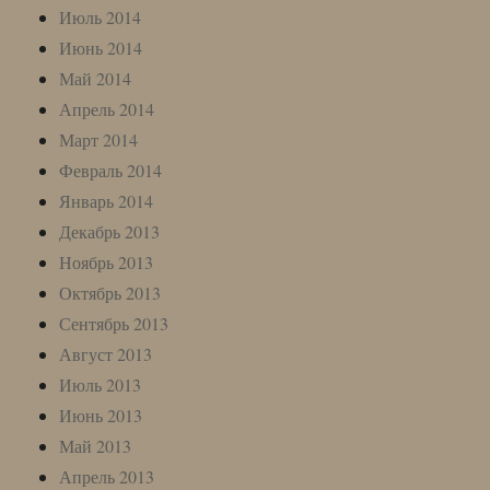
Июль 2014
Июнь 2014
Май 2014
Апрель 2014
Март 2014
Февраль 2014
Январь 2014
Декабрь 2013
Ноябрь 2013
Октябрь 2013
Сентябрь 2013
Август 2013
Июль 2013
Июнь 2013
Май 2013
Апрель 2013