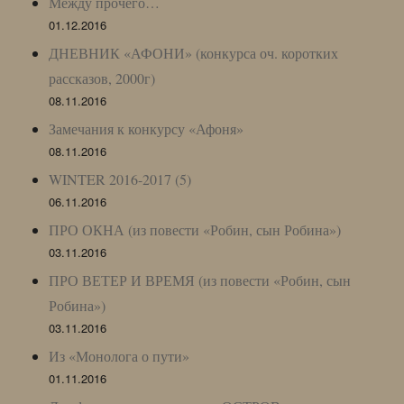
Между прочего…
01.12.2016
ДНЕВНИК «АФОНИ» (конкурса оч. коротких
рассказов, 2000г)
08.11.2016
Замечания к конкурсу «Афоня»
08.11.2016
WINTER 2016-2017 (5)
06.11.2016
ПРО ОКНА (из повести «Робин, сын Робина»)
03.11.2016
ПРО ВЕТЕР И ВРЕМЯ (из повести «Робин, сын
Робина»)
03.11.2016
Из «Монолога о пути»
01.11.2016