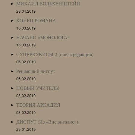
МИХАИЛ ВОЛЬКЕНШТЕЙН
28.04.2019
КОНЕЦ РОМАНА
18.03.2019
НАЧАЛО «МОНОЛОГА»
15.03.2019
СУПЕРКУКИСЫ-2 (новая редакция)
06.02.2019
Решающий диспут
06.02.2019
НОВЫЙ УЧИТЕЛЬ!
05.02.2019
ТЕОРИЯ АРКАДИЯ
03.02.2019
ДИСПУТ (Из «Вис виталис»)
29.01.2019