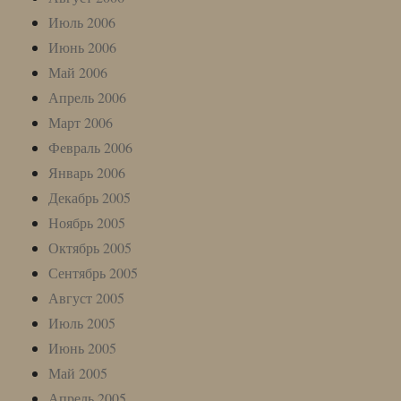
Июль 2006
Июнь 2006
Май 2006
Апрель 2006
Март 2006
Февраль 2006
Январь 2006
Декабрь 2005
Ноябрь 2005
Октябрь 2005
Сентябрь 2005
Август 2005
Июль 2005
Июнь 2005
Май 2005
Апрель 2005