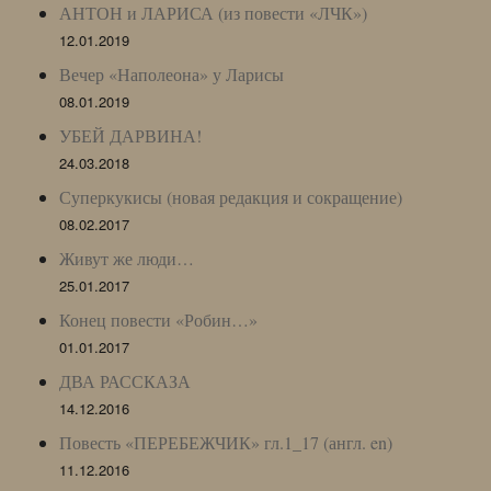
АНТОН и ЛАРИСА (из повести «ЛЧК»)
12.01.2019
Вечер «Наполеона» у Ларисы
08.01.2019
УБЕЙ ДАРВИНА!
24.03.2018
Суперкукисы (новая редакция и сокращение)
08.02.2017
Живут же люди…
25.01.2017
Конец повести «Робин…»
01.01.2017
ДВА РАССКАЗА
14.12.2016
Повесть «ПЕРЕБЕЖЧИК» гл.1_17 (англ. en)
11.12.2016