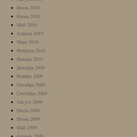
Июль 2010
Июнь 2010
Май 2010
Апрель 2010
Март 2010
Февраль 2010
Январь 2010
Декабрь 2009
Ноябрь 2009
Октябрь 2009
Сентябрь 2009
Август 2009
Июль 2009
Июнь 2009
Май 2009
Апрель 2009