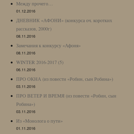
Между прочего…
01.12.2016
ДНЕВНИК «АФОНИ» (конкурса оч. коротких
рассказов, 2000г)
08.11.2016
Замечания к конкурсу «Афоня»
08.11.2016
WINTER 2016-2017 (5)
06.11.2016
ПРО ОКНА (из повести «Робин, сын Робина»)
03.11.2016
ПРО ВЕТЕР И ВРЕМЯ (из повести «Робин, сын
Робина»)
03.11.2016
Из «Монолога о пути»
01.11.2016