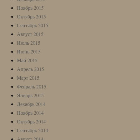
Ноябрь 2015
Октябрь 2015
Сентябрь 2015
Август 2015
Июль 2015
Июнь 2015
Май 2015
Апрель 2015
Март 2015
Февраль 2015
Январь 2015
Декабрь 2014
Ноябрь 2014
Октябрь 2014
Сентябрь 2014
Август 2014