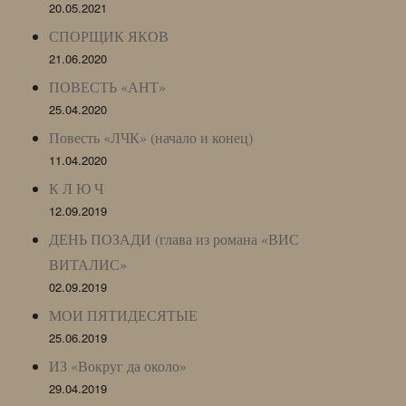
20.05.2021
СПОРЩИК ЯКОВ
21.06.2020
ПОВЕСТЬ «АНТ»
25.04.2020
Повесть «ЛЧК» (начало и конец)
11.04.2020
К Л Ю Ч
12.09.2019
ДЕНЬ ПОЗАДИ (глава из романа «ВИС
ВИТАЛИС»
02.09.2019
МОИ ПЯТИДЕСЯТЫЕ
25.06.2019
ИЗ «Вокруг да около»
29.04.2019