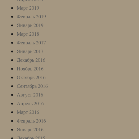
Март 2019
Февраль 2019
Январь 2019
Март 2018
Февраль 2017
Январь 2017
Декабрь 2016
Ноябрь 2016
Октябрь 2016
Сентябрь 2016
Август 2016
Апрель 2016
Март 2016
Февраль 2016
Январь 2016
Декабрь 2015