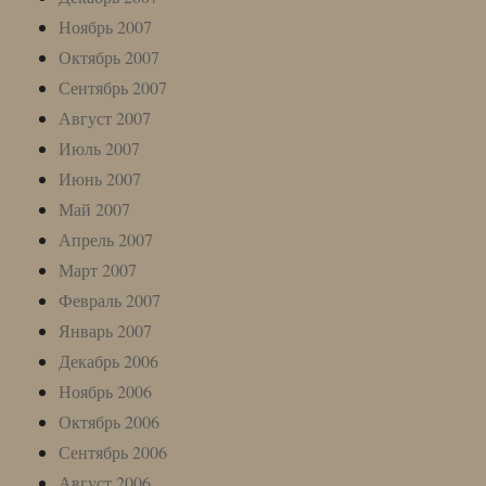
Ноябрь 2007
Октябрь 2007
Сентябрь 2007
Август 2007
Июль 2007
Июнь 2007
Май 2007
Апрель 2007
Март 2007
Февраль 2007
Январь 2007
Декабрь 2006
Ноябрь 2006
Октябрь 2006
Сентябрь 2006
Август 2006