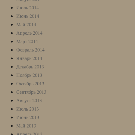
Июль 2014
Июнь 2014
Май 2014
Апрель 2014
Март 2014
Февраль 2014
Январь 2014
Декабрь 2013
Ноябрь 2013
Октябрь 2013
Сентябрь 2013
Август 2013
Июль 2013
Июнь 2013
Май 2013
Апрель 2013