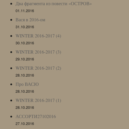
Два фрагмента из повести «ОСТРОВ»
01.11.2016
Вася в 2016-ом
31.10.2016
WINTER 2016-2017 (4)
30.10.2016
WINTER 2016-2017 (3)
29.10.2016
WINTER 2016-2017 (2)
28.10.2016
Про ВАСЮ
28.10.2016
WINTER 2016-2017 (1)
28.10.2016
АССОРТИ27102016
27.10.2016