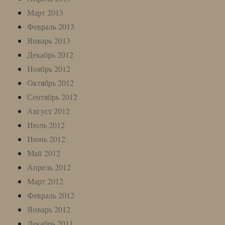
Март 2013
Февраль 2013
Январь 2013
Декабрь 2012
Ноябрь 2012
Октябрь 2012
Сентябрь 2012
Август 2012
Июль 2012
Июнь 2012
Май 2012
Апрель 2012
Март 2012
Февраль 2012
Январь 2012
Декабрь 2011