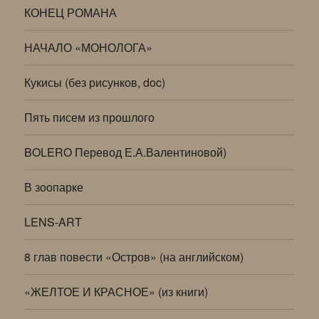
КОНЕЦ РОМАНА
НАЧАЛО «МОНОЛОГА»
Кукисы (без рисунков, doc)
Пять писем из прошлого
BOLERO Перевод Е.А.Валентиновой)
В зоопарке
LENS-ART
8 глав повести «Остров» (на английском)
«ЖЕЛТОЕ И КРАСНОЕ» (из книги)