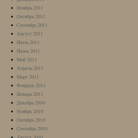
Ноябрь 2011
Октябрь 2011
Сентябрь 2011
Август 2011
Июль 2011
Июнь 2011
Май 2011
Апрель 2011
Март 2011
Февраль 2011
Январь 2011
Декабрь 2010
Ноябрь 2010
Октябрь 2010
Сентябрь 2010
Август 2010