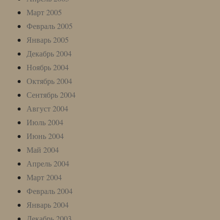
Март 2005
Февраль 2005
Январь 2005
Декабрь 2004
Ноябрь 2004
Октябрь 2004
Сентябрь 2004
Август 2004
Июль 2004
Июнь 2004
Май 2004
Апрель 2004
Март 2004
Февраль 2004
Январь 2004
Декабрь 2003