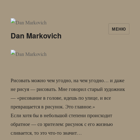
МЕНЮ
Dan Markovich
Рисовать можно чем угодно, на чем угодно… и даже
не рисуя — рисовать. Мне говорил старый художник
— «рисование в голове, идешь по улице, и все
превращается в рисунок. Это главное.»
Если хотя бы в небольшой степени происходит
обратное — со зрителем: рисунок с его жизнью
сливается, то это что-то значит…