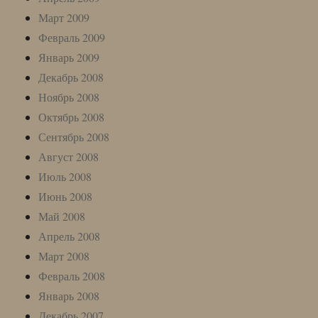
Март 2009
Февраль 2009
Январь 2009
Декабрь 2008
Ноябрь 2008
Октябрь 2008
Сентябрь 2008
Август 2008
Июль 2008
Июнь 2008
Май 2008
Апрель 2008
Март 2008
Февраль 2008
Январь 2008
Декабрь 2007