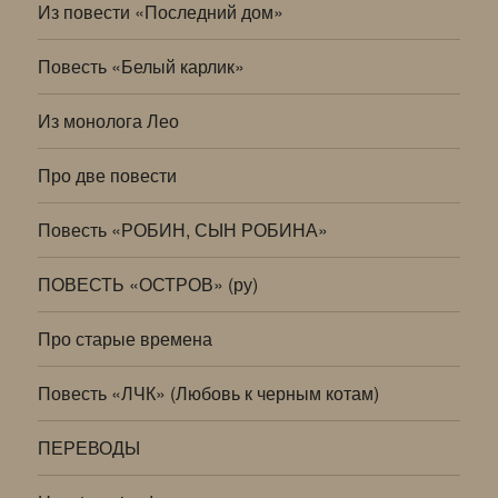
Из повести «Последний дом»
Повесть «Белый карлик»
Из монолога Лео
Про две повести
Повесть «РОБИН, СЫН РОБИНА»
ПОВЕСТЬ «ОСТРОВ» (ру)
Про старые времена
Повесть «ЛЧК» (Любовь к черным котам)
ПЕРЕВОДЫ