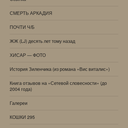
СМЕРТЬ АРКАДИЯ
ПОЧТИ Ч/Б
ЖЖ (LJ) десять лет тому назад
ХИСАР — ФОТО
История Зиленчика (из романа «Вис виталис»)
Книга отзывов на «Сетевой словесности» (до
2004 года)
Галереи
КОШКИ 295