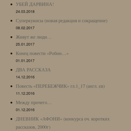
УБЕЙ ДАРВИНА!
24.03.2018
Суперкукисы (новая редакция и сокращение)
08.02.2017
Живут же люди…
25.01.2017
Конец повести «Робин…»
01.01.2017
ДВА РАССКАЗА
14.12.2016
Повесть «ПЕРЕБЕЖЧИК» гл.1_17 (англ. en)
11.12.2016
Между прочего…
01.12.2016
ДНЕВНИК «АФОНИ» (конкурса оч. коротких
рассказов, 2000г)