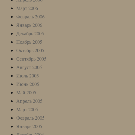
Март 2006
Февраль 2006
Январь 2006
Декабрь 2005
Ноябрь 2005
Октябрь 2005
Сентябрь 2005
Август 2005
Июль 2005
Июнь 2005
Май 2005
Апрель 2005
Март 2005
Февраль 2005
Январь 2005
Декабрь 2004