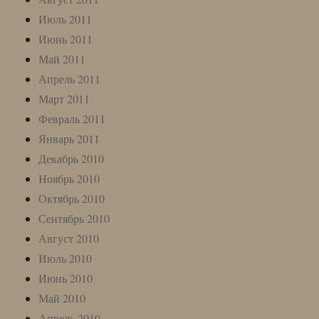
Июль 2011
Июнь 2011
Май 2011
Апрель 2011
Март 2011
Февраль 2011
Январь 2011
Декабрь 2010
Ноябрь 2010
Октябрь 2010
Сентябрь 2010
Август 2010
Июль 2010
Июнь 2010
Май 2010
Апрель 2010