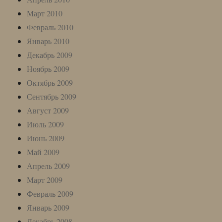
Март 2010
Февраль 2010
Январь 2010
Декабрь 2009
Ноябрь 2009
Октябрь 2009
Сентябрь 2009
Август 2009
Июль 2009
Июнь 2009
Май 2009
Апрель 2009
Март 2009
Февраль 2009
Январь 2009
Декабрь 2008