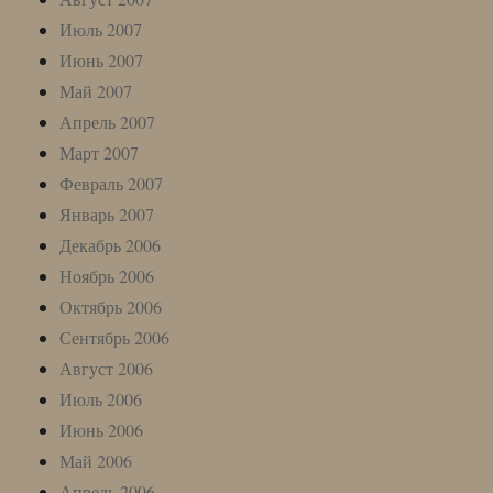
Июль 2007
Июнь 2007
Май 2007
Апрель 2007
Март 2007
Февраль 2007
Январь 2007
Декабрь 2006
Ноябрь 2006
Октябрь 2006
Сентябрь 2006
Август 2006
Июль 2006
Июнь 2006
Май 2006
Апрель 2006