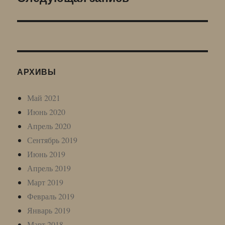
запись:
АРХИВЫ
Май 2021
Июнь 2020
Апрель 2020
Сентябрь 2019
Июнь 2019
Апрель 2019
Март 2019
Февраль 2019
Январь 2019
Март 2018