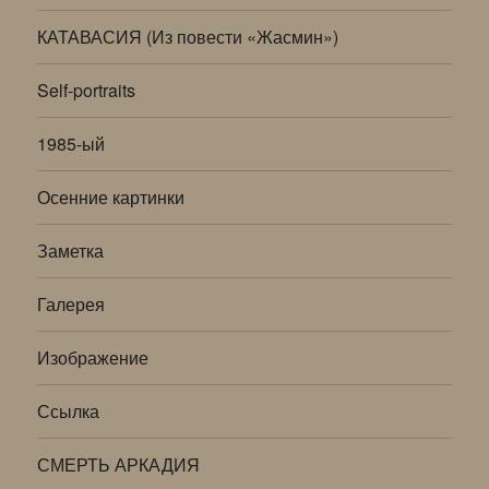
КАТАВАСИЯ (Из повести «Жасмин»)
Self-portraits
1985-ый
Осенние картинки
Заметка
Галерея
Изображение
Ссылка
СМЕРТЬ АРКАДИЯ