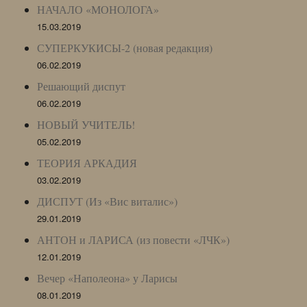
НАЧАЛО «МОНОЛОГА»
15.03.2019
СУПЕРКУКИСЫ-2 (новая редакция)
06.02.2019
Решающий диспут
06.02.2019
НОВЫЙ УЧИТЕЛЬ!
05.02.2019
ТЕОРИЯ АРКАДИЯ
03.02.2019
ДИСПУТ (Из «Вис виталис»)
29.01.2019
АНТОН и ЛАРИСА (из повести «ЛЧК»)
12.01.2019
Вечер «Наполеона» у Ларисы
08.01.2019