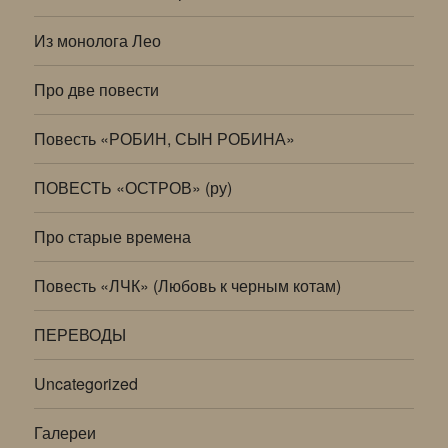
Из монолога Лео
Про две повести
Повесть «РОБИН, СЫН РОБИНА»
ПОВЕСТЬ «ОСТРОВ» (ру)
Про старые времена
Повесть «ЛЧК» (Любовь к черным котам)
ПЕРЕВОДЫ
Uncategorized
Галереи