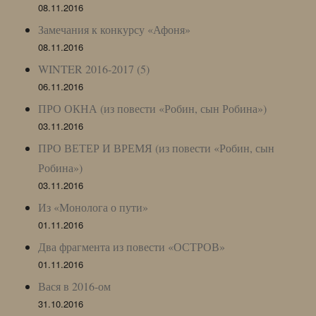
08.11.2016
Замечания к конкурсу «Афоня»
08.11.2016
WINTER 2016-2017 (5)
06.11.2016
ПРО ОКНА (из повести «Робин, сын Робина»)
03.11.2016
ПРО ВЕТЕР И ВРЕМЯ (из повести «Робин, сын
Робина»)
03.11.2016
Из «Монолога о пути»
01.11.2016
Два фрагмента из повести «ОСТРОВ»
01.11.2016
Вася в 2016-ом
31.10.2016