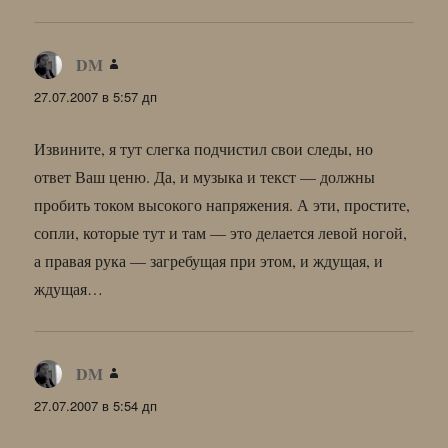
DM
:
27.07.2007 в 5:57 дп
Извините, я тут слегка подчистил свои следы, но
ответ Ваш ценю. Да, и музыка и текст — должны
пробить током высокого напряжения. А эти, простите,
сопли, которые тут и там — это делается левой ногой,
а правая рука — загребущая при этом, и ждущая, и
ждущая…
DM
:
27.07.2007 в 5:54 дп