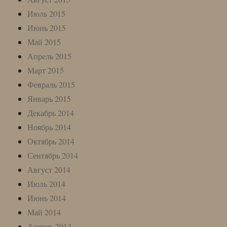
Июль 2015
Июнь 2015
Май 2015
Апрель 2015
Март 2015
Февраль 2015
Январь 2015
Декабрь 2014
Ноябрь 2014
Октябрь 2014
Сентябрь 2014
Август 2014
Июль 2014
Июнь 2014
Май 2014
Апрель 2014