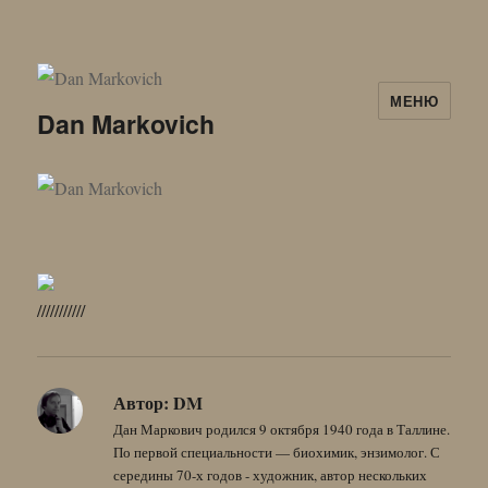
МЕНЮ
Dan Markovich
///////////
Автор:
DM
Дан Маркович родился 9 октября 1940 года в Таллине.
По первой специальности — биохимик, энзимолог. С
середины 70-х годов - художник, автор нескольких