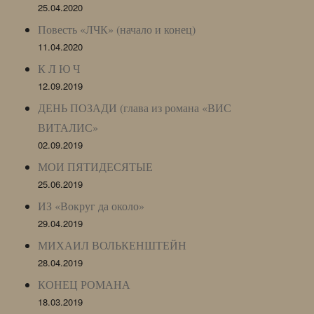
25.04.2020
Повесть «ЛЧК» (начало и конец)
11.04.2020
К Л Ю Ч
12.09.2019
ДЕНЬ ПОЗАДИ (глава из романа «ВИС
ВИТАЛИС»
02.09.2019
МОИ ПЯТИДЕСЯТЫЕ
25.06.2019
ИЗ «Вокруг да около»
29.04.2019
МИХАИЛ ВОЛЬКЕНШТЕЙН
28.04.2019
КОНЕЦ РОМАНА
18.03.2019