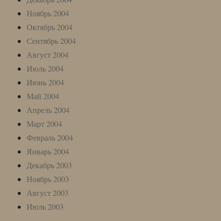
Ноябрь 2004
Октябрь 2004
Сентябрь 2004
Август 2004
Июль 2004
Июнь 2004
Май 2004
Апрель 2004
Март 2004
Февраль 2004
Январь 2004
Декабрь 2003
Ноябрь 2003
Август 2003
Июль 2003