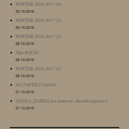
WINTER 2016-2017 (4)
30.10.2016
WINTER 2016-2017 (3)
29.10.2016
WINTER 2016-2017 (2)
28.10.2016
Про ВАСЮ
28.10.2016
WINTER 2016-2017 (1)
28.10.2016
АССОРТИ27102016
27.10.2016
ЗАЕЦ и ДАВИД (из повести «Белый карлик»)
27.10.2016