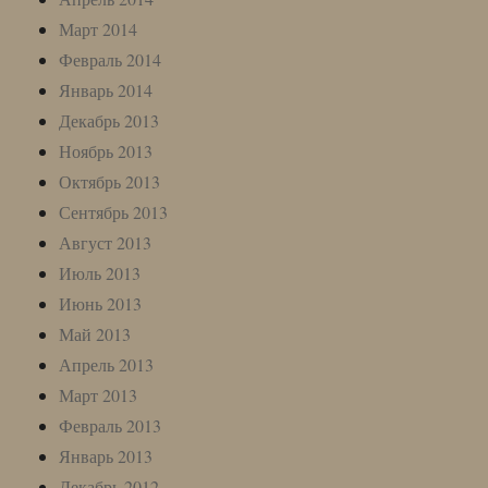
Март 2014
Февраль 2014
Январь 2014
Декабрь 2013
Ноябрь 2013
Октябрь 2013
Сентябрь 2013
Август 2013
Июль 2013
Июнь 2013
Май 2013
Апрель 2013
Март 2013
Февраль 2013
Январь 2013
Декабрь 2012