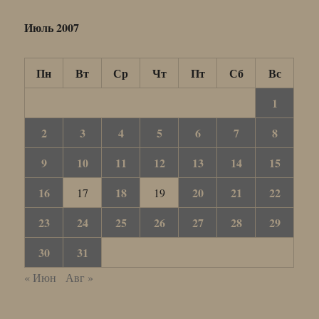
Июль 2007
Пн
Вт
Ср
Чт
Пт
Сб
Вс
1
2
3
4
5
6
7
8
9
10
11
12
13
14
15
16
18
20
21
22
17
19
23
24
25
26
27
28
29
30
31
« Июн
Авг »