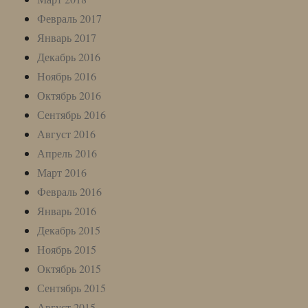
Февраль 2017
Январь 2017
Декабрь 2016
Ноябрь 2016
Октябрь 2016
Сентябрь 2016
Август 2016
Апрель 2016
Март 2016
Февраль 2016
Январь 2016
Декабрь 2015
Ноябрь 2015
Октябрь 2015
Сентябрь 2015
Август 2015