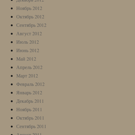
Ноябрь 2012
Октябрь 2012
Сентябрь 2012
Август 2012
Июль 2012
Июнь 2012
Май 2012
Апрель 2012
Март 2012
Февраль 2012
Январь 2012
Декабрь 2011
Ноябрь 2011
Октябрь 2011
Сентябрь 2011
Август 2011