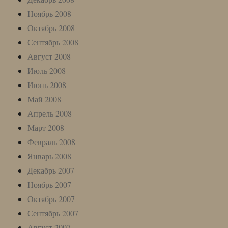
Ноябрь 2008
Октябрь 2008
Сентябрь 2008
Август 2008
Июль 2008
Июнь 2008
Май 2008
Апрель 2008
Март 2008
Февраль 2008
Январь 2008
Декабрь 2007
Ноябрь 2007
Октябрь 2007
Сентябрь 2007
Август 2007