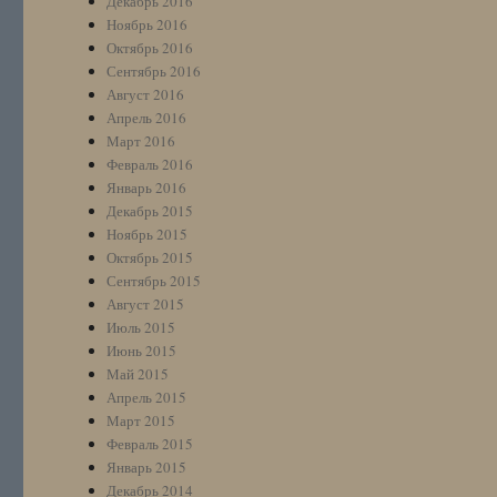
Декабрь 2016
Ноябрь 2016
Октябрь 2016
Сентябрь 2016
Август 2016
Апрель 2016
Март 2016
Февраль 2016
Январь 2016
Декабрь 2015
Ноябрь 2015
Октябрь 2015
Сентябрь 2015
Август 2015
Июль 2015
Июнь 2015
Май 2015
Апрель 2015
Март 2015
Февраль 2015
Январь 2015
Декабрь 2014