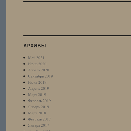
АРХИВЫ
Май 2021
Июнь 2020
Апрель 2020
Сентябрь 2019
Июнь 2019
Апрель 2019
Март 2019
Февраль 2019
Январь 2019
Март 2018
Февраль 2017
Январь 2017