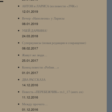
АНТОН и ЛАРИСА (из повести «ЛЧК»)
12.01.2019
Вечер «Наполеона» у Ларисы
08.01.2019
УБЕЙ ДАРВИНА!
24.03.2018
Суперкукисы (новая редакция и сокращение)
08.02.2017
Живут же люди…
25.01.2017
Конец повести «Робин…»
01.01.2017
ДВА РАССКАЗА
14.12.2016
Повесть «ПЕРЕБЕЖЧИК» гл.1_17 (англ. en)
11.12.2016
Между прочего…
01.12.2016