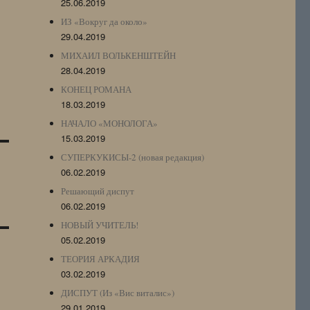
25.06.2019
ИЗ «Вокруг да около»
29.04.2019
МИХАИЛ ВОЛЬКЕНШТЕЙН
28.04.2019
КОНЕЦ РОМАНА
18.03.2019
НАЧАЛО «МОНОЛОГА»
15.03.2019
СУПЕРКУКИСЫ-2 (новая редакция)
06.02.2019
Решающий диспут
06.02.2019
НОВЫЙ УЧИТЕЛЬ!
05.02.2019
ТЕОРИЯ АРКАДИЯ
03.02.2019
ДИСПУТ (Из «Вис виталис»)
29.01.2019