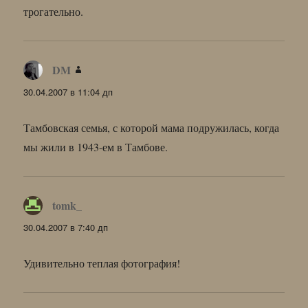
трогательно.
DM
:
30.04.2007 в 11:04 дп
Тамбовская семья, с которой мама подружилась, когда
мы жили в 1943-ем в Тамбове.
tomk_
:
30.04.2007 в 7:40 дп
Удивительно теплая фотография!