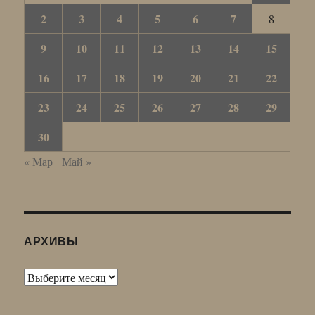
2
3
4
5
6
7
8
9
10
11
12
13
14
15
16
17
18
19
20
21
22
23
24
25
26
27
28
29
30
« Мар
Май »
АРХИВЫ
Архивы