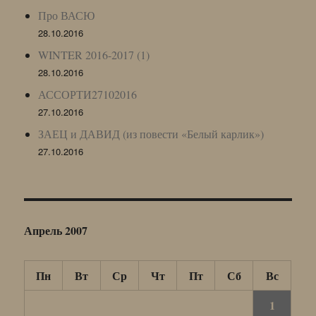
Про ВАСЮ
28.10.2016
WINTER 2016-2017 (1)
28.10.2016
АССОРТИ27102016
27.10.2016
ЗАЕЦ и ДАВИД (из повести «Белый карлик»)
27.10.2016
Апрель 2007
Пн
Вт
Ср
Чт
Пт
Сб
Вс
1