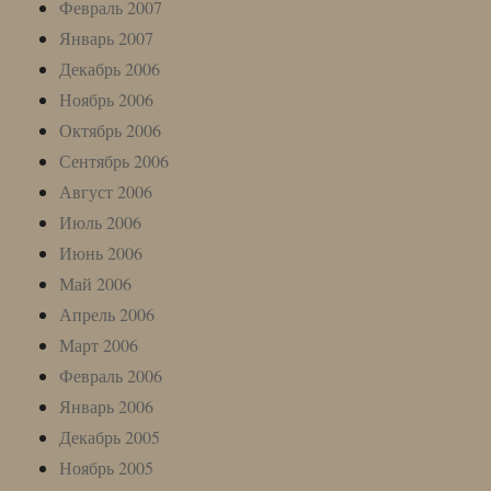
Февраль 2007
Январь 2007
Декабрь 2006
Ноябрь 2006
Октябрь 2006
Сентябрь 2006
Август 2006
Июль 2006
Июнь 2006
Май 2006
Апрель 2006
Март 2006
Февраль 2006
Январь 2006
Декабрь 2005
Ноябрь 2005