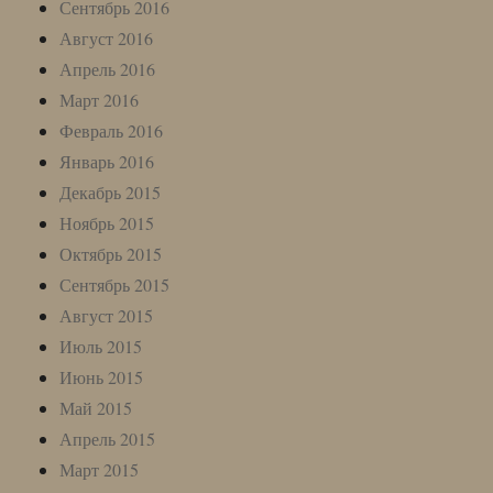
Сентябрь 2016
Август 2016
Апрель 2016
Март 2016
Февраль 2016
Январь 2016
Декабрь 2015
Ноябрь 2015
Октябрь 2015
Сентябрь 2015
Август 2015
Июль 2015
Июнь 2015
Май 2015
Апрель 2015
Март 2015