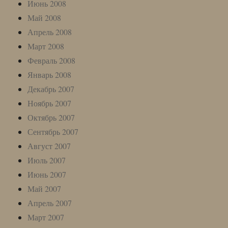
Июнь 2008
Май 2008
Апрель 2008
Март 2008
Февраль 2008
Январь 2008
Декабрь 2007
Ноябрь 2007
Октябрь 2007
Сентябрь 2007
Август 2007
Июль 2007
Июнь 2007
Май 2007
Апрель 2007
Март 2007