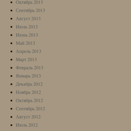
Октябрь 2013
Сентябрь 2013
Август 2013
Июль 2013
Июнь 2013
Май 2013
Апрель 2013
Март 2013
Февраль 2013
Январь 2013
Декабрь 2012
Ноябрь 2012
Октябрь 2012
Сентябрь 2012
Август 2012
Июль 2012