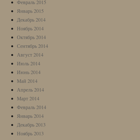
Февраль 2015
Январь 2015
Декабрь 2014
Ноябрь 2014
Октябрь 2014
Сентябрь 2014
Август 2014
Июль 2014
Июнь 2014
Май 2014
Апрель 2014
Март 2014
Февраль 2014
Январь 2014
Декабрь 2013
Ноябрь 2013