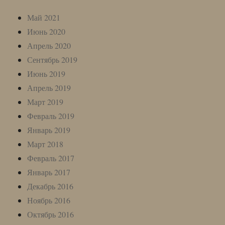
Май 2021
Июнь 2020
Апрель 2020
Сентябрь 2019
Июнь 2019
Апрель 2019
Март 2019
Февраль 2019
Январь 2019
Март 2018
Февраль 2017
Январь 2017
Декабрь 2016
Ноябрь 2016
Октябрь 2016