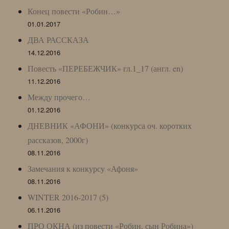
Конец повести «Робин…»
01.01.2017
ДВА РАССКАЗА
14.12.2016
Повесть «ПЕРЕБЕЖЧИК» гл.1_17 (англ. en)
11.12.2016
Между прочего…
01.12.2016
ДНЕВНИК «АФОНИ» (конкурса оч. коротких
рассказов, 2000г)
08.11.2016
Замечания к конкурсу «Афоня»
08.11.2016
WINTER 2016-2017 (5)
06.11.2016
ПРО ОКНА (из повести «Робин, сын Робина»)