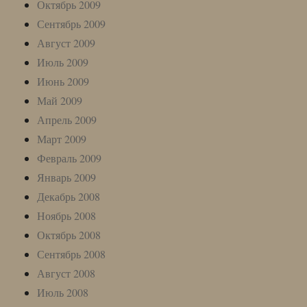
Октябрь 2009
Сентябрь 2009
Август 2009
Июль 2009
Июнь 2009
Май 2009
Апрель 2009
Март 2009
Февраль 2009
Январь 2009
Декабрь 2008
Ноябрь 2008
Октябрь 2008
Сентябрь 2008
Август 2008
Июль 2008