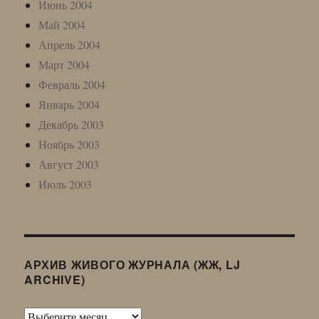
Июнь 2004
Май 2004
Апрель 2004
Март 2004
Февраль 2004
Январь 2004
Декабрь 2003
Ноябрь 2003
Август 2003
Июль 2003
АРХИВ ЖИВОГО ЖУРНАЛА (ЖЖ, LJ
ARCHIVE)
Архив