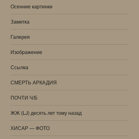
Осенние картинки
Заметка
Галерея
Изображение
Ссылка
СМЕРТЬ АРКАДИЯ
ПОЧТИ Ч/Б
ЖЖ (LJ) десять лет тому назад
ХИСАР — ФОТО