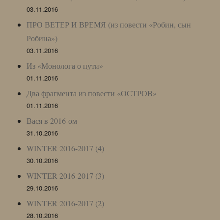
03.11.2016
ПРО ВЕТЕР И ВРЕМЯ (из повести «Робин, сын
Робина»)
03.11.2016
Из «Монолога о пути»
01.11.2016
Два фрагмента из повести «ОСТРОВ»
01.11.2016
Вася в 2016-ом
31.10.2016
WINTER 2016-2017 (4)
30.10.2016
WINTER 2016-2017 (3)
29.10.2016
WINTER 2016-2017 (2)
28.10.2016