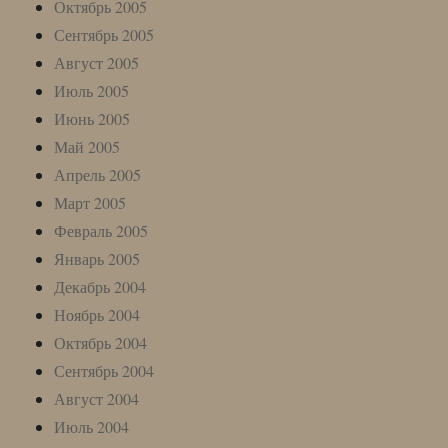
Октябрь 2005
Сентябрь 2005
Август 2005
Июль 2005
Июнь 2005
Май 2005
Апрель 2005
Март 2005
Февраль 2005
Январь 2005
Декабрь 2004
Ноябрь 2004
Октябрь 2004
Сентябрь 2004
Август 2004
Июль 2004