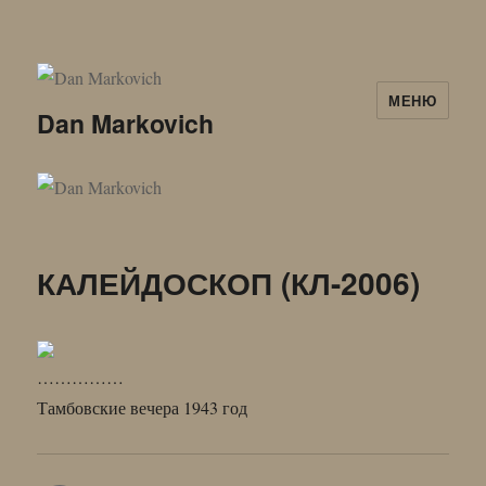
МЕНЮ
Dan Markovich
КАЛЕЙДОСКОП (КЛ-2006)
……………
Тамбовские вечера 1943 год