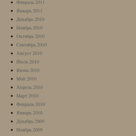
Февраль 2011
Январь 2011
Декабрь 2010
Ноябрь 2010
Октябрь 2010
Сентябрь 2010
Август 2010
Июль 2010
Июнь 2010
Май 2010
Апрель 2010
Март 2010
Февраль 2010
Январь 2010
Декабрь 2009
Ноябрь 2009