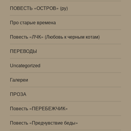
ПОВЕСТЬ «ОСТРОВ» (ру)
Про старые времена
Повесть «ЛЧК» (Любовь к черным котам)
ПЕРЕВОДЫ
Uncategorized
Галереи
ПРОЗА
Повесть «ПЕРЕБЕЖЧИК»
Повесть «Предчувствие беды»