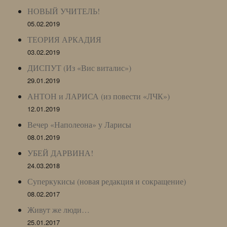
НОВЫЙ УЧИТЕЛЬ!
05.02.2019
ТЕОРИЯ АРКАДИЯ
03.02.2019
ДИСПУТ (Из «Вис виталис»)
29.01.2019
АНТОН и ЛАРИСА (из повести «ЛЧК»)
12.01.2019
Вечер «Наполеона» у Ларисы
08.01.2019
УБЕЙ ДАРВИНА!
24.03.2018
Суперкукисы (новая редакция и сокращение)
08.02.2017
Живут же люди…
25.01.2017