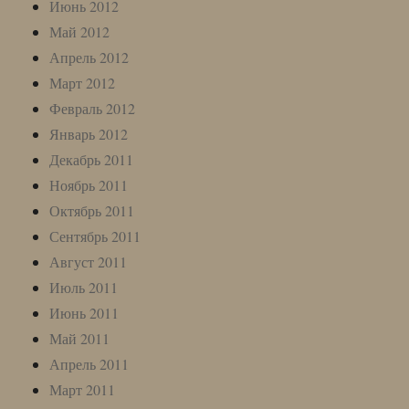
Июнь 2012
Май 2012
Апрель 2012
Март 2012
Февраль 2012
Январь 2012
Декабрь 2011
Ноябрь 2011
Октябрь 2011
Сентябрь 2011
Август 2011
Июль 2011
Июнь 2011
Май 2011
Апрель 2011
Март 2011