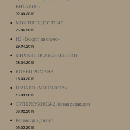
ВИТАЛИС»
02.09.2019
МОИ ПЯТИДЕСЯТЫЕ
25.06.2019
ИЗ «Вокруг да около»
29.04.2019
МИХАИЛ ВОЛЬКЕНШТЕЙН
28.04.2019
КОНЕЦ РОМАНА
18.03.2019
НАЧАЛО «МОНОЛОГА»
15.03.2019
СУПЕРКУКИСЫ-2 (новая редакция)
06.02.2019
Решающий диспут
06.02.2019