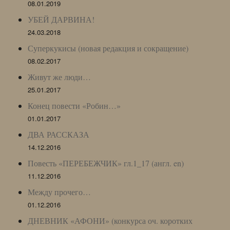
08.01.2019
УБЕЙ ДАРВИНА!
24.03.2018
Суперкукисы (новая редакция и сокращение)
08.02.2017
Живут же люди…
25.01.2017
Конец повести «Робин…»
01.01.2017
ДВА РАССКАЗА
14.12.2016
Повесть «ПЕРЕБЕЖЧИК» гл.1_17 (англ. en)
11.12.2016
Между прочего…
01.12.2016
ДНЕВНИК «АФОНИ» (конкурса оч. коротких