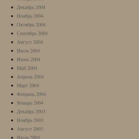
Декабрь 2004
Ноябрь 2004
Октябрь 2004
Сентябрь 2004
Август 2004
Июль 2004
Июнь 2004
Май 2004
Апрель 2004
Март 2004
Февраль 2004
Январь 2004
Декабрь 2003
Ноябрь 2003
Август 2003
Июль 2003