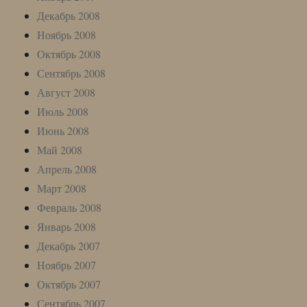
Декабрь 2008
Ноябрь 2008
Октябрь 2008
Сентябрь 2008
Август 2008
Июль 2008
Июнь 2008
Май 2008
Апрель 2008
Март 2008
Февраль 2008
Январь 2008
Декабрь 2007
Ноябрь 2007
Октябрь 2007
Сентябрь 2007