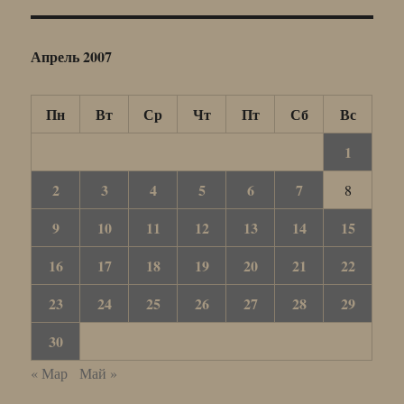
Апрель 2007
Пн
Вт
Ср
Чт
Пт
Сб
Вс
1
2
3
4
5
6
7
8
9
10
11
12
13
14
15
16
17
18
19
20
21
22
23
24
25
26
27
28
29
30
« Мар
Май »