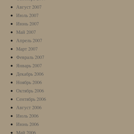
Август 2007
Июль 2007
Июнь 2007
Май 2007
Апрель 2007
Март 2007
Февраль 2007
Январь 2007
Декабрь 2006
Ноябрь 2006
Октябрь 2006
Сентябрь 2006
Август 2006
Июль 2006
Июнь 2006
Май 2006