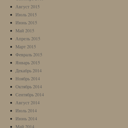
Август 2015
Июль 2015
Июнь 2015
Май 2015
Апрель 2015
Март 2015
Февраль 2015
Январь 2015
Декабрь 2014
Ноябрь 2014
Октябрь 2014
Сентябрь 2014
Август 2014
Июль 2014
Июнь 2014
Май 2014