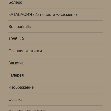
Болеро
КАТАВАСИЯ (Из повести «Жасмин»)
Self-portraits
1985-ый
Осенние картинки
Заметка
Галерея
Изображение
Ссылка