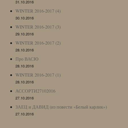
31.10.2016
WINTER 2016-2017 (4)
30.10.2016
WINTER 2016-2017 (3)
29.10.2016
WINTER 2016-2017 (2)
28.10.2016
Про ВАСЮ
28.10.2016
WINTER 2016-2017 (1)
28.10.2016
АССОРТИ27102016
27.10.2016
ЗАЕЦ и ДАВИД (из повести «Белый карлик»)
27.10.2016