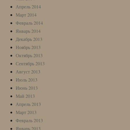
Апрель 2014
Март 2014
Февраль 2014
Январь 2014
Декабрь 2013
Ноябрь 2013
Октябрь 2013
Сентябрь 2013
Август 2013
Июль 2013
Июнь 2013
Май 2013
Апрель 2013
Март 2013
Февраль 2013
Январь 2013