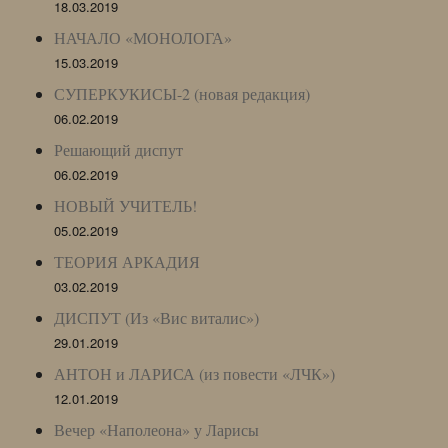
18.03.2019
НАЧАЛО «МОНОЛОГА»
15.03.2019
СУПЕРКУКИСЫ-2 (новая редакция)
06.02.2019
Решающий диспут
06.02.2019
НОВЫЙ УЧИТЕЛЬ!
05.02.2019
ТЕОРИЯ АРКАДИЯ
03.02.2019
ДИСПУТ (Из «Вис виталис»)
29.01.2019
АНТОН и ЛАРИСА (из повести «ЛЧК»)
12.01.2019
Вечер «Наполеона» у Ларисы