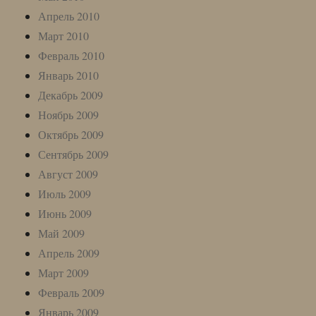
Апрель 2010
Март 2010
Февраль 2010
Январь 2010
Декабрь 2009
Ноябрь 2009
Октябрь 2009
Сентябрь 2009
Август 2009
Июль 2009
Июнь 2009
Май 2009
Апрель 2009
Март 2009
Февраль 2009
Январь 2009