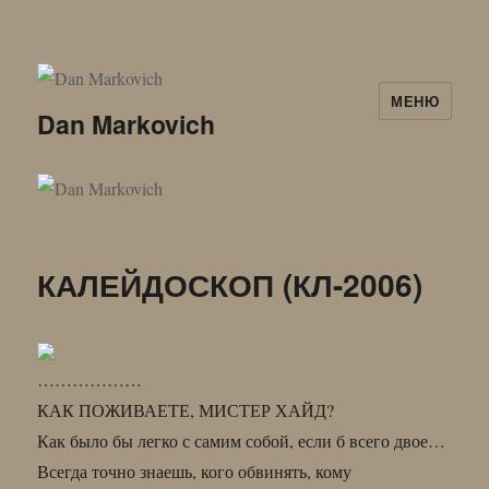
МЕНЮ
Dan Markovich
КАЛЕЙДОСКОП (КЛ-2006)
………………
КАК ПОЖИВАЕТЕ, МИСТЕР ХАЙД?
Как было бы легко с самим собой, если б всего двое…
Всегда точно знаешь, кого обвинять, кому