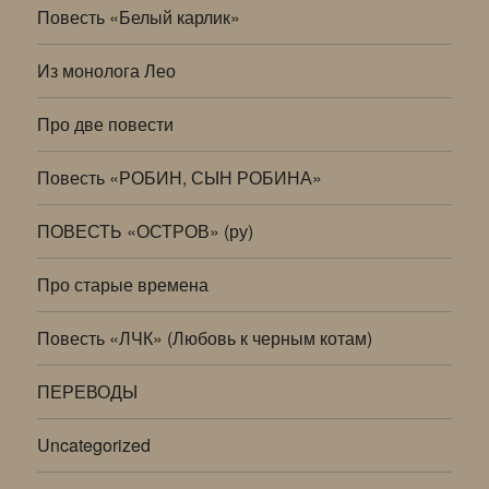
Повесть «Белый карлик»
Из монолога Лео
Про две повести
Повесть «РОБИН, СЫН РОБИНА»
ПОВЕСТЬ «ОСТРОВ» (ру)
Про старые времена
Повесть «ЛЧК» (Любовь к черным котам)
ПЕРЕВОДЫ
Uncategorized