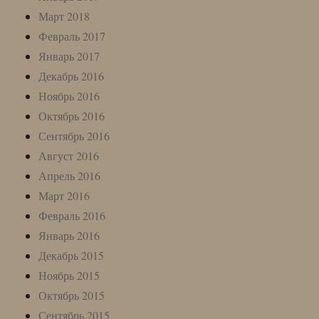
Март 2018
Февраль 2017
Январь 2017
Декабрь 2016
Ноябрь 2016
Октябрь 2016
Сентябрь 2016
Август 2016
Апрель 2016
Март 2016
Февраль 2016
Январь 2016
Декабрь 2015
Ноябрь 2015
Октябрь 2015
Сентябрь 2015