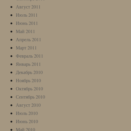
Август 2011
Июль 2011
Июнь 2011
Май 2011
Апрель 2011
Март 2011
Февраль 2011
Январь 2011
Декабрь 2010
Ноябрь 2010
Октябрь 2010
Сентябрь 2010
Август 2010
Июль 2010
Июнь 2010
Май 2010