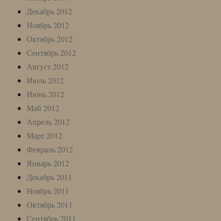
Декабрь 2012
Ноябрь 2012
Октябрь 2012
Сентябрь 2012
Август 2012
Июль 2012
Июнь 2012
Май 2012
Апрель 2012
Март 2012
Февраль 2012
Январь 2012
Декабрь 2011
Ноябрь 2011
Октябрь 2011
Сентябрь 2011