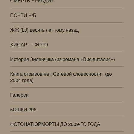
СМЕРТЬ АРКАДИЯ
ПОЧТИ Ч/Б
ЖЖ (LJ) десять лет тому назад
ХИСАР — ФОТО
История Зиленчика (из романа «Вис виталис»)
Книга отзывов на «Сетевой словесности» (до
2004 года)
Галереи
КОШКИ 295
ФОТОНАТЮРМОРТЫ ДО 2009-ГО ГОДА