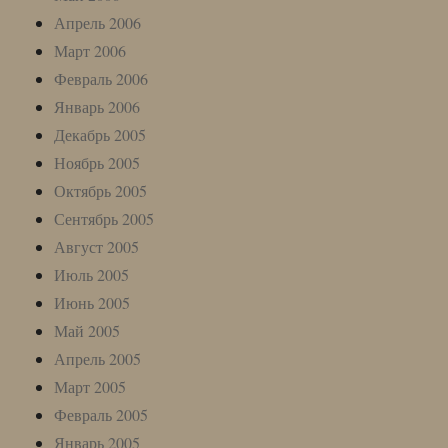
Апрель 2006
Март 2006
Февраль 2006
Январь 2006
Декабрь 2005
Ноябрь 2005
Октябрь 2005
Сентябрь 2005
Август 2005
Июль 2005
Июнь 2005
Май 2005
Апрель 2005
Март 2005
Февраль 2005
Январь 2005