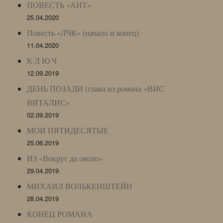
ПОВЕСТЬ «АНТ»
25.04.2020
Повесть «ЛЧК» (начало и конец)
11.04.2020
К Л Ю Ч
12.09.2019
ДЕНЬ ПОЗАДИ (глава из романа «ВИС
ВИТАЛИС»
02.09.2019
МОИ ПЯТИДЕСЯТЫЕ
25.06.2019
ИЗ «Вокруг да около»
29.04.2019
МИХАИЛ ВОЛЬКЕНШТЕЙН
28.04.2019
КОНЕЦ РОМАНА