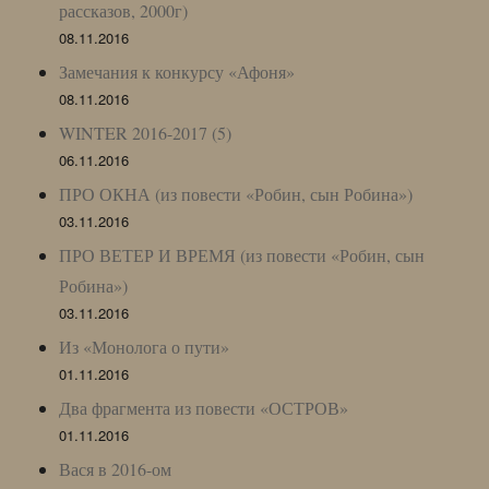
рассказов, 2000г)
08.11.2016
Замечания к конкурсу «Афоня»
08.11.2016
WINTER 2016-2017 (5)
06.11.2016
ПРО ОКНА (из повести «Робин, сын Робина»)
03.11.2016
ПРО ВЕТЕР И ВРЕМЯ (из повести «Робин, сын
Робина»)
03.11.2016
Из «Монолога о пути»
01.11.2016
Два фрагмента из повести «ОСТРОВ»
01.11.2016
Вася в 2016-ом