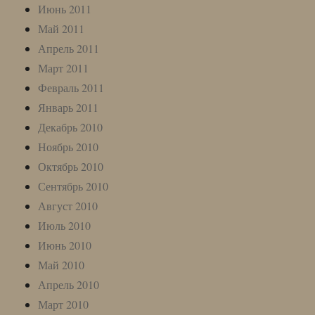
Июнь 2011
Май 2011
Апрель 2011
Март 2011
Февраль 2011
Январь 2011
Декабрь 2010
Ноябрь 2010
Октябрь 2010
Сентябрь 2010
Август 2010
Июль 2010
Июнь 2010
Май 2010
Апрель 2010
Март 2010