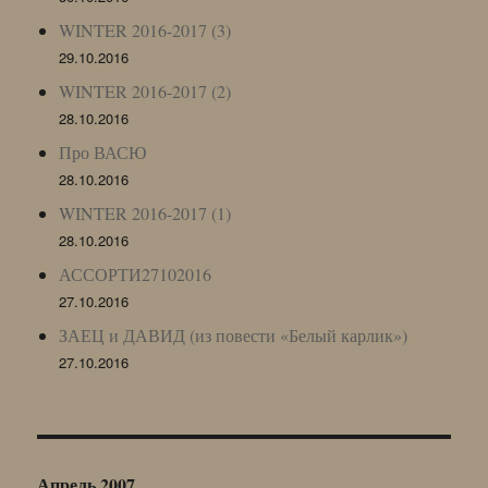
WINTER 2016-2017 (3)
29.10.2016
WINTER 2016-2017 (2)
28.10.2016
Про ВАСЮ
28.10.2016
WINTER 2016-2017 (1)
28.10.2016
АССОРТИ27102016
27.10.2016
ЗАЕЦ и ДАВИД (из повести «Белый карлик»)
27.10.2016
Апрель 2007