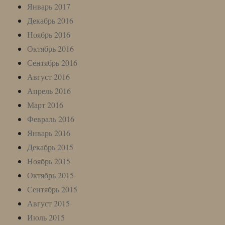
Январь 2017
Декабрь 2016
Ноябрь 2016
Октябрь 2016
Сентябрь 2016
Август 2016
Апрель 2016
Март 2016
Февраль 2016
Январь 2016
Декабрь 2015
Ноябрь 2015
Октябрь 2015
Сентябрь 2015
Август 2015
Июль 2015