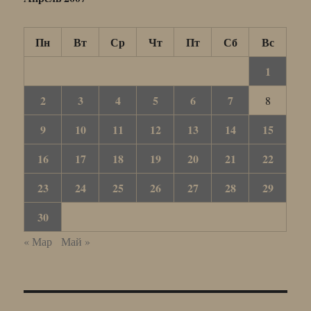
Пн
Вт
Ср
Чт
Пт
Сб
Вс
1
2
3
4
5
6
7
8
9
10
11
12
13
14
15
16
17
18
19
20
21
22
23
24
25
26
27
28
29
30
« Мар
Май »