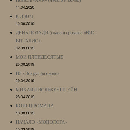
11.04.2020
К Л Ю Ч
12.09.2019
ДЕНЬ ПОЗАДИ (глава из романа «ВИС
ВИТАЛИС»
02.09.2019
МОИ ПЯТИДЕСЯТЫЕ
25.06.2019
ИЗ «Вокруг да около»
29.04.2019
МИХАИЛ ВОЛЬКЕНШТЕЙН
28.04.2019
КОНЕЦ РОМАНА
18.03.2019
НАЧАЛО «МОНОЛОГА»
15.03.2019