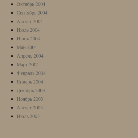
Октябрь 2004
Сентябрь 2004
Август 2004
Июль 2004
Июнь 2004
Май 2004
Апрель 2004
Март 2004
Февраль 2004
Январь 2004
Декабрь 2003
Ноябрь 2003
Август 2003
Июль 2003