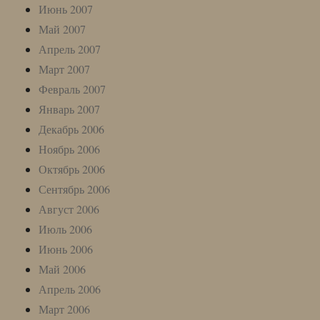
Июнь 2007
Май 2007
Апрель 2007
Март 2007
Февраль 2007
Январь 2007
Декабрь 2006
Ноябрь 2006
Октябрь 2006
Сентябрь 2006
Август 2006
Июль 2006
Июнь 2006
Май 2006
Апрель 2006
Март 2006