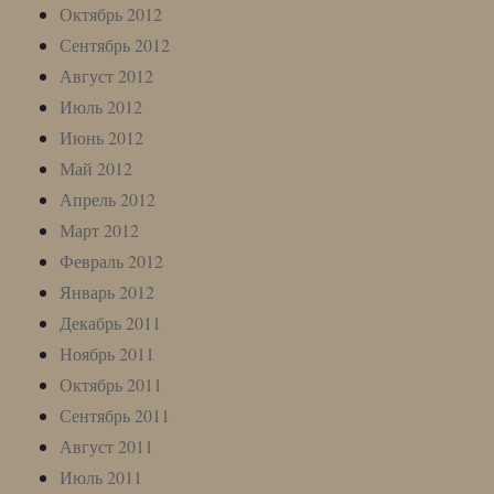
Октябрь 2012
Сентябрь 2012
Август 2012
Июль 2012
Июнь 2012
Май 2012
Апрель 2012
Март 2012
Февраль 2012
Январь 2012
Декабрь 2011
Ноябрь 2011
Октябрь 2011
Сентябрь 2011
Август 2011
Июль 2011