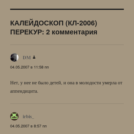
КАЛЕЙДОСКОП (КЛ-2006)
ПЕРЕКУР: 2 комментария
DM
:
04.05.2007 в 11:58 пп
Нет, у нее не было детей, и она в молодости умерла от
аппендицита.
irbis_
:
04.05.2007 в 8:57 пп