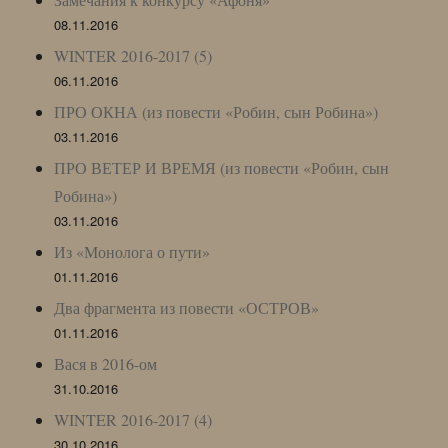
08.11.2016
WINTER 2016-2017 (5)
06.11.2016
ПРО ОКНА (из повести «Робин, сын Робина»)
03.11.2016
ПРО ВЕТЕР И ВРЕМЯ (из повести «Робин, сын
Робина»)
03.11.2016
Из «Монолога о пути»
01.11.2016
Два фрагмента из повести «ОСТРОВ»
01.11.2016
Вася в 2016-ом
31.10.2016
WINTER 2016-2017 (4)
30.10.2016