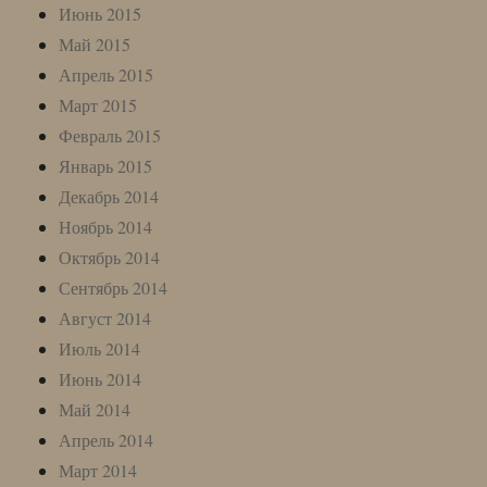
Июнь 2015
Май 2015
Апрель 2015
Март 2015
Февраль 2015
Январь 2015
Декабрь 2014
Ноябрь 2014
Октябрь 2014
Сентябрь 2014
Август 2014
Июль 2014
Июнь 2014
Май 2014
Апрель 2014
Март 2014