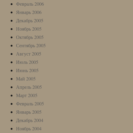
Февраль 2006
Январь 2006
Декабрь 2005
Ноябрь 2005
Октябрь 2005
Сентябрь 2005
Август 2005
Июль 2005
Июнь 2005
Май 2005
Апрель 2005
Март 2005
Февраль 2005
Январь 2005
Декабрь 2004
Ноябрь 2004