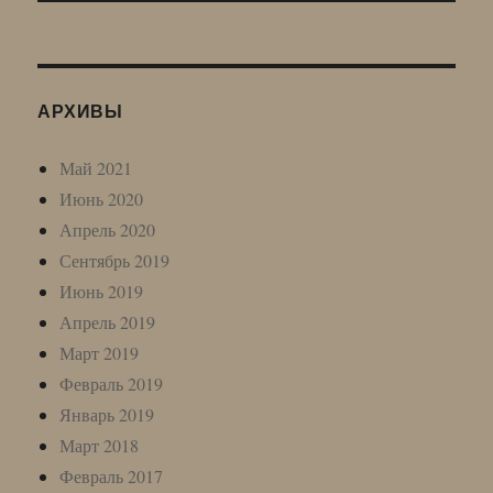
АРХИВЫ
Май 2021
Июнь 2020
Апрель 2020
Сентябрь 2019
Июнь 2019
Апрель 2019
Март 2019
Февраль 2019
Январь 2019
Март 2018
Февраль 2017