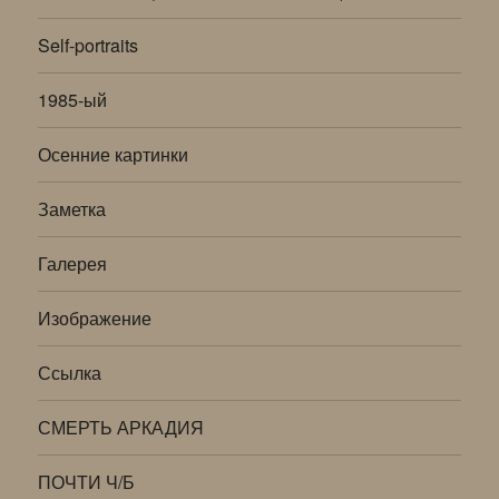
Self-portraits
1985-ый
Осенние картинки
Заметка
Галерея
Изображение
Ссылка
СМЕРТЬ АРКАДИЯ
ПОЧТИ Ч/Б