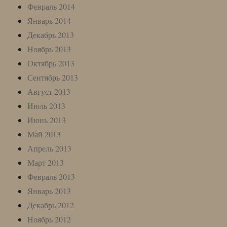
Февраль 2014
Январь 2014
Декабрь 2013
Ноябрь 2013
Октябрь 2013
Сентябрь 2013
Август 2013
Июль 2013
Июнь 2013
Май 2013
Апрель 2013
Март 2013
Февраль 2013
Январь 2013
Декабрь 2012
Ноябрь 2012