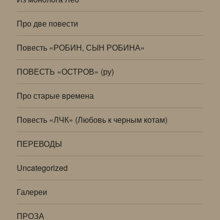
Про две повести
Повесть «РОБИН, СЫН РОБИНА»
ПОВЕСТЬ «ОСТРОВ» (ру)
Про старые времена
Повесть «ЛЧК» (Любовь к черным котам)
ПЕРЕВОДЫ
Uncategorized
Галереи
ПРОЗА