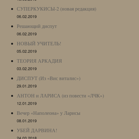
СУПЕРКУКИСЫ-2 (новая редакция)
06.02.2019
Решающий диспут
06.02.2019
НОВЫЙ УЧИТЕЛЬ!
05.02.2019
ТЕОРИЯ АРКАДИЯ
03.02.2019
ДИСПУТ (Из «Вис виталис»)
29.01.2019
АНТОН и ЛАРИСА (из повести «ЛЧК»)
12.01.2019
Вечер «Наполеона» у Ларисы
08.01.2019
УБЕЙ ДАРВИНА!
24.03.2018