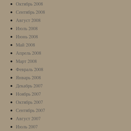
Октябрь 2008
Сентябрь 2008
Август 2008
Июль 2008
Июнь 2008
Май 2008
Апрель 2008
Март 2008
Февраль 2008
Январь 2008
Декабрь 2007
Ноябрь 2007
Октябрь 2007
Сентябрь 2007
Август 2007
Июль 2007