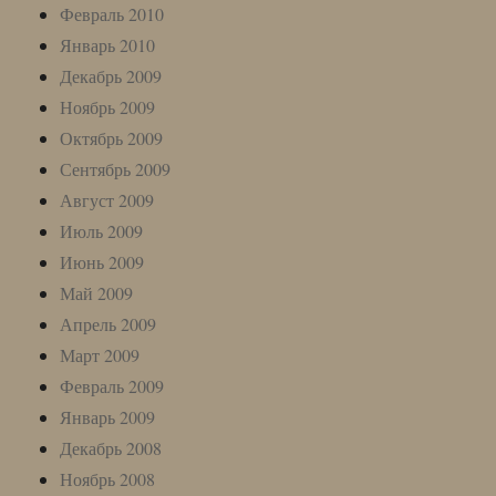
Февраль 2010
Январь 2010
Декабрь 2009
Ноябрь 2009
Октябрь 2009
Сентябрь 2009
Август 2009
Июль 2009
Июнь 2009
Май 2009
Апрель 2009
Март 2009
Февраль 2009
Январь 2009
Декабрь 2008
Ноябрь 2008