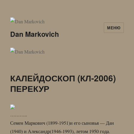
МЕНЮ
Dan Markovich
КАЛЕЙДОСКОП (КЛ-2006)
ПЕРЕКУР
………..
Семен Маркович (1899-1951)и его сыновья — Дан
(1940) и Александр(1946-1993), летом 1950 года.