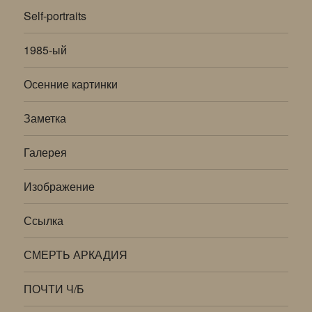
Self-portraits
1985-ый
Осенние картинки
Заметка
Галерея
Изображение
Ссылка
СМЕРТЬ АРКАДИЯ
ПОЧТИ Ч/Б