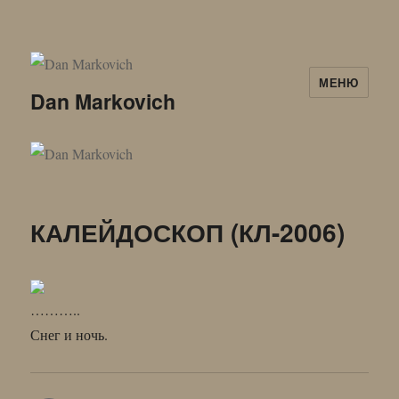
МЕНЮ
Dan Markovich
КАЛЕЙДОСКОП (КЛ-2006)
………..
Снег и ночь.