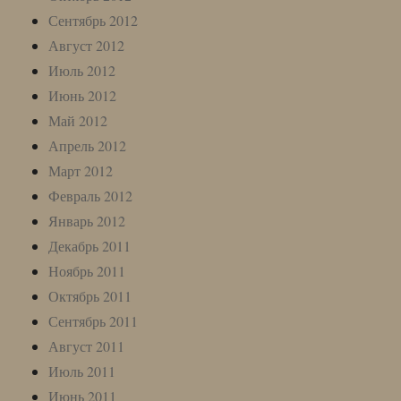
Сентябрь 2012
Август 2012
Июль 2012
Июнь 2012
Май 2012
Апрель 2012
Март 2012
Февраль 2012
Январь 2012
Декабрь 2011
Ноябрь 2011
Октябрь 2011
Сентябрь 2011
Август 2011
Июль 2011
Июнь 2011