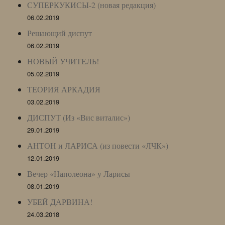
СУПЕРКУКИСЫ-2 (новая редакция)
06.02.2019
Решающий диспут
06.02.2019
НОВЫЙ УЧИТЕЛЬ!
05.02.2019
ТЕОРИЯ АРКАДИЯ
03.02.2019
ДИСПУТ (Из «Вис виталис»)
29.01.2019
АНТОН и ЛАРИСА (из повести «ЛЧК»)
12.01.2019
Вечер «Наполеона» у Ларисы
08.01.2019
УБЕЙ ДАРВИНА!
24.03.2018