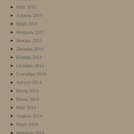
Май 2015
Апрель 2015
Март 2015
Февраль 2015
Январь 2015
Декабрь 2014
Ноябрь 2014
Октябрь 2014
Сентябрь 2014
Август 2014
Июль 2014
Июнь 2014
Май 2014
Апрель 2014
Март 2014
Февраль 2014