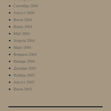
Сентябрь 2004
Август 2004
Июль 2004
Июнь 2004
Май 2004
Апрель 2004
Март 2004
Февраль 2004
Январь 2004
Декабрь 2003
Ноябрь 2003
Август 2003
Июль 2003