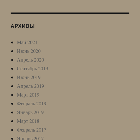
АРХИВЫ
Май 2021
Июнь 2020
Апрель 2020
Сентябрь 2019
Июнь 2019
Апрель 2019
Март 2019
Февраль 2019
Январь 2019
Март 2018
Февраль 2017
Январь 2017