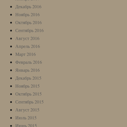
Декабрь 2016
Ноябрь 2016
Октябрь 2016
Сентябрь 2016
Август 2016
Апрель 2016
Март 2016
Февраль 2016
Январь 2016
Декабрь 2015
Ноябрь 2015
Октябрь 2015
Сентябрь 2015
Август 2015
Июль 2015
Июнь 2015