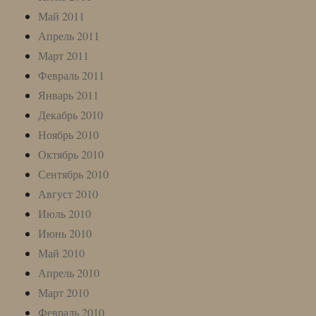
Май 2011
Апрель 2011
Март 2011
Февраль 2011
Январь 2011
Декабрь 2010
Ноябрь 2010
Октябрь 2010
Сентябрь 2010
Август 2010
Июль 2010
Июнь 2010
Май 2010
Апрель 2010
Март 2010
Февраль 2010