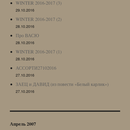
WINTER 2016-2017 (3)
29.10.2016
WINTER 2016-2017 (2)
28.10.2016
Про ВАСЮ
28.10.2016
WINTER 2016-2017 (1)
28.10.2016
АССОРТИ27102016
27.10.2016
ЗАЕЦ и ДАВИД (из повести «Белый карлик»)
27.10.2016
Апрель 2007