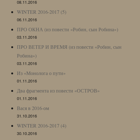
08.11.2016
WINTER 2016-2017 (5)
06.11.2016
ПРО ОКНА (из повести «Робин, сын Робина»)
03.11.2016
ПРО ВЕТЕР И ВРЕМЯ (из повести «Робин, сын
Робина»)
03.11.2016
Из «Монолога о пути»
01.11.2016
Два фрагмента из повести «ОСТРОВ»
01.11.2016
Вася в 2016-ом
31.10.2016
WINTER 2016-2017 (4)
30.10.2016