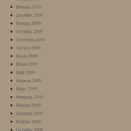
Январь 2010
Декабрь 2009
Ноябрь 2009
Октябрь 2009
Сентябрь 2009
Август 2009
Июль 2009
Июнь 2009
Май 2009
Апрель 2009
Март 2009
Февраль 2009
Январь 2009
Декабрь 2008
Ноябрь 2008
Октябрь 2008