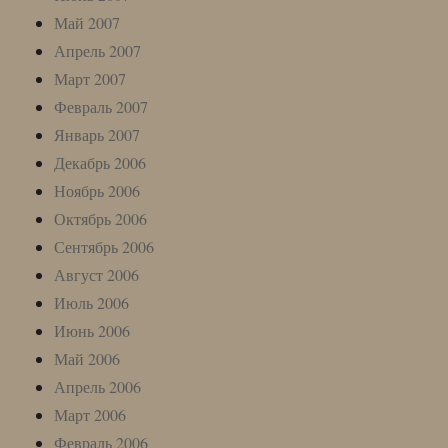
Май 2007
Апрель 2007
Март 2007
Февраль 2007
Январь 2007
Декабрь 2006
Ноябрь 2006
Октябрь 2006
Сентябрь 2006
Август 2006
Июль 2006
Июнь 2006
Май 2006
Апрель 2006
Март 2006
Февраль 2006