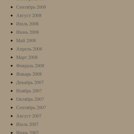
Сентябрь 2008
Август 2008
Июль 2008
Июнь 2008
Май 2008
Апрель 2008
Март 2008
Февраль 2008
Январь 2008
Декабрь 2007
Ноябрь 2007
Октябрь 2007
Сентябрь 2007
Август 2007
Июль 2007
Июнь 2007