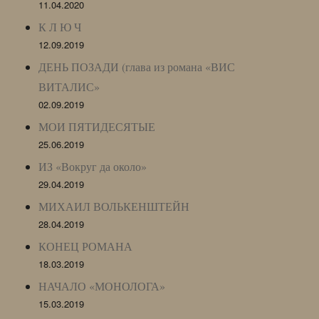
11.04.2020
К Л Ю Ч
12.09.2019
ДЕНЬ ПОЗАДИ (глава из романа «ВИС
ВИТАЛИС»
02.09.2019
МОИ ПЯТИДЕСЯТЫЕ
25.06.2019
ИЗ «Вокруг да около»
29.04.2019
МИХАИЛ ВОЛЬКЕНШТЕЙН
28.04.2019
КОНЕЦ РОМАНА
18.03.2019
НАЧАЛО «МОНОЛОГА»
15.03.2019