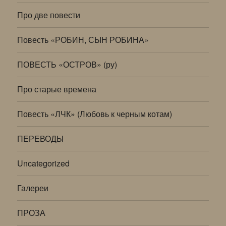
Про две повести
Повесть «РОБИН, СЫН РОБИНА»
ПОВЕСТЬ «ОСТРОВ» (ру)
Про старые времена
Повесть «ЛЧК» (Любовь к черным котам)
ПЕРЕВОДЫ
Uncategorized
Галереи
ПРОЗА