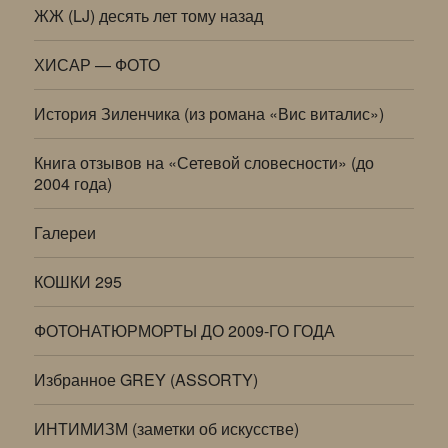
ЖЖ (LJ) десять лет тому назад
ХИСАР — ФОТО
История Зиленчика (из романа «Вис виталис»)
Книга отзывов на «Сетевой словесности» (до
2004 года)
Галереи
КОШКИ 295
ФОТОНАТЮРМОРТЫ ДО 2009-ГО ГОДА
Избранное GREY (ASSORTY)
ИНТИМИЗМ (заметки об искусстве)