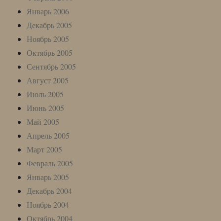
Январь 2006
Декабрь 2005
Ноябрь 2005
Октябрь 2005
Сентябрь 2005
Август 2005
Июль 2005
Июнь 2005
Май 2005
Апрель 2005
Март 2005
Февраль 2005
Январь 2005
Декабрь 2004
Ноябрь 2004
Октябрь 2004