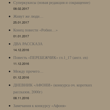
Суперкукисы (новая редакция и сокращение)
08.02.2017
Живут же люди…
25.01.2017
Конец повести «Робин…»
01.01.2017
ДВА РАССКАЗА
14.12.2016
Повесть «ПЕРЕБЕЖЧИК» гл.1_17 (англ. en)
11.12.2016
Между прочего…
01.12.2016
ДНЕВНИК «АФОНИ» (конкурса оч. коротких
рассказов, 2000г)
08.11.2016
Замечания к конкурсу «Афоня»