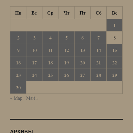
Пн
Вт
Ср
Чт
Пт
Сб
Вс
1
2
3
4
5
6
7
8
9
10
11
12
13
14
15
16
17
18
19
20
21
22
23
24
25
26
27
28
29
30
« Мар
Май »
АРХИВЫ