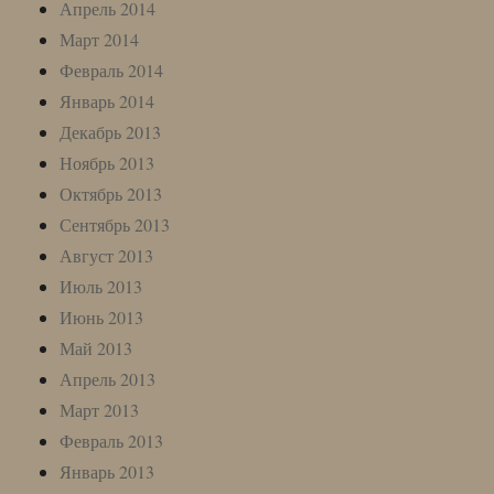
Апрель 2014
Март 2014
Февраль 2014
Январь 2014
Декабрь 2013
Ноябрь 2013
Октябрь 2013
Сентябрь 2013
Август 2013
Июль 2013
Июнь 2013
Май 2013
Апрель 2013
Март 2013
Февраль 2013
Январь 2013