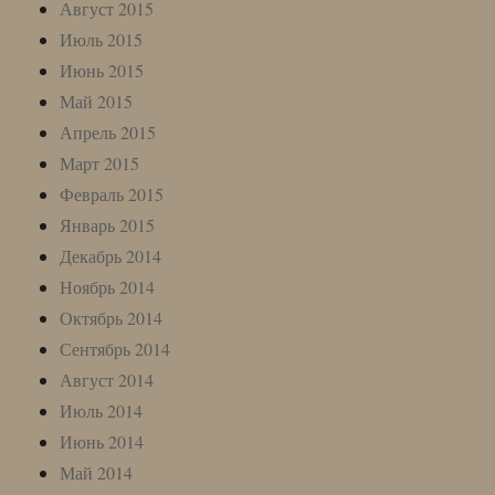
Август 2015
Июль 2015
Июнь 2015
Май 2015
Апрель 2015
Март 2015
Февраль 2015
Январь 2015
Декабрь 2014
Ноябрь 2014
Октябрь 2014
Сентябрь 2014
Август 2014
Июль 2014
Июнь 2014
Май 2014