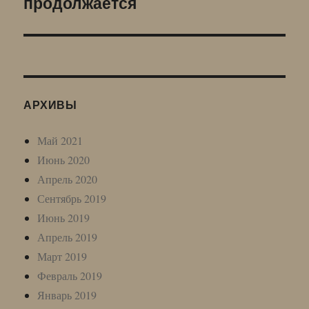
продолжается
АРХИВЫ
Май 2021
Июнь 2020
Апрель 2020
Сентябрь 2019
Июнь 2019
Апрель 2019
Март 2019
Февраль 2019
Январь 2019