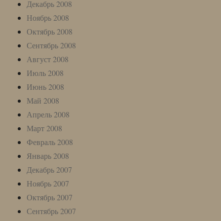
Декабрь 2008
Ноябрь 2008
Октябрь 2008
Сентябрь 2008
Август 2008
Июль 2008
Июнь 2008
Май 2008
Апрель 2008
Март 2008
Февраль 2008
Январь 2008
Декабрь 2007
Ноябрь 2007
Октябрь 2007
Сентябрь 2007