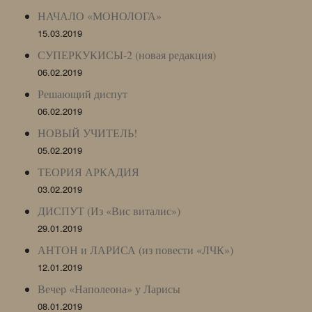
НАЧАЛО «МОНОЛОГА»
15.03.2019
СУПЕРКУКИСЫ-2 (новая редакция)
06.02.2019
Решающий диспут
06.02.2019
НОВЫЙ УЧИТЕЛЬ!
05.02.2019
ТЕОРИЯ АРКАДИЯ
03.02.2019
ДИСПУТ (Из «Вис виталис»)
29.01.2019
АНТОН и ЛАРИСА (из повести «ЛЧК»)
12.01.2019
Вечер «Наполеона» у Ларисы
08.01.2019