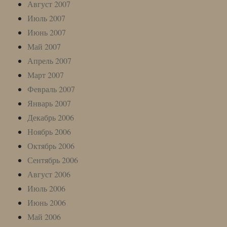
Август 2007
Июль 2007
Июнь 2007
Май 2007
Апрель 2007
Март 2007
Февраль 2007
Январь 2007
Декабрь 2006
Ноябрь 2006
Октябрь 2006
Сентябрь 2006
Август 2006
Июль 2006
Июнь 2006
Май 2006