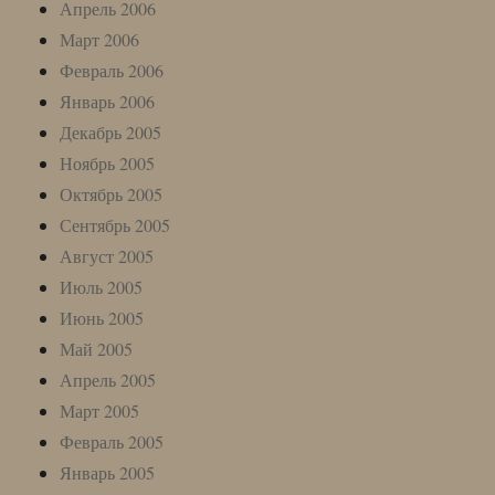
Апрель 2006
Март 2006
Февраль 2006
Январь 2006
Декабрь 2005
Ноябрь 2005
Октябрь 2005
Сентябрь 2005
Август 2005
Июль 2005
Июнь 2005
Май 2005
Апрель 2005
Март 2005
Февраль 2005
Январь 2005