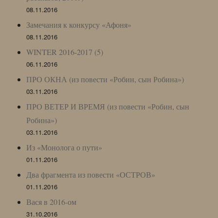
08.11.2016
Замечания к конкурсу «Афоня»
08.11.2016
WINTER 2016-2017 (5)
06.11.2016
ПРО ОКНА (из повести «Робин, сын Робина»)
03.11.2016
ПРО ВЕТЕР И ВРЕМЯ (из повести «Робин, сын
Робина»)
03.11.2016
Из «Монолога о пути»
01.11.2016
Два фрагмента из повести «ОСТРОВ»
01.11.2016
Вася в 2016-ом
31.10.2016