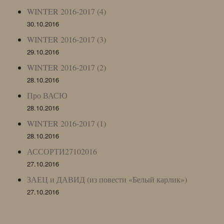
WINTER 2016-2017 (4)
30.10.2016
WINTER 2016-2017 (3)
29.10.2016
WINTER 2016-2017 (2)
28.10.2016
Про ВАСЮ
28.10.2016
WINTER 2016-2017 (1)
28.10.2016
АССОРТИ27102016
27.10.2016
ЗАЕЦ и ДАВИД (из повести «Белый карлик»)
27.10.2016