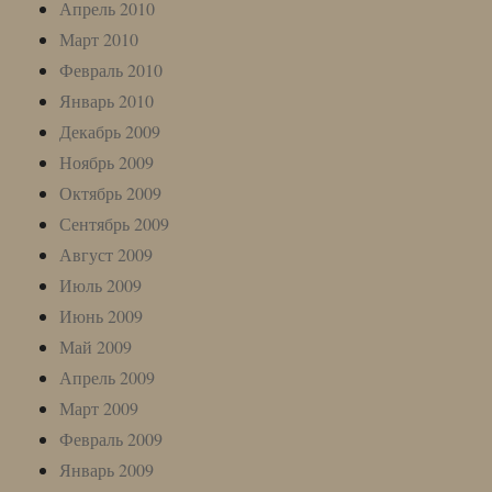
Апрель 2010
Март 2010
Февраль 2010
Январь 2010
Декабрь 2009
Ноябрь 2009
Октябрь 2009
Сентябрь 2009
Август 2009
Июль 2009
Июнь 2009
Май 2009
Апрель 2009
Март 2009
Февраль 2009
Январь 2009