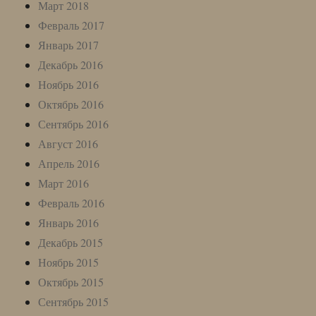
Март 2018
Февраль 2017
Январь 2017
Декабрь 2016
Ноябрь 2016
Октябрь 2016
Сентябрь 2016
Август 2016
Апрель 2016
Март 2016
Февраль 2016
Январь 2016
Декабрь 2015
Ноябрь 2015
Октябрь 2015
Сентябрь 2015