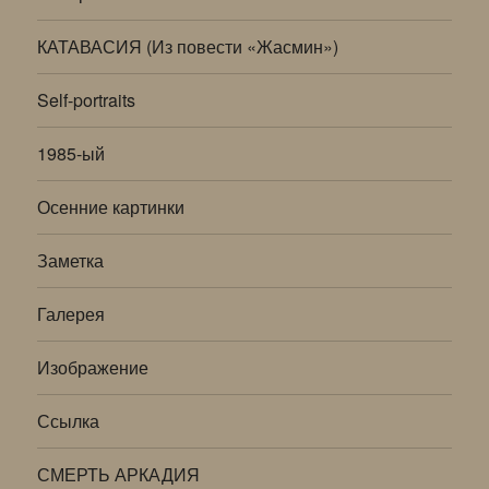
КАТАВАСИЯ (Из повести «Жасмин»)
Self-portraits
1985-ый
Осенние картинки
Заметка
Галерея
Изображение
Ссылка
СМЕРТЬ АРКАДИЯ