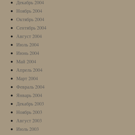
Декабрь 2004
Ноябрь 2004
Октябрь 2004
Сентябрь 2004
Август 2004
Июль 2004
Июнь 2004
Май 2004
Апрель 2004
Март 2004
Февраль 2004
Январь 2004
Декабрь 2003
Ноябрь 2003
Август 2003
Июль 2003