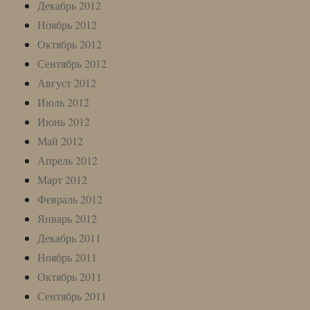
Декабрь 2012
Ноябрь 2012
Октябрь 2012
Сентябрь 2012
Август 2012
Июль 2012
Июнь 2012
Май 2012
Апрель 2012
Март 2012
Февраль 2012
Январь 2012
Декабрь 2011
Ноябрь 2011
Октябрь 2011
Сентябрь 2011