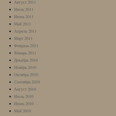
Август 2011
Июль 2011
Июнь 2011
Май 2011
Апрель 2011
Март 2011
Февраль 2011
Январь 2011
Декабрь 2010
Ноябрь 2010
Октябрь 2010
Сентябрь 2010
Август 2010
Июль 2010
Июнь 2010
Май 2010