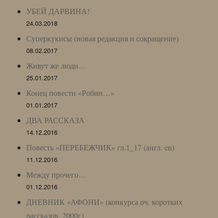
УБЕЙ ДАРВИНА!
24.03.2018
Суперкукисы (новая редакция и сокращение)
08.02.2017
Живут же люди…
25.01.2017
Конец повести «Робин…»
01.01.2017
ДВА РАССКАЗА
14.12.2016
Повесть «ПЕРЕБЕЖЧИК» гл.1_17 (англ. en)
11.12.2016
Между прочего…
01.12.2016
ДНЕВНИК «АФОНИ» (конкурса оч. коротких
рассказов, 2000г)