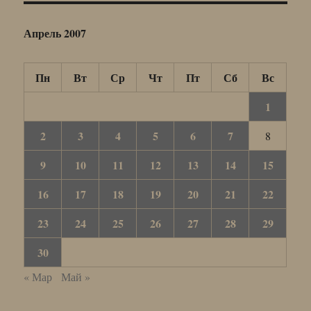
Апрель 2007
Пн
Вт
Ср
Чт
Пт
Сб
Вс
1
2
3
4
5
6
7
8
9
10
11
12
13
14
15
16
17
18
19
20
21
22
23
24
25
26
27
28
29
30
« Мар
Май »