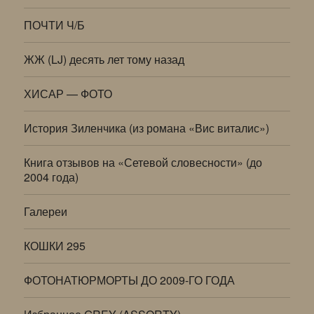
ПОЧТИ Ч/Б
ЖЖ (LJ) десять лет тому назад
ХИСАР — ФОТО
История Зиленчика (из романа «Вис виталис»)
Книга отзывов на «Сетевой словесности» (до
2004 года)
Галереи
КОШКИ 295
ФОТОНАТЮРМОРТЫ ДО 2009-ГО ГОДА