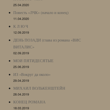
25.04.2020
Повесть «ЛЧК» (начало и конец)
11.04.2020
К Л Ю Ч
12.09.2019
ДЕНЬ ПОЗАДИ (глава из романа «ВИС
ВИТАЛИС»
02.09.2019
МОИ ПЯТИДЕСЯТЫЕ
25.06.2019
ИЗ «Вокруг да около»
29.04.2019
МИХАИЛ ВОЛЬКЕНШТЕЙН
28.04.2019
КОНЕЦ РОМАНА
18.03.2019