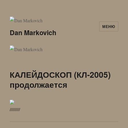
МЕНЮ
Dan Markovich
КАЛЕЙДОСКОП (КЛ-2005)
продолжается
/////////