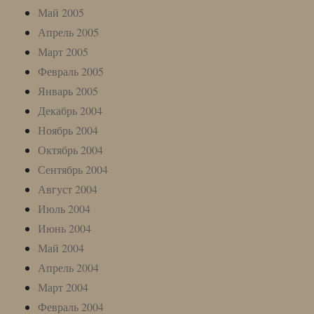
Май 2005
Апрель 2005
Март 2005
Февраль 2005
Январь 2005
Декабрь 2004
Ноябрь 2004
Октябрь 2004
Сентябрь 2004
Август 2004
Июль 2004
Июнь 2004
Май 2004
Апрель 2004
Март 2004
Февраль 2004