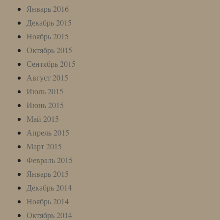
Январь 2016
Декабрь 2015
Ноябрь 2015
Октябрь 2015
Сентябрь 2015
Август 2015
Июль 2015
Июнь 2015
Май 2015
Апрель 2015
Март 2015
Февраль 2015
Январь 2015
Декабрь 2014
Ноябрь 2014
Октябрь 2014