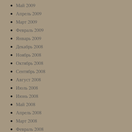
Май 2009
Апрель 2009
Март 2009
Февраль 2009
Январь 2009
Декабрь 2008
Ноябрь 2008
Октябрь 2008
Сентябрь 2008
Август 2008
Июль 2008
Июнь 2008
Май 2008
Апрель 2008
Март 2008
Февраль 2008