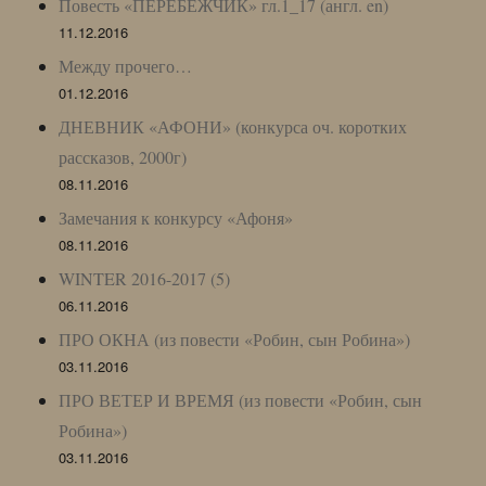
Повесть «ПЕРЕБЕЖЧИК» гл.1_17 (англ. en)
11.12.2016
Между прочего…
01.12.2016
ДНЕВНИК «АФОНИ» (конкурса оч. коротких
рассказов, 2000г)
08.11.2016
Замечания к конкурсу «Афоня»
08.11.2016
WINTER 2016-2017 (5)
06.11.2016
ПРО ОКНА (из повести «Робин, сын Робина»)
03.11.2016
ПРО ВЕТЕР И ВРЕМЯ (из повести «Робин, сын
Робина»)
03.11.2016