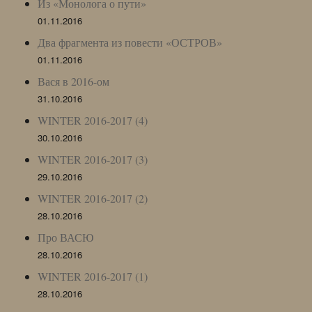
Из «Монолога о пути»
01.11.2016
Два фрагмента из повести «ОСТРОВ»
01.11.2016
Вася в 2016-ом
31.10.2016
WINTER 2016-2017 (4)
30.10.2016
WINTER 2016-2017 (3)
29.10.2016
WINTER 2016-2017 (2)
28.10.2016
Про ВАСЮ
28.10.2016
WINTER 2016-2017 (1)
28.10.2016