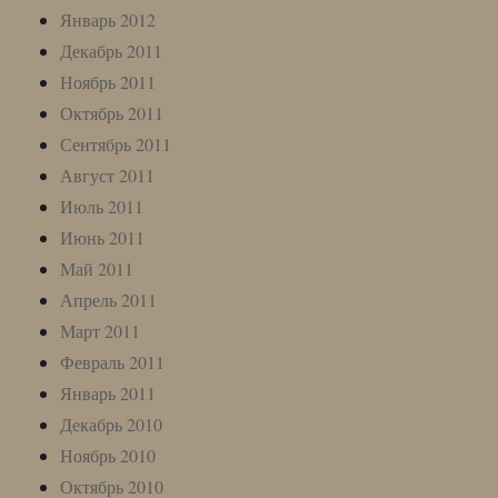
Январь 2012
Декабрь 2011
Ноябрь 2011
Октябрь 2011
Сентябрь 2011
Август 2011
Июль 2011
Июнь 2011
Май 2011
Апрель 2011
Март 2011
Февраль 2011
Январь 2011
Декабрь 2010
Ноябрь 2010
Октябрь 2010