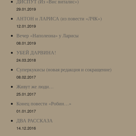
ДИСПУТ (Из «Вис виталис»)
29.01.2019
АНТОН и ЛАРИСА (из повести «ЛЧК»)
12.01.2019
Вечер «Наполеона» у Ларисы
08.01.2019
УБЕЙ ДАРВИНА!
24.03.2018
Суперкукисы (новая редакция и сокращение)
08.02.2017
Живут же люди…
25.01.2017
Конец повести «Робин…»
01.01.2017
ДВА РАССКАЗА
14.12.2016