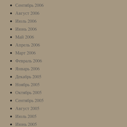
Сентябрь 2006
Август 2006
Июль 2006
Июнь 2006
Май 2006
Апрель 2006
Март 2006
Февраль 2006
Январь 2006
Декабрь 2005
Ноябрь 2005
Октябрь 2005
Сентябрь 2005
Август 2005
Июль 2005
Июнь 2005