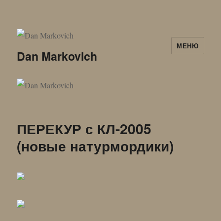
МЕНЮ
Dan Markovich
ПЕРЕКУР с КЛ-2005
(новые натурмордики)