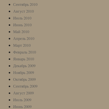
Сентябрь 2010
Август 2010
Июль 2010
Июнь 2010
Май 2010
Апрель 2010
Март 2010
Февраль 2010
Январь 2010
Декабрь 2009
Ноябрь 2009
Октябрь 2009
Сентябрь 2009
Август 2009
Июль 2009
Июнь 2009