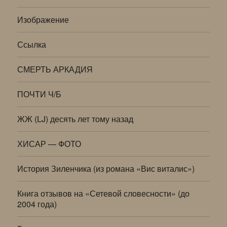
Изображение
Ссылка
СМЕРТЬ АРКАДИЯ
ПОЧТИ Ч/Б
ЖЖ (LJ) десять лет тому назад
ХИСАР — ФОТО
История Зиленчика (из романа «Вис виталис»)
Книга отзывов на «Сетевой словесности» (до
2004 года)