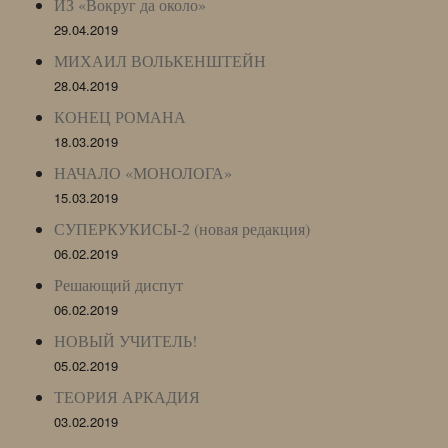
ИЗ «Вокруг да около»
29.04.2019
МИХАИЛ ВОЛЬКЕНШТЕЙН
28.04.2019
КОНЕЦ РОМАНА
18.03.2019
НАЧАЛО «МОНОЛОГА»
15.03.2019
СУПЕРКУКИСЫ-2 (новая редакция)
06.02.2019
Решающий диспут
06.02.2019
НОВЫЙ УЧИТЕЛЬ!
05.02.2019
ТЕОРИЯ АРКАДИЯ
03.02.2019