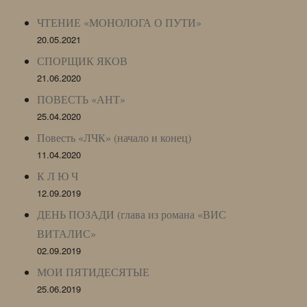
Archive)
ЧТЕНИЕ «МОНОЛОГА О ПУТИ»
20.05.2021
СПОРЩИК ЯКОВ
21.06.2020
ПОВЕСТЬ «АНТ»
25.04.2020
Повесть «ЛЧК» (начало и конец)
11.04.2020
К Л Ю Ч
12.09.2019
ДЕНЬ ПОЗАДИ (глава из романа «ВИС
ВИТАЛИС»
02.09.2019
МОИ ПЯТИДЕСЯТЫЕ
25.06.2019