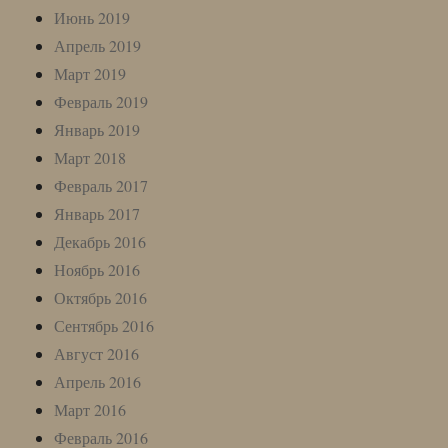
Июнь 2019
Апрель 2019
Март 2019
Февраль 2019
Январь 2019
Март 2018
Февраль 2017
Январь 2017
Декабрь 2016
Ноябрь 2016
Октябрь 2016
Сентябрь 2016
Август 2016
Апрель 2016
Март 2016
Февраль 2016