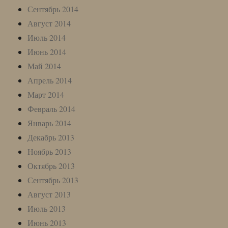
Сентябрь 2014
Август 2014
Июль 2014
Июнь 2014
Май 2014
Апрель 2014
Март 2014
Февраль 2014
Январь 2014
Декабрь 2013
Ноябрь 2013
Октябрь 2013
Сентябрь 2013
Август 2013
Июль 2013
Июнь 2013