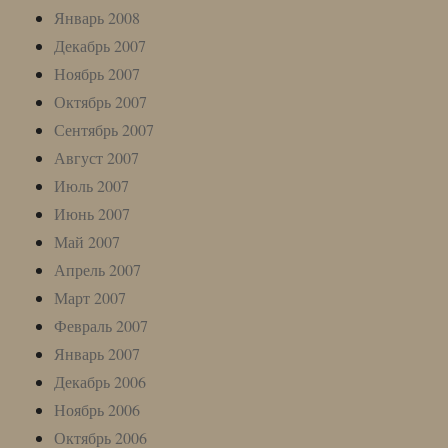
Январь 2008
Декабрь 2007
Ноябрь 2007
Октябрь 2007
Сентябрь 2007
Август 2007
Июль 2007
Июнь 2007
Май 2007
Апрель 2007
Март 2007
Февраль 2007
Январь 2007
Декабрь 2006
Ноябрь 2006
Октябрь 2006