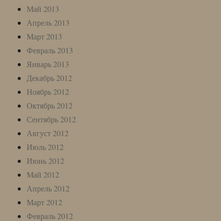
Май 2013
Апрель 2013
Март 2013
Февраль 2013
Январь 2013
Декабрь 2012
Ноябрь 2012
Октябрь 2012
Сентябрь 2012
Август 2012
Июль 2012
Июнь 2012
Май 2012
Апрель 2012
Март 2012
Февраль 2012