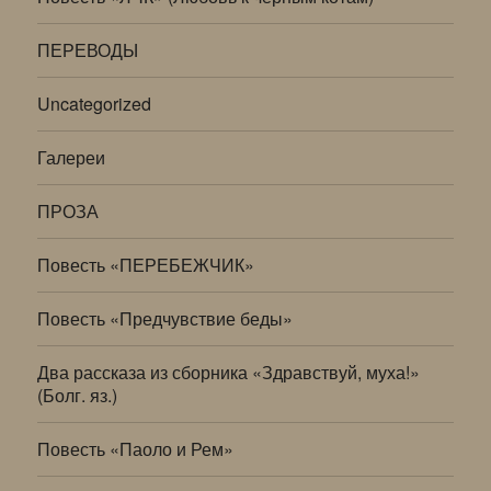
ПЕРЕВОДЫ
Uncategorized
Галереи
ПРОЗА
Повесть «ПЕРЕБЕЖЧИК»
Повесть «Предчувствие беды»
Два рассказа из сборника «Здравствуй, муха!»
(Болг. яз.)
Повесть «Паоло и Рем»