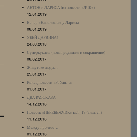
АНТОН и ЛАРИСА (из повести «ЛЧК»)
12.01.2019
Вечер «Наполеона» у Ларисы
08.01.2019
УБЕЙ ДАРВИНА!
24.03.2018
Суперкукисы (новая редакция и сокращение)
08.02.2017
Живут же люди…
25.01.2017
Конец повести «Робин…»
01.01.2017
ДВА РАССКАЗА
14.12.2016
Повесть «ПЕРЕБЕЖЧИК» гл.1_17 (англ. en)
11.12.2016
Между прочего…
01.12.2016