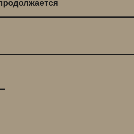
продолжается