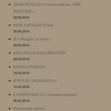
ДЕНЬ ПОЗАДИ (глава из романа «ВИС
ВИТАЛИС»
02.09.2019
МОИ ПЯТИДЕСЯТЫЕ
25.06.2019
ИЗ «Вокруг да около»
29.04.2019
МИХАИЛ ВОЛЬКЕНШТЕЙН
28.04.2019
КОНЕЦ РОМАНА
18.03.2019
НАЧАЛО «МОНОЛОГА»
15.03.2019
СУПЕРКУКИСЫ-2 (новая редакция)
06.02.2019
Решающий диспут