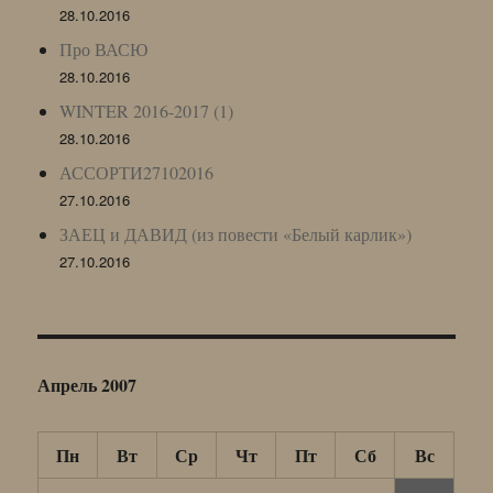
28.10.2016
Про ВАСЮ
28.10.2016
WINTER 2016-2017 (1)
28.10.2016
АССОРТИ27102016
27.10.2016
ЗАЕЦ и ДАВИД (из повести «Белый карлик»)
27.10.2016
Апрель 2007
Пн
Вт
Ср
Чт
Пт
Сб
Вс