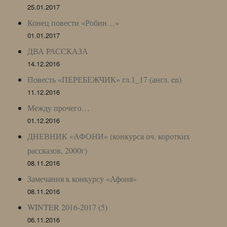
25.01.2017
Конец повести «Робин…»
01.01.2017
ДВА РАССКАЗА
14.12.2016
Повесть «ПЕРЕБЕЖЧИК» гл.1_17 (англ. en)
11.12.2016
Между прочего…
01.12.2016
ДНЕВНИК «АФОНИ» (конкурса оч. коротких
рассказов, 2000г)
08.11.2016
Замечания к конкурсу «Афоня»
08.11.2016
WINTER 2016-2017 (5)
06.11.2016