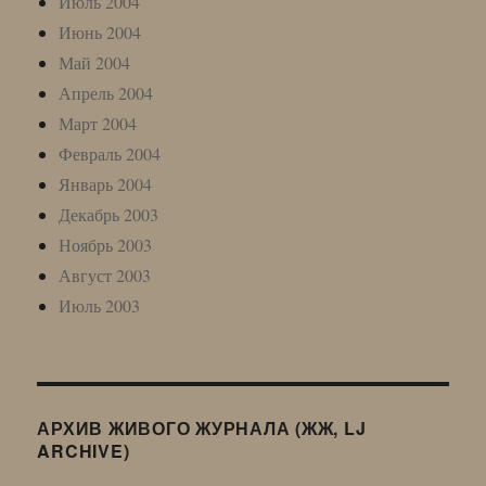
Июль 2004
Июнь 2004
Май 2004
Апрель 2004
Март 2004
Февраль 2004
Январь 2004
Декабрь 2003
Ноябрь 2003
Август 2003
Июль 2003
АРХИВ ЖИВОГО ЖУРНАЛА (ЖЖ, LJ
ARCHIVE)