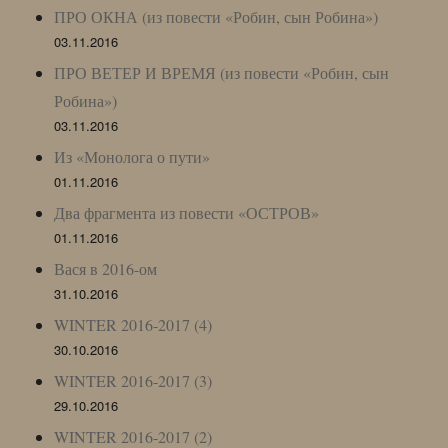
ПРО ОКНА (из повести «Робин, сын Робина»)
03.11.2016
ПРО ВЕТЕР И ВРЕМЯ (из повести «Робин, сын
Робина»)
03.11.2016
Из «Монолога о пути»
01.11.2016
Два фрагмента из повести «ОСТРОВ»
01.11.2016
Вася в 2016-ом
31.10.2016
WINTER 2016-2017 (4)
30.10.2016
WINTER 2016-2017 (3)
29.10.2016
WINTER 2016-2017 (2)