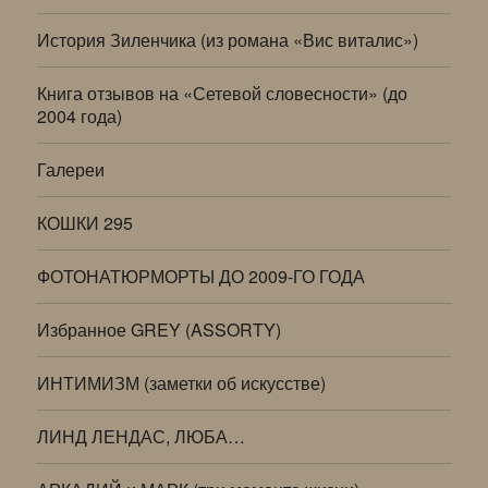
История Зиленчика (из романа «Вис виталис»)
Книга отзывов на «Сетевой словесности» (до
2004 года)
Галереи
КОШКИ 295
ФОТОНАТЮРМОРТЫ ДО 2009-ГО ГОДА
Избранное GREY (ASSORTY)
ИНТИМИЗМ (заметки об искусстве)
ЛИНД ЛЕНДАС, ЛЮБА…