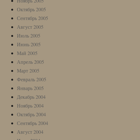
Ноябрь 2005
Октябрь 2005
Сентябрь 2005
Август 2005
Июль 2005
Июнь 2005
Май 2005
Апрель 2005
Март 2005
Февраль 2005
Январь 2005
Декабрь 2004
Ноябрь 2004
Октябрь 2004
Сентябрь 2004
Август 2004