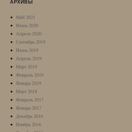
АРХИВЫ
Май 2021
Июнь 2020
Апрель 2020
Сентябрь 2019
Июнь 2019
Апрель 2019
Март 2019
Февраль 2019
Январь 2019
Март 2018
Февраль 2017
Январь 2017
Декабрь 2016
Ноябрь 2016