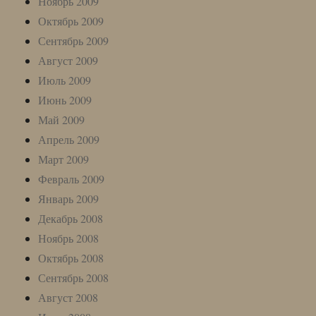
Ноябрь 2009
Октябрь 2009
Сентябрь 2009
Август 2009
Июль 2009
Июнь 2009
Май 2009
Апрель 2009
Март 2009
Февраль 2009
Январь 2009
Декабрь 2008
Ноябрь 2008
Октябрь 2008
Сентябрь 2008
Август 2008