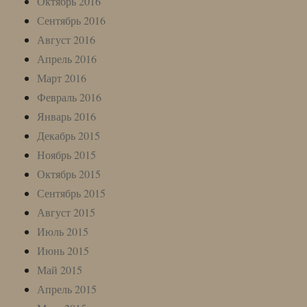
Октябрь 2016
Сентябрь 2016
Август 2016
Апрель 2016
Март 2016
Февраль 2016
Январь 2016
Декабрь 2015
Ноябрь 2015
Октябрь 2015
Сентябрь 2015
Август 2015
Июль 2015
Июнь 2015
Май 2015
Апрель 2015