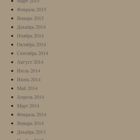
Март 2015
Февраль 2015
Январь 2015
Декабрь 2014
Ноябрь 2014
Октябрь 2014
Сентябрь 2014
Август 2014
Июль 2014
Июнь 2014
Май 2014
Апрель 2014
Март 2014
Февраль 2014
Январь 2014
Декабрь 2013