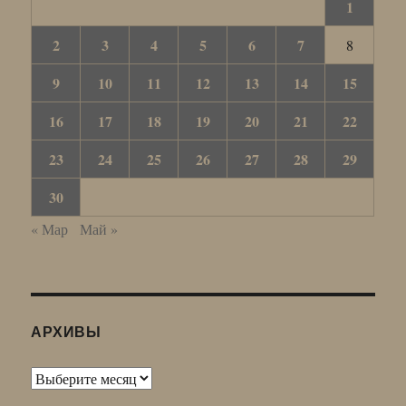
1
2
3
4
5
6
7
8
9
10
11
12
13
14
15
16
17
18
19
20
21
22
23
24
25
26
27
28
29
30
« Мар
Май »
АРХИВЫ
Архивы