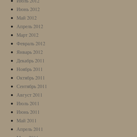
Июль 2012
Июнь 2012
Май 2012
Апрель 2012
Март 2012
Февраль 2012
Январь 2012
Декабрь 2011
Ноябрь 2011
Октябрь 2011
Сентябрь 2011
Август 2011
Июль 2011
Июнь 2011
Май 2011
Апрель 2011