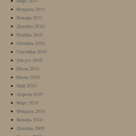
Март 2011
Февраль 2011
Январь 2011
Декабрь 2010
Ноябрь 2010
Октябрь 2010
Сентябрь 2010
Август 2010
Июль 2010
Июнь 2010
Май 2010
Апрель 2010
Март 2010
Февраль 2010
Январь 2010
Декабрь 2009