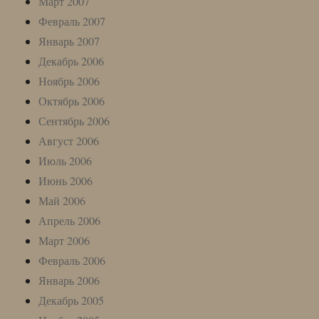
Март 2007
Февраль 2007
Январь 2007
Декабрь 2006
Ноябрь 2006
Октябрь 2006
Сентябрь 2006
Август 2006
Июль 2006
Июнь 2006
Май 2006
Апрель 2006
Март 2006
Февраль 2006
Январь 2006
Декабрь 2005