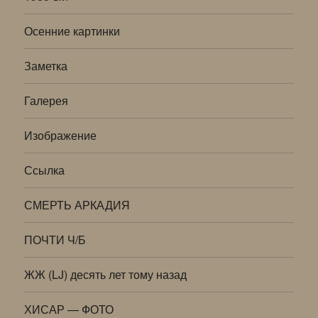
Осенние картинки
Заметка
Галерея
Изображение
Ссылка
СМЕРТЬ АРКАДИЯ
ПОЧТИ Ч/Б
ЖЖ (LJ) десять лет тому назад
ХИСАР — ФОТО