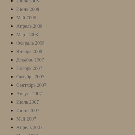
Июль 2008
Июнь 2008
Май 2008
Апрель 2008
Март 2008
Февраль 2008
Январь 2008
Декабрь 2007
Ноябрь 2007
Октябрь 2007
Сентябрь 2007
Август 2007
Июль 2007
Июнь 2007
Май 2007
Апрель 2007