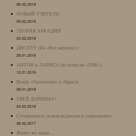
06.02.2019
НОВЫЙ УЧИТЕЛЬ!
05.02.2019
ТЕОРИЯ АРКАДИЯ
03.02.2019
ДИСПУТ (Из «Вис виталис»)
29.01.2019
АНТОН и ЛАРИСА (из повести «ЛЧК»)
12.01.2019
Вечер «Наполеона» у Ларисы
08.01.2019
УБЕЙ ДАРВИНА!
24.03.2018
Суперкукисы (новая редакция и сокращение)
08.02.2017
Живут же люди…