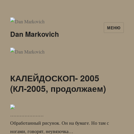
МЕНЮ
Dan Markovich
КАЛЕЙДОСКОП- 2005
(КЛ-2005, продолжаем)
…………………
Обработанный рисунок. Он на бумаге. Но там с
ногами, говорят, неувязочка…