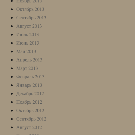
Ноябрь 2013
Октябрь 2013
Сентябрь 2013
Август 2013
Июль 2013
Июнь 2013
Май 2013
Апрель 2013
Март 2013
Февраль 2013
Январь 2013
Декабрь 2012
Ноябрь 2012
Октябрь 2012
Сентябрь 2012
Август 2012