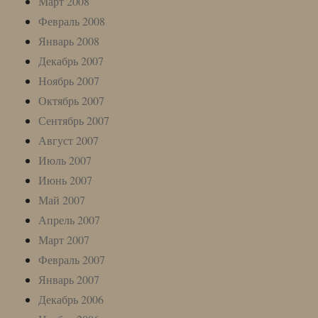
Март 2008
Февраль 2008
Январь 2008
Декабрь 2007
Ноябрь 2007
Октябрь 2007
Сентябрь 2007
Август 2007
Июль 2007
Июнь 2007
Май 2007
Апрель 2007
Март 2007
Февраль 2007
Январь 2007
Декабрь 2006