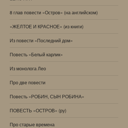
8 глав повести «Остров» (на английском)
«ЖЕЛТОЕ И КРАСНОЕ» (из книги)
Из повести «Последний дом»
Повесть «Белый карлик»
Из монолога Лео
Про две повести
Повесть «РОБИН, СЫН РОБИНА»
ПОВЕСТЬ «ОСТРОВ» (ру)
Про старые времена