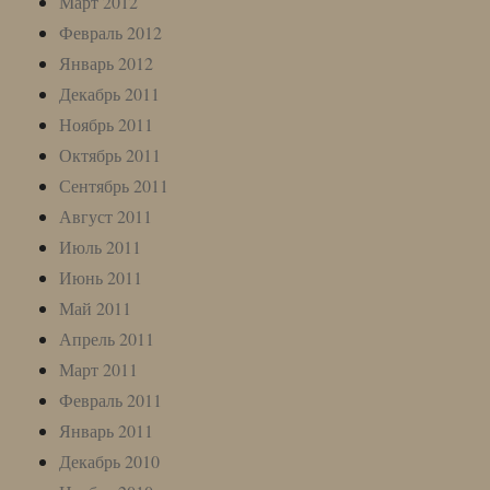
Март 2012
Февраль 2012
Январь 2012
Декабрь 2011
Ноябрь 2011
Октябрь 2011
Сентябрь 2011
Август 2011
Июль 2011
Июнь 2011
Май 2011
Апрель 2011
Март 2011
Февраль 2011
Январь 2011
Декабрь 2010