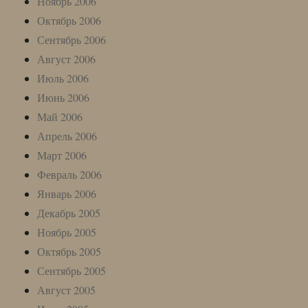
Ноябрь 2006
Октябрь 2006
Сентябрь 2006
Август 2006
Июль 2006
Июнь 2006
Май 2006
Апрель 2006
Март 2006
Февраль 2006
Январь 2006
Декабрь 2005
Ноябрь 2005
Октябрь 2005
Сентябрь 2005
Август 2005