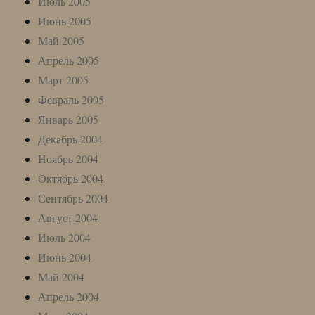
Июль 2005
Июнь 2005
Май 2005
Апрель 2005
Март 2005
Февраль 2005
Январь 2005
Декабрь 2004
Ноябрь 2004
Октябрь 2004
Сентябрь 2004
Август 2004
Июль 2004
Июнь 2004
Май 2004
Апрель 2004