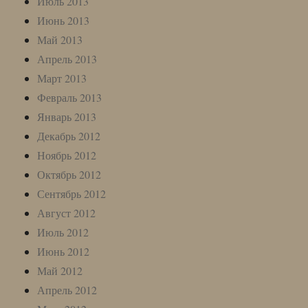
Июль 2013
Июнь 2013
Май 2013
Апрель 2013
Март 2013
Февраль 2013
Январь 2013
Декабрь 2012
Ноябрь 2012
Октябрь 2012
Сентябрь 2012
Август 2012
Июль 2012
Июнь 2012
Май 2012
Апрель 2012