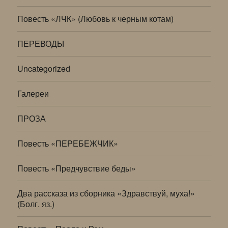
Повесть «ЛЧК» (Любовь к черным котам)
ПЕРЕВОДЫ
Uncategorized
Галереи
ПРОЗА
Повесть «ПЕРЕБЕЖЧИК»
Повесть «Предчувствие беды»
Два рассказа из сборника «Здравствуй, муха!»
(Болг. яз.)