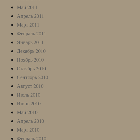
Май 2011
Апрель 2011
Март 2011
Февраль 2011
Январь 2011
Декабрь 2010
Ноябрь 2010
Октябрь 2010
Сентябрь 2010
Август 2010
Июль 2010
Июнь 2010
Май 2010
Апрель 2010
Март 2010
Февраль 2010