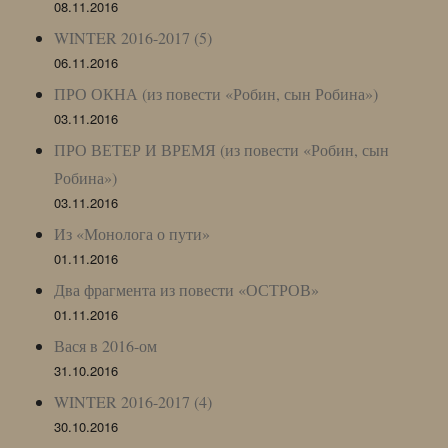
08.11.2016
WINTER 2016-2017 (5)
06.11.2016
ПРО ОКНА (из повести «Робин, сын Робина»)
03.11.2016
ПРО ВЕТЕР И ВРЕМЯ (из повести «Робин, сын
Робина»)
03.11.2016
Из «Монолога о пути»
01.11.2016
Два фрагмента из повести «ОСТРОВ»
01.11.2016
Вася в 2016-ом
31.10.2016
WINTER 2016-2017 (4)
30.10.2016