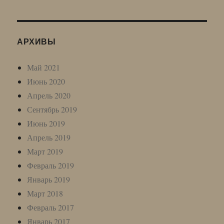
АРХИВЫ
Май 2021
Июнь 2020
Апрель 2020
Сентябрь 2019
Июнь 2019
Апрель 2019
Март 2019
Февраль 2019
Январь 2019
Март 2018
Февраль 2017
Январь 2017