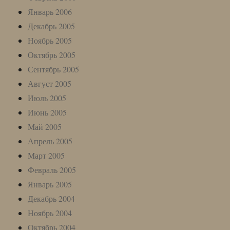
Январь 2006
Декабрь 2005
Ноябрь 2005
Октябрь 2005
Сентябрь 2005
Август 2005
Июль 2005
Июнь 2005
Май 2005
Апрель 2005
Март 2005
Февраль 2005
Январь 2005
Декабрь 2004
Ноябрь 2004
Октябрь 2004