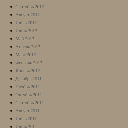
Сентябрь 2012
Август 2012
Июль 2012
Июнь 2012
Май 2012
Апрель 2012
Март 2012
Февраль 2012
Январь 2012
Декабрь 2011
Ноябрь 2011
Октябрь 2011
Сентябрь 2011
Август 2011
Июль 2011
Июнь 2011