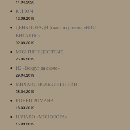
11.04.2020
К Л Ю Ч
12.09.2019
ДЕНЬ ПОЗАДИ (глава из романа «ВИС
ВИТАЛИС»
02.09.2019
МОИ ПЯТИДЕСЯТЫЕ
25.06.2019
ИЗ «Вокруг да около»
29.04.2019
МИХАИЛ ВОЛЬКЕНШТЕЙН
28.04.2019
КОНЕЦ РОМАНА
18.03.2019
НАЧАЛО «МОНОЛОГА»
15.03.2019