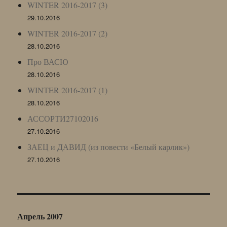
WINTER 2016-2017 (3)
29.10.2016
WINTER 2016-2017 (2)
28.10.2016
Про ВАСЮ
28.10.2016
WINTER 2016-2017 (1)
28.10.2016
АССОРТИ27102016
27.10.2016
ЗАЕЦ и ДАВИД (из повести «Белый карлик»)
27.10.2016
Апрель 2007