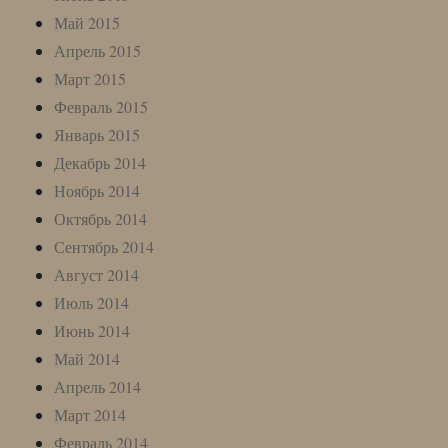
Май 2015
Апрель 2015
Март 2015
Февраль 2015
Январь 2015
Декабрь 2014
Ноябрь 2014
Октябрь 2014
Сентябрь 2014
Август 2014
Июль 2014
Июнь 2014
Май 2014
Апрель 2014
Март 2014
Февраль 2014