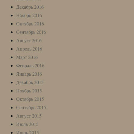
Декабрь 2016
Ноябрь 2016
Октябрь 2016
Сентябрь 2016
Август 2016
Апрель 2016
Март 2016
Февраль 2016
Январь 2016
Декабрь 2015
Ноябрь 2015
Октябрь 2015
Сентябрь 2015
Август 2015
Июль 2015
Июнь 2015