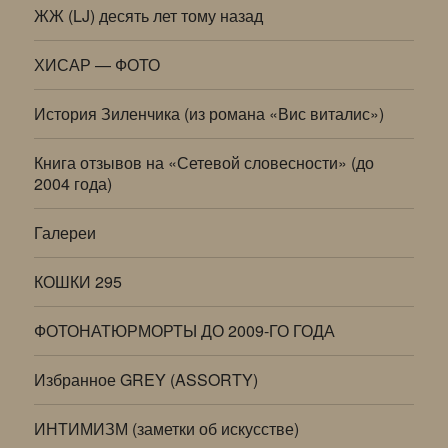
ЖЖ (LJ) десять лет тому назад
ХИСАР — ФОТО
История Зиленчика (из романа «Вис виталис»)
Книга отзывов на «Сетевой словесности» (до
2004 года)
Галереи
КОШКИ 295
ФОТОНАТЮРМОРТЫ ДО 2009-ГО ГОДА
Избранное GREY (ASSORTY)
ИНТИМИЗМ (заметки об искусстве)