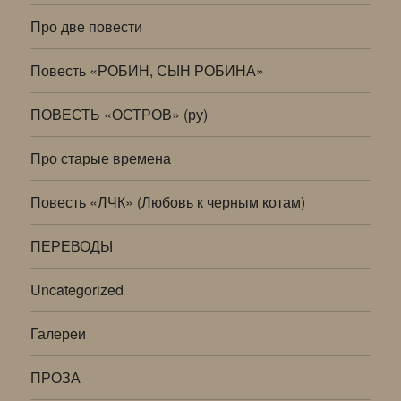
Про две повести
Повесть «РОБИН, СЫН РОБИНА»
ПОВЕСТЬ «ОСТРОВ» (ру)
Про старые времена
Повесть «ЛЧК» (Любовь к черным котам)
ПЕРЕВОДЫ
Uncategorized
Галереи
ПРОЗА