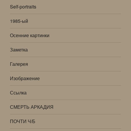
Self-portraits
1985-ый
Осенние картинки
Заметка
Галерея
Изображение
Ссылка
СМЕРТЬ АРКАДИЯ
ПОЧТИ Ч/Б