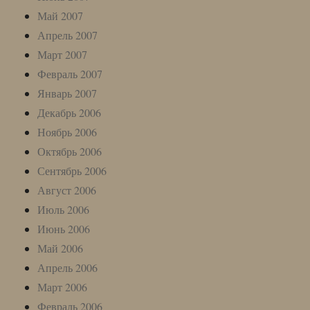
Май 2007
Апрель 2007
Март 2007
Февраль 2007
Январь 2007
Декабрь 2006
Ноябрь 2006
Октябрь 2006
Сентябрь 2006
Август 2006
Июль 2006
Июнь 2006
Май 2006
Апрель 2006
Март 2006
Февраль 2006