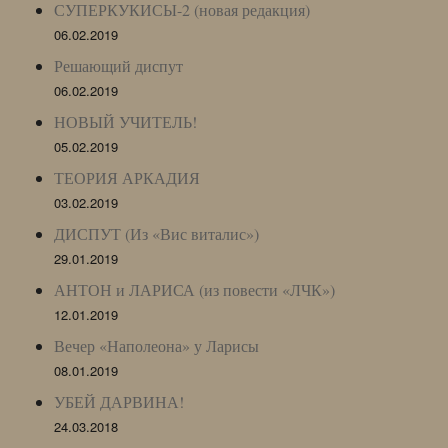
СУПЕРКУКИСЫ-2 (новая редакция)
06.02.2019
Решающий диспут
06.02.2019
НОВЫЙ УЧИТЕЛЬ!
05.02.2019
ТЕОРИЯ АРКАДИЯ
03.02.2019
ДИСПУТ (Из «Вис виталис»)
29.01.2019
АНТОН и ЛАРИСА (из повести «ЛЧК»)
12.01.2019
Вечер «Наполеона» у Ларисы
08.01.2019
УБЕЙ ДАРВИНА!
24.03.2018