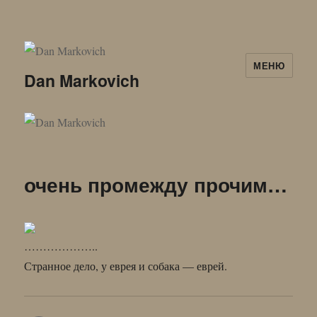
МЕНЮ
Dan Markovich
очень промежду прочим…
………………..
Странное дело, у еврея и собака — еврей.