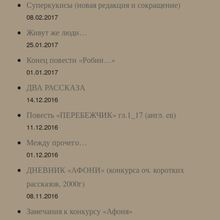
Суперкукисы (новая редакция и сокращение)
08.02.2017
Живут же люди…
25.01.2017
Конец повести «Робин…»
01.01.2017
ДВА РАССКАЗА
14.12.2016
Повесть «ПЕРЕБЕЖЧИК» гл.1_17 (англ. en)
11.12.2016
Между прочего…
01.12.2016
ДНЕВНИК «АФОНИ» (конкурса оч. коротких
рассказов, 2000г)
08.11.2016
Замечания к конкурсу «Афоня»