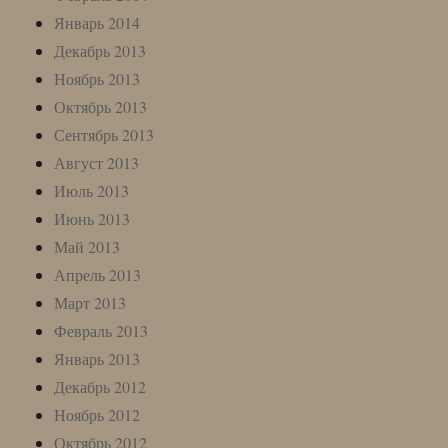
Январь 2014
Декабрь 2013
Ноябрь 2013
Октябрь 2013
Сентябрь 2013
Август 2013
Июль 2013
Июнь 2013
Май 2013
Апрель 2013
Март 2013
Февраль 2013
Январь 2013
Декабрь 2012
Ноябрь 2012
Октябрь 2012