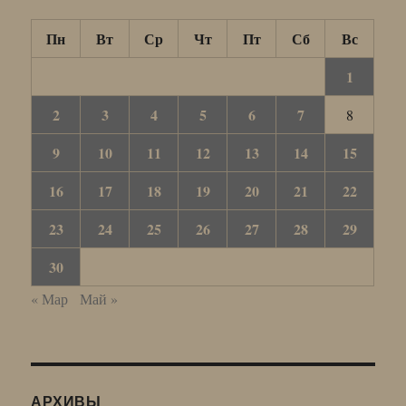
Пн
Вт
Ср
Чт
Пт
Сб
Вс
1
2
3
4
5
6
7
8
9
10
11
12
13
14
15
16
17
18
19
20
21
22
23
24
25
26
27
28
29
30
« Мар
Май »
АРХИВЫ