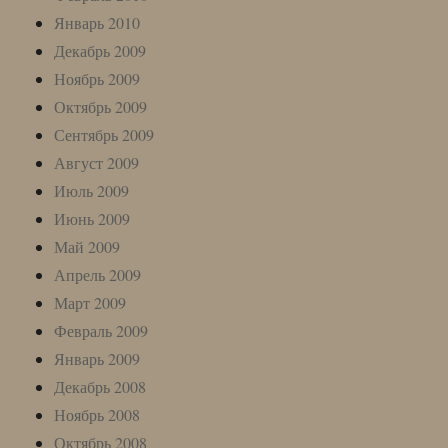
Январь 2010
Декабрь 2009
Ноябрь 2009
Октябрь 2009
Сентябрь 2009
Август 2009
Июль 2009
Июнь 2009
Май 2009
Апрель 2009
Март 2009
Февраль 2009
Январь 2009
Декабрь 2008
Ноябрь 2008
Октябрь 2008