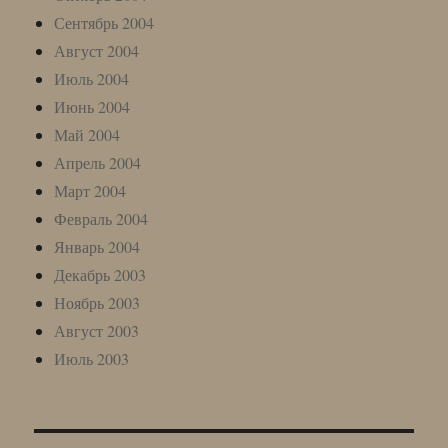
Сентябрь 2004
Август 2004
Июль 2004
Июнь 2004
Май 2004
Апрель 2004
Март 2004
Февраль 2004
Январь 2004
Декабрь 2003
Ноябрь 2003
Август 2003
Июль 2003