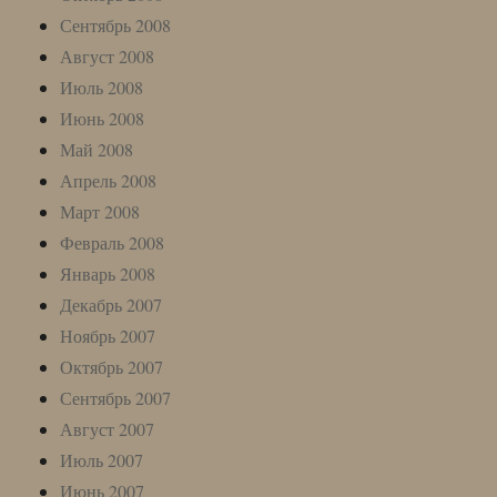
Сентябрь 2008
Август 2008
Июль 2008
Июнь 2008
Май 2008
Апрель 2008
Март 2008
Февраль 2008
Январь 2008
Декабрь 2007
Ноябрь 2007
Октябрь 2007
Сентябрь 2007
Август 2007
Июль 2007
Июнь 2007