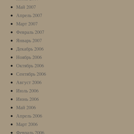
Май 2007
Апрель 2007
Март 2007
Февраль 2007
Январь 2007
Декабрь 2006
Ноябрь 2006
Октябрь 2006
Сентябрь 2006
Август 2006
Июль 2006
Июнь 2006
Май 2006
Апрель 2006
Март 2006
Февраль 2006