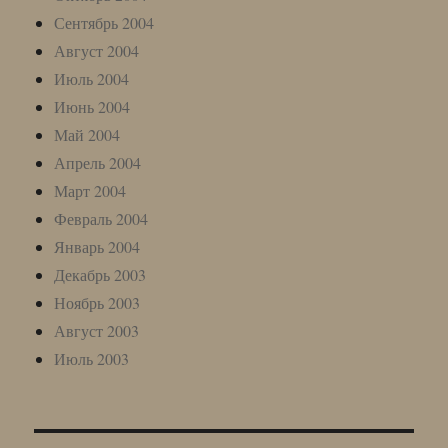
Сентябрь 2004
Август 2004
Июль 2004
Июнь 2004
Май 2004
Апрель 2004
Март 2004
Февраль 2004
Январь 2004
Декабрь 2003
Ноябрь 2003
Август 2003
Июль 2003