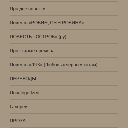
Про две повести
Повесть «РОБИН, СЫН РОБИНА»
ПОВЕСТЬ «ОСТРОВ» (ру)
Про старые времена
Повесть «ЛЧК» (Любовь к черным котам)
ПЕРЕВОДЫ
Uncategorized
Галереи
ПРОЗА