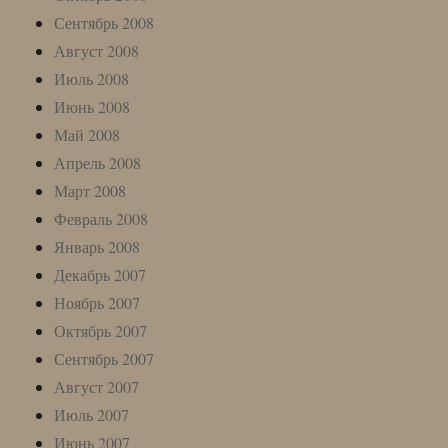
Сентябрь 2008
Август 2008
Июль 2008
Июнь 2008
Май 2008
Апрель 2008
Март 2008
Февраль 2008
Январь 2008
Декабрь 2007
Ноябрь 2007
Октябрь 2007
Сентябрь 2007
Август 2007
Июль 2007
Июнь 2007