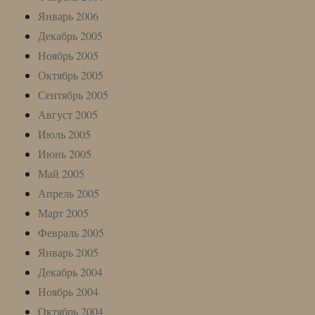
Январь 2006
Декабрь 2005
Ноябрь 2005
Октябрь 2005
Сентябрь 2005
Август 2005
Июль 2005
Июнь 2005
Май 2005
Апрель 2005
Март 2005
Февраль 2005
Январь 2005
Декабрь 2004
Ноябрь 2004
Октябрь 2004