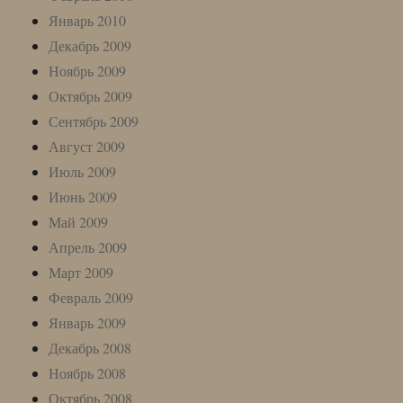
Январь 2010
Декабрь 2009
Ноябрь 2009
Октябрь 2009
Сентябрь 2009
Август 2009
Июль 2009
Июнь 2009
Май 2009
Апрель 2009
Март 2009
Февраль 2009
Январь 2009
Декабрь 2008
Ноябрь 2008
Октябрь 2008