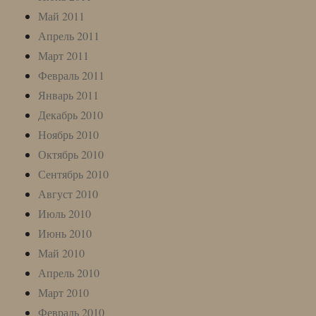
Май 2011
Апрель 2011
Март 2011
Февраль 2011
Январь 2011
Декабрь 2010
Ноябрь 2010
Октябрь 2010
Сентябрь 2010
Август 2010
Июль 2010
Июнь 2010
Май 2010
Апрель 2010
Март 2010
Февраль 2010