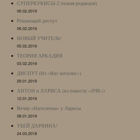
СУПЕРКУКИСЫ-2 (новая редакция)
06.02.2019
Решающий диспут
06.02.2019
НОВЫЙ УЧИТЕЛЬ!
05.02.2019
ТЕОРИЯ АРКАДИЯ
03.02.2019
ДИСПУТ (Из «Вис виталис»)
29.01.2019
АНТОН и ЛАРИСА (из повести «ЛЧК»)
12.01.2019
Вечер «Наполеона» у Ларисы
08.01.2019
УБЕЙ ДАРВИНА!
24.03.2018