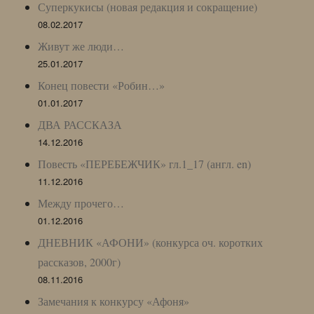
Суперкукисы (новая редакция и сокращение)
08.02.2017
Живут же люди…
25.01.2017
Конец повести «Робин…»
01.01.2017
ДВА РАССКАЗА
14.12.2016
Повесть «ПЕРЕБЕЖЧИК» гл.1_17 (англ. en)
11.12.2016
Между прочего…
01.12.2016
ДНЕВНИК «АФОНИ» (конкурса оч. коротких
рассказов, 2000г)
08.11.2016
Замечания к конкурсу «Афоня»