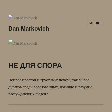
МЕНЮ
Dan Markovich
НЕ ДЛЯ СПОРА
Вопрос простой и грустный: почему так много
дураков среди образованных, логично и разумно
рассуждающих людей?