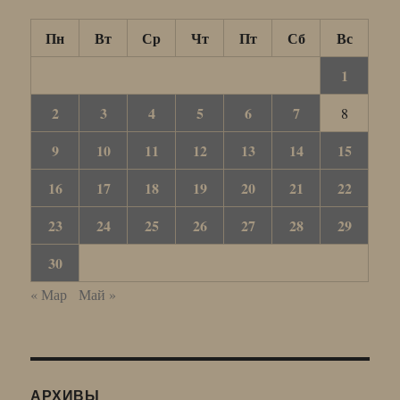
Пн
Вт
Ср
Чт
Пт
Сб
Вс
1
2
3
4
5
6
7
8
9
10
11
12
13
14
15
16
17
18
19
20
21
22
23
24
25
26
27
28
29
30
« Мар
Май »
АРХИВЫ