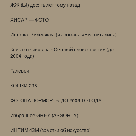
ЖЖ (LJ) десять лет тому назад
ХИСАР — ФОТО
История Зиленчика (из романа «Вис виталис»)
Книга отзывов на «Сетевой словесности» (до
2004 года)
Галереи
КОШКИ 295
ФОТОНАТЮРМОРТЫ ДО 2009-ГО ГОДА
Избранное GREY (ASSORTY)
ИНТИМИЗМ (заметки об искусстве)