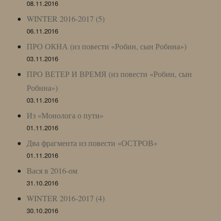
08.11.2016
WINTER 2016-2017 (5)
06.11.2016
ПРО ОКНА (из повести «Робин, сын Робина»)
03.11.2016
ПРО ВЕТЕР И ВРЕМЯ (из повести «Робин, сын
Робина»)
03.11.2016
Из «Монолога о пути»
01.11.2016
Два фрагмента из повести «ОСТРОВ»
01.11.2016
Вася в 2016-ом
31.10.2016
WINTER 2016-2017 (4)
30.10.2016