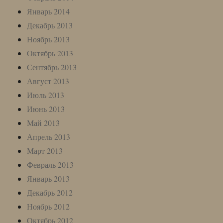
Январь 2014
Декабрь 2013
Ноябрь 2013
Октябрь 2013
Сентябрь 2013
Август 2013
Июль 2013
Июнь 2013
Май 2013
Апрель 2013
Март 2013
Февраль 2013
Январь 2013
Декабрь 2012
Ноябрь 2012
Октябрь 2012