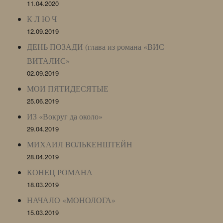
11.04.2020
К Л Ю Ч
12.09.2019
ДЕНЬ ПОЗАДИ (глава из романа «ВИС
ВИТАЛИС»
02.09.2019
МОИ ПЯТИДЕСЯТЫЕ
25.06.2019
ИЗ «Вокруг да около»
29.04.2019
МИХАИЛ ВОЛЬКЕНШТЕЙН
28.04.2019
КОНЕЦ РОМАНА
18.03.2019
НАЧАЛО «МОНОЛОГА»
15.03.2019