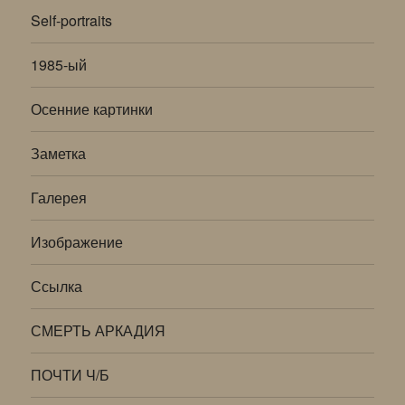
Self-portraits
1985-ый
Осенние картинки
Заметка
Галерея
Изображение
Ссылка
СМЕРТЬ АРКАДИЯ
ПОЧТИ Ч/Б