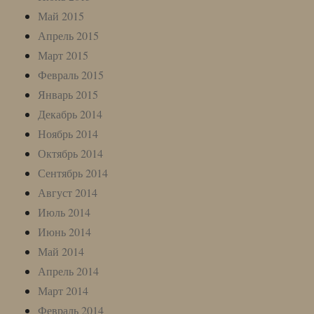
Май 2015
Апрель 2015
Март 2015
Февраль 2015
Январь 2015
Декабрь 2014
Ноябрь 2014
Октябрь 2014
Сентябрь 2014
Август 2014
Июль 2014
Июнь 2014
Май 2014
Апрель 2014
Март 2014
Февраль 2014