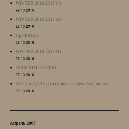
WINTER 2016-2017 (3)
29.10.2016
WINTER 2016-2017 (2)
28.10.2016
Про ВАСЮ
28.10.2016
WINTER 2016-2017 (1)
28.10.2016
АССОРТИ27102016
27.10.2016
ЗАЕЦ и ДАВИД (из повести «Белый карлик»)
27.10.2016
Апрель 2007