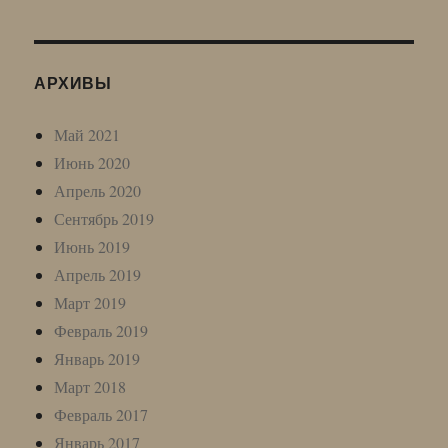
АРХИВЫ
Май 2021
Июнь 2020
Апрель 2020
Сентябрь 2019
Июнь 2019
Апрель 2019
Март 2019
Февраль 2019
Январь 2019
Март 2018
Февраль 2017
Январь 2017