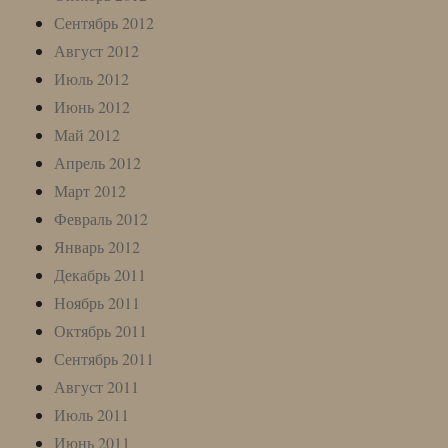
Сентябрь 2012
Август 2012
Июль 2012
Июнь 2012
Май 2012
Апрель 2012
Март 2012
Февраль 2012
Январь 2012
Декабрь 2011
Ноябрь 2011
Октябрь 2011
Сентябрь 2011
Август 2011
Июль 2011
Июнь 2011