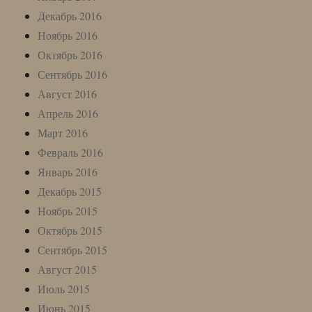
Декабрь 2016
Ноябрь 2016
Октябрь 2016
Сентябрь 2016
Август 2016
Апрель 2016
Март 2016
Февраль 2016
Январь 2016
Декабрь 2015
Ноябрь 2015
Октябрь 2015
Сентябрь 2015
Август 2015
Июль 2015
Июнь 2015