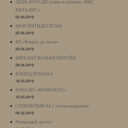
ДЕНЬ ПОЗАДИ (глава из романа «ВИС
ВИТАЛИС»
02.09.2019
МОИ ПЯТИДЕСЯТЫЕ
25.06.2019
ИЗ «Вокруг да около»
29.04.2019
МИХАИЛ ВОЛЬКЕНШТЕЙН
28.04.2019
КОНЕЦ РОМАНА
18.03.2019
НАЧАЛО «МОНОЛОГА»
15.03.2019
СУПЕРКУКИСЫ-2 (новая редакция)
06.02.2019
Решающий диспут