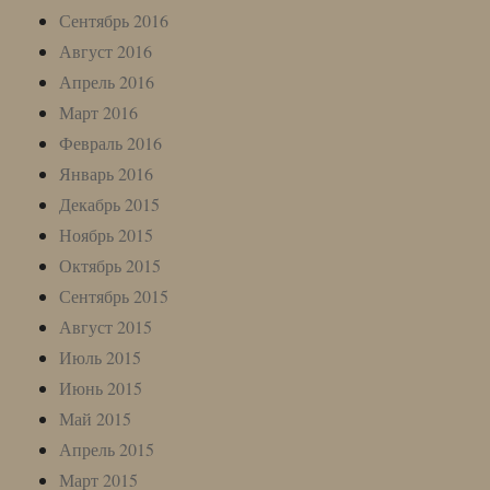
Сентябрь 2016
Август 2016
Апрель 2016
Март 2016
Февраль 2016
Январь 2016
Декабрь 2015
Ноябрь 2015
Октябрь 2015
Сентябрь 2015
Август 2015
Июль 2015
Июнь 2015
Май 2015
Апрель 2015
Март 2015