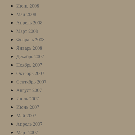
Июнь 2008
Май 2008
Апрель 2008
Март 2008
Февраль 2008
Январь 2008
Декабрь 2007
Ноябрь 2007
Октябрь 2007
Сентябрь 2007
Август 2007
Июль 2007
Июнь 2007
Май 2007
Апрель 2007
Март 2007