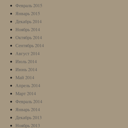
Февраль 2015
Январь 2015
Декабрь 2014
Ноябрь 2014
Октябрь 2014
Сентябрь 2014
Август 2014
Июль 2014
Июнь 2014
Май 2014
Апрель 2014
Март 2014
Февраль 2014
Январь 2014
Декабрь 2013
Ноябрь 2013