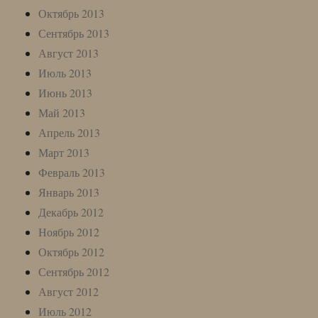
Октябрь 2013
Сентябрь 2013
Август 2013
Июль 2013
Июнь 2013
Май 2013
Апрель 2013
Март 2013
Февраль 2013
Январь 2013
Декабрь 2012
Ноябрь 2012
Октябрь 2012
Сентябрь 2012
Август 2012
Июль 2012