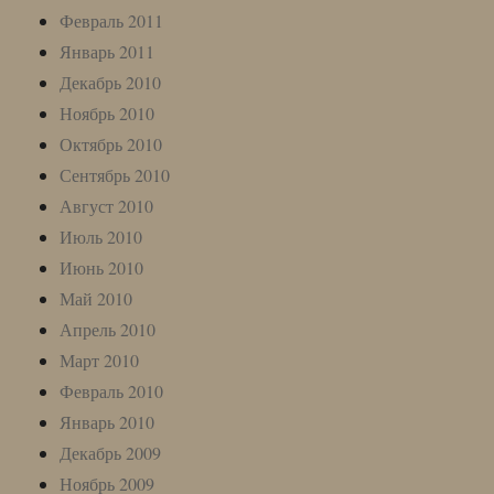
Февраль 2011
Январь 2011
Декабрь 2010
Ноябрь 2010
Октябрь 2010
Сентябрь 2010
Август 2010
Июль 2010
Июнь 2010
Май 2010
Апрель 2010
Март 2010
Февраль 2010
Январь 2010
Декабрь 2009
Ноябрь 2009