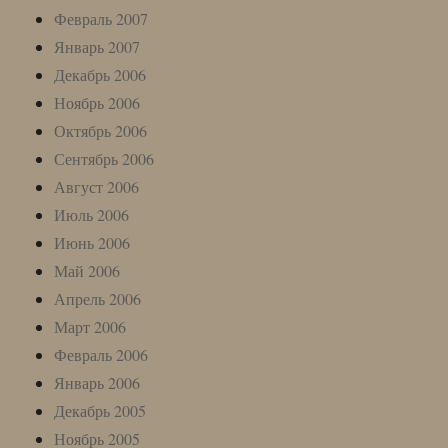
Февраль 2007
Январь 2007
Декабрь 2006
Ноябрь 2006
Октябрь 2006
Сентябрь 2006
Август 2006
Июль 2006
Июнь 2006
Май 2006
Апрель 2006
Март 2006
Февраль 2006
Январь 2006
Декабрь 2005
Ноябрь 2005