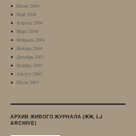
Июнь 2004
Май 2004
Апрель 2004
Март 2004
Февраль 2004
Январь 2004
Декабрь 2003
Ноябрь 2003
Август 2003
Июль 2003
АРХИВ ЖИВОГО ЖУРНАЛА (ЖЖ, LJ
ARCHIVE)