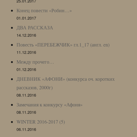
25.01.2017
Конец повести «Робин…»
01.01.2017
ДВА РАССКАЗА
14.12.2016
Повесть «ПЕРЕБЕЖЧИК» гл.1_17 (англ. en)
11.12.2016
Между прочего…
01.12.2016
ДНЕВНИК «АФОНИ» (конкурса оч. коротких
рассказов, 2000г)
08.11.2016
Замечания к конкурсу «Афоня»
08.11.2016
WINTER 2016-2017 (5)
06.11.2016