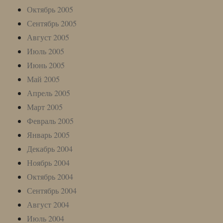
Октябрь 2005
Сентябрь 2005
Август 2005
Июль 2005
Июнь 2005
Май 2005
Апрель 2005
Март 2005
Февраль 2005
Январь 2005
Декабрь 2004
Ноябрь 2004
Октябрь 2004
Сентябрь 2004
Август 2004
Июль 2004