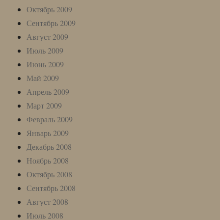
Октябрь 2009
Сентябрь 2009
Август 2009
Июль 2009
Июнь 2009
Май 2009
Апрель 2009
Март 2009
Февраль 2009
Январь 2009
Декабрь 2008
Ноябрь 2008
Октябрь 2008
Сентябрь 2008
Август 2008
Июль 2008