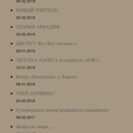
06.02.2019
НОВЫЙ УЧИТЕЛЬ!
05.02.2019
ТЕОРИЯ АРКАДИЯ
03.02.2019
ДИСПУТ (Из «Вис виталис»)
29.01.2019
АНТОН и ЛАРИСА (из повести «ЛЧК»)
12.01.2019
Вечер «Наполеона» у Ларисы
08.01.2019
УБЕЙ ДАРВИНА!
24.03.2018
Суперкукисы (новая редакция и сокращение)
08.02.2017
Живут же люди…