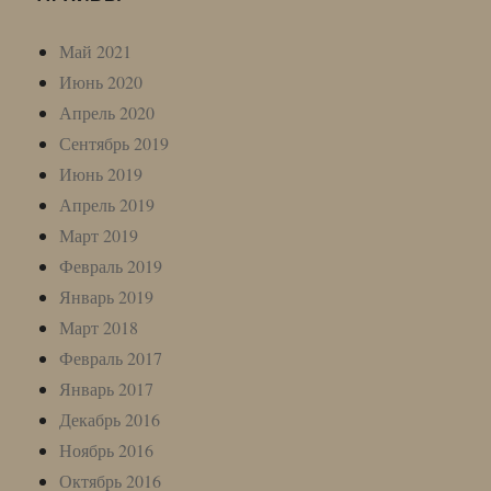
Май 2021
Июнь 2020
Апрель 2020
Сентябрь 2019
Июнь 2019
Апрель 2019
Март 2019
Февраль 2019
Январь 2019
Март 2018
Февраль 2017
Январь 2017
Декабрь 2016
Ноябрь 2016
Октябрь 2016