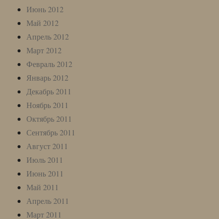
Июнь 2012
Май 2012
Апрель 2012
Март 2012
Февраль 2012
Январь 2012
Декабрь 2011
Ноябрь 2011
Октябрь 2011
Сентябрь 2011
Август 2011
Июль 2011
Июнь 2011
Май 2011
Апрель 2011
Март 2011