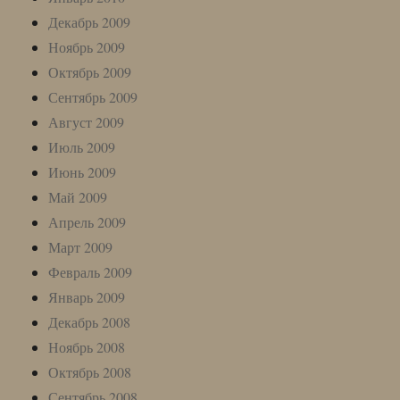
Декабрь 2009
Ноябрь 2009
Октябрь 2009
Сентябрь 2009
Август 2009
Июль 2009
Июнь 2009
Май 2009
Апрель 2009
Март 2009
Февраль 2009
Январь 2009
Декабрь 2008
Ноябрь 2008
Октябрь 2008
Сентябрь 2008