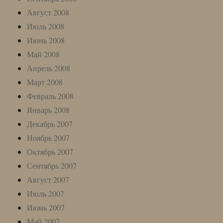
Август 2008
Июль 2008
Июнь 2008
Май 2008
Апрель 2008
Март 2008
Февраль 2008
Январь 2008
Декабрь 2007
Ноябрь 2007
Октябрь 2007
Сентябрь 2007
Август 2007
Июль 2007
Июнь 2007
Май 2007