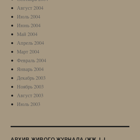
Август 2004
Июль 2004
Июнь 2004
Май 2004
Апрель 2004
Март 2004
Февраль 2004
Январь 2004
Декабрь 2003
Ноябрь 2003
Август 2003
Июль 2003
АРХИВ ЖИВОГО ЖУРНАЛА (ЖЖ, LJ