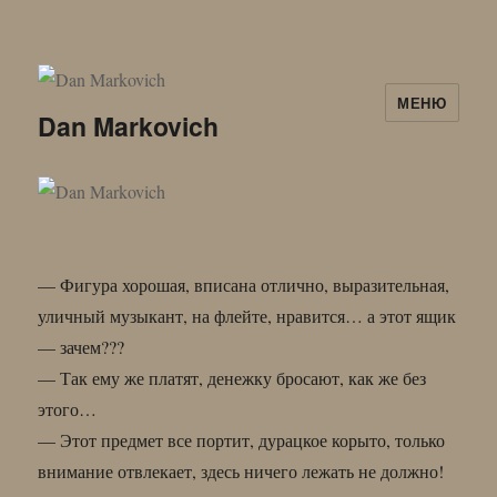
МЕНЮ
Dan Markovich
— Фигура хорошая, вписана отлично, выразительная,
уличный музыкант, на флейте, нравится… а этот ящик
— зачем???
— Так ему же платят, денежку бросают, как же без
этого…
— Этот предмет все портит, дурацкое корыто, только
внимание отвлекает, здесь ничего лежать не должно!