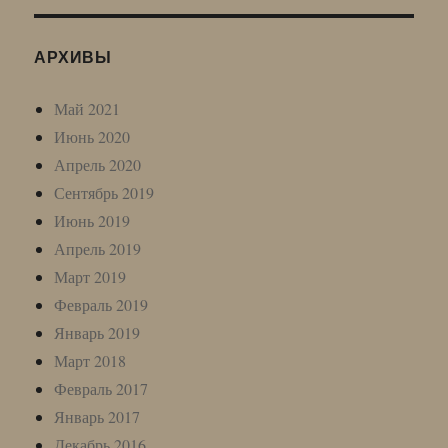
АРХИВЫ
Май 2021
Июнь 2020
Апрель 2020
Сентябрь 2019
Июнь 2019
Апрель 2019
Март 2019
Февраль 2019
Январь 2019
Март 2018
Февраль 2017
Январь 2017
Декабрь 2016