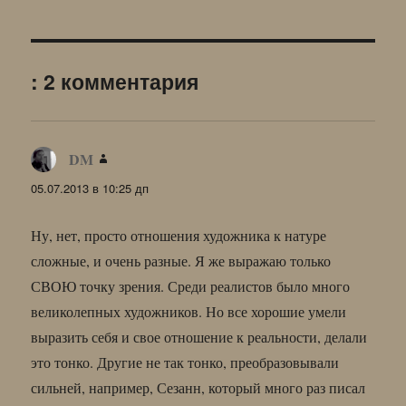
: 2 комментария
DM
:
05.07.2013 в 10:25 дп
Ну, нет, просто отношения художника к натуре
сложные, и очень разные. Я же выражаю только
СВОЮ точку зрения. Среди реалистов было много
великолепных художников. Но все хорошие умели
выразить себя и свое отношение к реальности, делали
это тонко. Другие не так тонко, преобразовывали
сильней, например, Сезанн, который много раз писал