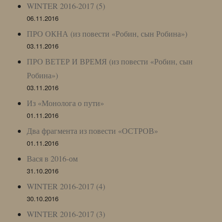
WINTER 2016-2017 (5)
06.11.2016
ПРО ОКНА (из повести «Робин, сын Робина»)
03.11.2016
ПРО ВЕТЕР И ВРЕМЯ (из повести «Робин, сын
Робина»)
03.11.2016
Из «Монолога о пути»
01.11.2016
Два фрагмента из повести «ОСТРОВ»
01.11.2016
Вася в 2016-ом
31.10.2016
WINTER 2016-2017 (4)
30.10.2016
WINTER 2016-2017 (3)