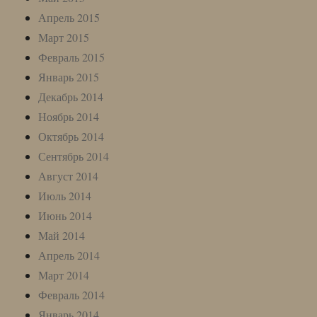
Апрель 2015
Март 2015
Февраль 2015
Январь 2015
Декабрь 2014
Ноябрь 2014
Октябрь 2014
Сентябрь 2014
Август 2014
Июль 2014
Июнь 2014
Май 2014
Апрель 2014
Март 2014
Февраль 2014
Январь 2014