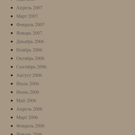
Апрель 2007
Март 2007
Февраль 2007
Январь 2007
Декабрь 2006
Ноябрь 2006
Октябрь 2006
Сентябрь 2006
Август 2006
Июль 2006
Июнь 2006
Май 2006
Апрель 2006
Март 2006
Февраль 2006
Январь 2006