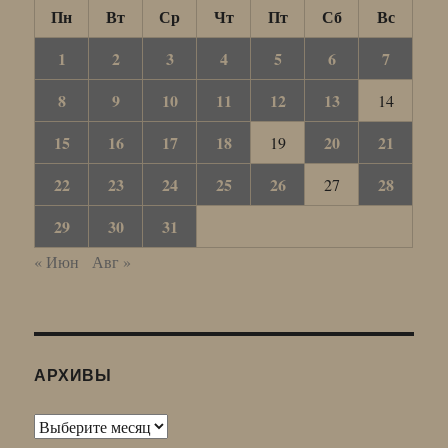
Пн
Вт
Ср
Чт
Пт
Сб
Вс
1
2
3
4
5
6
7
8
9
10
11
12
13
14
15
16
17
18
20
21
19
22
23
24
25
26
28
27
29
30
31
« Июн
Авг »
АРХИВЫ
Архивы