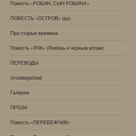
Повесть «РОБИН, СЫН РОБИНА»
ПОВЕСТЬ «ОСТРОВ» (ру)
Про старые времена
Повесть «ЛЧК» (Любовь к черным котам)
ПЕРЕВОДЫ
Uncategorized
Галереи
ПРОЗА
Повесть «ПЕРЕБЕЖЧИК»