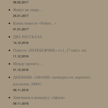
08.02.2017
Живут же люди…
25.01.2017
Конец повести «Робин…»
01.01.2017
ДВА РАССКАЗА
14.12.2016
Повесть «ПЕРЕБЕЖЧИК» гл.1_17 (англ. en)
11.12.2016
Между прочего…
01.12.2016
ДНЕВНИК «АФОНИ» (конкурса оч. коротких
рассказов, 2000г)
08.11.2016
Замечания к конкурсу «Афоня»
08.11.2016