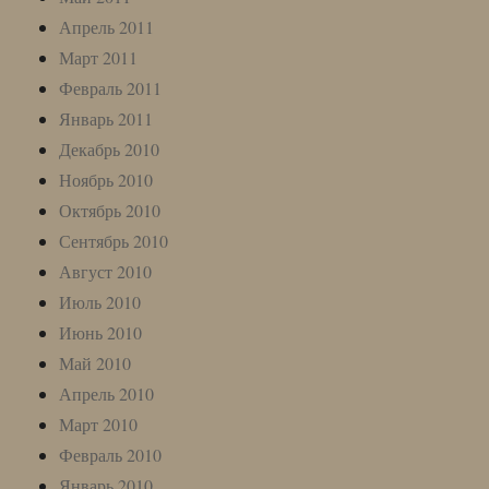
Апрель 2011
Март 2011
Февраль 2011
Январь 2011
Декабрь 2010
Ноябрь 2010
Октябрь 2010
Сентябрь 2010
Август 2010
Июль 2010
Июнь 2010
Май 2010
Апрель 2010
Март 2010
Февраль 2010
Январь 2010