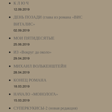
К Л Ю Ч
12.09.2019
ДЕНЬ ПОЗАДИ (глава из романа «ВИС
ВИТАЛИС»
02.09.2019
МОИ ПЯТИДЕСЯТЫЕ
25.06.2019
ИЗ «Вокруг да около»
29.04.2019
МИХАИЛ ВОЛЬКЕНШТЕЙН
28.04.2019
КОНЕЦ РОМАНА
18.03.2019
НАЧАЛО «МОНОЛОГА»
15.03.2019
СУПЕРКУКИСЫ-2 (новая редакция)