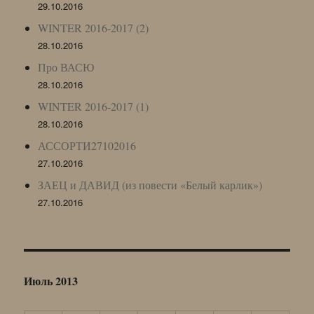
29.10.2016
WINTER 2016-2017 (2)
28.10.2016
Про ВАСЮ
28.10.2016
WINTER 2016-2017 (1)
28.10.2016
АССОРТИ27102016
27.10.2016
ЗАЕЦ и ДАВИД (из повести «Белый карлик»)
27.10.2016
Июль 2013