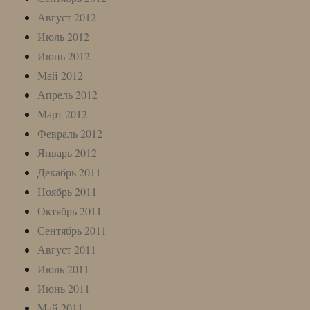
Август 2012
Июль 2012
Июнь 2012
Май 2012
Апрель 2012
Март 2012
Февраль 2012
Январь 2012
Декабрь 2011
Ноябрь 2011
Октябрь 2011
Сентябрь 2011
Август 2011
Июль 2011
Июнь 2011
Май 2011