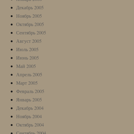
Декабрь 2005
Ноябрь 2005
Октябрь 2005
Сентябрь 2005
Август 2005
Июль 2005
Июнь 2005
Май 2005
Апрель 2005
Март 2005
Февраль 2005
Январь 2005
Декабрь 2004
Ноябрь 2004
Октябрь 2004
Сентябрь 2004