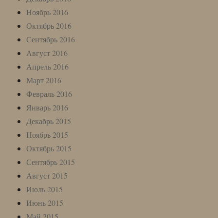
Ноябрь 2016
Октябрь 2016
Сентябрь 2016
Август 2016
Апрель 2016
Март 2016
Февраль 2016
Январь 2016
Декабрь 2015
Ноябрь 2015
Октябрь 2015
Сентябрь 2015
Август 2015
Июль 2015
Июнь 2015
Май 2015