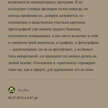
возможности компьютерных программ. Я не
использую готовых фильтров почти никогда, но
иногда применяю их, дозируя, разумеется, по
отношению к выделенным участкам картинки
(фотографией уже назвать трудно) Наконец,
полученное изображение, а оно часто включает в себя
и элементы моей живописи, и графику, и фотографию
— распечатываю, но не на фотобумаге, а на бумаге
типа акварельной, а в принципе это можно делать на
любой основе. Отношение к «оригиналу» примерно
такое же, как в офорте, для художников это не ново.
kryller
:
05.07.2013 в 9:27 дп