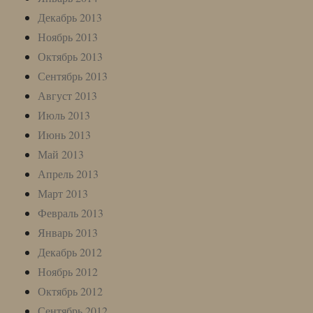
Декабрь 2013
Ноябрь 2013
Октябрь 2013
Сентябрь 2013
Август 2013
Июль 2013
Июнь 2013
Май 2013
Апрель 2013
Март 2013
Февраль 2013
Январь 2013
Декабрь 2012
Ноябрь 2012
Октябрь 2012
Сентябрь 2012