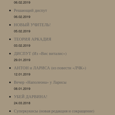
06.02.2019
Решающий диспут
06.02.2019
НОВЫЙ УЧИТЕЛЬ!
05.02.2019
ТЕОРИЯ АРКАДИЯ
03.02.2019
ДИСПУТ (Из «Вис виталис»)
29.01.2019
АНТОН и ЛАРИСА (из повести «ЛЧК»)
12.01.2019
Вечер «Наполеона» у Ларисы
08.01.2019
УБЕЙ ДАРВИНА!
24.03.2018
Суперкукисы (новая редакция и сокращение)