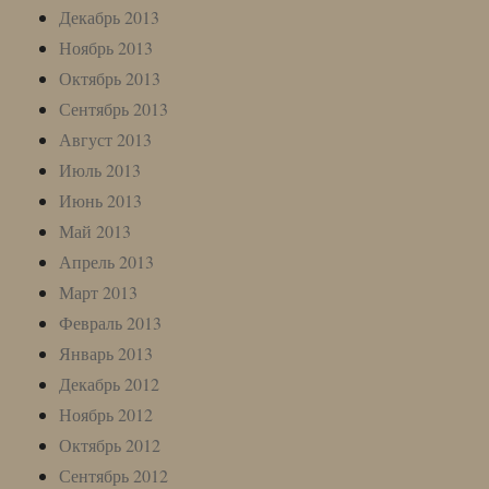
Декабрь 2013
Ноябрь 2013
Октябрь 2013
Сентябрь 2013
Август 2013
Июль 2013
Июнь 2013
Май 2013
Апрель 2013
Март 2013
Февраль 2013
Январь 2013
Декабрь 2012
Ноябрь 2012
Октябрь 2012
Сентябрь 2012