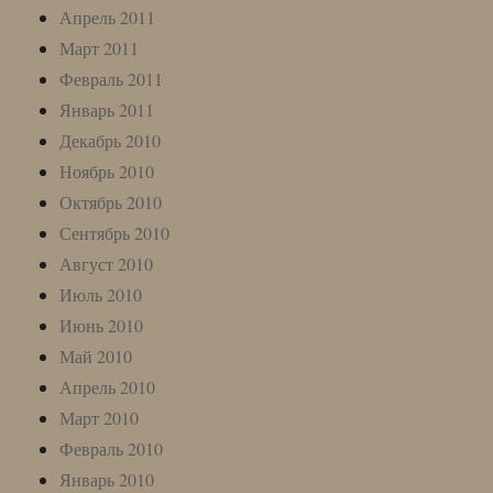
Апрель 2011
Март 2011
Февраль 2011
Январь 2011
Декабрь 2010
Ноябрь 2010
Октябрь 2010
Сентябрь 2010
Август 2010
Июль 2010
Июнь 2010
Май 2010
Апрель 2010
Март 2010
Февраль 2010
Январь 2010