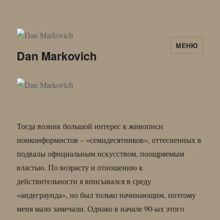
МЕНЮ
Dan Markovich
Тогда возник большой интерес к живописи
нонконформистов – «семидесятников», оттесненных в
подвалы официальным искусством, поощряемым
властью. По возрасту и отношению к
действительности я вписывался в среду
«андеграунда», но был только начинающим, поэтому
меня мало замечали. Однако в начале 90-ых этого