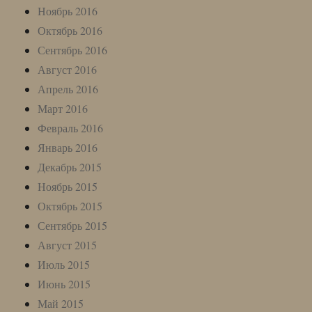
Ноябрь 2016
Октябрь 2016
Сентябрь 2016
Август 2016
Апрель 2016
Март 2016
Февраль 2016
Январь 2016
Декабрь 2015
Ноябрь 2015
Октябрь 2015
Сентябрь 2015
Август 2015
Июль 2015
Июнь 2015
Май 2015