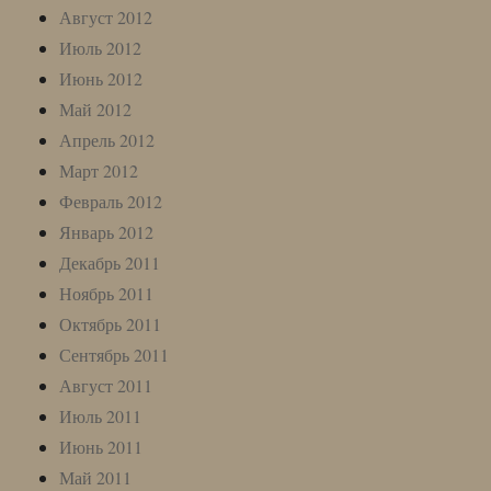
Август 2012
Июль 2012
Июнь 2012
Май 2012
Апрель 2012
Март 2012
Февраль 2012
Январь 2012
Декабрь 2011
Ноябрь 2011
Октябрь 2011
Сентябрь 2011
Август 2011
Июль 2011
Июнь 2011
Май 2011