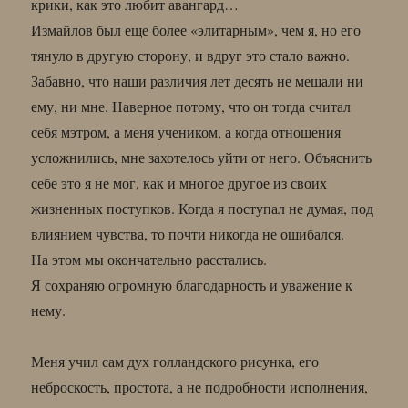
крики, как это любит авангард…
Измайлов был еще более «элитарным», чем я, но его
тянуло в другую сторону, и вдруг это стало важно.
Забавно, что наши различия лет десять не мешали ни
ему, ни мне. Наверное потому, что он тогда считал
себя мэтром, а меня учеником, а когда отношения
усложнились, мне захотелось уйти от него. Объяснить
себе это я не мог, как и многое другое из своих
жизненных поступков. Когда я поступал не думая, под
влиянием чувства, то почти никогда не ошибался.
На этом мы окончательно расстались.
Я сохраняю огромную благодарность и уважение к
нему.
Меня учил сам дух голландского рисунка, его
неброскость, простота, а не подробности исполнения,