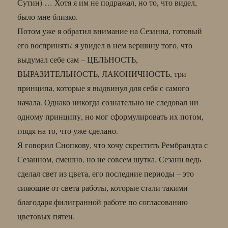
Сутин) … Хотя я им не подражал, но то, что видел,
было мне близко.
Потом уже я обратил внимание на Сезанна, готовый
его воспринять: я увидел в нем вершину того, что
выдумал себе сам – ЦЕЛЬНОСТЬ,
ВЫРАЗИТЕЛЬНОСТЬ, ЛАКОНИЧНОСТЬ, три
принципа, которые я выдвинул для себя с самого
начала. Однако никогда сознательно не следовал ни
одному принципу, но мог сформулировать их потом,
глядя на то, что уже сделано.
Я говорил Снопкову, что хочу скрестить Рембрандта с
Сезанном, смешно, но не совсем шутка. Сезанн ведь
сделал свет из цвета, его последние периоды – это
сияющие от света работы, которые стали такими
благодаря филигранной работе по согласованию
цветовых пятен.