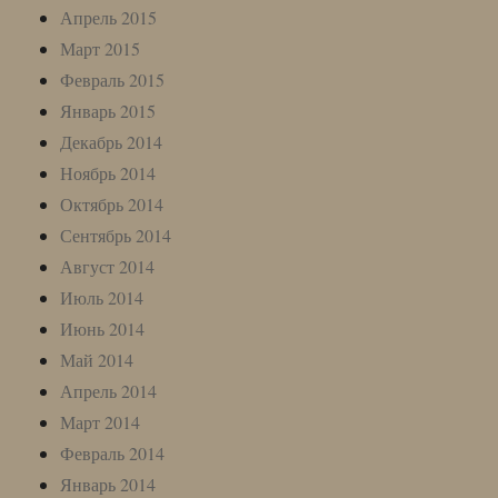
Апрель 2015
Март 2015
Февраль 2015
Январь 2015
Декабрь 2014
Ноябрь 2014
Октябрь 2014
Сентябрь 2014
Август 2014
Июль 2014
Июнь 2014
Май 2014
Апрель 2014
Март 2014
Февраль 2014
Январь 2014