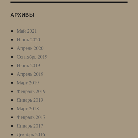
АРХИВЫ
Май 2021
Июнь 2020
Апрель 2020
Сентябрь 2019
Июнь 2019
Апрель 2019
Март 2019
Февраль 2019
Январь 2019
Март 2018
Февраль 2017
Январь 2017
Декабрь 2016