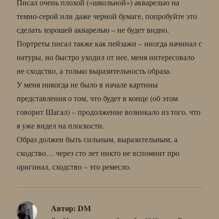
Писал очень плохой («школьной») акварелью на
темно-серой или даже черной бумаге, попробуйте это
сделать хорошей акварелью – не будет видно.
Портреты писал также как пейзажи – иногда начинал с
натуры, но быстро уходил от нее, меня интересовало
не сходство, а только выразительность образа.
У меня никогда не было в начале картины
представления о том, что будет в конце (об этом
говорит Шагал) – продолжение возникало из того, что
я уже видел на плоскости.
Образ должен быть сильным, выразительным, а
сходство… через сто лет никто не вспомнит про
оригинал, сходство – это ремесло.
Автор:
DM