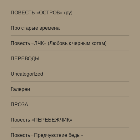
ПОВЕСТЬ «ОСТРОВ» (ру)
Про старые времена
Повесть «ЛЧК» (Любовь к черным котам)
ПЕРЕВОДЫ
Uncategorized
Галереи
ПРОЗА
Повесть «ПЕРЕБЕЖЧИК»
Повесть «Предчувствие беды»