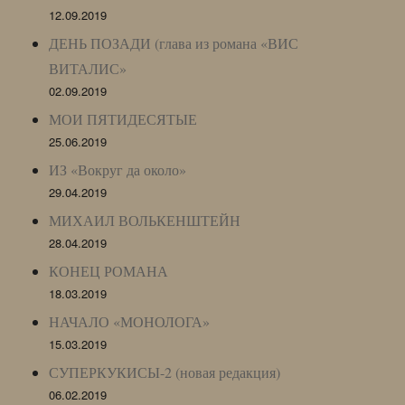
12.09.2019
ДЕНЬ ПОЗАДИ (глава из романа «ВИС
ВИТАЛИС»
02.09.2019
МОИ ПЯТИДЕСЯТЫЕ
25.06.2019
ИЗ «Вокруг да около»
29.04.2019
МИХАИЛ ВОЛЬКЕНШТЕЙН
28.04.2019
КОНЕЦ РОМАНА
18.03.2019
НАЧАЛО «МОНОЛОГА»
15.03.2019
СУПЕРКУКИСЫ-2 (новая редакция)
06.02.2019