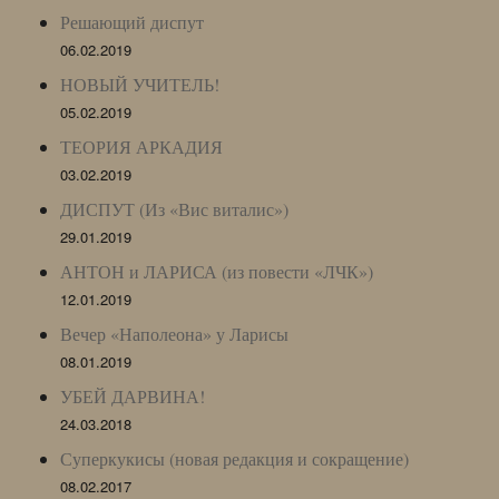
Решающий диспут
06.02.2019
НОВЫЙ УЧИТЕЛЬ!
05.02.2019
ТЕОРИЯ АРКАДИЯ
03.02.2019
ДИСПУТ (Из «Вис виталис»)
29.01.2019
АНТОН и ЛАРИСА (из повести «ЛЧК»)
12.01.2019
Вечер «Наполеона» у Ларисы
08.01.2019
УБЕЙ ДАРВИНА!
24.03.2018
Суперкукисы (новая редакция и сокращение)
08.02.2017