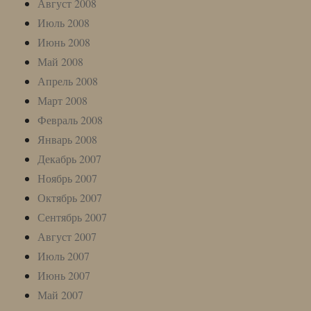
Август 2008
Июль 2008
Июнь 2008
Май 2008
Апрель 2008
Март 2008
Февраль 2008
Январь 2008
Декабрь 2007
Ноябрь 2007
Октябрь 2007
Сентябрь 2007
Август 2007
Июль 2007
Июнь 2007
Май 2007