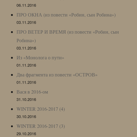
06.11.2016
ПРО ОКНА (из повести «Робин, сын Робина»)
03.11.2016
ПРО ВЕТЕР И ВРЕМЯ (из повести «Робин, сын
Робина»)
03.11.2016
Из «Монолога о пути»
01.11.2016
Два фрагмента из повести «ОСТРОВ»
01.11.2016
Вася в 2016-ом
31.10.2016
WINTER 2016-2017 (4)
30.10.2016
WINTER 2016-2017 (3)
29.10.2016