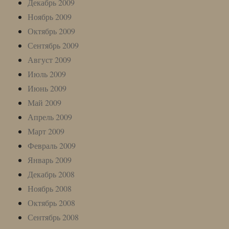
Декабрь 2009
Ноябрь 2009
Октябрь 2009
Сентябрь 2009
Август 2009
Июль 2009
Июнь 2009
Май 2009
Апрель 2009
Март 2009
Февраль 2009
Январь 2009
Декабрь 2008
Ноябрь 2008
Октябрь 2008
Сентябрь 2008