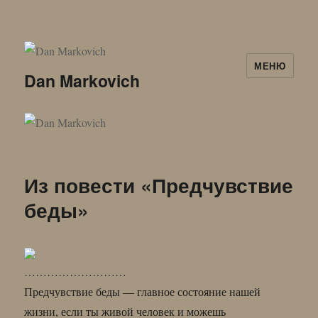
МЕНЮ
Dan Markovich
Из повести «Предчувствие
беды»
………………………
Предчувствие беды — главное состояние нашей
жизни, если ты живой человек и можешь