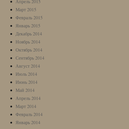
Апрель 2015
Март 2015
Февраль 2015
Январь 2015
Декабрь 2014
Ноябрь 2014
Октябрь 2014
Сентябрь 2014
Август 2014
Июль 2014
Июнь 2014
Май 2014
Апрель 2014
Март 2014
Февраль 2014
Январь 2014