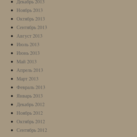
Декабрь 2013
Ноябрь 2013
Октябрь 2013
Сентябрь 2013
Август 2013
Июль 2013
Июнь 2013
Май 2013
Апрель 2013
Март 2013
Февраль 2013
Январь 2013
Декабрь 2012
Ноябрь 2012
Октябрь 2012
Сентябрь 2012