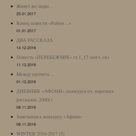
Живут же люди…
25.01.2017
Конец повести «Робин…»
01.01.2017
ДВА РАССКАЗА
14.12.2016
Повесть «ПЕРЕБЕЖЧИК» гл.1_17 (англ. en)
11.12.2016
Между прочего…
01.12.2016
ДНЕВНИК «АФОНИ» (конкурса оч. коротких
рассказов, 2000г)
08.11.2016
Замечания к конкурсу «Афоня»
08.11.2016
WINTER 2016-2017 (5)