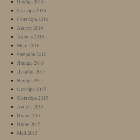
Ноябрь 2016
Октябрь 2016
Сентябрь 2016
Август 2016
Апрель 2016
Март 2016
Февраль 2016
Январь 2016
Декабрь 2015
Ноябрь 2015
Октябрь 2015
Сентябрь 2015
Август 2015
Июль 2015
Июнь 2015
Май 2015