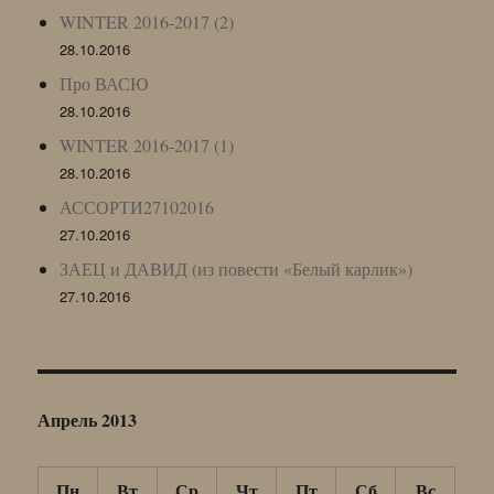
WINTER 2016-2017 (2)
28.10.2016
Про ВАСЮ
28.10.2016
WINTER 2016-2017 (1)
28.10.2016
АССОРТИ27102016
27.10.2016
ЗАЕЦ и ДАВИД (из повести «Белый карлик»)
27.10.2016
Апрель 2013
Пн
Вт
Ср
Чт
Пт
Сб
Вс