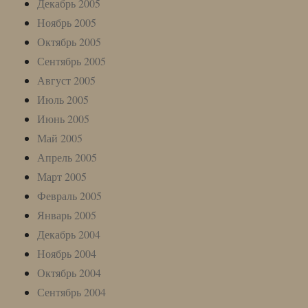
Декабрь 2005
Ноябрь 2005
Октябрь 2005
Сентябрь 2005
Август 2005
Июль 2005
Июнь 2005
Май 2005
Апрель 2005
Март 2005
Февраль 2005
Январь 2005
Декабрь 2004
Ноябрь 2004
Октябрь 2004
Сентябрь 2004