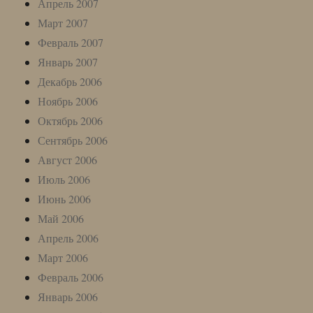
Апрель 2007
Март 2007
Февраль 2007
Январь 2007
Декабрь 2006
Ноябрь 2006
Октябрь 2006
Сентябрь 2006
Август 2006
Июль 2006
Июнь 2006
Май 2006
Апрель 2006
Март 2006
Февраль 2006
Январь 2006