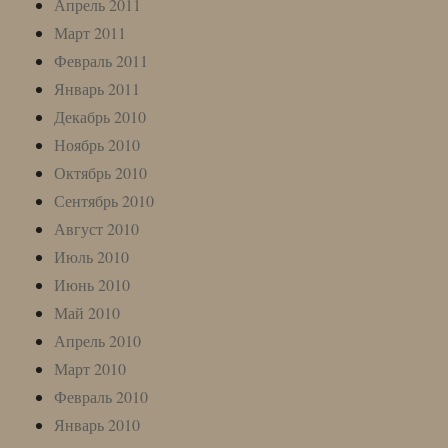
Апрель 2011
Март 2011
Февраль 2011
Январь 2011
Декабрь 2010
Ноябрь 2010
Октябрь 2010
Сентябрь 2010
Август 2010
Июль 2010
Июнь 2010
Май 2010
Апрель 2010
Март 2010
Февраль 2010
Январь 2010