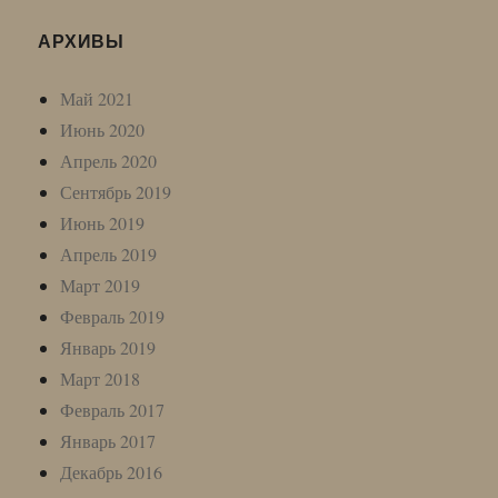
АРХИВЫ
Май 2021
Июнь 2020
Апрель 2020
Сентябрь 2019
Июнь 2019
Апрель 2019
Март 2019
Февраль 2019
Январь 2019
Март 2018
Февраль 2017
Январь 2017
Декабрь 2016