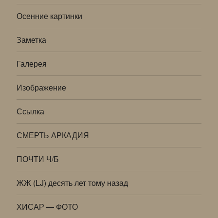
Осенние картинки
Заметка
Галерея
Изображение
Ссылка
СМЕРТЬ АРКАДИЯ
ПОЧТИ Ч/Б
ЖЖ (LJ) десять лет тому назад
ХИСАР — ФОТО