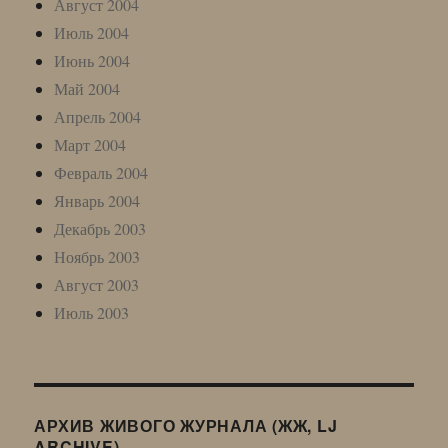
Август 2004
Июль 2004
Июнь 2004
Май 2004
Апрель 2004
Март 2004
Февраль 2004
Январь 2004
Декабрь 2003
Ноябрь 2003
Август 2003
Июль 2003
АРХИВ ЖИВОГО ЖУРНАЛА (ЖЖ, LJ
ARCHIVE)