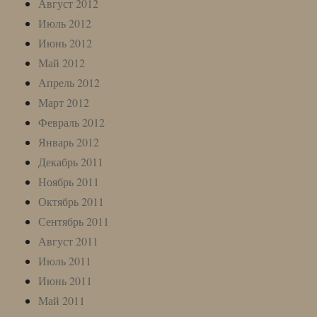
Август 2012
Июль 2012
Июнь 2012
Май 2012
Апрель 2012
Март 2012
Февраль 2012
Январь 2012
Декабрь 2011
Ноябрь 2011
Октябрь 2011
Сентябрь 2011
Август 2011
Июль 2011
Июнь 2011
Май 2011