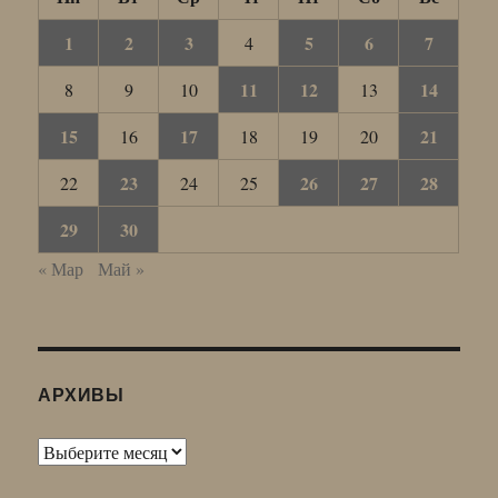
1
2
3
5
6
7
4
11
12
14
8
9
10
13
15
17
21
16
18
19
20
23
26
27
28
22
24
25
29
30
« Мар
Май »
АРХИВЫ
Архивы