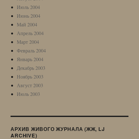
Июль 2004
Июнь 2004
Май 2004
Апрель 2004
Март 2004
Февраль 2004
Январь 2004
Декабрь 2003
Ноябрь 2003
Август 2003
Июль 2003
АРХИВ ЖИВОГО ЖУРНАЛА (ЖЖ, LJ
ARCHIVE)