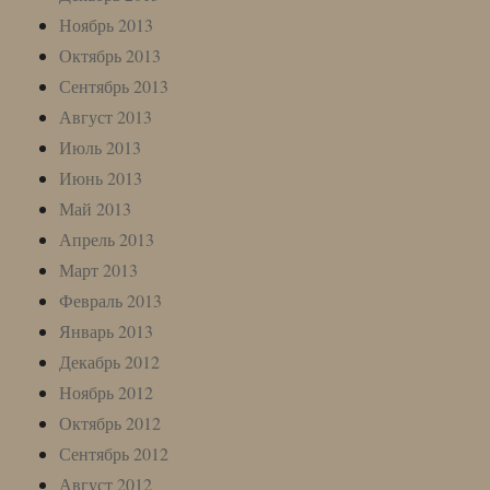
Ноябрь 2013
Октябрь 2013
Сентябрь 2013
Август 2013
Июль 2013
Июнь 2013
Май 2013
Апрель 2013
Март 2013
Февраль 2013
Январь 2013
Декабрь 2012
Ноябрь 2012
Октябрь 2012
Сентябрь 2012
Август 2012