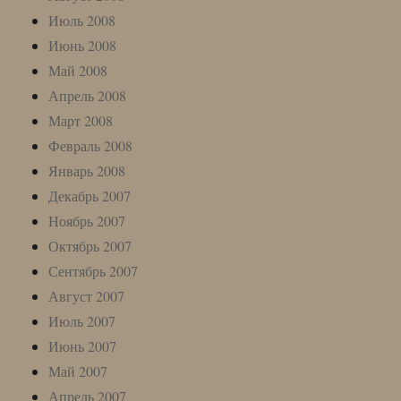
Июль 2008
Июнь 2008
Май 2008
Апрель 2008
Март 2008
Февраль 2008
Январь 2008
Декабрь 2007
Ноябрь 2007
Октябрь 2007
Сентябрь 2007
Август 2007
Июль 2007
Июнь 2007
Май 2007
Апрель 2007