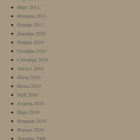
Март 2011
Февраль 2011
Январь 2011
Декабрь 2010
Ноябрь 2010
Октябрь 2010
Сентябрь 2010
Август 2010
Июль 2010
Июнь 2010
Май 2010
Апрель 2010
Март 2010
Февраль 2010
Январь 2010
Декабрь 2009