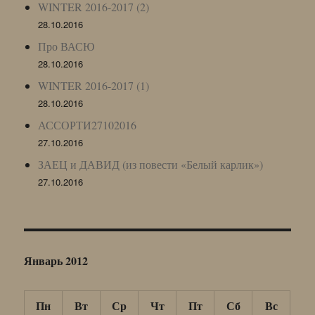
WINTER 2016-2017 (2)
28.10.2016
Про ВАСЮ
28.10.2016
WINTER 2016-2017 (1)
28.10.2016
АССОРТИ27102016
27.10.2016
ЗАЕЦ и ДАВИД (из повести «Белый карлик»)
27.10.2016
Январь 2012
Пн
Вт
Ср
Чт
Пт
Сб
Вс