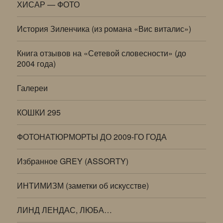
ХИСАР — ФОТО
История Зиленчика (из романа «Вис виталис»)
Книга отзывов на «Сетевой словесности» (до
2004 года)
Галереи
КОШКИ 295
ФОТОНАТЮРМОРТЫ ДО 2009-ГО ГОДА
Избранное GREY (ASSORTY)
ИНТИМИЗМ (заметки об искусстве)
ЛИНД ЛЕНДАС, ЛЮБА…