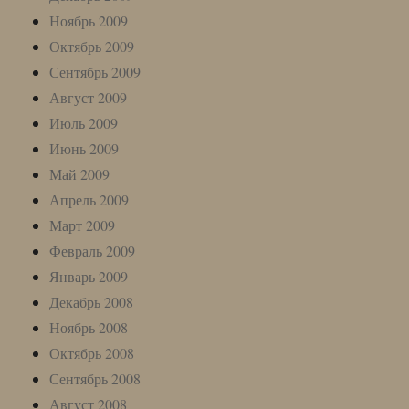
Ноябрь 2009
Октябрь 2009
Сентябрь 2009
Август 2009
Июль 2009
Июнь 2009
Май 2009
Апрель 2009
Март 2009
Февраль 2009
Январь 2009
Декабрь 2008
Ноябрь 2008
Октябрь 2008
Сентябрь 2008
Август 2008