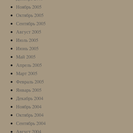
Ноябрь 2005
Октябрь 2005
Сентябрь 2005
Август 2005
Июль 2005
Июнь 2005
Май 2005
Апрель 2005
Март 2005
Февраль 2005
Январь 2005
Декабрь 2004
Ноябрь 2004
Октябрь 2004
Сентябрь 2004
Август 2004