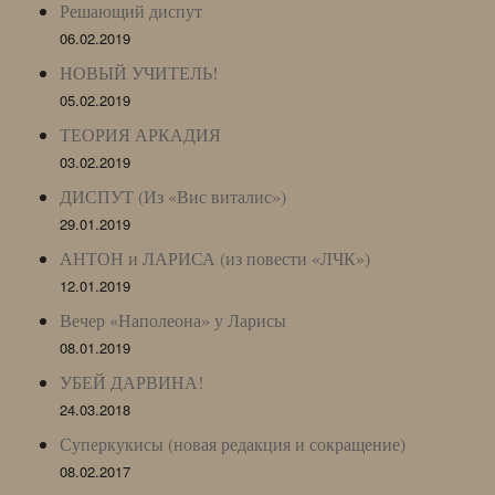
Решающий диспут
06.02.2019
НОВЫЙ УЧИТЕЛЬ!
05.02.2019
ТЕОРИЯ АРКАДИЯ
03.02.2019
ДИСПУТ (Из «Вис виталис»)
29.01.2019
АНТОН и ЛАРИСА (из повести «ЛЧК»)
12.01.2019
Вечер «Наполеона» у Ларисы
08.01.2019
УБЕЙ ДАРВИНА!
24.03.2018
Суперкукисы (новая редакция и сокращение)
08.02.2017