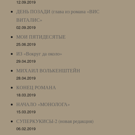
12.09.2019
ДЕНЬ ПОЗАДИ (глава из романа «ВИС
ВИТАЛИС»
02.09.2019
МОИ ПЯТИДЕСЯТЫЕ
25.06.2019
ИЗ «Вокруг да около»
29.04.2019
МИХАИЛ ВОЛЬКЕНШТЕЙН
28.04.2019
КОНЕЦ РОМАНА
18.03.2019
НАЧАЛО «МОНОЛОГА»
15.03.2019
СУПЕРКУКИСЫ-2 (новая редакция)
06.02.2019