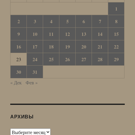
1
2
3
4
5
6
7
8
9
10
11
12
13
14
15
16
17
18
19
20
21
22
24
25
26
27
28
29
23
30
31
« Дек
Фев »
АРХИВЫ
Архивы