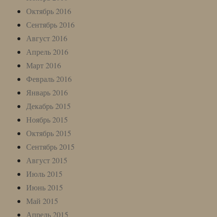
Октябрь 2016
Сентябрь 2016
Август 2016
Апрель 2016
Март 2016
Февраль 2016
Январь 2016
Декабрь 2015
Ноябрь 2015
Октябрь 2015
Сентябрь 2015
Август 2015
Июль 2015
Июнь 2015
Май 2015
Апрель 2015