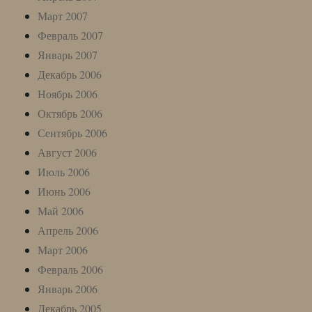
Март 2007
Февраль 2007
Январь 2007
Декабрь 2006
Ноябрь 2006
Октябрь 2006
Сентябрь 2006
Август 2006
Июль 2006
Июнь 2006
Май 2006
Апрель 2006
Март 2006
Февраль 2006
Январь 2006
Декабрь 2005