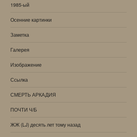
1985-ый
Осенние картинки
Заметка
Галерея
Изображение
Ссылка
СМЕРТЬ АРКАДИЯ
ПОЧТИ Ч/Б
ЖЖ (LJ) десять лет тому назад