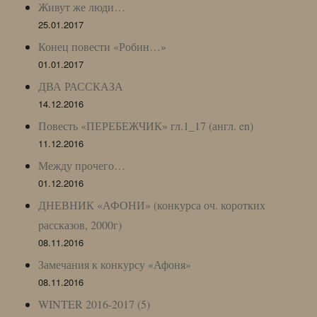
Живут же люди…
25.01.2017
Конец повести «Робин…»
01.01.2017
ДВА РАССКАЗА
14.12.2016
Повесть «ПЕРЕБЕЖЧИК» гл.1_17 (англ. en)
11.12.2016
Между прочего…
01.12.2016
ДНЕВНИК «АФОНИ» (конкурса оч. коротких
рассказов, 2000г)
08.11.2016
Замечания к конкурсу «Афоня»
08.11.2016
WINTER 2016-2017 (5)