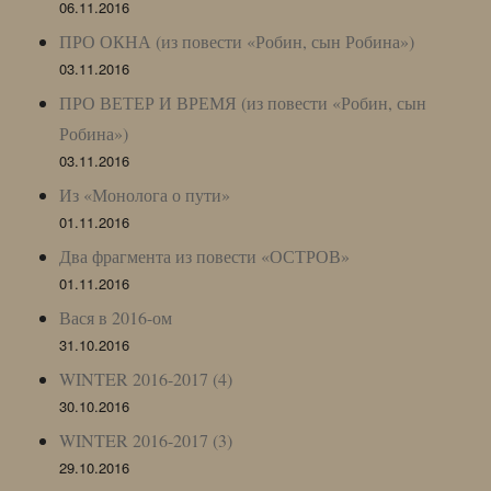
06.11.2016
ПРО ОКНА (из повести «Робин, сын Робина»)
03.11.2016
ПРО ВЕТЕР И ВРЕМЯ (из повести «Робин, сын
Робина»)
03.11.2016
Из «Монолога о пути»
01.11.2016
Два фрагмента из повести «ОСТРОВ»
01.11.2016
Вася в 2016-ом
31.10.2016
WINTER 2016-2017 (4)
30.10.2016
WINTER 2016-2017 (3)
29.10.2016