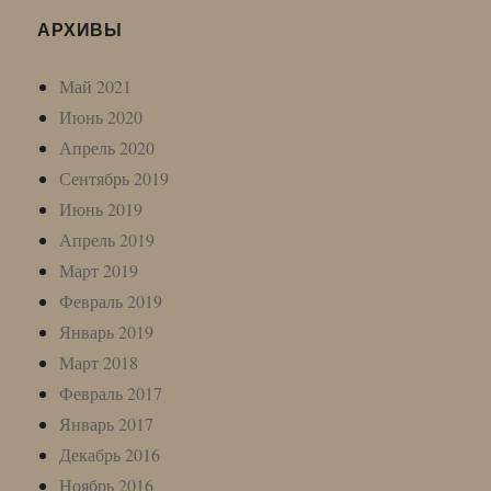
АРХИВЫ
Май 2021
Июнь 2020
Апрель 2020
Сентябрь 2019
Июнь 2019
Апрель 2019
Март 2019
Февраль 2019
Январь 2019
Март 2018
Февраль 2017
Январь 2017
Декабрь 2016
Ноябрь 2016