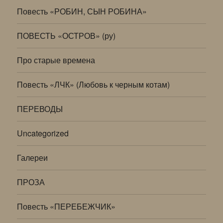
Повесть «РОБИН, СЫН РОБИНА»
ПОВЕСТЬ «ОСТРОВ» (ру)
Про старые времена
Повесть «ЛЧК» (Любовь к черным котам)
ПЕРЕВОДЫ
Uncategorized
Галереи
ПРОЗА
Повесть «ПЕРЕБЕЖЧИК»