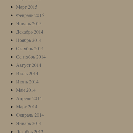
Март 2015
Февраль 2015
Январь 2015
Декабрь 2014
Ноябрь 2014
Октябрь 2014
Сентябрь 2014
Август 2014
Июль 2014
Июнь 2014
Май 2014
Апрель 2014
Март 2014
Февраль 2014
Январь 2014
Декабрь 2013