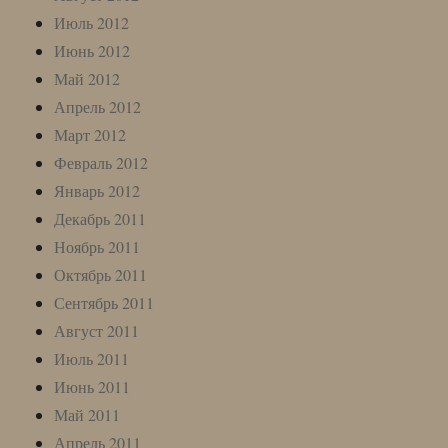
Июль 2012
Июнь 2012
Май 2012
Апрель 2012
Март 2012
Февраль 2012
Январь 2012
Декабрь 2011
Ноябрь 2011
Октябрь 2011
Сентябрь 2011
Август 2011
Июль 2011
Июнь 2011
Май 2011
Апрель 2011