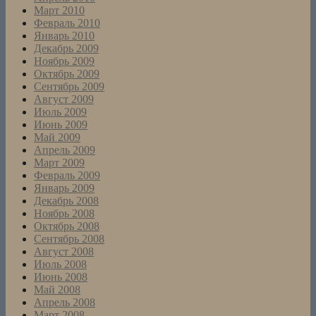
Март 2010
Февраль 2010
Январь 2010
Декабрь 2009
Ноябрь 2009
Октябрь 2009
Сентябрь 2009
Август 2009
Июль 2009
Июнь 2009
Май 2009
Апрель 2009
Март 2009
Февраль 2009
Январь 2009
Декабрь 2008
Ноябрь 2008
Октябрь 2008
Сентябрь 2008
Август 2008
Июль 2008
Июнь 2008
Май 2008
Апрель 2008
Март 2008