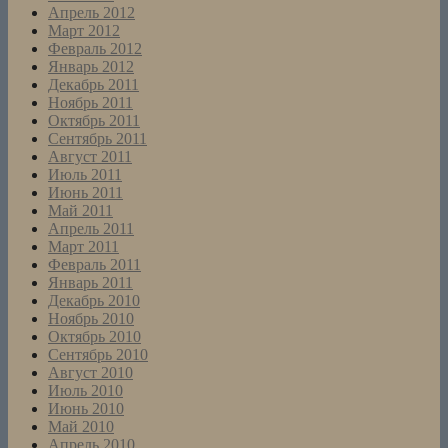
Апрель 2012
Март 2012
Февраль 2012
Январь 2012
Декабрь 2011
Ноябрь 2011
Октябрь 2011
Сентябрь 2011
Август 2011
Июль 2011
Июнь 2011
Май 2011
Апрель 2011
Март 2011
Февраль 2011
Январь 2011
Декабрь 2010
Ноябрь 2010
Октябрь 2010
Сентябрь 2010
Август 2010
Июль 2010
Июнь 2010
Май 2010
Апрель 2010