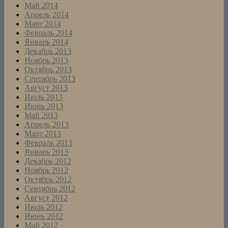
Май 2014
Апрель 2014
Март 2014
Февраль 2014
Январь 2014
Декабрь 2013
Ноябрь 2013
Октябрь 2013
Сентябрь 2013
Август 2013
Июль 2013
Июнь 2013
Май 2013
Апрель 2013
Март 2013
Февраль 2013
Январь 2013
Декабрь 2012
Ноябрь 2012
Октябрь 2012
Сентябрь 2012
Август 2012
Июль 2012
Июнь 2012
Май 2012