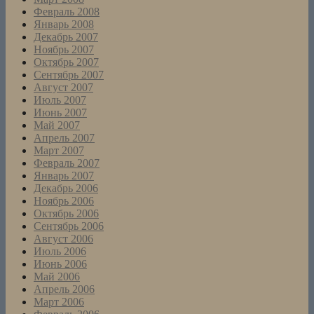
Февраль 2008
Январь 2008
Декабрь 2007
Ноябрь 2007
Октябрь 2007
Сентябрь 2007
Август 2007
Июль 2007
Июнь 2007
Май 2007
Апрель 2007
Март 2007
Февраль 2007
Январь 2007
Декабрь 2006
Ноябрь 2006
Октябрь 2006
Сентябрь 2006
Август 2006
Июль 2006
Июнь 2006
Май 2006
Апрель 2006
Март 2006