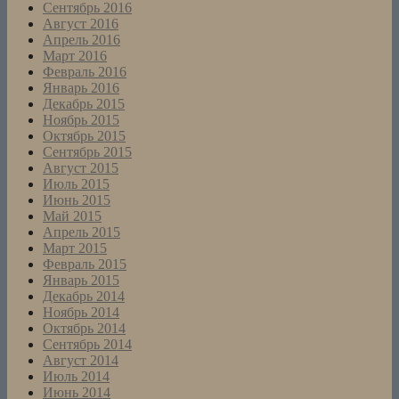
Сентябрь 2016
Август 2016
Апрель 2016
Март 2016
Февраль 2016
Январь 2016
Декабрь 2015
Ноябрь 2015
Октябрь 2015
Сентябрь 2015
Август 2015
Июль 2015
Июнь 2015
Май 2015
Апрель 2015
Март 2015
Февраль 2015
Январь 2015
Декабрь 2014
Ноябрь 2014
Октябрь 2014
Сентябрь 2014
Август 2014
Июль 2014
Июнь 2014