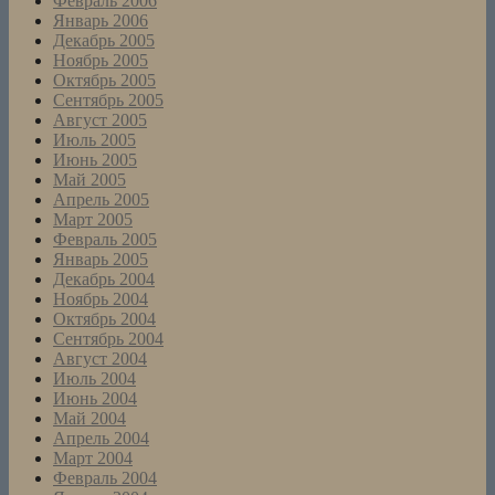
Февраль 2006
Январь 2006
Декабрь 2005
Ноябрь 2005
Октябрь 2005
Сентябрь 2005
Август 2005
Июль 2005
Июнь 2005
Май 2005
Апрель 2005
Март 2005
Февраль 2005
Январь 2005
Декабрь 2004
Ноябрь 2004
Октябрь 2004
Сентябрь 2004
Август 2004
Июль 2004
Июнь 2004
Май 2004
Апрель 2004
Март 2004
Февраль 2004