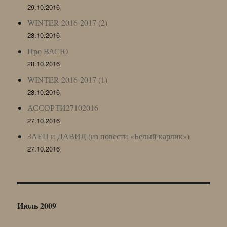
29.10.2016
WINTER 2016-2017 (2)
28.10.2016
Про ВАСЮ
28.10.2016
WINTER 2016-2017 (1)
28.10.2016
АССОРТИ27102016
27.10.2016
ЗАЕЦ и ДАВИД (из повести «Белый карлик»)
27.10.2016
Июль 2009