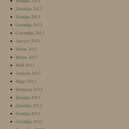
Январь 2014
Декабрь 2013
Ноябрь 2013
Октябрь 2013
Сентябрь 2013
Август 2013
Июль 2013
Июнь 2013
Май 2013
Апрель 2013
Март 2013
Февраль 2013
Январь 2013
Декабрь 2012
Ноябрь 2012
Октябрь 2012