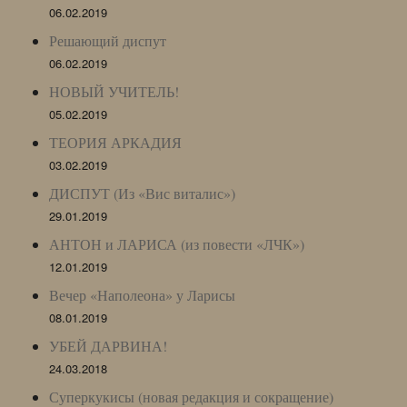
06.02.2019
Решающий диспут
06.02.2019
НОВЫЙ УЧИТЕЛЬ!
05.02.2019
ТЕОРИЯ АРКАДИЯ
03.02.2019
ДИСПУТ (Из «Вис виталис»)
29.01.2019
АНТОН и ЛАРИСА (из повести «ЛЧК»)
12.01.2019
Вечер «Наполеона» у Ларисы
08.01.2019
УБЕЙ ДАРВИНА!
24.03.2018
Суперкукисы (новая редакция и сокращение)