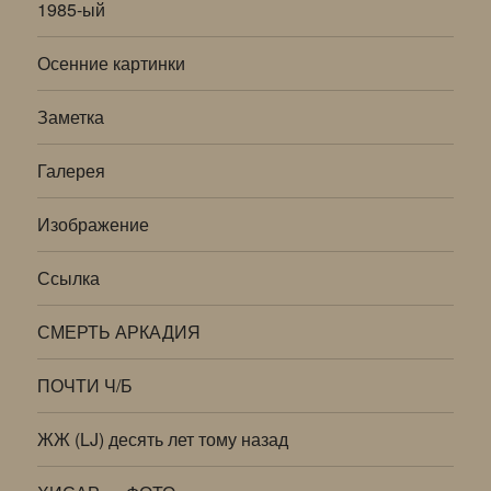
1985-ый
Осенние картинки
Заметка
Галерея
Изображение
Ссылка
СМЕРТЬ АРКАДИЯ
ПОЧТИ Ч/Б
ЖЖ (LJ) десять лет тому назад