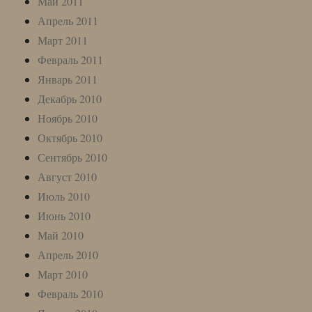
Май 2011
Апрель 2011
Март 2011
Февраль 2011
Январь 2011
Декабрь 2010
Ноябрь 2010
Октябрь 2010
Сентябрь 2010
Август 2010
Июль 2010
Июнь 2010
Май 2010
Апрель 2010
Март 2010
Февраль 2010