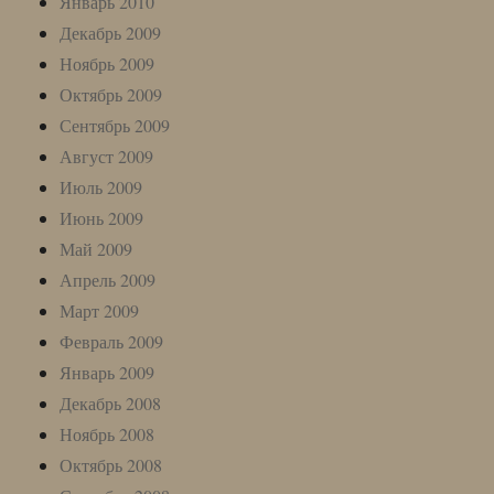
Январь 2010
Декабрь 2009
Ноябрь 2009
Октябрь 2009
Сентябрь 2009
Август 2009
Июль 2009
Июнь 2009
Май 2009
Апрель 2009
Март 2009
Февраль 2009
Январь 2009
Декабрь 2008
Ноябрь 2008
Октябрь 2008