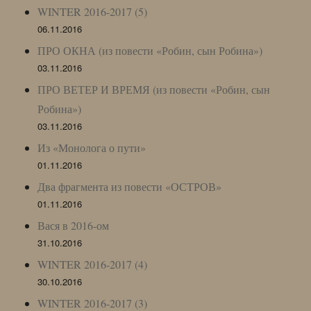
WINTER 2016-2017 (5)
06.11.2016
ПРО ОКНА (из повести «Робин, сын Робина»)
03.11.2016
ПРО ВЕТЕР И ВРЕМЯ (из повести «Робин, сын
Робина»)
03.11.2016
Из «Монолога о пути»
01.11.2016
Два фрагмента из повести «ОСТРОВ»
01.11.2016
Вася в 2016-ом
31.10.2016
WINTER 2016-2017 (4)
30.10.2016
WINTER 2016-2017 (3)