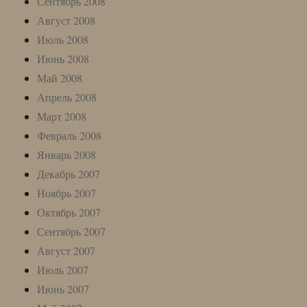
Сентябрь 2008
Август 2008
Июль 2008
Июнь 2008
Май 2008
Апрель 2008
Март 2008
Февраль 2008
Январь 2008
Декабрь 2007
Ноябрь 2007
Октябрь 2007
Сентябрь 2007
Август 2007
Июль 2007
Июнь 2007