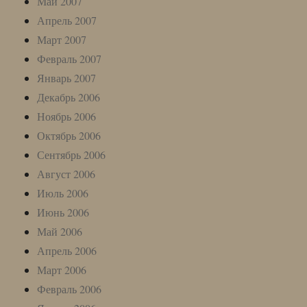
Май 2007
Апрель 2007
Март 2007
Февраль 2007
Январь 2007
Декабрь 2006
Ноябрь 2006
Октябрь 2006
Сентябрь 2006
Август 2006
Июль 2006
Июнь 2006
Май 2006
Апрель 2006
Март 2006
Февраль 2006