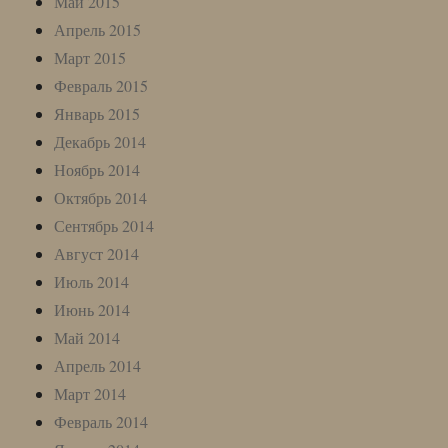
Май 2015
Апрель 2015
Март 2015
Февраль 2015
Январь 2015
Декабрь 2014
Ноябрь 2014
Октябрь 2014
Сентябрь 2014
Август 2014
Июль 2014
Июнь 2014
Май 2014
Апрель 2014
Март 2014
Февраль 2014