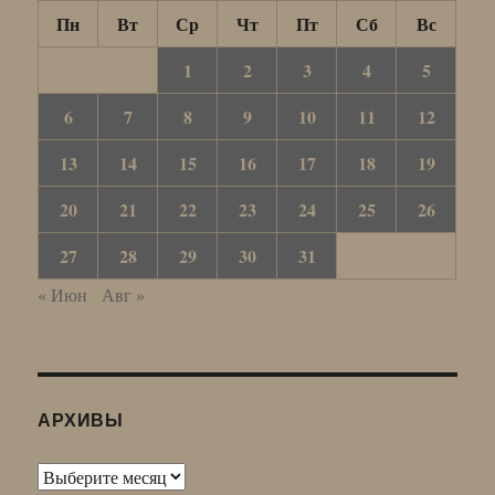
Пн
Вт
Ср
Чт
Пт
Сб
Вс
1
2
3
4
5
6
7
8
9
10
11
12
13
14
15
16
17
18
19
20
21
22
23
24
25
26
27
28
29
30
31
« Июн
Авг »
АРХИВЫ
Архивы