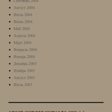
Сентябрь 2004
Август 2004
Июль 2004
Июнь 2004
Май 2004
Апрель 2004
Март 2004
Февраль 2004
Январь 2004
Декабрь 2003
Ноябрь 2003
Август 2003
Июль 2003