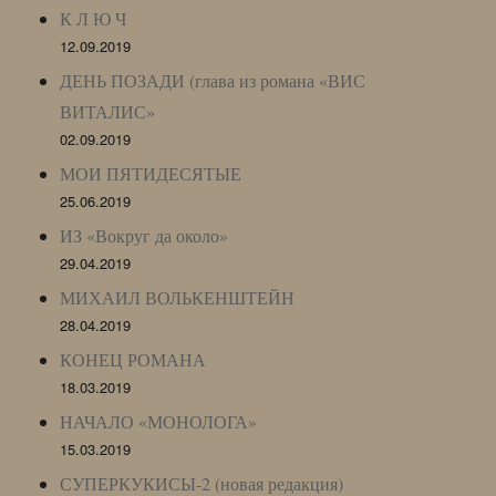
К Л Ю Ч
12.09.2019
ДЕНЬ ПОЗАДИ (глава из романа «ВИС
ВИТАЛИС»
02.09.2019
МОИ ПЯТИДЕСЯТЫЕ
25.06.2019
ИЗ «Вокруг да около»
29.04.2019
МИХАИЛ ВОЛЬКЕНШТЕЙН
28.04.2019
КОНЕЦ РОМАНА
18.03.2019
НАЧАЛО «МОНОЛОГА»
15.03.2019
СУПЕРКУКИСЫ-2 (новая редакция)