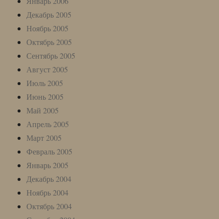
Январь 2006
Декабрь 2005
Ноябрь 2005
Октябрь 2005
Сентябрь 2005
Август 2005
Июль 2005
Июнь 2005
Май 2005
Апрель 2005
Март 2005
Февраль 2005
Январь 2005
Декабрь 2004
Ноябрь 2004
Октябрь 2004