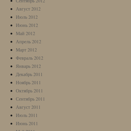
Сентябрь 2012
Август 2012
Июль 2012
Июнь 2012
Май 2012
Апрель 2012
Март 2012
Февраль 2012
Январь 2012
Декабрь 2011
Ноябрь 2011
Октябрь 2011
Сентябрь 2011
Август 2011
Июль 2011
Июнь 2011