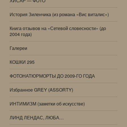
ХИСАР — ФОТО
История Зиленчика (из романа «Вис виталис»)
Книга отзывов на «Сетевой словесности» (до
2004 года)
Галереи
КОШКИ 295
ФОТОНАТЮРМОРТЫ ДО 2009-ГО ГОДА
Избранное GREY (ASSORTY)
ИНТИМИЗМ (заметки об искусстве)
ЛИНД ЛЕНДАС, ЛЮБА…