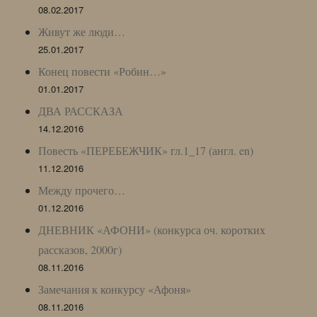
08.02.2017
Живут же люди…
25.01.2017
Конец повести «Робин…»
01.01.2017
ДВА РАССКАЗА
14.12.2016
Повесть «ПЕРЕБЕЖЧИК» гл.1_17 (англ. en)
11.12.2016
Между прочего…
01.12.2016
ДНЕВНИК «АФОНИ» (конкурса оч. коротких
рассказов, 2000г)
08.11.2016
Замечания к конкурсу «Афоня»
08.11.2016