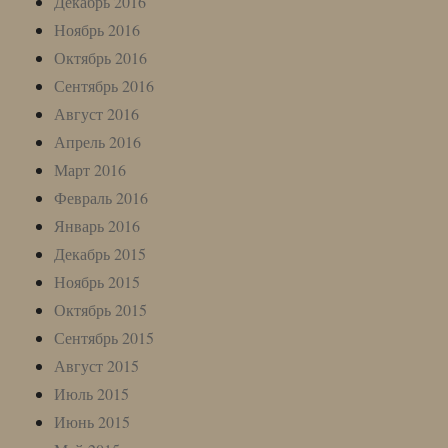
Декабрь 2016
Ноябрь 2016
Октябрь 2016
Сентябрь 2016
Август 2016
Апрель 2016
Март 2016
Февраль 2016
Январь 2016
Декабрь 2015
Ноябрь 2015
Октябрь 2015
Сентябрь 2015
Август 2015
Июль 2015
Июнь 2015