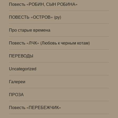
Повесть «РОБИН, СЫН РОБИНА»
ПОВЕСТЬ «ОСТРОВ» (ру)
Про старые времена
Повесть «ЛЧК» (Любовь к черным котам)
ПЕРЕВОДЫ
Uncategorized
Галереи
ПРОЗА
Повесть «ПЕРЕБЕЖЧИК»