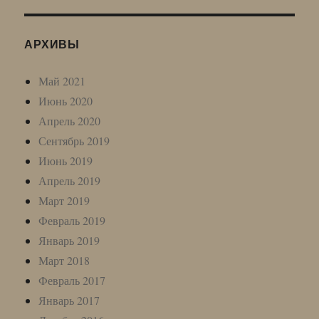
АРХИВЫ
Май 2021
Июнь 2020
Апрель 2020
Сентябрь 2019
Июнь 2019
Апрель 2019
Март 2019
Февраль 2019
Январь 2019
Март 2018
Февраль 2017
Январь 2017