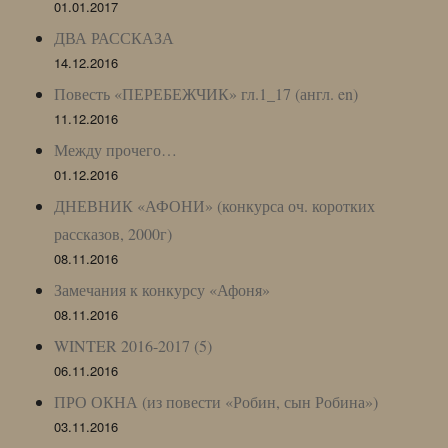
01.01.2017
ДВА РАССКАЗА
14.12.2016
Повесть «ПЕРЕБЕЖЧИК» гл.1_17 (англ. en)
11.12.2016
Между прочего…
01.12.2016
ДНЕВНИК «АФОНИ» (конкурса оч. коротких
рассказов, 2000г)
08.11.2016
Замечания к конкурсу «Афоня»
08.11.2016
WINTER 2016-2017 (5)
06.11.2016
ПРО ОКНА (из повести «Робин, сын Робина»)
03.11.2016