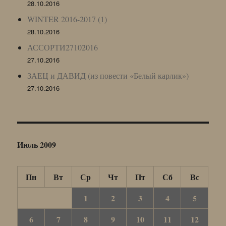
28.10.2016
WINTER 2016-2017 (1)
28.10.2016
АССОРТИ27102016
27.10.2016
ЗАЕЦ и ДАВИД (из повести «Белый карлик»)
27.10.2016
Июль 2009
Пн
Вт
Ср
Чт
Пт
Сб
Вс
1
2
3
4
5
6
7
8
9
10
11
12