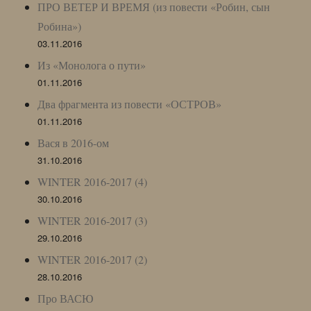
ПРО ВЕТЕР И ВРЕМЯ (из повести «Робин, сын
Робина»)
03.11.2016
Из «Монолога о пути»
01.11.2016
Два фрагмента из повести «ОСТРОВ»
01.11.2016
Вася в 2016-ом
31.10.2016
WINTER 2016-2017 (4)
30.10.2016
WINTER 2016-2017 (3)
29.10.2016
WINTER 2016-2017 (2)
28.10.2016
Про ВАСЮ