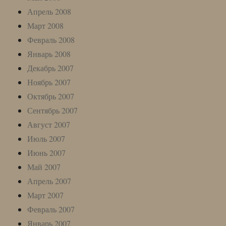
Апрель 2008
Март 2008
Февраль 2008
Январь 2008
Декабрь 2007
Ноябрь 2007
Октябрь 2007
Сентябрь 2007
Август 2007
Июль 2007
Июнь 2007
Май 2007
Апрель 2007
Март 2007
Февраль 2007
Январь 2007