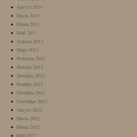
Август 2013
Июль 2013
Июнь 2013
Май 2013
Апрель 2013
Март 2013
Февраль 2013
Январь 2013
Декабрь 2012
Ноябрь 2012
Октябрь 2012
Сентябрь 2012
Август 2012
Июль 2012
Июнь 2012
Май 2012