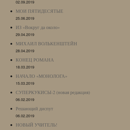
02.09.2019
МОИ ПЯТИДЕСЯТЫЕ
25.06.2019
ИЗ «Вокруг да около»
29.04.2019
МИХАИЛ ВОЛЬКЕНШТЕЙН
28.04.2019
КОНЕЦ РОМАНА
18.03.2019
НАЧАЛО «МОНОЛОГА»
15.03.2019
СУПЕРКУКИСЫ-2 (новая редакция)
06.02.2019
Решающий диспут
06.02.2019
НОВЫЙ УЧИТЕЛЬ!