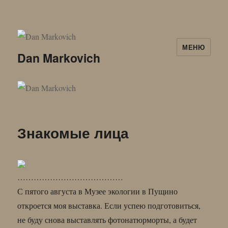
МЕНЮ
Dan Markovich
Знакомые лица
…………………………………
С пятого августа в Музее экологии в Пущино
откроется моя выставка. Если успею подготовиться,
не буду снова выставлять фотонатюрморты, а будет