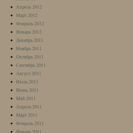
Апрель 2012
Март 2012
Февраль 2012
Январь 2012
Декабрь 2011
Ноябрь 2011
Октябрь 2011
Сентябрь 2011
Август 2011
Июль 2011
Июнь 2011
Май 2011
Апрель 2011
Март 2011
Февраль 2011
Январь 2011