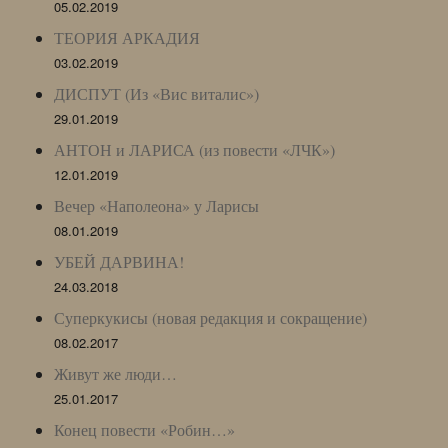
05.02.2019
ТЕОРИЯ АРКАДИЯ
03.02.2019
ДИСПУТ (Из «Вис виталис»)
29.01.2019
АНТОН и ЛАРИСА (из повести «ЛЧК»)
12.01.2019
Вечер «Наполеона» у Ларисы
08.01.2019
УБЕЙ ДАРВИНА!
24.03.2018
Суперкукисы (новая редакция и сокращение)
08.02.2017
Живут же люди…
25.01.2017
Конец повести «Робин…»