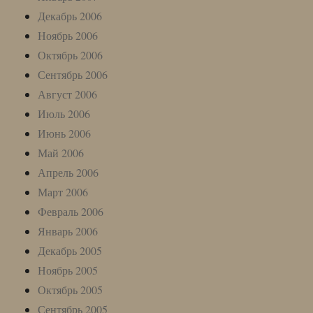
Декабрь 2006
Ноябрь 2006
Октябрь 2006
Сентябрь 2006
Август 2006
Июль 2006
Июнь 2006
Май 2006
Апрель 2006
Март 2006
Февраль 2006
Январь 2006
Декабрь 2005
Ноябрь 2005
Октябрь 2005
Сентябрь 2005