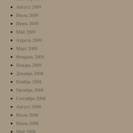
Август 2009
Июль 2009
Июнь 2009
Май 2009
Апрель 2009
Март 2009
Февраль 2009
Январь 2009
Декабрь 2008
Ноябрь 2008
Октябрь 2008
Сентябрь 2008
Август 2008
Июль 2008
Июнь 2008
Май 2008