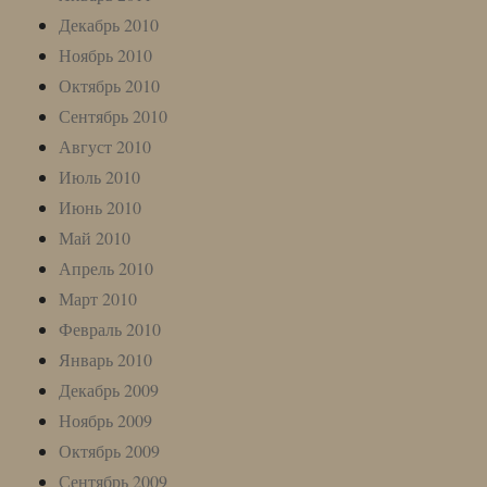
Декабрь 2010
Ноябрь 2010
Октябрь 2010
Сентябрь 2010
Август 2010
Июль 2010
Июнь 2010
Май 2010
Апрель 2010
Март 2010
Февраль 2010
Январь 2010
Декабрь 2009
Ноябрь 2009
Октябрь 2009
Сентябрь 2009