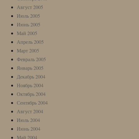
Август 2005
Июль 2005
Июнь 2005
Май 2005
Апрель 2005
Март 2005
Февраль 2005
Январь 2005
Декабрь 2004
Ноябрь 2004
Октябрь 2004
Сентябрь 2004
Август 2004
Июль 2004
Июнь 2004
Май 2004