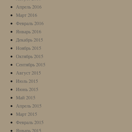
Апрель 2016
Март 2016
Февраль 2016
Январь 2016
Декабрь 2015
Ноябрь 2015
Октябрь 2015
Сентябрь 2015
Август 2015
Июль 2015
Июнь 2015
Май 2015
Апрель 2015
Март 2015
Февраль 2015
Январь 2015