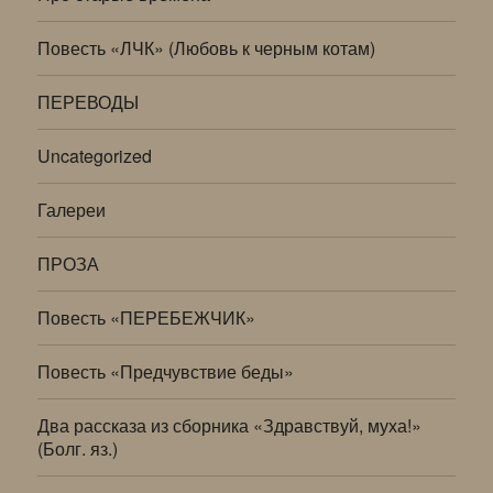
Повесть «ЛЧК» (Любовь к черным котам)
ПЕРЕВОДЫ
Uncategorized
Галереи
ПРОЗА
Повесть «ПЕРЕБЕЖЧИК»
Повесть «Предчувствие беды»
Два рассказа из сборника «Здравствуй, муха!»
(Болг. яз.)