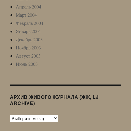
Апрель 2004
Март 2004
Февраль 2004
Январь 2004
Декабрь 2003
Ноябрь 2003
Август 2003
Июль 2003
АРХИВ ЖИВОГО ЖУРНАЛА (ЖЖ, LJ
ARCHIVE)
Архив
Живого