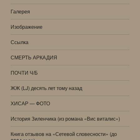
Галерея
Изображение
Ссылка
СМЕРТЬ АРКАДИЯ
ПОЧТИ Ч/Б
ЖЖ (LJ) десять лет тому назад
ХИСАР — ФОТО
История Зиленчика (из романа «Вис виталис»)
Книга отзывов на «Сетевой словесности» (до