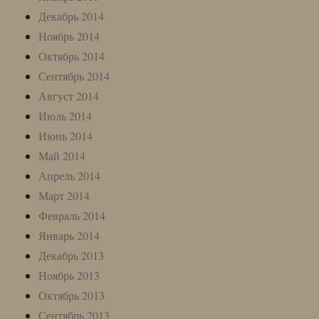
Декабрь 2014
Ноябрь 2014
Октябрь 2014
Сентябрь 2014
Август 2014
Июль 2014
Июнь 2014
Май 2014
Апрель 2014
Март 2014
Февраль 2014
Январь 2014
Декабрь 2013
Ноябрь 2013
Октябрь 2013
Сентябрь 2013