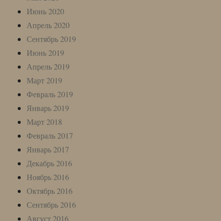
Июнь 2020
Апрель 2020
Сентябрь 2019
Июнь 2019
Апрель 2019
Март 2019
Февраль 2019
Январь 2019
Март 2018
Февраль 2017
Январь 2017
Декабрь 2016
Ноябрь 2016
Октябрь 2016
Сентябрь 2016
Август 2016