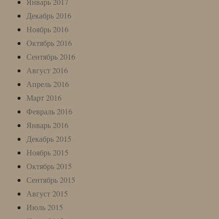
Январь 2017
Декабрь 2016
Ноябрь 2016
Октябрь 2016
Сентябрь 2016
Август 2016
Апрель 2016
Март 2016
Февраль 2016
Январь 2016
Декабрь 2015
Ноябрь 2015
Октябрь 2015
Сентябрь 2015
Август 2015
Июль 2015