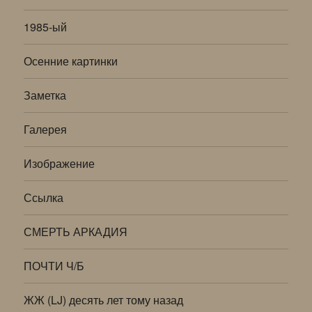
1985-ый
Осенние картинки
Заметка
Галерея
Изображение
Ссылка
СМЕРТЬ АРКАДИЯ
ПОЧТИ Ч/Б
ЖЖ (LJ) десять лет тому назад