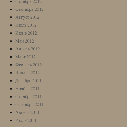
Октябрь 2012
Сентябрь 2012
Август 2012
Июль 2012
Июнь 2012
Май 2012
Апрель 2012
Март 2012
Февраль 2012
Январь 2012
Декабрь 2011
Ноябрь 2011
Октябрь 2011
Сентябрь 2011
Август 2011
Июль 2011