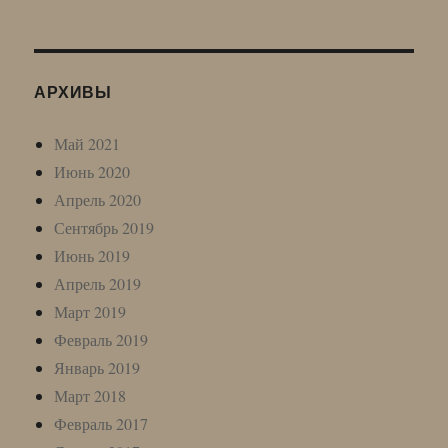
АРХИВЫ
Май 2021
Июнь 2020
Апрель 2020
Сентябрь 2019
Июнь 2019
Апрель 2019
Март 2019
Февраль 2019
Январь 2019
Март 2018
Февраль 2017