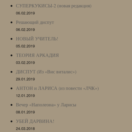
СУПЕРКУКИСЫ-2 (новая редакция)
06.02.2019
Решающий диспут
06.02.2019
НОВЫЙ УЧИТЕЛЬ!
05.02.2019
ТЕОРИЯ АРКАДИЯ
03.02.2019
ДИСПУТ (Из «Вис виталис»)
29.01.2019
АНТОН и ЛАРИСА (из повести «ЛЧК»)
12.01.2019
Вечер «Наполеона» у Ларисы
08.01.2019
УБЕЙ ДАРВИНА!
24.03.2018