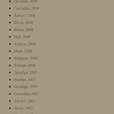
Октябрь 2008
Сентябрь 2008
Август 2008
Июль 2008
Июнь 2008
Май 2008
Апрель 2008
Март 2008
Февраль 2008
Январь 2008
Декабрь 2007
Ноябрь 2007
Октябрь 2007
Сентябрь 2007
Август 2007
Июль 2007