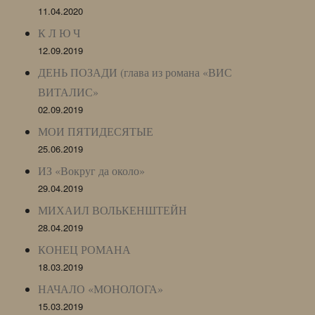
11.04.2020
К Л Ю Ч
12.09.2019
ДЕНЬ ПОЗАДИ (глава из романа «ВИС
ВИТАЛИС»
02.09.2019
МОИ ПЯТИДЕСЯТЫЕ
25.06.2019
ИЗ «Вокруг да около»
29.04.2019
МИХАИЛ ВОЛЬКЕНШТЕЙН
28.04.2019
КОНЕЦ РОМАНА
18.03.2019
НАЧАЛО «МОНОЛОГА»
15.03.2019