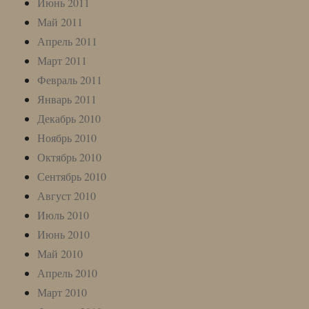
Июнь 2011
Май 2011
Апрель 2011
Март 2011
Февраль 2011
Январь 2011
Декабрь 2010
Ноябрь 2010
Октябрь 2010
Сентябрь 2010
Август 2010
Июль 2010
Июнь 2010
Май 2010
Апрель 2010
Март 2010