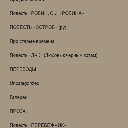
Повесть «РОБИН, СЫН РОБИНА»
ПОВЕСТЬ «ОСТРОВ» (ру)
Про старые времена
Повесть «ЛЧК» (Любовь к черным котам)
ПЕРЕВОДЫ
Uncategorized
Галереи
ПРОЗА
Повесть «ПЕРЕБЕЖЧИК»