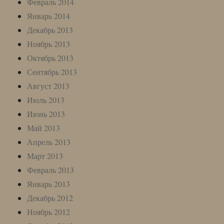
Февраль 2014
Январь 2014
Декабрь 2013
Ноябрь 2013
Октябрь 2013
Сентябрь 2013
Август 2013
Июль 2013
Июнь 2013
Май 2013
Апрель 2013
Март 2013
Февраль 2013
Январь 2013
Декабрь 2012
Ноябрь 2012