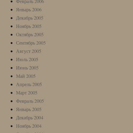
Февраль 2006
Январь 2006
Декабрь 2005
Ноябрь 2005
Октябрь 2005
Сентябрь 2005
Август 2005
Июль 2005
Июнь 2005
Май 2005
Апрель 2005
Март 2005
Февраль 2005
Январь 2005
Декабрь 2004
Ноябрь 2004