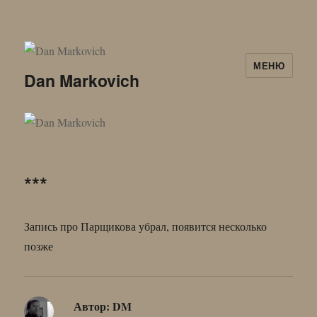
МЕНЮ
Dan Markovich
***
Запись про Парщикова убрал, появится несколько
позже
Автор:
DM