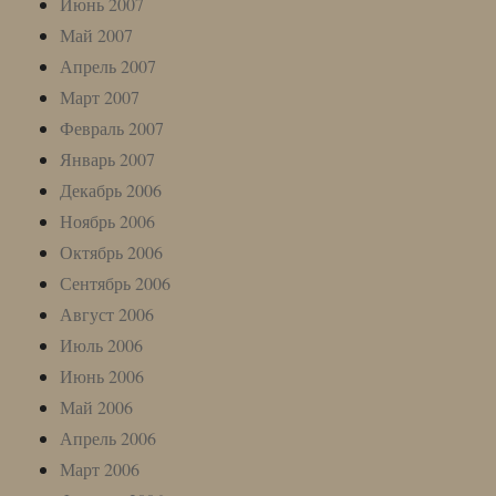
Июнь 2007
Май 2007
Апрель 2007
Март 2007
Февраль 2007
Январь 2007
Декабрь 2006
Ноябрь 2006
Октябрь 2006
Сентябрь 2006
Август 2006
Июль 2006
Июнь 2006
Май 2006
Апрель 2006
Март 2006