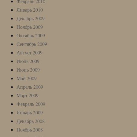
Февраль 2010
Январь 2010
Декабрь 2009
Ноябрь 2009
Октябрь 2009
Сентябрь 2009
Август 2009
Июль 2009
Июнь 2009
Май 2009
Апрель 2009
Март 2009
Февраль 2009
Январь 2009
Декабрь 2008
Ноябрь 2008