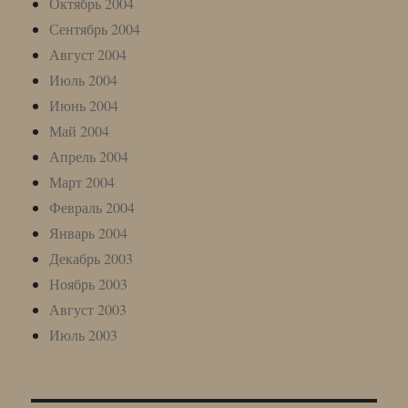
Октябрь 2004
Сентябрь 2004
Август 2004
Июль 2004
Июнь 2004
Май 2004
Апрель 2004
Март 2004
Февраль 2004
Январь 2004
Декабрь 2003
Ноябрь 2003
Август 2003
Июль 2003