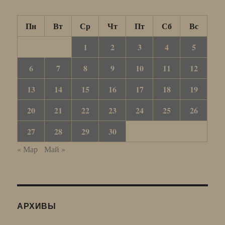
Пн
Вт
Ср
Чт
Пт
Сб
Вс
1
2
3
4
5
6
7
8
9
10
11
12
13
14
15
16
17
18
19
20
21
22
23
24
25
26
27
28
29
30
« Мар
Май »
АРХИВЫ