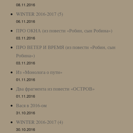
08.11.2016
WINTER 2016-2017 (5)
06.11.2016
ПРО ОКНА (из повести «Робин, сын Робина»)
03.11.2016
ПРО ВЕТЕР И ВРЕМЯ (из повести «Робин, сын
Робина»)
03.11.2016
Из «Монолога о пути»
01.11.2016
Два фрагмента из повести «ОСТРОВ»
01.11.2016
Вася в 2016-ом
31.10.2016
WINTER 2016-2017 (4)
30.10.2016