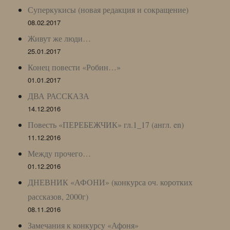
Суперкукисы (новая редакция и сокращение)
08.02.2017
Живут же люди…
25.01.2017
Конец повести «Робин…»
01.01.2017
ДВА РАССКАЗА
14.12.2016
Повесть «ПЕРЕБЕЖЧИК» гл.1_17 (англ. en)
11.12.2016
Между прочего…
01.12.2016
ДНЕВНИК «АФОНИ» (конкурса оч. коротких
рассказов, 2000г)
08.11.2016
Замечания к конкурсу «Афоня»