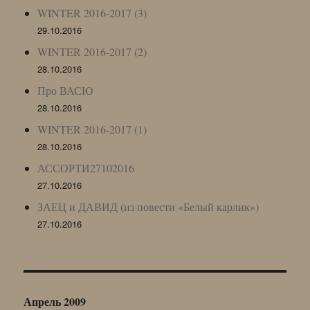
WINTER 2016-2017 (3)
29.10.2016
WINTER 2016-2017 (2)
28.10.2016
Про ВАСЮ
28.10.2016
WINTER 2016-2017 (1)
28.10.2016
АССОРТИ27102016
27.10.2016
ЗАЕЦ и ДАВИД (из повести «Белый карлик»)
27.10.2016
Апрель 2009