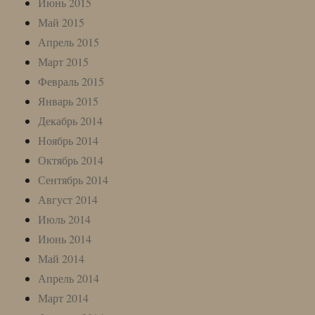
Июнь 2015
Май 2015
Апрель 2015
Март 2015
Февраль 2015
Январь 2015
Декабрь 2014
Ноябрь 2014
Октябрь 2014
Сентябрь 2014
Август 2014
Июль 2014
Июнь 2014
Май 2014
Апрель 2014
Март 2014