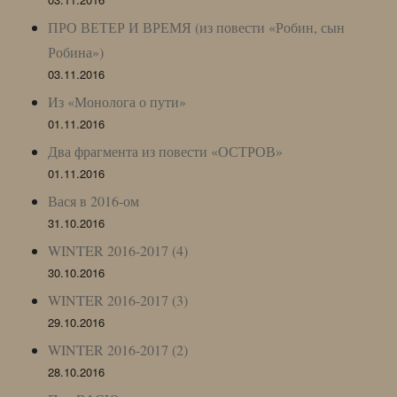
ПРО ВЕТЕР И ВРЕМЯ (из повести «Робин, сын
Робина»)
03.11.2016
Из «Монолога о пути»
01.11.2016
Два фрагмента из повести «ОСТРОВ»
01.11.2016
Вася в 2016-ом
31.10.2016
WINTER 2016-2017 (4)
30.10.2016
WINTER 2016-2017 (3)
29.10.2016
WINTER 2016-2017 (2)
28.10.2016