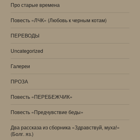
Про старые времена
Повесть «ЛЧК» (Любовь к черным котам)
ПЕРЕВОДЫ
Uncategorized
Галереи
ПРОЗА
Повесть «ПЕРЕБЕЖЧИК»
Повесть «Предчувствие беды»
Два рассказа из сборника «Здравствуй, муха!»
(Болг. яз.)