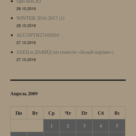
Про ВАСЮ
28.10.2016
WINTER 2016-2017 (1)
28.10.2016
АССОРТИ27102016
27.10.2016
ЗАЕЦ и ДАВИД (из повести «Белый карлик»)
27.10.2016
Апрель 2009
Пн
Вт
Ср
Чт
Пт
Сб
Вс
1
2
3
4
5