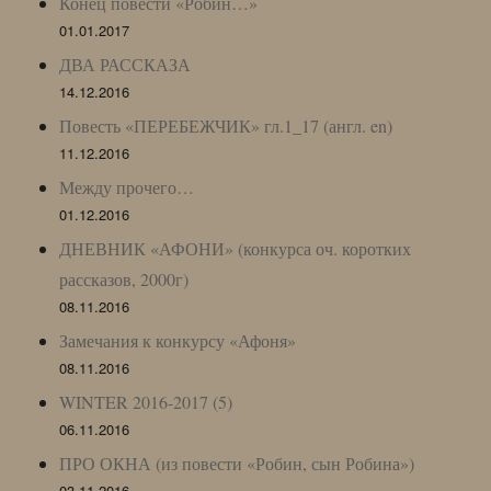
Конец повести «Робин…»
01.01.2017
ДВА РАССКАЗА
14.12.2016
Повесть «ПЕРЕБЕЖЧИК» гл.1_17 (англ. en)
11.12.2016
Между прочего…
01.12.2016
ДНЕВНИК «АФОНИ» (конкурса оч. коротких
рассказов, 2000г)
08.11.2016
Замечания к конкурсу «Афоня»
08.11.2016
WINTER 2016-2017 (5)
06.11.2016
ПРО ОКНА (из повести «Робин, сын Робина»)
03.11.2016