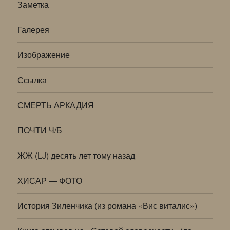
Заметка
Галерея
Изображение
Ссылка
СМЕРТЬ АРКАДИЯ
ПОЧТИ Ч/Б
ЖЖ (LJ) десять лет тому назад
ХИСАР — ФОТО
История Зиленчика (из романа «Вис виталис»)