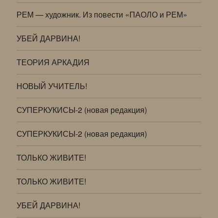
РЕМ — художник. Из повести «ПАОЛО и РЕМ»
УБЕЙ ДАРВИНА!
ТЕОРИЯ АРКАДИЯ
НОВЫЙ УЧИТЕЛЬ!
СУПЕРКУКИСЫ-2 (новая редакция)
СУПЕРКУКИСЫ-2 (новая редакция)
ТОЛЬКО ЖИВИТЕ!
ТОЛЬКО ЖИВИТЕ!
УБЕЙ ДАРВИНА!