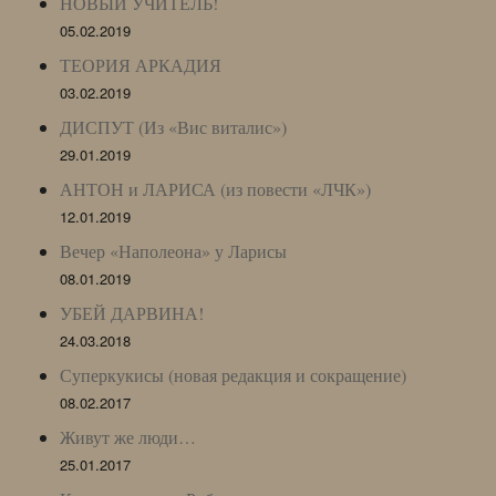
НОВЫЙ УЧИТЕЛЬ!
05.02.2019
ТЕОРИЯ АРКАДИЯ
03.02.2019
ДИСПУТ (Из «Вис виталис»)
29.01.2019
АНТОН и ЛАРИСА (из повести «ЛЧК»)
12.01.2019
Вечер «Наполеона» у Ларисы
08.01.2019
УБЕЙ ДАРВИНА!
24.03.2018
Суперкукисы (новая редакция и сокращение)
08.02.2017
Живут же люди…
25.01.2017