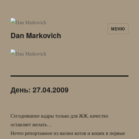
МЕНЮ
Dan Markovich
День:
27.04.2009
Сегодняшние кадры только для ЖЖ, качество
оставляет желать…
Нечто репортажное из жизни котов и кошек в первые