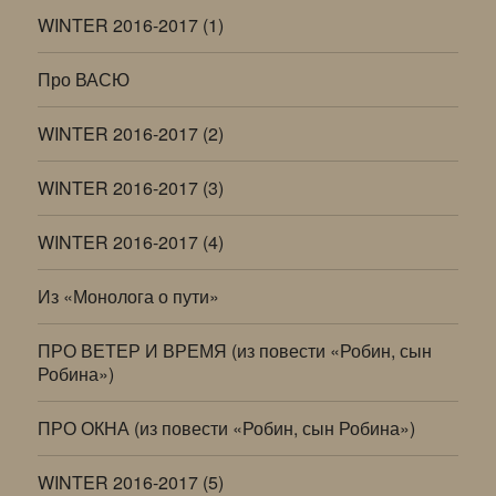
WINTER 2016-2017 (1)
Про ВАСЮ
WINTER 2016-2017 (2)
WINTER 2016-2017 (3)
WINTER 2016-2017 (4)
Из «Монолога о пути»
ПРО ВЕТЕР И ВРЕМЯ (из повести «Робин, сын
Робина»)
ПРО ОКНА (из повести «Робин, сын Робина»)
WINTER 2016-2017 (5)