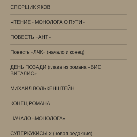
СПОРЩИК ЯКОВ
ЧТЕНИЕ «МОНОЛОГА О ПУТИ»
ПОВЕСТЬ «АНТ»
Повесть «ЛЧК» (начало и конец)
ДЕНЬ ПОЗАДИ (глава из романа «ВИС
ВИТАЛИС»
МИХАИЛ ВОЛЬКЕНШТЕЙН
КОНЕЦ РОМАНА
НАЧАЛО «МОНОЛОГА»
СУПЕРКУКИСЫ-2 (новая редакция)