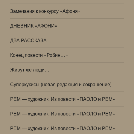
Замечания к конкурсу «Афоня»
ДНЕВНИК «АФОНИ»
ДВА РАССКАЗА
Конец повести «Робин…»
Живут же люди…
Суперкукисы (новая редакция и сокращение)
РЕМ — художник. Из повести «ПАОЛО и РЕМ»
РЕМ — художник. Из повести «ПАОЛО и РЕМ»
РЕМ — художник. Из повести «ПАОЛО и РЕМ»