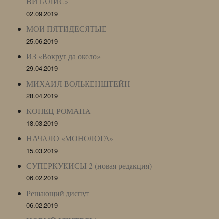
ВИТАЛИС»
02.09.2019
МОИ ПЯТИДЕСЯТЫЕ
25.06.2019
ИЗ «Вокруг да около»
29.04.2019
МИХАИЛ ВОЛЬКЕНШТЕЙН
28.04.2019
КОНЕЦ РОМАНА
18.03.2019
НАЧАЛО «МОНОЛОГА»
15.03.2019
СУПЕРКУКИСЫ-2 (новая редакция)
06.02.2019
Решающий диспут
06.02.2019