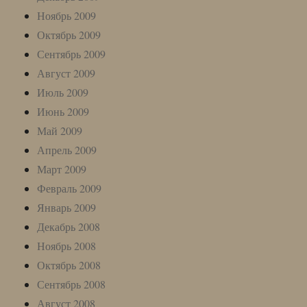
Ноябрь 2009
Октябрь 2009
Сентябрь 2009
Август 2009
Июль 2009
Июнь 2009
Май 2009
Апрель 2009
Март 2009
Февраль 2009
Январь 2009
Декабрь 2008
Ноябрь 2008
Октябрь 2008
Сентябрь 2008
Август 2008