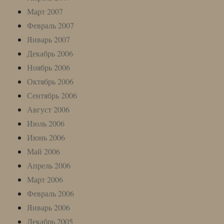
Март 2007
Февраль 2007
Январь 2007
Декабрь 2006
Ноябрь 2006
Октябрь 2006
Сентябрь 2006
Август 2006
Июль 2006
Июнь 2006
Май 2006
Апрель 2006
Март 2006
Февраль 2006
Январь 2006
Декабрь 2005