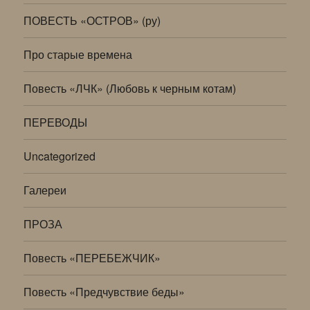
ПОВЕСТЬ «ОСТРОВ» (ру)
Про старые времена
Повесть «ЛЧК» (Любовь к черным котам)
ПЕРЕВОДЫ
Uncategorized
Галереи
ПРОЗА
Повесть «ПЕРЕБЕЖЧИК»
Повесть «Предчувствие беды»