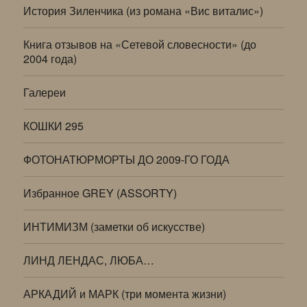
История Зиленчика (из романа «Вис виталис»)
Книга отзывов на «Сетевой словесности» (до
2004 года)
Галереи
КОШКИ 295
ФОТОНАТЮРМОРТЫ ДО 2009-ГО ГОДА
Избранное GREY (ASSORTY)
ИНТИМИЗМ (заметки об искусстве)
ЛИНД ЛЕНДАС, ЛЮБА…
АРКАДИЙ и МАРК (три момента жизни)