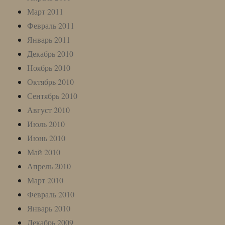
Март 2011
Февраль 2011
Январь 2011
Декабрь 2010
Ноябрь 2010
Октябрь 2010
Сентябрь 2010
Август 2010
Июль 2010
Июнь 2010
Май 2010
Апрель 2010
Март 2010
Февраль 2010
Январь 2010
Декабрь 2009