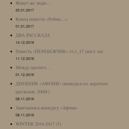
Живут же люди…
25.01.2017
Конец повести «Робин…»
01.01.2017
ДВА РАССКАЗА
14.12.2016
Повесть «ПЕРЕБЕЖЧИК» гл.1_17 (англ. en)
11.12.2016
Между прочего…
01.12.2016
ДНЕВНИК «АФОНИ» (конкурса оч. коротких
рассказов, 2000г)
08.11.2016
Замечания к конкурсу «Афоня»
08.11.2016
WINTER 2016-2017 (5)