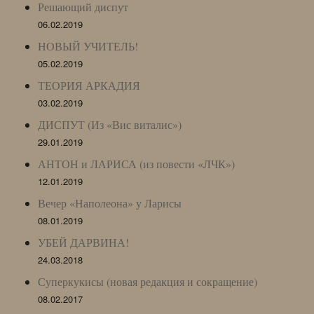
Решающий диспут
06.02.2019
НОВЫЙ УЧИТЕЛЬ!
05.02.2019
ТЕОРИЯ АРКАДИЯ
03.02.2019
ДИСПУТ (Из «Вис виталис»)
29.01.2019
АНТОН и ЛАРИСА (из повести «ЛЧК»)
12.01.2019
Вечер «Наполеона» у Ларисы
08.01.2019
УБЕЙ ДАРВИНА!
24.03.2018
Суперкукисы (новая редакция и сокращение)
08.02.2017