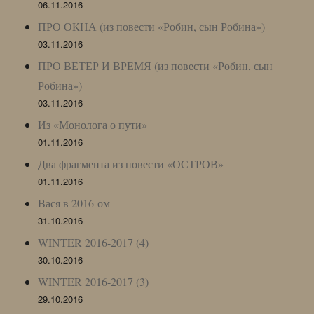
06.11.2016
ПРО ОКНА (из повести «Робин, сын Робина»)
03.11.2016
ПРО ВЕТЕР И ВРЕМЯ (из повести «Робин, сын
Робина»)
03.11.2016
Из «Монолога о пути»
01.11.2016
Два фрагмента из повести «ОСТРОВ»
01.11.2016
Вася в 2016-ом
31.10.2016
WINTER 2016-2017 (4)
30.10.2016
WINTER 2016-2017 (3)
29.10.2016