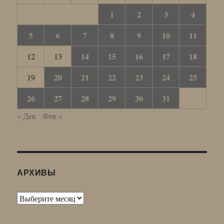
1
2
3
4
5
6
7
8
9
10
11
14
15
16
17
18
12
13
20
21
22
23
24
25
19
26
27
28
29
30
31
« Дек
Фев »
АРХИВЫ
Архивы