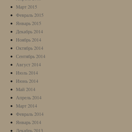
Март 2015
Февраль 2015
Январь 2015
Декабрь 2014
Ноябрь 2014
Октябрь 2014
Сентябрь 2014
Август 2014
Июль 2014
Июнь 2014
Май 2014
Апрель 2014
Март 2014
Февраль 2014
Январь 2014
Декабрь 2013