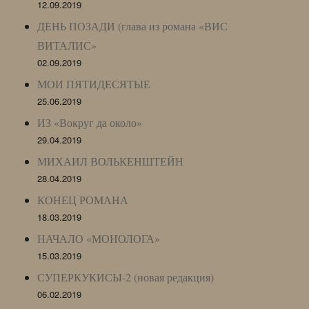
12.09.2019
ДЕНЬ ПОЗАДИ (глава из романа «ВИС
ВИТАЛИС»
02.09.2019
МОИ ПЯТИДЕСЯТЫЕ
25.06.2019
ИЗ «Вокруг да около»
29.04.2019
МИХАИЛ ВОЛЬКЕНШТЕЙН
28.04.2019
КОНЕЦ РОМАНА
18.03.2019
НАЧАЛО «МОНОЛОГА»
15.03.2019
СУПЕРКУКИСЫ-2 (новая редакция)
06.02.2019