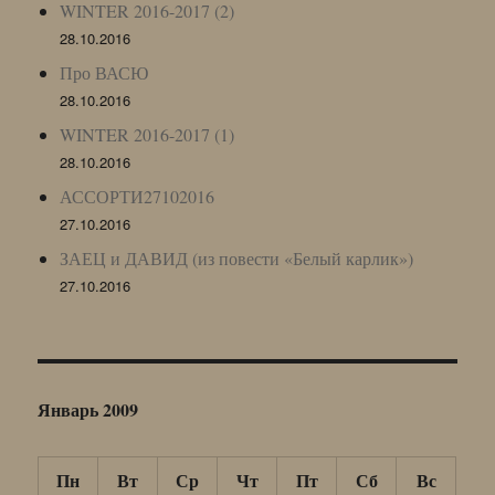
WINTER 2016-2017 (2)
28.10.2016
Про ВАСЮ
28.10.2016
WINTER 2016-2017 (1)
28.10.2016
АССОРТИ27102016
27.10.2016
ЗАЕЦ и ДАВИД (из повести «Белый карлик»)
27.10.2016
Январь 2009
Пн
Вт
Ср
Чт
Пт
Сб
Вс