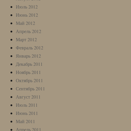
Июль 2012
Июнь 2012
Май 2012
Апрель 2012
Март 2012
Февраль 2012
Январь 2012
Декабрь 2011
Ноябрь 2011
Октябрь 2011
Сентябрь 2011
Август 2011
Июль 2011
Июнь 2011
Май 2011
Апрель 2011