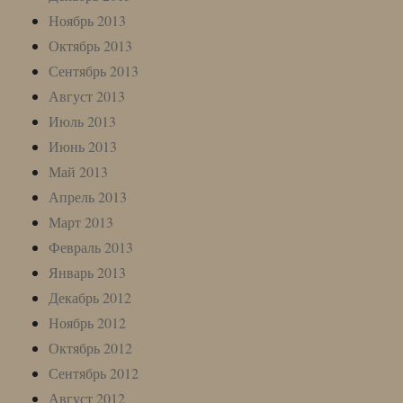
Ноябрь 2013
Октябрь 2013
Сентябрь 2013
Август 2013
Июль 2013
Июнь 2013
Май 2013
Апрель 2013
Март 2013
Февраль 2013
Январь 2013
Декабрь 2012
Ноябрь 2012
Октябрь 2012
Сентябрь 2012
Август 2012