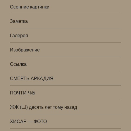
Осенние картинки
Заметка
Галерея
Изображение
Ссылка
СМЕРТЬ АРКАДИЯ
ПОЧТИ Ч/Б
ЖЖ (LJ) десять лет тому назад
ХИСАР — ФОТО