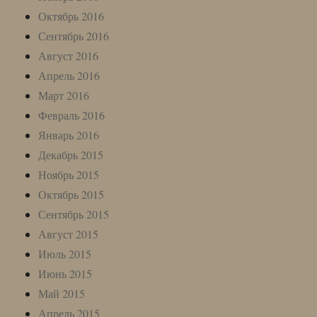
Октябрь 2016
Сентябрь 2016
Август 2016
Апрель 2016
Март 2016
Февраль 2016
Январь 2016
Декабрь 2015
Ноябрь 2015
Октябрь 2015
Сентябрь 2015
Август 2015
Июль 2015
Июнь 2015
Май 2015
Апрель 2015