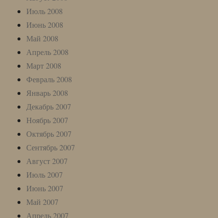
Июль 2008
Июнь 2008
Май 2008
Апрель 2008
Март 2008
Февраль 2008
Январь 2008
Декабрь 2007
Ноябрь 2007
Октябрь 2007
Сентябрь 2007
Август 2007
Июль 2007
Июнь 2007
Май 2007
Апрель 2007