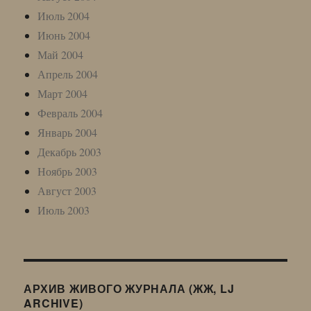
Июль 2004
Июнь 2004
Май 2004
Апрель 2004
Март 2004
Февраль 2004
Январь 2004
Декабрь 2003
Ноябрь 2003
Август 2003
Июль 2003
АРХИВ ЖИВОГО ЖУРНАЛА (ЖЖ, LJ
ARCHIVE)