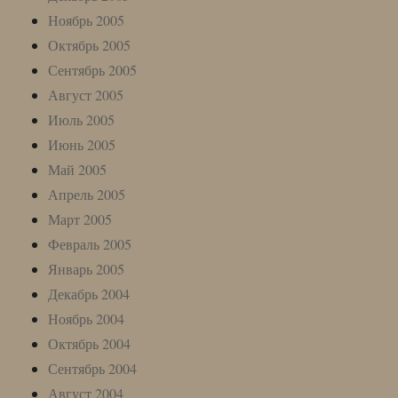
Ноябрь 2005
Октябрь 2005
Сентябрь 2005
Август 2005
Июль 2005
Июнь 2005
Май 2005
Апрель 2005
Март 2005
Февраль 2005
Январь 2005
Декабрь 2004
Ноябрь 2004
Октябрь 2004
Сентябрь 2004
Август 2004