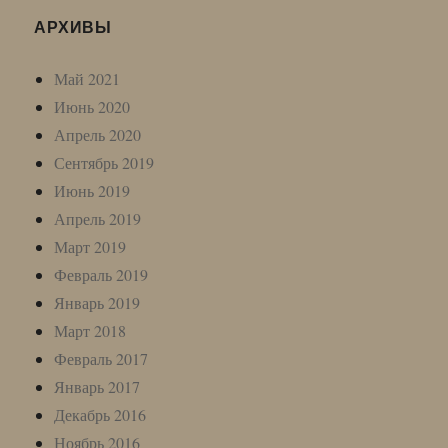
АРХИВЫ
Май 2021
Июнь 2020
Апрель 2020
Сентябрь 2019
Июнь 2019
Апрель 2019
Март 2019
Февраль 2019
Январь 2019
Март 2018
Февраль 2017
Январь 2017
Декабрь 2016
Ноябрь 2016