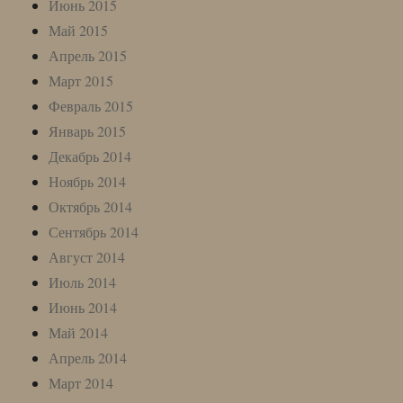
Июнь 2015
Май 2015
Апрель 2015
Март 2015
Февраль 2015
Январь 2015
Декабрь 2014
Ноябрь 2014
Октябрь 2014
Сентябрь 2014
Август 2014
Июль 2014
Июнь 2014
Май 2014
Апрель 2014
Март 2014