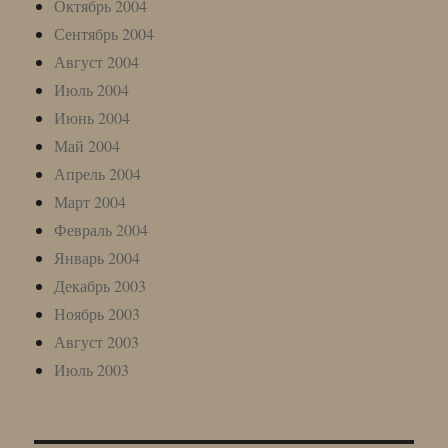
Октябрь 2004
Сентябрь 2004
Август 2004
Июль 2004
Июнь 2004
Май 2004
Апрель 2004
Март 2004
Февраль 2004
Январь 2004
Декабрь 2003
Ноябрь 2003
Август 2003
Июль 2003