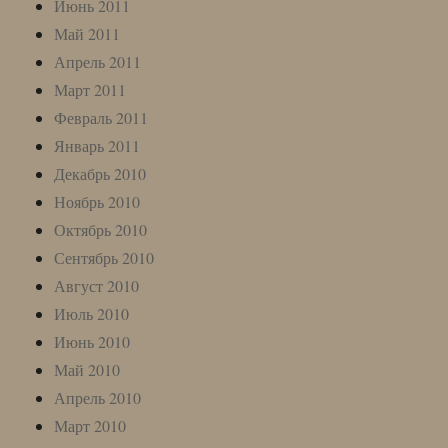
Июнь 2011
Май 2011
Апрель 2011
Март 2011
Февраль 2011
Январь 2011
Декабрь 2010
Ноябрь 2010
Октябрь 2010
Сентябрь 2010
Август 2010
Июль 2010
Июнь 2010
Май 2010
Апрель 2010
Март 2010