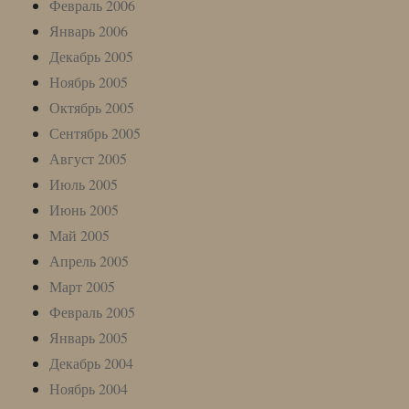
Февраль 2006
Январь 2006
Декабрь 2005
Ноябрь 2005
Октябрь 2005
Сентябрь 2005
Август 2005
Июль 2005
Июнь 2005
Май 2005
Апрель 2005
Март 2005
Февраль 2005
Январь 2005
Декабрь 2004
Ноябрь 2004