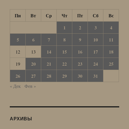
Пн
Вт
Ср
Чт
Пт
Сб
Вс
1
2
3
4
5
6
7
8
9
10
11
14
15
16
17
18
12
13
20
21
22
23
24
25
19
26
27
28
29
30
31
« Дек
Фев »
АРХИВЫ