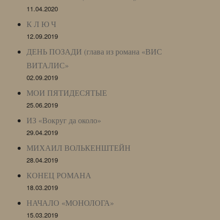
11.04.2020
К Л Ю Ч
12.09.2019
ДЕНЬ ПОЗАДИ (глава из романа «ВИС
ВИТАЛИС»
02.09.2019
МОИ ПЯТИДЕСЯТЫЕ
25.06.2019
ИЗ «Вокруг да около»
29.04.2019
МИХАИЛ ВОЛЬКЕНШТЕЙН
28.04.2019
КОНЕЦ РОМАНА
18.03.2019
НАЧАЛО «МОНОЛОГА»
15.03.2019