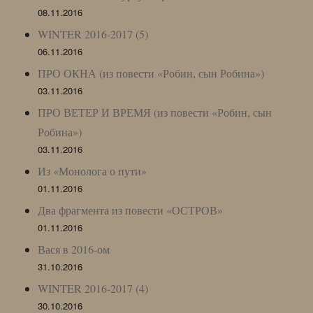
08.11.2016
WINTER 2016-2017 (5)
06.11.2016
ПРО ОКНА (из повести «Робин, сын Робина»)
03.11.2016
ПРО ВЕТЕР И ВРЕМЯ (из повести «Робин, сын
Робина»)
03.11.2016
Из «Монолога о пути»
01.11.2016
Два фрагмента из повести «ОСТРОВ»
01.11.2016
Вася в 2016-ом
31.10.2016
WINTER 2016-2017 (4)
30.10.2016