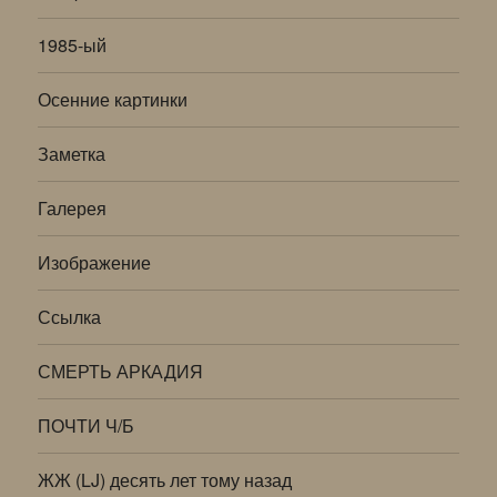
1985-ый
Осенние картинки
Заметка
Галерея
Изображение
Ссылка
СМЕРТЬ АРКАДИЯ
ПОЧТИ Ч/Б
ЖЖ (LJ) десять лет тому назад