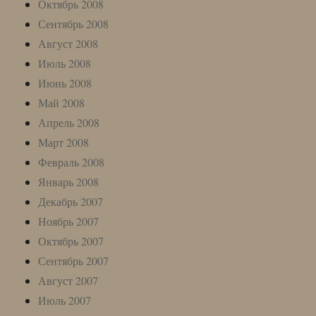
Октябрь 2008
Сентябрь 2008
Август 2008
Июль 2008
Июнь 2008
Май 2008
Апрель 2008
Март 2008
Февраль 2008
Январь 2008
Декабрь 2007
Ноябрь 2007
Октябрь 2007
Сентябрь 2007
Август 2007
Июль 2007