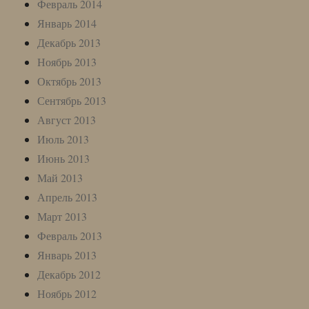
Февраль 2014
Январь 2014
Декабрь 2013
Ноябрь 2013
Октябрь 2013
Сентябрь 2013
Август 2013
Июль 2013
Июнь 2013
Май 2013
Апрель 2013
Март 2013
Февраль 2013
Январь 2013
Декабрь 2012
Ноябрь 2012