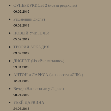
СУПЕРКУКИСЫ-2 (новая редакция)
06.02.2019
Решающий диспут
06.02.2019
НОВЫЙ УЧИТЕЛЬ!
05.02.2019
ТЕОРИЯ АРКАДИЯ
03.02.2019
ДИСПУТ (Из «Вис виталис»)
29.01.2019
АНТОН и ЛАРИСА (из повести «ЛЧК»)
12.01.2019
Вечер «Наполеона» у Ларисы
08.01.2019
УБЕЙ ДАРВИНА!
24.03.2018