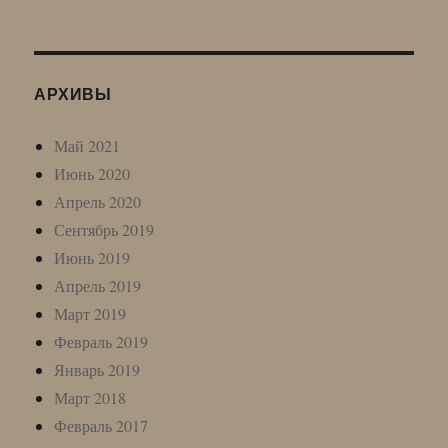
АРХИВЫ
Май 2021
Июнь 2020
Апрель 2020
Сентябрь 2019
Июнь 2019
Апрель 2019
Март 2019
Февраль 2019
Январь 2019
Март 2018
Февраль 2017