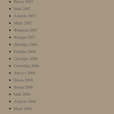
Июнь 2007
Май 2007
Апрель 2007
Март 2007
Февраль 2007
Январь 2007
Декабрь 2006
Ноябрь 2006
Октябрь 2006
Сентябрь 2006
Август 2006
Июль 2006
Июнь 2006
Май 2006
Апрель 2006
Март 2006