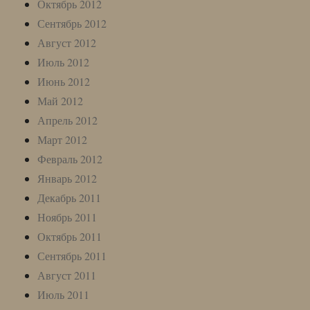
Октябрь 2012
Сентябрь 2012
Август 2012
Июль 2012
Июнь 2012
Май 2012
Апрель 2012
Март 2012
Февраль 2012
Январь 2012
Декабрь 2011
Ноябрь 2011
Октябрь 2011
Сентябрь 2011
Август 2011
Июль 2011