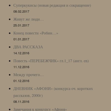
Суперкукисы (новая редакция и сокращение)
08.02.2017
Живут же люди…
25.01.2017
Конец повести «Робин…»
01.01.2017
ДВА РАССКАЗА
14.12.2016
Повесть «ПЕРЕБЕЖЧИК» гл.1_17 (англ. en)
11.12.2016
Между прочего…
01.12.2016
ДНЕВНИК «АФОНИ» (конкурса оч. коротких
рассказов, 2000г)
08.11.2016
Замечания к конкурсу «Афоня»