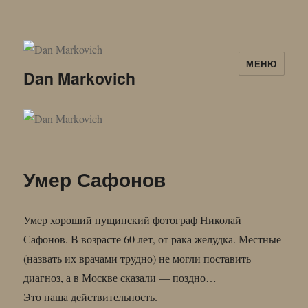
МЕНЮ
Dan Markovich
Умер Сафонов
Умер хороший пущинский фотограф Николай
Сафонов. В возрасте 60 лет, от рака желудка. Местные
(назвать их врачами трудно) не могли поставить
диагноз, а в Москве сказали — поздно…
Это наша действительность.