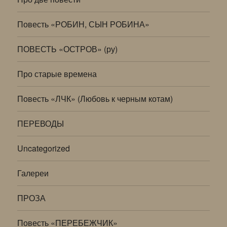
Повесть «РОБИН, СЫН РОБИНА»
ПОВЕСТЬ «ОСТРОВ» (ру)
Про старые времена
Повесть «ЛЧК» (Любовь к черным котам)
ПЕРЕВОДЫ
Uncategorized
Галереи
ПРОЗА
Повесть «ПЕРЕБЕЖЧИК»