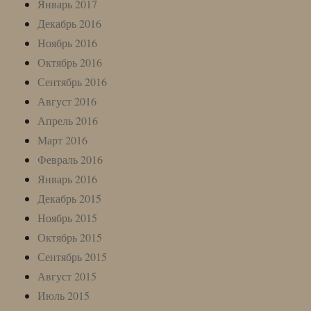
Январь 2017
Декабрь 2016
Ноябрь 2016
Октябрь 2016
Сентябрь 2016
Август 2016
Апрель 2016
Март 2016
Февраль 2016
Январь 2016
Декабрь 2015
Ноябрь 2015
Октябрь 2015
Сентябрь 2015
Август 2015
Июль 2015