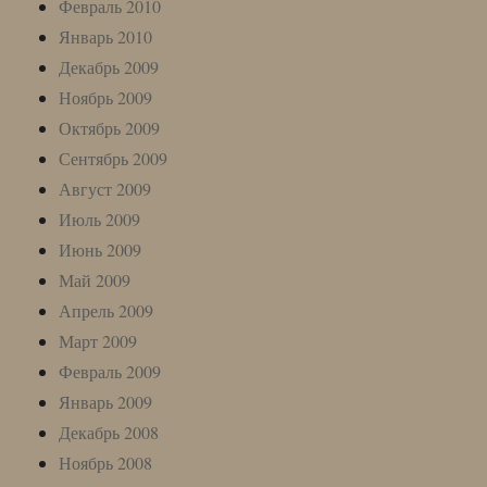
Февраль 2010
Январь 2010
Декабрь 2009
Ноябрь 2009
Октябрь 2009
Сентябрь 2009
Август 2009
Июль 2009
Июнь 2009
Май 2009
Апрель 2009
Март 2009
Февраль 2009
Январь 2009
Декабрь 2008
Ноябрь 2008