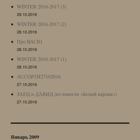
WINTER 2016-2017 (3)
29.10.2016
WINTER 2016-2017 (2)
28.10.2016
Про ВАСЮ
28.10.2016
WINTER 2016-2017 (1)
28.10.2016
АССОРТИ27102016
27.10.2016
ЗАЕЦ и ДАВИД (из повести «Белый карлик»)
27.10.2016
Январь 2009