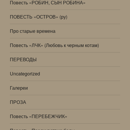
Повесть «РОБИН, СЫН РОБИНА»
ПОВЕСТЬ «ОСТРОВ» (ру)
Про старые времена
Повесть «ЛЧК» (Любовь к черным котам)
ПЕРЕВОДЫ
Uncategorized
Галереи
ПРОЗА
Повесть «ПЕРЕБЕЖЧИК»