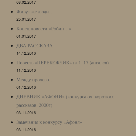
08.02.2017
Живут же люди…
25.01.2017
Конец повести «Робин…»
01.01.2017
ДВА РАССКАЗА
14.12.2016
Повесть «ПЕРЕБЕЖЧИК» гл.1_17 (англ. en)
11.12.2016
Между прочего…
01.12.2016
ДНЕВНИК «АФОНИ» (конкурса оч. коротких
рассказов, 2000г)
08.11.2016
Замечания к конкурсу «Афоня»
08.11.2016