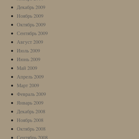
Декабрь 2009
Ноябрь 2009
Октябрь 2009
Сентябрь 2009
Август 2009
Июль 2009
Июнь 2009
Май 2009
Апрель 2009
Март 2009
Февраль 2009
Январь 2009
Декабрь 2008
Ноябрь 2008
Октябрь 2008
Сентябрь 2008