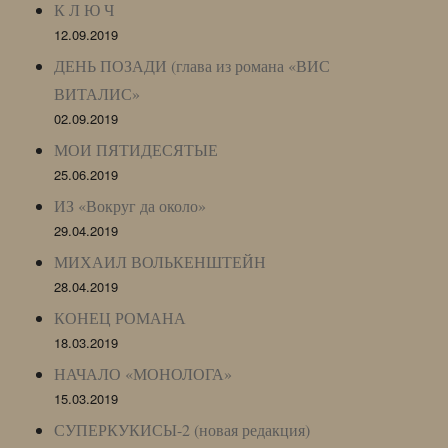
К Л Ю Ч
12.09.2019
ДЕНЬ ПОЗАДИ (глава из романа «ВИС
ВИТАЛИС»
02.09.2019
МОИ ПЯТИДЕСЯТЫЕ
25.06.2019
ИЗ «Вокруг да около»
29.04.2019
МИХАИЛ ВОЛЬКЕНШТЕЙН
28.04.2019
КОНЕЦ РОМАНА
18.03.2019
НАЧАЛО «МОНОЛОГА»
15.03.2019
СУПЕРКУКИСЫ-2 (новая редакция)