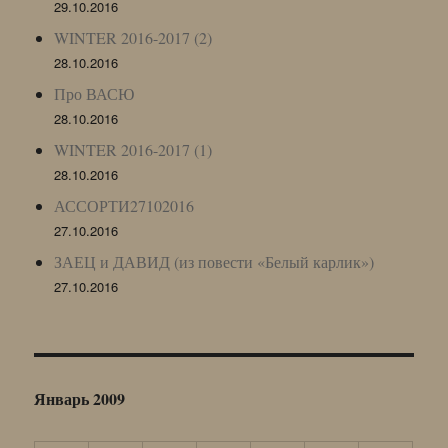
29.10.2016
WINTER 2016-2017 (2)
28.10.2016
Про ВАСЮ
28.10.2016
WINTER 2016-2017 (1)
28.10.2016
АССОРТИ27102016
27.10.2016
ЗАЕЦ и ДАВИД (из повести «Белый карлик»)
27.10.2016
Январь 2009