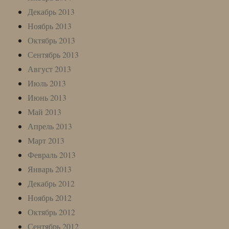
Декабрь 2013
Ноябрь 2013
Октябрь 2013
Сентябрь 2013
Август 2013
Июль 2013
Июнь 2013
Май 2013
Апрель 2013
Март 2013
Февраль 2013
Январь 2013
Декабрь 2012
Ноябрь 2012
Октябрь 2012
Сентябрь 2012