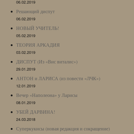
06.02.2019
Решающий диспут
06.02.2019
НОВЫЙ УЧИТЕЛЬ!
05.02.2019
ТЕОРИЯ АРКАДИЯ
03.02.2019
ДИСПУТ (Из «Вис виталис»)
29.01.2019
АНТОН и ЛАРИСА (из повести «ЛЧК»)
12.01.2019
Вечер «Наполеона» у Ларисы
08.01.2019
УБЕЙ ДАРВИНА!
24.03.2018
Суперкукисы (новая редакция и сокращение)