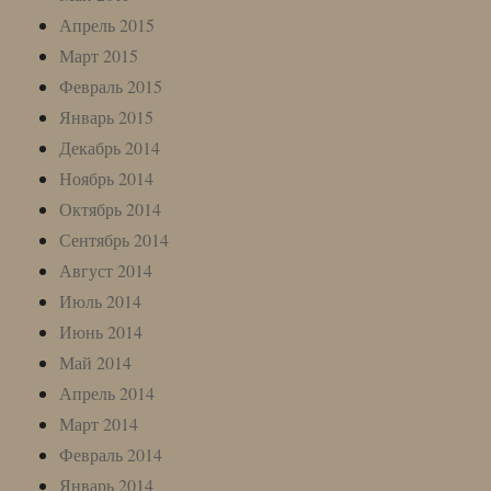
Апрель 2015
Март 2015
Февраль 2015
Январь 2015
Декабрь 2014
Ноябрь 2014
Октябрь 2014
Сентябрь 2014
Август 2014
Июль 2014
Июнь 2014
Май 2014
Апрель 2014
Март 2014
Февраль 2014
Январь 2014