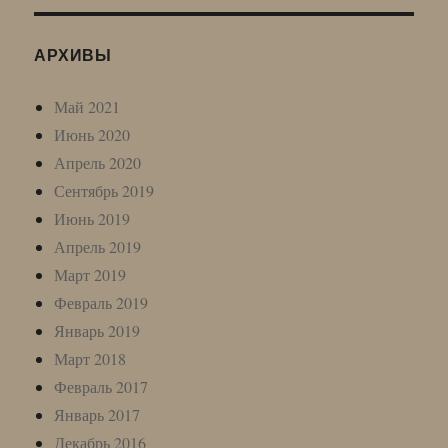
АРХИВЫ
Май 2021
Июнь 2020
Апрель 2020
Сентябрь 2019
Июнь 2019
Апрель 2019
Март 2019
Февраль 2019
Январь 2019
Март 2018
Февраль 2017
Январь 2017
Декабрь 2016