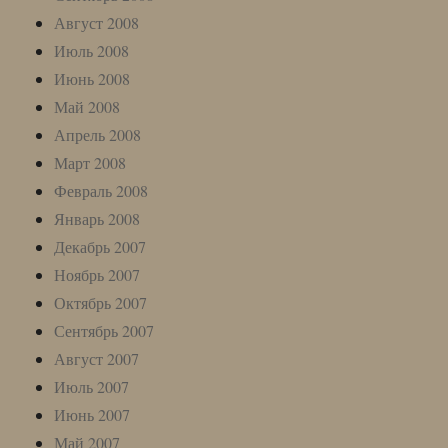
Август 2008
Июль 2008
Июнь 2008
Май 2008
Апрель 2008
Март 2008
Февраль 2008
Январь 2008
Декабрь 2007
Ноябрь 2007
Октябрь 2007
Сентябрь 2007
Август 2007
Июль 2007
Июнь 2007
Май 2007