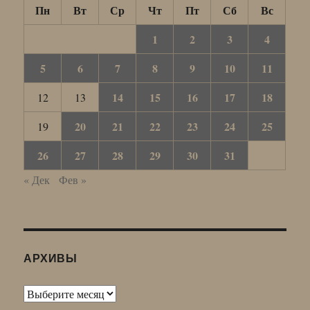
Пн
Вт
Ср
Чт
Пт
Сб
Вс
1
2
3
4
5
6
7
8
9
10
11
14
15
16
17
18
12
13
20
21
22
23
24
25
19
26
27
28
29
30
31
« Дек
Фев »
АРХИВЫ
Архивы