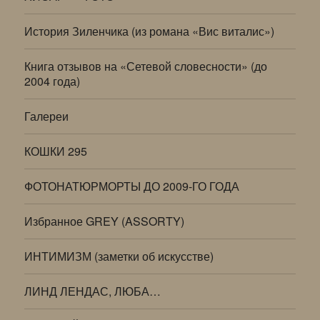
История Зиленчика (из романа «Вис виталис»)
Книга отзывов на «Сетевой словесности» (до
2004 года)
Галереи
КОШКИ 295
ФОТОНАТЮРМОРТЫ ДО 2009-ГО ГОДА
Избранное GREY (ASSORTY)
ИНТИМИЗМ (заметки об искусстве)
ЛИНД ЛЕНДАС, ЛЮБА…