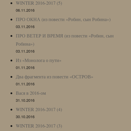
WINTER 2016-2017 (5)
06.11.2016
ПРО ОКНА (из повести «Робин, сын Робина»)
03.11.2016
ПРО ВЕТЕР И ВРЕМЯ (из повести «Робин, сын
Робина»)
03.11.2016
Из «Монолога о пути»
01.11.2016
Два фрагмента из повести «ОСТРОВ»
01.11.2016
Вася в 2016-ом
31.10.2016
WINTER 2016-2017 (4)
30.10.2016
WINTER 2016-2017 (3)