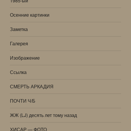
1985-ый
Осенние картинки
Заметка
Галерея
Изображение
Ссылка
СМЕРТЬ АРКАДИЯ
ПОЧТИ Ч/Б
ЖЖ (LJ) десять лет тому назад
ХИСАР — ФОТО