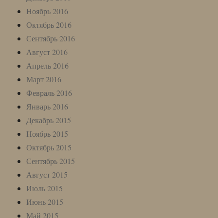
Ноябрь 2016
Октябрь 2016
Сентябрь 2016
Август 2016
Апрель 2016
Март 2016
Февраль 2016
Январь 2016
Декабрь 2015
Ноябрь 2015
Октябрь 2015
Сентябрь 2015
Август 2015
Июль 2015
Июнь 2015
Май 2015