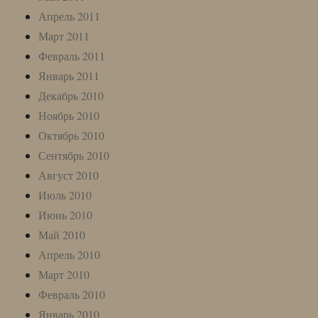
Апрель 2011
Март 2011
Февраль 2011
Январь 2011
Декабрь 2010
Ноябрь 2010
Октябрь 2010
Сентябрь 2010
Август 2010
Июль 2010
Июнь 2010
Май 2010
Апрель 2010
Март 2010
Февраль 2010
Январь 2010