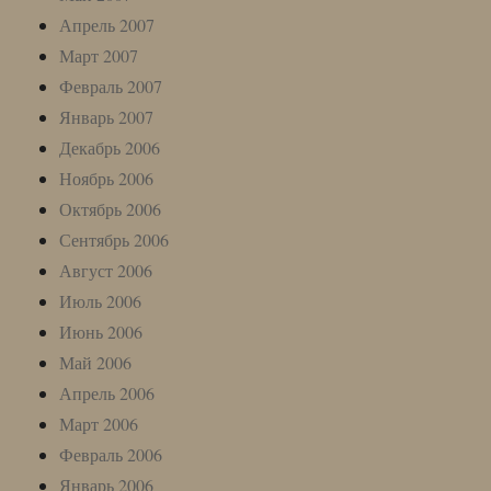
Апрель 2007
Март 2007
Февраль 2007
Январь 2007
Декабрь 2006
Ноябрь 2006
Октябрь 2006
Сентябрь 2006
Август 2006
Июль 2006
Июнь 2006
Май 2006
Апрель 2006
Март 2006
Февраль 2006
Январь 2006