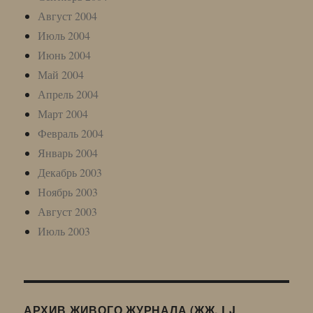
Август 2004
Июль 2004
Июнь 2004
Май 2004
Апрель 2004
Март 2004
Февраль 2004
Январь 2004
Декабрь 2003
Ноябрь 2003
Август 2003
Июль 2003
АРХИВ ЖИВОГО ЖУРНАЛА (ЖЖ, LJ