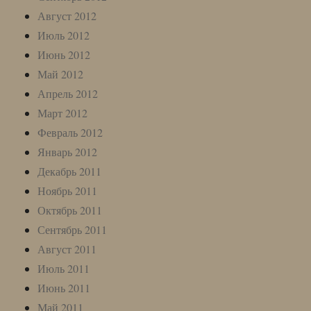
Август 2012
Июль 2012
Июнь 2012
Май 2012
Апрель 2012
Март 2012
Февраль 2012
Январь 2012
Декабрь 2011
Ноябрь 2011
Октябрь 2011
Сентябрь 2011
Август 2011
Июль 2011
Июнь 2011
Май 2011