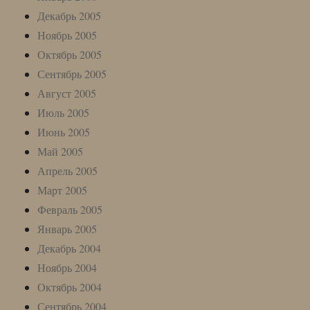
Декабрь 2005
Ноябрь 2005
Октябрь 2005
Сентябрь 2005
Август 2005
Июль 2005
Июнь 2005
Май 2005
Апрель 2005
Март 2005
Февраль 2005
Январь 2005
Декабрь 2004
Ноябрь 2004
Октябрь 2004
Сентябрь 2004