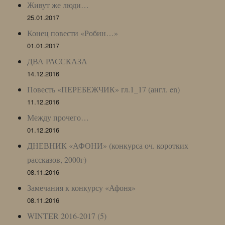
Живут же люди…
25.01.2017
Конец повести «Робин…»
01.01.2017
ДВА РАССКАЗА
14.12.2016
Повесть «ПЕРЕБЕЖЧИК» гл.1_17 (англ. en)
11.12.2016
Между прочего…
01.12.2016
ДНЕВНИК «АФОНИ» (конкурса оч. коротких
рассказов, 2000г)
08.11.2016
Замечания к конкурсу «Афоня»
08.11.2016
WINTER 2016-2017 (5)