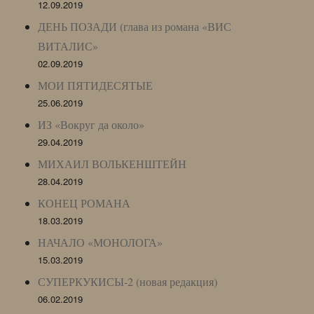
12.09.2019
ДЕНЬ ПОЗАДИ (глава из романа «ВИС
ВИТАЛИС»
02.09.2019
МОИ ПЯТИДЕСЯТЫЕ
25.06.2019
ИЗ «Вокруг да около»
29.04.2019
МИХАИЛ ВОЛЬКЕНШТЕЙН
28.04.2019
КОНЕЦ РОМАНА
18.03.2019
НАЧАЛО «МОНОЛОГА»
15.03.2019
СУПЕРКУКИСЫ-2 (новая редакция)
06.02.2019