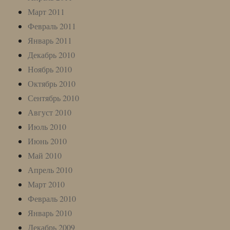
Март 2011
Февраль 2011
Январь 2011
Декабрь 2010
Ноябрь 2010
Октябрь 2010
Сентябрь 2010
Август 2010
Июль 2010
Июнь 2010
Май 2010
Апрель 2010
Март 2010
Февраль 2010
Январь 2010
Декабрь 2009