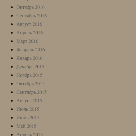
Октябрь 2016
Сентябрь 2016
Август 2016
Апрель 2016
Март 2016
Февраль 2016
Январь 2016
Декабрь 2015
Ноябрь 2015
Октябрь 2015
Сентябрь 2015
Август 2015
Июль 2015
Июнь 2015
Май 2015
Апрель 2015