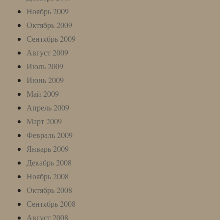
Ноябрь 2009
Октябрь 2009
Сентябрь 2009
Август 2009
Июль 2009
Июнь 2009
Май 2009
Апрель 2009
Март 2009
Февраль 2009
Январь 2009
Декабрь 2008
Ноябрь 2008
Октябрь 2008
Сентябрь 2008
Август 2008