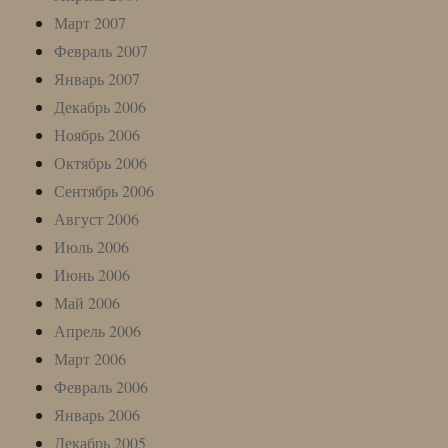
Март 2007
Февраль 2007
Январь 2007
Декабрь 2006
Ноябрь 2006
Октябрь 2006
Сентябрь 2006
Август 2006
Июль 2006
Июнь 2006
Май 2006
Апрель 2006
Март 2006
Февраль 2006
Январь 2006
Декабрь 2005