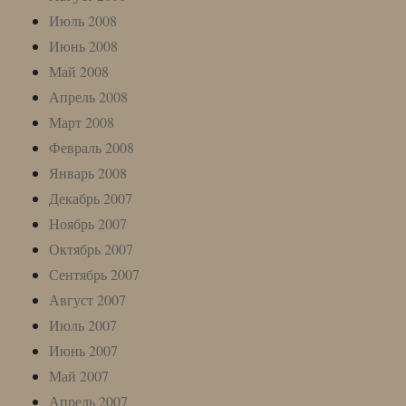
Июль 2008
Июнь 2008
Май 2008
Апрель 2008
Март 2008
Февраль 2008
Январь 2008
Декабрь 2007
Ноябрь 2007
Октябрь 2007
Сентябрь 2007
Август 2007
Июль 2007
Июнь 2007
Май 2007
Апрель 2007