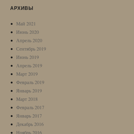
АРХИВЫ
Май 2021
Июнь 2020
Апрель 2020
Сентябрь 2019
Июнь 2019
Апрель 2019
Март 2019
Февраль 2019
Январь 2019
Март 2018
Февраль 2017
Январь 2017
Декабрь 2016
Ноябрь 2016