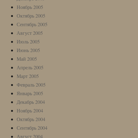
Ноябрь 2005
Октябрь 2005
Сентябрь 2005
Август 2005
Июль 2005
Июнь 2005
Май 2005
Апрель 2005
Март 2005
Февраль 2005
Январь 2005
Декабрь 2004
Ноябрь 2004
Октябрь 2004
Сентябрь 2004
Август 2004