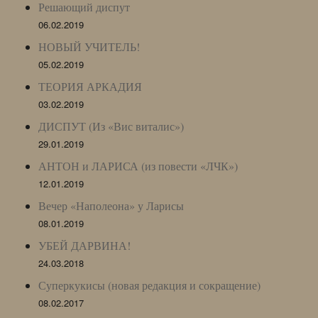
Решающий диспут
06.02.2019
НОВЫЙ УЧИТЕЛЬ!
05.02.2019
ТЕОРИЯ АРКАДИЯ
03.02.2019
ДИСПУТ (Из «Вис виталис»)
29.01.2019
АНТОН и ЛАРИСА (из повести «ЛЧК»)
12.01.2019
Вечер «Наполеона» у Ларисы
08.01.2019
УБЕЙ ДАРВИНА!
24.03.2018
Суперкукисы (новая редакция и сокращение)
08.02.2017