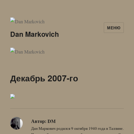
МЕНЮ
Dan Markovich
Декабрь 2007-го
Автор:
DM
Дан Маркович родился 9 октября 1940 года в Таллине.