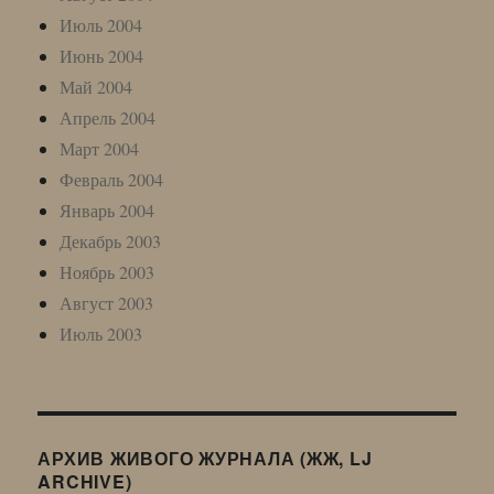
Июль 2004
Июнь 2004
Май 2004
Апрель 2004
Март 2004
Февраль 2004
Январь 2004
Декабрь 2003
Ноябрь 2003
Август 2003
Июль 2003
АРХИВ ЖИВОГО ЖУРНАЛА (ЖЖ, LJ
ARCHIVE)