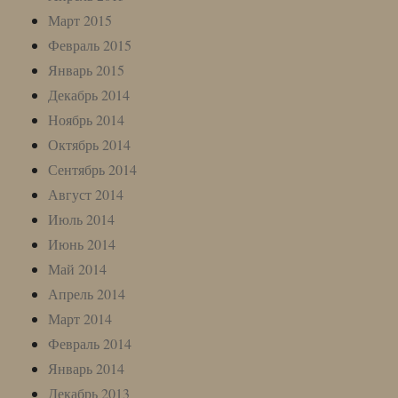
Март 2015
Февраль 2015
Январь 2015
Декабрь 2014
Ноябрь 2014
Октябрь 2014
Сентябрь 2014
Август 2014
Июль 2014
Июнь 2014
Май 2014
Апрель 2014
Март 2014
Февраль 2014
Январь 2014
Декабрь 2013