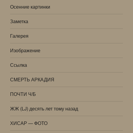
Осенние картинки
Заметка
Галерея
Изображение
Ссылка
СМЕРТЬ АРКАДИЯ
ПОЧТИ Ч/Б
ЖЖ (LJ) десять лет тому назад
ХИСАР — ФОТО