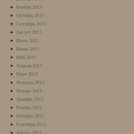
Ноябрь 2013
Октябрь 2013
Сентябрь 2013
Август 2013
Июль 2013
Июнь 2013
Май 2013
Апрель 2013
Март 2013
Февраль 2013
Январь 2013
Декабрь 2012
Ноябрь 2012
Октябрь 2012
Сентябрь 2012
Август 2012