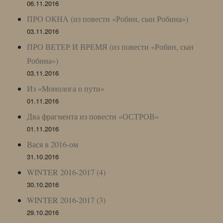
06.11.2016
ПРО ОКНА (из повести «Робин, сын Робина»)
03.11.2016
ПРО ВЕТЕР И ВРЕМЯ (из повести «Робин, сын
Робина»)
03.11.2016
Из «Монолога о пути»
01.11.2016
Два фрагмента из повести «ОСТРОВ»
01.11.2016
Вася в 2016-ом
31.10.2016
WINTER 2016-2017 (4)
30.10.2016
WINTER 2016-2017 (3)
29.10.2016