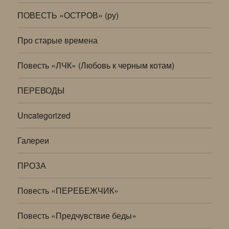
ПОВЕСТЬ «ОСТРОВ» (ру)
Про старые времена
Повесть «ЛЧК» (Любовь к черным котам)
ПЕРЕВОДЫ
Uncategorized
Галереи
ПРОЗА
Повесть «ПЕРЕБЕЖЧИК»
Повесть «Предчувствие беды»