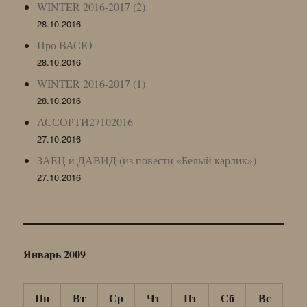
WINTER 2016-2017 (2)
28.10.2016
Про ВАСЮ
28.10.2016
WINTER 2016-2017 (1)
28.10.2016
АССОРТИ27102016
27.10.2016
ЗАЕЦ и ДАВИД (из повести «Белый карлик»)
27.10.2016
Январь 2009
Пн
Вт
Ср
Чт
Пт
Сб
Вс