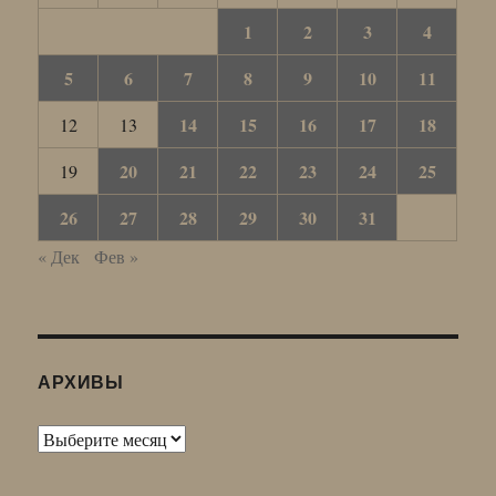
1
2
3
4
5
6
7
8
9
10
11
14
15
16
17
18
12
13
20
21
22
23
24
25
19
26
27
28
29
30
31
« Дек
Фев »
АРХИВЫ
Архивы