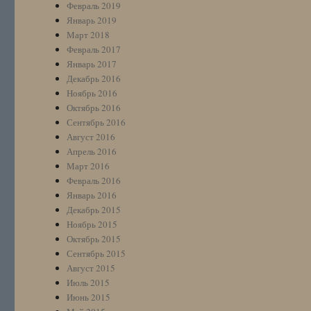
Февраль 2019
Январь 2019
Март 2018
Февраль 2017
Январь 2017
Декабрь 2016
Ноябрь 2016
Октябрь 2016
Сентябрь 2016
Август 2016
Апрель 2016
Март 2016
Февраль 2016
Январь 2016
Декабрь 2015
Ноябрь 2015
Октябрь 2015
Сентябрь 2015
Август 2015
Июль 2015
Июнь 2015