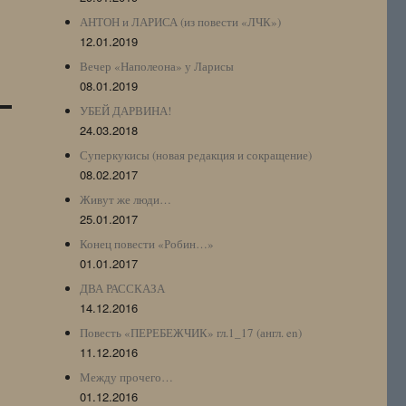
АНТОН и ЛАРИСА (из повести «ЛЧК»)
12.01.2019
Вечер «Наполеона» у Ларисы
08.01.2019
УБЕЙ ДАРВИНА!
24.03.2018
Суперкукисы (новая редакция и сокращение)
08.02.2017
Живут же люди…
25.01.2017
Конец повести «Робин…»
01.01.2017
ДВА РАССКАЗА
14.12.2016
Повесть «ПЕРЕБЕЖЧИК» гл.1_17 (англ. en)
11.12.2016
Между прочего…
01.12.2016