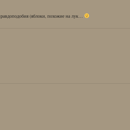
 правдоподобия (яблоки, похожие на лук…