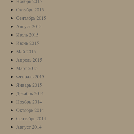
Ноябрь 2015
Октябрь 2015
Сентябрь 2015
Август 2015
Июль 2015
Июнь 2015
Май 2015
Апрель 2015
Март 2015
Февраль 2015
Январь 2015
Декабрь 2014
Ноябрь 2014
Октябрь 2014
Сентябрь 2014
Август 2014