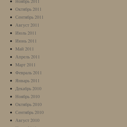
Ноябрь 2011
Октябрь 2011
Сентябрь 2011
Август 2011
Июль 2011
Июнь 2011
Май 2011
Апрель 2011
Март 2011
Февраль 2011
Январь 2011
Декабрь 2010
Ноябрь 2010
Октябрь 2010
Сентябрь 2010
Август 2010