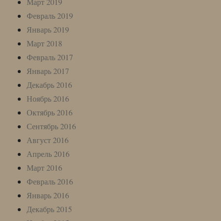
Март 2019
Февраль 2019
Январь 2019
Март 2018
Февраль 2017
Январь 2017
Декабрь 2016
Ноябрь 2016
Октябрь 2016
Сентябрь 2016
Август 2016
Апрель 2016
Март 2016
Февраль 2016
Январь 2016
Декабрь 2015