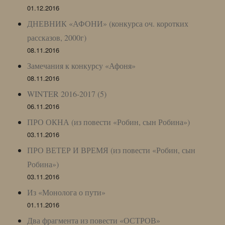
01.12.2016
ДНЕВНИК «АФОНИ» (конкурса оч. коротких
рассказов, 2000г)
08.11.2016
Замечания к конкурсу «Афоня»
08.11.2016
WINTER 2016-2017 (5)
06.11.2016
ПРО ОКНА (из повести «Робин, сын Робина»)
03.11.2016
ПРО ВЕТЕР И ВРЕМЯ (из повести «Робин, сын
Робина»)
03.11.2016
Из «Монолога о пути»
01.11.2016
Два фрагмента из повести «ОСТРОВ»