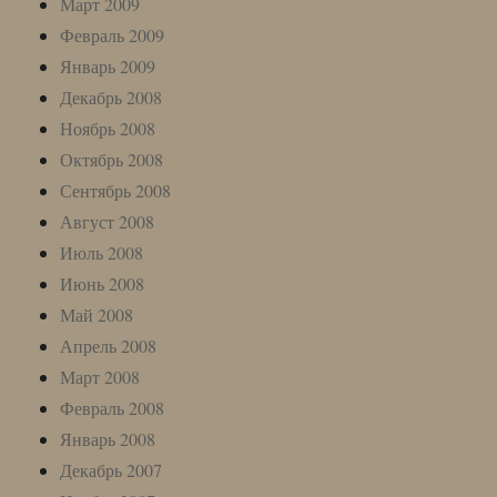
Март 2009
Февраль 2009
Январь 2009
Декабрь 2008
Ноябрь 2008
Октябрь 2008
Сентябрь 2008
Август 2008
Июль 2008
Июнь 2008
Май 2008
Апрель 2008
Март 2008
Февраль 2008
Январь 2008
Декабрь 2007