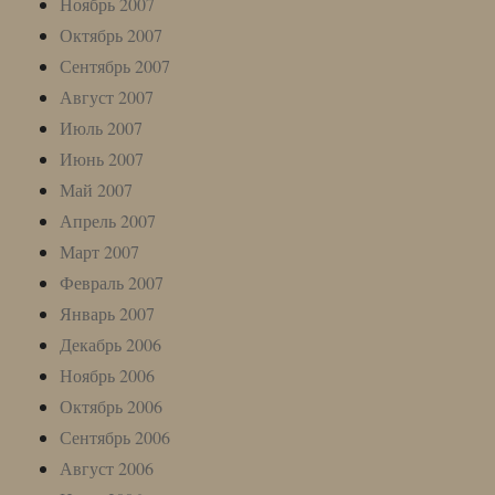
Ноябрь 2007
Октябрь 2007
Сентябрь 2007
Август 2007
Июль 2007
Июнь 2007
Май 2007
Апрель 2007
Март 2007
Февраль 2007
Январь 2007
Декабрь 2006
Ноябрь 2006
Октябрь 2006
Сентябрь 2006
Август 2006