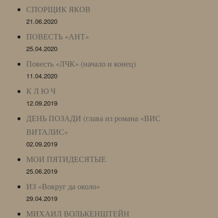
СПОРЩИК ЯКОВ
21.06.2020
ПОВЕСТЬ «АНТ»
25.04.2020
Повесть «ЛЧК» (начало и конец)
11.04.2020
К Л Ю Ч
12.09.2019
ДЕНЬ ПОЗАДИ (глава из романа «ВИС
ВИТАЛИС»
02.09.2019
МОИ ПЯТИДЕСЯТЫЕ
25.06.2019
ИЗ «Вокруг да около»
29.04.2019
МИХАИЛ ВОЛЬКЕНШТЕЙН