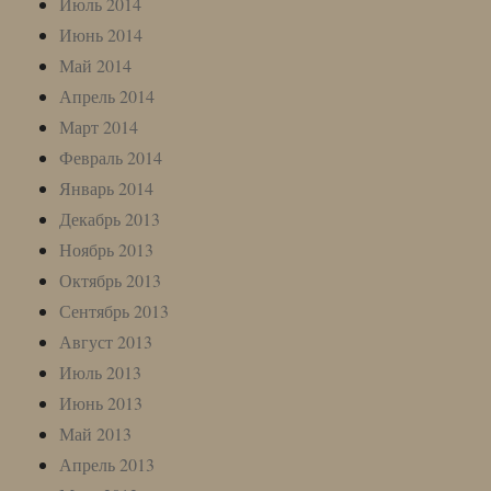
Июль 2014
Июнь 2014
Май 2014
Апрель 2014
Март 2014
Февраль 2014
Январь 2014
Декабрь 2013
Ноябрь 2013
Октябрь 2013
Сентябрь 2013
Август 2013
Июль 2013
Июнь 2013
Май 2013
Апрель 2013