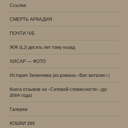
Ссылка
СМЕРТЬ АРКАДИЯ
ПОЧТИ Ч/Б
ЖЖ (LJ) десять лет тому назад
ХИСАР — ФОТО
История Зиленчика (из романа «Вис виталис»)
Книга отзывов на «Сетевой словесности» (до
2004 года)
Галереи
КОШКИ 295