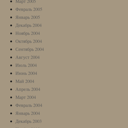
Март 2005
Февраль 2005
Январь 2005
Декабрь 2004
Ноябрь 2004
Октябрь 2004
Сентябрь 2004
Август 2004
Июль 2004
Июнь 2004
Май 2004
Апрель 2004
Март 2004
Февраль 2004
Январь 2004
Декабрь 2003