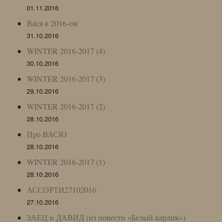
01.11.2016
Вася в 2016-ом
31.10.2016
WINTER 2016-2017 (4)
30.10.2016
WINTER 2016-2017 (3)
29.10.2016
WINTER 2016-2017 (2)
28.10.2016
Про ВАСЮ
28.10.2016
WINTER 2016-2017 (1)
28.10.2016
АССОРТИ27102016
27.10.2016
ЗАЕЦ и ДАВИД (из повести «Белый карлик»)