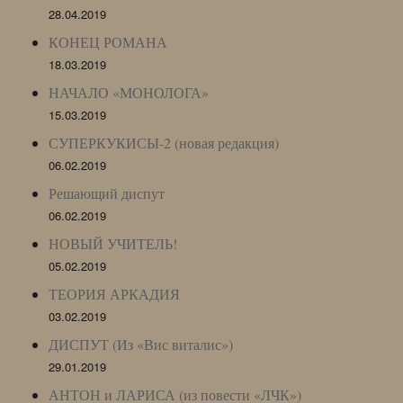
28.04.2019
КОНЕЦ РОМАНА
18.03.2019
НАЧАЛО «МОНОЛОГА»
15.03.2019
СУПЕРКУКИСЫ-2 (новая редакция)
06.02.2019
Решающий диспут
06.02.2019
НОВЫЙ УЧИТЕЛЬ!
05.02.2019
ТЕОРИЯ АРКАДИЯ
03.02.2019
ДИСПУТ (Из «Вис виталис»)
29.01.2019
АНТОН и ЛАРИСА (из повести «ЛЧК»)