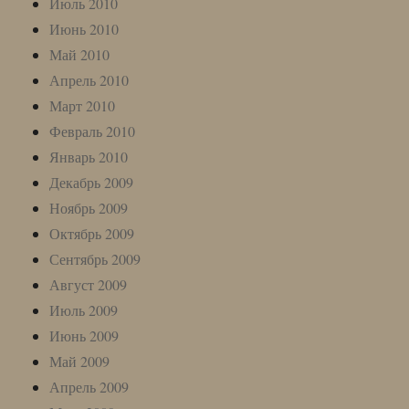
Июль 2010
Июнь 2010
Май 2010
Апрель 2010
Март 2010
Февраль 2010
Январь 2010
Декабрь 2009
Ноябрь 2009
Октябрь 2009
Сентябрь 2009
Август 2009
Июль 2009
Июнь 2009
Май 2009
Апрель 2009