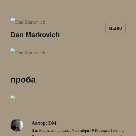
МЕНЮ
Dan Markovich
проба
Автор:
DM
Дан Маркович родился 9 октября 1940 года в Таллине.