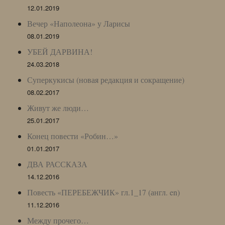
12.01.2019
Вечер «Наполеона» у Ларисы
08.01.2019
УБЕЙ ДАРВИНА!
24.03.2018
Суперкукисы (новая редакция и сокращение)
08.02.2017
Живут же люди…
25.01.2017
Конец повести «Робин…»
01.01.2017
ДВА РАССКАЗА
14.12.2016
Повесть «ПЕРЕБЕЖЧИК» гл.1_17 (англ. en)
11.12.2016
Между прочего…