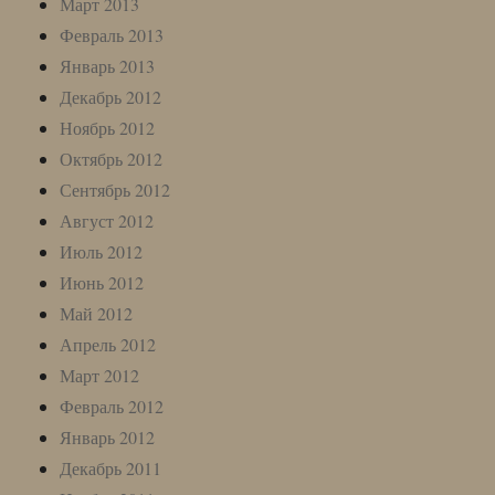
Март 2013
Февраль 2013
Январь 2013
Декабрь 2012
Ноябрь 2012
Октябрь 2012
Сентябрь 2012
Август 2012
Июль 2012
Июнь 2012
Май 2012
Апрель 2012
Март 2012
Февраль 2012
Январь 2012
Декабрь 2011