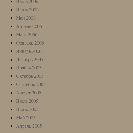
Июль 2006
Июнь 2006
Май 2006
Апрель 2006
Март 2006
Февраль 2006
Январь 2006
Декабрь 2005
Ноябрь 2005
Октябрь 2005
Сентябрь 2005
Август 2005
Июль 2005
Июнь 2005
Май 2005
Апрель 2005