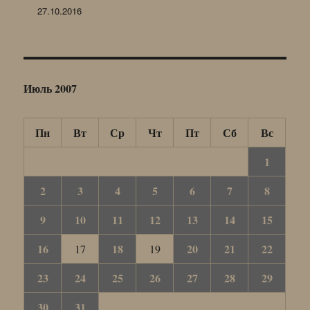
27.10.2016
Июль 2007
Пн
Вт
Ср
Чт
Пт
Сб
Вс
1
2
3
4
5
6
7
8
9
10
11
12
13
14
15
16
18
20
21
22
17
19
23
24
25
26
27
28
29
30
31