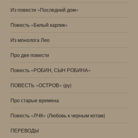
Из повести «Последний дом»
Повесть «Белый карлик»
Из монолога Лео
Про две повести
Повесть «РОБИН, СЫН РОБИНА»
ПОВЕСТЬ «ОСТРОВ» (ру)
Про старые времена
Повесть «ЛЧК» (Любовь к черным котам)
ПЕРЕВОДЫ