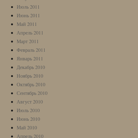
Июль 2011
Июнь 2011
Май 2011
Апрель 2011
Март 2011
Февраль 2011
Январь 2011
Декабрь 2010
Ноябрь 2010
Октябрь 2010
Сентябрь 2010
Август 2010
Июль 2010
Июнь 2010
Май 2010
Апрель 2010