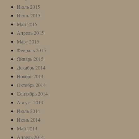
Июль 2015
Июнь 2015
Май 2015
Апрель 2015
Март 2015
Февраль 2015
Январь 2015
Декабрь 2014
Ноябрь 2014
Октябрь 2014
Сентябрь 2014
Август 2014
Июль 2014
Июнь 2014
Май 2014
Апрель 2014