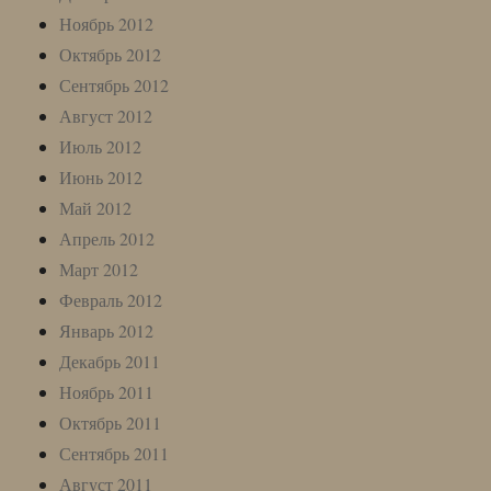
Ноябрь 2012
Октябрь 2012
Сентябрь 2012
Август 2012
Июль 2012
Июнь 2012
Май 2012
Апрель 2012
Март 2012
Февраль 2012
Январь 2012
Декабрь 2011
Ноябрь 2011
Октябрь 2011
Сентябрь 2011
Август 2011