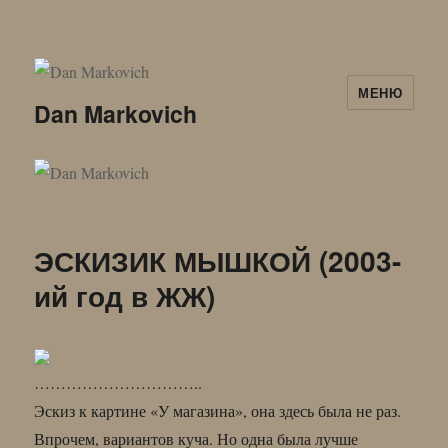
МЕНЮ
Dan Markovich
ЭСКИЗИК МЫШКОЙ (2003-
ий год в ЖЖ)
…………………………..
Эскиз к картине «У магазина», она здесь была не раз.
Впрочем, вариантов куча. Но одна была лучше