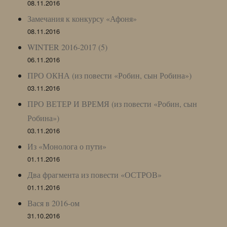
08.11.2016
Замечания к конкурсу «Афоня»
08.11.2016
WINTER 2016-2017 (5)
06.11.2016
ПРО ОКНА (из повести «Робин, сын Робина»)
03.11.2016
ПРО ВЕТЕР И ВРЕМЯ (из повести «Робин, сын
Робина»)
03.11.2016
Из «Монолога о пути»
01.11.2016
Два фрагмента из повести «ОСТРОВ»
01.11.2016
Вася в 2016-ом
31.10.2016