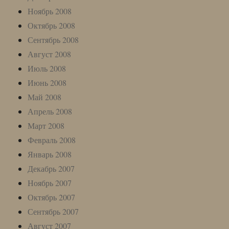
Ноябрь 2008
Октябрь 2008
Сентябрь 2008
Август 2008
Июль 2008
Июнь 2008
Май 2008
Апрель 2008
Март 2008
Февраль 2008
Январь 2008
Декабрь 2007
Ноябрь 2007
Октябрь 2007
Сентябрь 2007
Август 2007