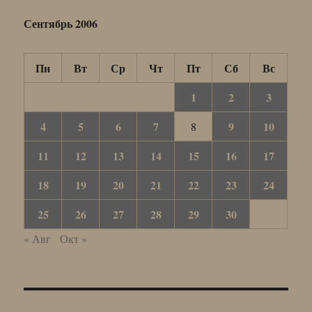
Сентябрь 2006
Пн
Вт
Ср
Чт
Пт
Сб
Вс
1
2
3
4
5
6
7
9
10
8
11
12
13
14
15
16
17
18
19
20
21
22
23
24
25
26
27
28
29
30
« Авг
Окт »