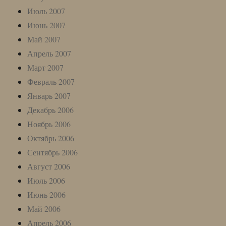
Июль 2007
Июнь 2007
Май 2007
Апрель 2007
Март 2007
Февраль 2007
Январь 2007
Декабрь 2006
Ноябрь 2006
Октябрь 2006
Сентябрь 2006
Август 2006
Июль 2006
Июнь 2006
Май 2006
Апрель 2006