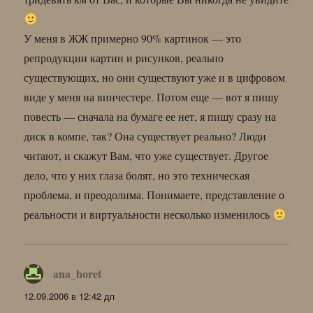
У меня в ЖЖ примерно 90% картинок — это
репродукции картин и рисунков, реально
существующих, но они существуют уже и в цифровом
виде у меня на винчестере. Потом еще — вот я пишу
повесть — сначала на бумаге ее нет, я пишу сразу на
диск в компе, так? Она существует реально? Люди
читают, и скажут Вам, что уже существует. Другое
дело, что у них глаза болят, но это техническая
проблема, и преодолима. Понимаете, представление о
реальности и виртуальности несколько изменилось
ana_horet
:
12.09.2006 в 12:42 дп