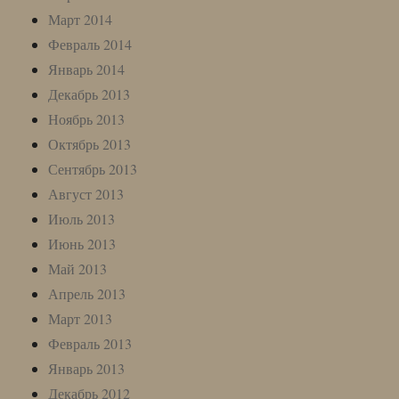
Март 2014
Февраль 2014
Январь 2014
Декабрь 2013
Ноябрь 2013
Октябрь 2013
Сентябрь 2013
Август 2013
Июль 2013
Июнь 2013
Май 2013
Апрель 2013
Март 2013
Февраль 2013
Январь 2013
Декабрь 2012