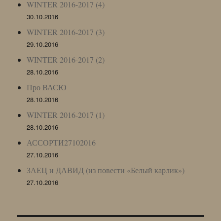
WINTER 2016-2017 (4)
30.10.2016
WINTER 2016-2017 (3)
29.10.2016
WINTER 2016-2017 (2)
28.10.2016
Про ВАСЮ
28.10.2016
WINTER 2016-2017 (1)
28.10.2016
АССОРТИ27102016
27.10.2016
ЗАЕЦ и ДАВИД (из повести «Белый карлик»)
27.10.2016