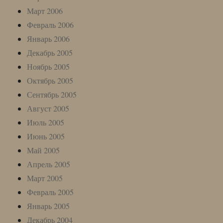
Март 2006
Февраль 2006
Январь 2006
Декабрь 2005
Ноябрь 2005
Октябрь 2005
Сентябрь 2005
Август 2005
Июль 2005
Июнь 2005
Май 2005
Апрель 2005
Март 2005
Февраль 2005
Январь 2005
Декабрь 2004