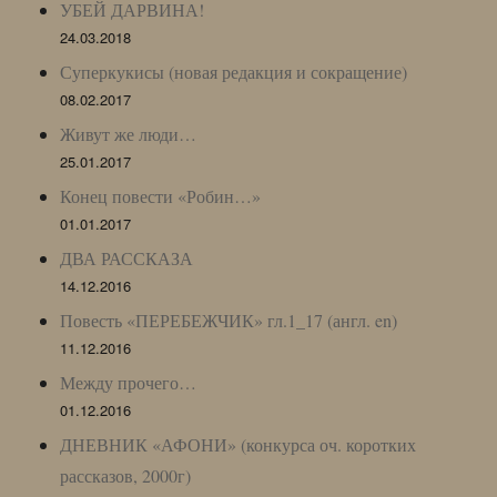
УБЕЙ ДАРВИНА!
24.03.2018
Суперкукисы (новая редакция и сокращение)
08.02.2017
Живут же люди…
25.01.2017
Конец повести «Робин…»
01.01.2017
ДВА РАССКАЗА
14.12.2016
Повесть «ПЕРЕБЕЖЧИК» гл.1_17 (англ. en)
11.12.2016
Между прочего…
01.12.2016
ДНЕВНИК «АФОНИ» (конкурса оч. коротких
рассказов, 2000г)