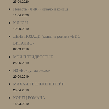
25.04.2020
Повесть «ЛЧК» (начало и конец)
11.04.2020
К Л Ю Ч
12.09.2019
ДЕНЬ ПОЗАДИ (глава из романа «ВИС
ВИТАЛИС»
02.09.2019
МОИ ПЯТИДЕСЯТЫЕ
25.06.2019
ИЗ «Вокруг да около»
29.04.2019
МИХАИЛ ВОЛЬКЕНШТЕЙН
28.04.2019
КОНЕЦ РОМАНА
18.03.2019