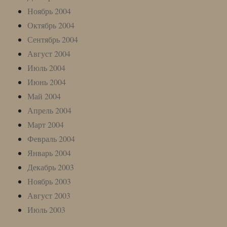
Ноябрь 2004
Октябрь 2004
Сентябрь 2004
Август 2004
Июль 2004
Июнь 2004
Май 2004
Апрель 2004
Март 2004
Февраль 2004
Январь 2004
Декабрь 2003
Ноябрь 2003
Август 2003
Июль 2003