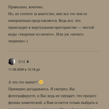
Правильно, конечно.
Но, не сочтите за кокетство, мне все это чем-то
невероятным представляется. Ведь все, что
происходит в виртуальном пространстве — чистой
воды «творение из ничего». Или уж «ничего
творение»:)
DM
:
11.09.2006 в 10:18 дп
А что это значит?
Примерно догадываюсь. Я смотрел, Вы
фотографируете, и Вас ведь не смущает, что процесс
физико-химический, а Вам остается только выбрать и