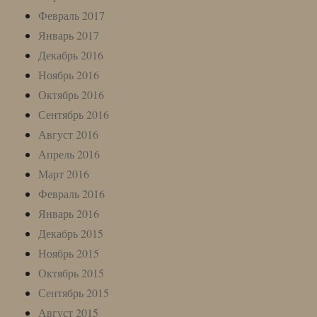
Февраль 2017
Январь 2017
Декабрь 2016
Ноябрь 2016
Октябрь 2016
Сентябрь 2016
Август 2016
Апрель 2016
Март 2016
Февраль 2016
Январь 2016
Декабрь 2015
Ноябрь 2015
Октябрь 2015
Сентябрь 2015
Август 2015