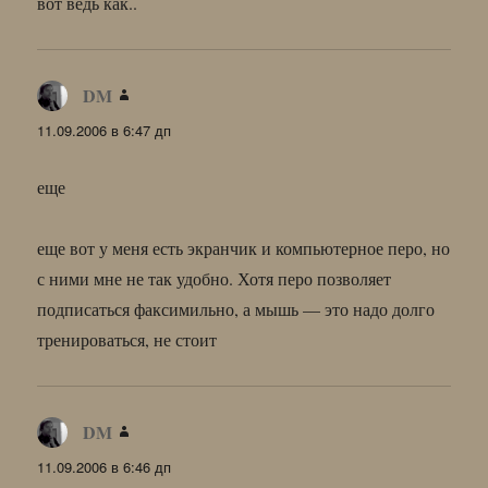
вот ведь как..
DM
:
11.09.2006 в 6:47 дп
еще
еще вот у меня есть экранчик и компьютерное перо, но
с ними мне не так удобно. Хотя перо позволяет
подписаться факсимильно, а мышь — это надо долго
тренироваться, не стоит
DM
:
11.09.2006 в 6:46 дп