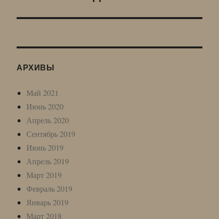
запись:
АРХИВЫ
Май 2021
Июнь 2020
Апрель 2020
Сентябрь 2019
Июнь 2019
Апрель 2019
Март 2019
Февраль 2019
Январь 2019
Март 2018