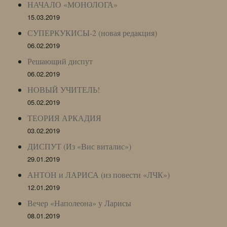
НАЧАЛО «МОНОЛОГА»
15.03.2019
СУПЕРКУКИСЫ-2 (новая редакция)
06.02.2019
Решающий диспут
06.02.2019
НОВЫЙ УЧИТЕЛЬ!
05.02.2019
ТЕОРИЯ АРКАДИЯ
03.02.2019
ДИСПУТ (Из «Вис виталис»)
29.01.2019
АНТОН и ЛАРИСА (из повести «ЛЧК»)
12.01.2019
Вечер «Наполеона» у Ларисы
08.01.2019