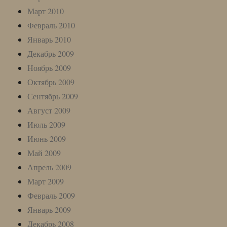
Март 2010
Февраль 2010
Январь 2010
Декабрь 2009
Ноябрь 2009
Октябрь 2009
Сентябрь 2009
Август 2009
Июль 2009
Июнь 2009
Май 2009
Апрель 2009
Март 2009
Февраль 2009
Январь 2009
Декабрь 2008