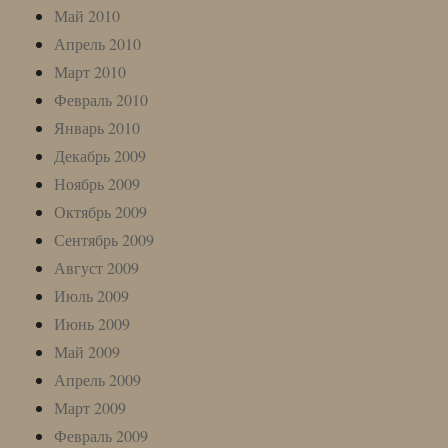
Май 2010
Апрель 2010
Март 2010
Февраль 2010
Январь 2010
Декабрь 2009
Ноябрь 2009
Октябрь 2009
Сентябрь 2009
Август 2009
Июль 2009
Июнь 2009
Май 2009
Апрель 2009
Март 2009
Февраль 2009