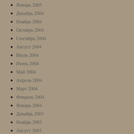
Январь 2005
Декабрь 2004
Ноябрь 2004
Октябрь 2004
Сентябрь 2004
Август 2004
Июль 2004
Июнь 2004
Май 2004
Апрель 2004
Март 2004
Февраль 2004
Январь 2004
Декабрь 2003
Ноябрь 2003
Август 2003