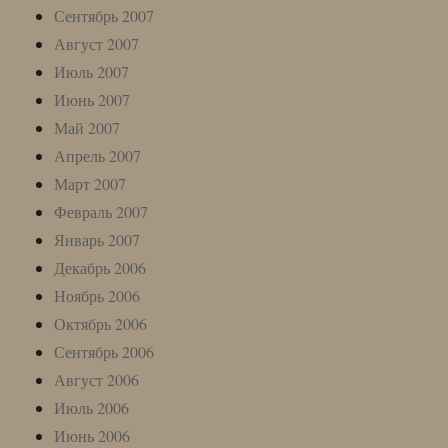
Сентябрь 2007
Август 2007
Июль 2007
Июнь 2007
Май 2007
Апрель 2007
Март 2007
Февраль 2007
Январь 2007
Декабрь 2006
Ноябрь 2006
Октябрь 2006
Сентябрь 2006
Август 2006
Июль 2006
Июнь 2006