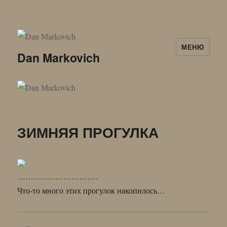
МЕНЮ
Dan Markovich
ЗИМНЯЯ ПРОГУЛКА
…………………………
Что-то много этих прогулок накопилось…