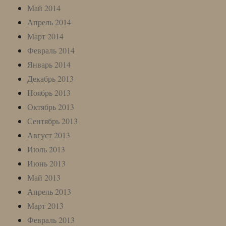
Май 2014
Апрель 2014
Март 2014
Февраль 2014
Январь 2014
Декабрь 2013
Ноябрь 2013
Октябрь 2013
Сентябрь 2013
Август 2013
Июль 2013
Июнь 2013
Май 2013
Апрель 2013
Март 2013
Февраль 2013