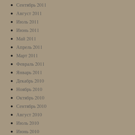
Сентябрь 2011
Август 2011
Июль 2011
Июнь 2011
Май 2011
Апрель 2011
Март 2011
Февраль 2011
Январь 2011
Декабрь 2010
Ноябрь 2010
Октябрь 2010
Сентябрь 2010
Август 2010
Июль 2010
Июнь 2010