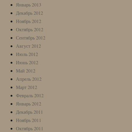
Январь 2013
Декабрь 2012
Ноябрь 2012
Октябрь 2012
Сентябрь 2012
Август 2012
Июль 2012
Июнь 2012
Май 2012
Апрель 2012
Март 2012
Февраль 2012
Январь 2012
Декабрь 2011
Ноябрь 2011
Октябрь 2011