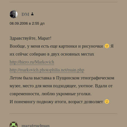
DM
:
08.09.2006 в 2:55 дп
Здравствуйте, Марат!
Вообще, у меня есть еще картинки и рисуночки
Я
их сейчас собираю в двух основных местах
http://hiero.ru/Markovich
http://markovich.photophilia.net/main.php
Летом была выставка в Пущинском этнографическом
музее, место для меня подходящее, уютное. Вдали от
современности, люблю укромные уголки.
И понемногу подвожу итоги, возраст дозволяет
maratguelman
: