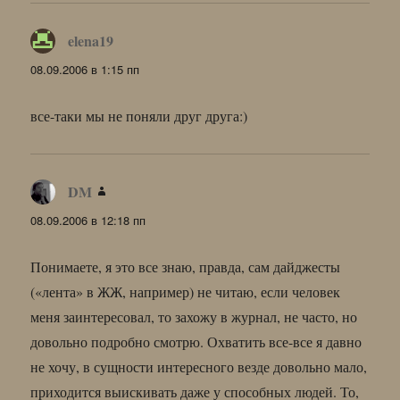
elena19
:
08.09.2006 в 1:15 пп
все-таки мы не поняли друг друга:)
DM
:
08.09.2006 в 12:18 пп
Понимаете, я это все знаю, правда, сам дайджесты
(«лента» в ЖЖ, например) не читаю, если человек
меня заинтересовал, то захожу в журнал, не часто, но
довольно подробно смотрю. Охватить все-все я давно
не хочу, в сущности интересного везде довольно мало,
приходится выискивать даже у способных людей. То,