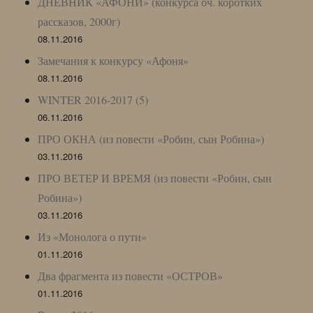
ДНЕВНИК «АФОНИ» (конкурса оч. коротких
рассказов, 2000г)
08.11.2016
Замечания к конкурсу «Афоня»
08.11.2016
WINTER 2016-2017 (5)
06.11.2016
ПРО ОКНА (из повести «Робин, сын Робина»)
03.11.2016
ПРО ВЕТЕР И ВРЕМЯ (из повести «Робин, сын
Робина»)
03.11.2016
Из «Монолога о пути»
01.11.2016
Два фрагмента из повести «ОСТРОВ»
01.11.2016