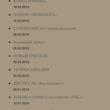
КОНЕЦ РОМАНА
18.03.2019
НАЧАЛО «МОНОЛОГА»
15.03.2019
СУПЕРКУКИСЫ-2 (новая редакция)
06.02.2019
Решающий диспут
06.02.2019
НОВЫЙ УЧИТЕЛЬ!
05.02.2019
ТЕОРИЯ АРКАДИЯ
03.02.2019
ДИСПУТ (Из «Вис виталис»)
29.01.2019
АНТОН и ЛАРИСА (из повести «ЛЧК»)
12.01.2019