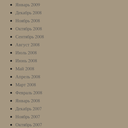
Январь 2009
Декабрь 2008
Ноябрь 2008
Октябрь 2008
Сентябрь 2008
Август 2008
Июль 2008
Июнь 2008
Май 2008
Апрель 2008
Март 2008
Февраль 2008
Январь 2008
Декабрь 2007
Ноябрь 2007
Октябрь 2007