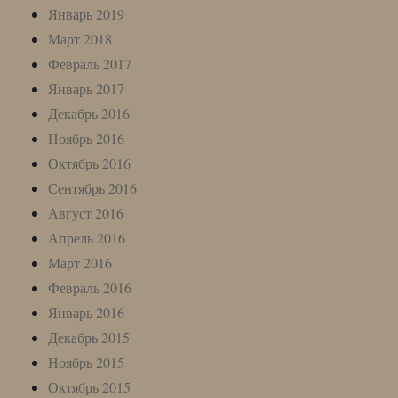
Январь 2019
Март 2018
Февраль 2017
Январь 2017
Декабрь 2016
Ноябрь 2016
Октябрь 2016
Сентябрь 2016
Август 2016
Апрель 2016
Март 2016
Февраль 2016
Январь 2016
Декабрь 2015
Ноябрь 2015
Октябрь 2015