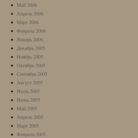
Май 2006
Апрель 2006
Март 2006
Февраль 2006
Январь 2006
Декабрь 2005
Ноябрь 2005
Октябрь 2005
Сентябрь 2005
Август 2005
Июль 2005
Июнь 2005
Май 2005
Апрель 2005
Март 2005
Февраль 2005