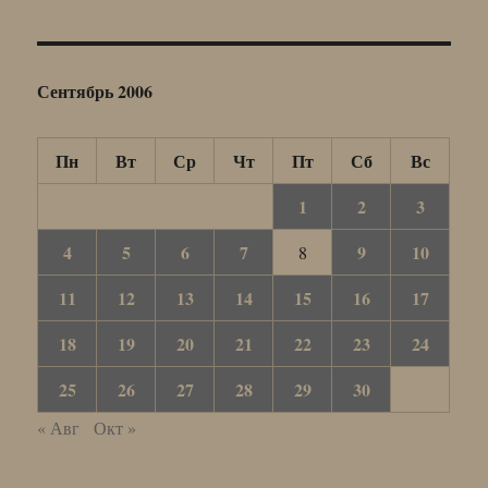
Сентябрь 2006
Пн
Вт
Ср
Чт
Пт
Сб
Вс
1
2
3
4
5
6
7
9
10
8
11
12
13
14
15
16
17
18
19
20
21
22
23
24
25
26
27
28
29
30
« Авг
Окт »