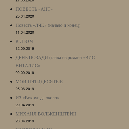
ПОВЕСТЬ «АНТ»
25.04.2020
Повесть «ЛЧК» (начало и конец)
11.04.2020
К Л Ю Ч
12.09.2019
ДЕНЬ ПОЗАДИ (глава из романа «ВИС
ВИТАЛИС»
02.09.2019
МОИ ПЯТИДЕСЯТЫЕ
25.06.2019
ИЗ «Вокруг да около»
29.04.2019
МИХАИЛ ВОЛЬКЕНШТЕЙН
28.04.2019