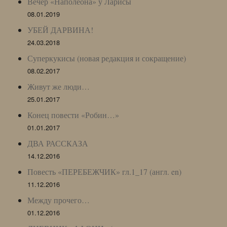
Вечер «Наполеона» у Ларисы
08.01.2019
УБЕЙ ДАРВИНА!
24.03.2018
Суперкукисы (новая редакция и сокращение)
08.02.2017
Живут же люди…
25.01.2017
Конец повести «Робин…»
01.01.2017
ДВА РАССКАЗА
14.12.2016
Повесть «ПЕРЕБЕЖЧИК» гл.1_17 (англ. en)
11.12.2016
Между прочего…
01.12.2016