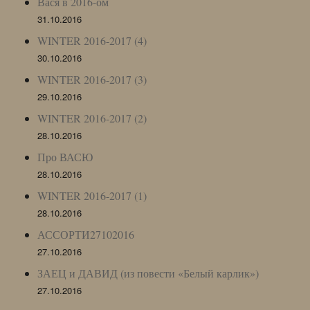
Вася в 2016-ом
31.10.2016
WINTER 2016-2017 (4)
30.10.2016
WINTER 2016-2017 (3)
29.10.2016
WINTER 2016-2017 (2)
28.10.2016
Про ВАСЮ
28.10.2016
WINTER 2016-2017 (1)
28.10.2016
АССОРТИ27102016
27.10.2016
ЗАЕЦ и ДАВИД (из повести «Белый карлик»)
27.10.2016