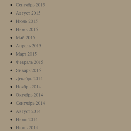
Сентябрь 2015
Август 2015
Июль 2015
Июнь 2015
Май 2015
Апрель 2015
Март 2015
Февраль 2015
Январь 2015
Декабрь 2014
Ноябрь 2014
Октябрь 2014
Сентябрь 2014
Август 2014
Июль 2014
Июнь 2014