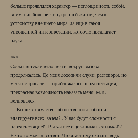
больше проявлялся характер — поглощенность собой,
внимание больше к внутренней жизни, чем к
устройству внешнего мира, да еще в такой
упрощенной интерпретации, которую предлагает
наука.
***
События текли вяло, возня вокруг вызова
продолжалась. До меня доходили слухи, разговоры, но
меня не трогали — приближалась переаттестация,
прекрасная возможность наказать меня. М.В.
волновался:
— Вы не занимаетесь общественной работой,
эпатируете всех, зачем?.. У вас будут сложности с
переаттестацией. Вы хотите еще заниматься наукой?
Я что-то мычал в ответ. Что я мог ему сказать, ведь