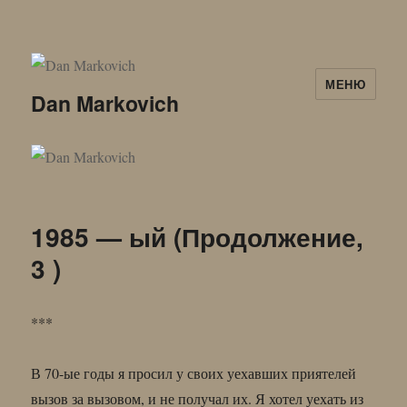
МЕНЮ
Dan Markovich
1985 — ый (Продолжение,
3 )
***
В 70-ые годы я просил у своих уехавших приятелей
вызов за вызовом, и не получал их. Я хотел уехать из