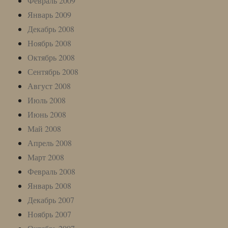
Февраль 2009
Январь 2009
Декабрь 2008
Ноябрь 2008
Октябрь 2008
Сентябрь 2008
Август 2008
Июль 2008
Июнь 2008
Май 2008
Апрель 2008
Март 2008
Февраль 2008
Январь 2008
Декабрь 2007
Ноябрь 2007