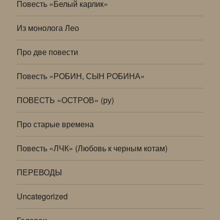
Повесть «Белый карлик»
Из монолога Лео
Про две повести
Повесть «РОБИН, СЫН РОБИНА»
ПОВЕСТЬ «ОСТРОВ» (ру)
Про старые времена
Повесть «ЛЧК» (Любовь к черным котам)
ПЕРЕВОДЫ
Uncategorized