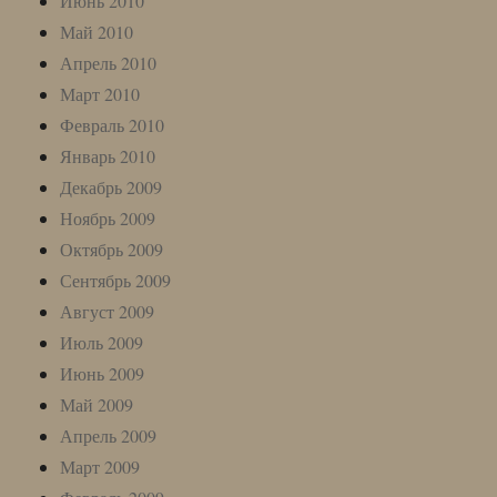
Июнь 2010
Май 2010
Апрель 2010
Март 2010
Февраль 2010
Январь 2010
Декабрь 2009
Ноябрь 2009
Октябрь 2009
Сентябрь 2009
Август 2009
Июль 2009
Июнь 2009
Май 2009
Апрель 2009
Март 2009