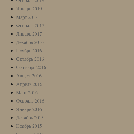
Февраль 2019
Январь 2019
Март 2018
Февраль 2017
Январь 2017
Декабрь 2016
Ноябрь 2016
Октябрь 2016
Сентябрь 2016
Август 2016
Апрель 2016
Март 2016
Февраль 2016
Январь 2016
Декабрь 2015
Ноябрь 2015