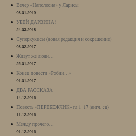
Вечер «Наполеона» у Ларисы
08.01.2019
УБЕЙ ДАРВИНА!
24.03.2018
Суперкукисы (новая редакция и сокращение)
08.02.2017
Живут же люди…
25.01.2017
Конец повести «Робин…»
01.01.2017
ДВА РАССКАЗА
14.12.2016
Повесть «ПЕРЕБЕЖЧИК» гл.1_17 (англ. en)
11.12.2016
Между прочего…
01.12.2016