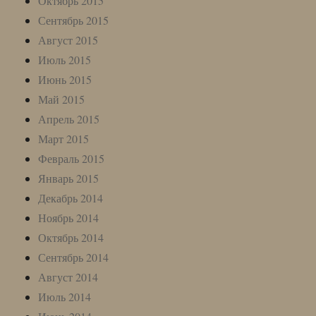
Октябрь 2015
Сентябрь 2015
Август 2015
Июль 2015
Июнь 2015
Май 2015
Апрель 2015
Март 2015
Февраль 2015
Январь 2015
Декабрь 2014
Ноябрь 2014
Октябрь 2014
Сентябрь 2014
Август 2014
Июль 2014