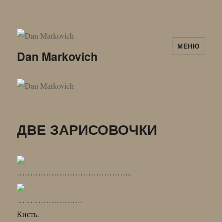
МЕНЮ
Dan Markovich
ДВЕ ЗАРИСОВОЧКИ
……………………………………..
…………………….
Кисть.