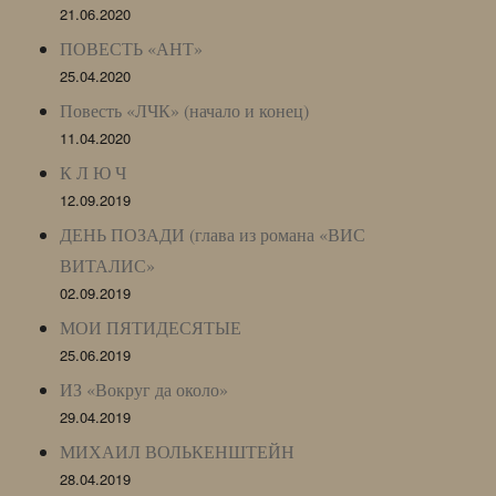
21.06.2020
ПОВЕСТЬ «АНТ»
25.04.2020
Повесть «ЛЧК» (начало и конец)
11.04.2020
К Л Ю Ч
12.09.2019
ДЕНЬ ПОЗАДИ (глава из романа «ВИС
ВИТАЛИС»
02.09.2019
МОИ ПЯТИДЕСЯТЫЕ
25.06.2019
ИЗ «Вокруг да около»
29.04.2019
МИХАИЛ ВОЛЬКЕНШТЕЙН
28.04.2019