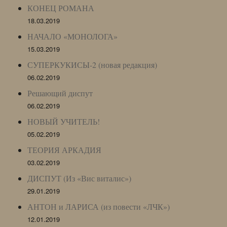
КОНЕЦ РОМАНА
18.03.2019
НАЧАЛО «МОНОЛОГА»
15.03.2019
СУПЕРКУКИСЫ-2 (новая редакция)
06.02.2019
Решающий диспут
06.02.2019
НОВЫЙ УЧИТЕЛЬ!
05.02.2019
ТЕОРИЯ АРКАДИЯ
03.02.2019
ДИСПУТ (Из «Вис виталис»)
29.01.2019
АНТОН и ЛАРИСА (из повести «ЛЧК»)
12.01.2019