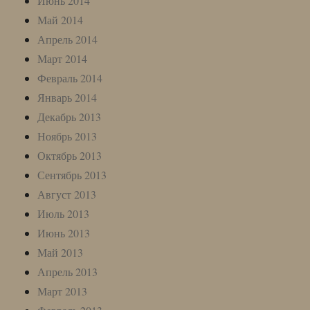
Июнь 2014
Май 2014
Апрель 2014
Март 2014
Февраль 2014
Январь 2014
Декабрь 2013
Ноябрь 2013
Октябрь 2013
Сентябрь 2013
Август 2013
Июль 2013
Июнь 2013
Май 2013
Апрель 2013
Март 2013