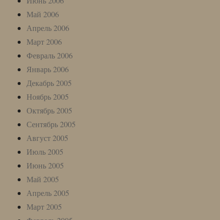
Июнь 2006
Май 2006
Апрель 2006
Март 2006
Февраль 2006
Январь 2006
Декабрь 2005
Ноябрь 2005
Октябрь 2005
Сентябрь 2005
Август 2005
Июль 2005
Июнь 2005
Май 2005
Апрель 2005
Март 2005