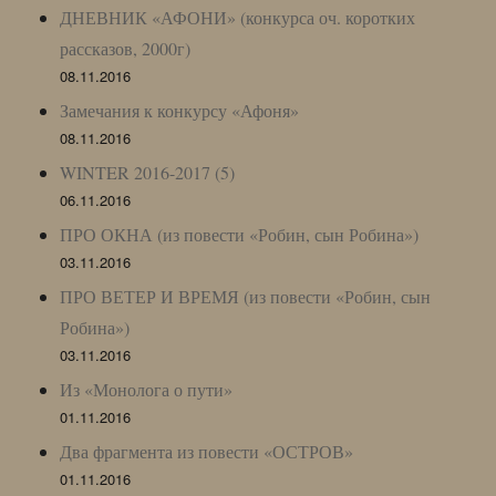
ДНЕВНИК «АФОНИ» (конкурса оч. коротких
рассказов, 2000г)
08.11.2016
Замечания к конкурсу «Афоня»
08.11.2016
WINTER 2016-2017 (5)
06.11.2016
ПРО ОКНА (из повести «Робин, сын Робина»)
03.11.2016
ПРО ВЕТЕР И ВРЕМЯ (из повести «Робин, сын
Робина»)
03.11.2016
Из «Монолога о пути»
01.11.2016
Два фрагмента из повести «ОСТРОВ»
01.11.2016