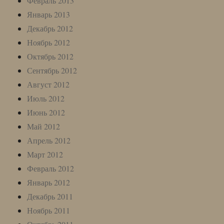
Февраль 2013
Январь 2013
Декабрь 2012
Ноябрь 2012
Октябрь 2012
Сентябрь 2012
Август 2012
Июль 2012
Июнь 2012
Май 2012
Апрель 2012
Март 2012
Февраль 2012
Январь 2012
Декабрь 2011
Ноябрь 2011