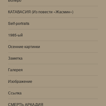
Болеро
КАТАВАСИЯ (Из повести «Жасмин»)
Self-portraits
1985-ый
Осенние картинки
Заметка
Галерея
Изображение
Ссылка
СМЕРТЬ АРКАДИЯ