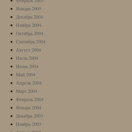
Февраль 2005
Январь 2005
Декабрь 2004
Ноябрь 2004
Октябрь 2004
Сентябрь 2004
Август 2004
Июль 2004
Июнь 2004
Май 2004
Апрель 2004
Март 2004
Февраль 2004
Январь 2004
Декабрь 2003
Ноябрь 2003