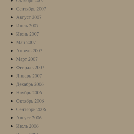
Октябрь 2007
Сентябрь 2007
Август 2007
Июль 2007
Июнь 2007
Май 2007
Апрель 2007
Март 2007
Февраль 2007
Январь 2007
Декабрь 2006
Ноябрь 2006
Октябрь 2006
Сентябрь 2006
Август 2006
Июль 2006