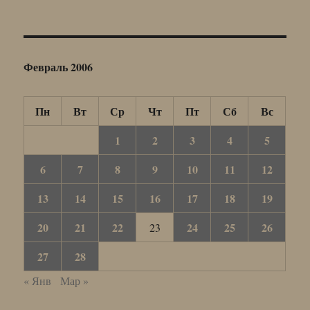
Февраль 2006
Пн
Вт
Ср
Чт
Пт
Сб
Вс
1
2
3
4
5
6
7
8
9
10
11
12
13
14
15
16
17
18
19
20
21
22
24
25
26
23
27
28
« Янв
Мар »