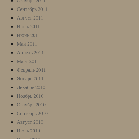
Октябрь 2011
Сентябрь 2011
Август 2011
Июль 2011
Июнь 2011
Май 2011
Апрель 2011
Март 2011
Февраль 2011
Январь 2011
Декабрь 2010
Ноябрь 2010
Октябрь 2010
Сентябрь 2010
Август 2010
Июль 2010