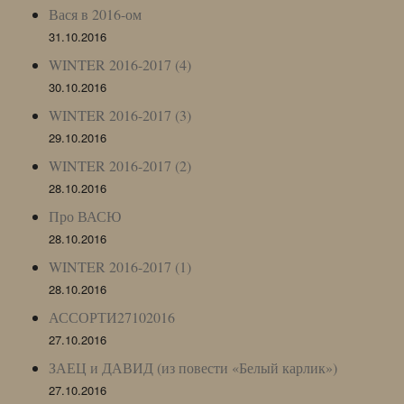
Вася в 2016-ом
31.10.2016
WINTER 2016-2017 (4)
30.10.2016
WINTER 2016-2017 (3)
29.10.2016
WINTER 2016-2017 (2)
28.10.2016
Про ВАСЮ
28.10.2016
WINTER 2016-2017 (1)
28.10.2016
АССОРТИ27102016
27.10.2016
ЗАЕЦ и ДАВИД (из повести «Белый карлик»)
27.10.2016