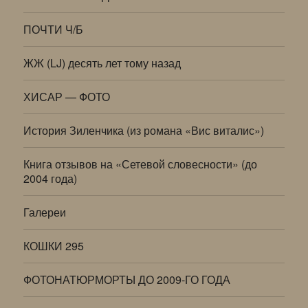
ПОЧТИ Ч/Б
ЖЖ (LJ) десять лет тому назад
ХИСАР — ФОТО
История Зиленчика (из романа «Вис виталис»)
Книга отзывов на «Сетевой словесности» (до
2004 года)
Галереи
КОШКИ 295
ФОТОНАТЮРМОРТЫ ДО 2009-ГО ГОДА