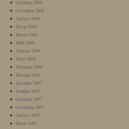
Октябрь 2008
Сентябрь 2008
Август 2008
Июль 2008
Июнь 2008
Май 2008
Апрель 2008
Март 2008
Февраль 2008
Январь 2008
Декабрь 2007
Ноябрь 2007
Октябрь 2007
Сентябрь 2007
Август 2007
Июль 2007