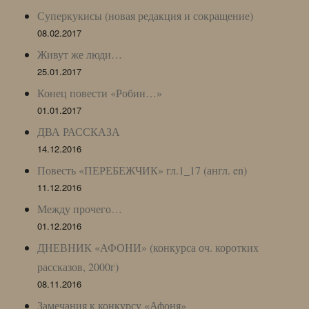
Суперкукисы (новая редакция и сокращение)
08.02.2017
Живут же люди…
25.01.2017
Конец повести «Робин…»
01.01.2017
ДВА РАССКАЗА
14.12.2016
Повесть «ПЕРЕБЕЖЧИК» гл.1_17 (англ. en)
11.12.2016
Между прочего…
01.12.2016
ДНЕВНИК «АФОНИ» (конкурса оч. коротких
рассказов, 2000г)
08.11.2016
Замечания к конкурсу «Афоня»