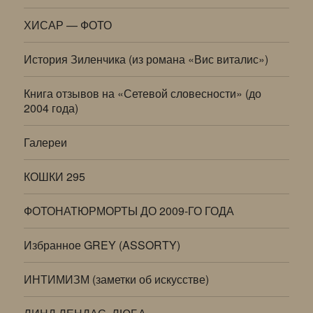
ХИСАР — ФОТО
История Зиленчика (из романа «Вис виталис»)
Книга отзывов на «Сетевой словесности» (до
2004 года)
Галереи
КОШКИ 295
ФОТОНАТЮРМОРТЫ ДО 2009-ГО ГОДА
Избранное GREY (ASSORTY)
ИНТИМИЗМ (заметки об искусстве)