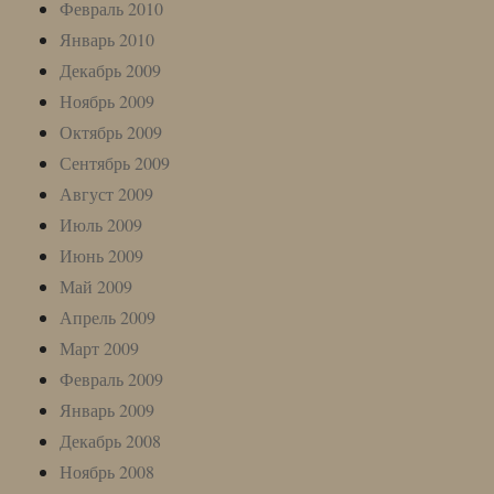
Февраль 2010
Январь 2010
Декабрь 2009
Ноябрь 2009
Октябрь 2009
Сентябрь 2009
Август 2009
Июль 2009
Июнь 2009
Май 2009
Апрель 2009
Март 2009
Февраль 2009
Январь 2009
Декабрь 2008
Ноябрь 2008