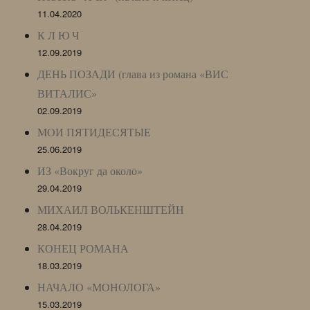
11.04.2020
К Л Ю Ч
12.09.2019
ДЕНЬ ПОЗАДИ (глава из романа «ВИС
ВИТАЛИС»
02.09.2019
МОИ ПЯТИДЕСЯТЫЕ
25.06.2019
ИЗ «Вокруг да около»
29.04.2019
МИХАИЛ ВОЛЬКЕНШТЕЙН
28.04.2019
КОНЕЦ РОМАНА
18.03.2019
НАЧАЛО «МОНОЛОГА»
15.03.2019