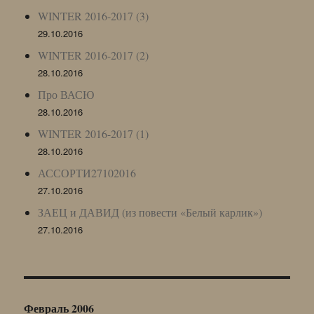
WINTER 2016-2017 (3)
29.10.2016
WINTER 2016-2017 (2)
28.10.2016
Про ВАСЮ
28.10.2016
WINTER 2016-2017 (1)
28.10.2016
АССОРТИ27102016
27.10.2016
ЗАЕЦ и ДАВИД (из повести «Белый карлик»)
27.10.2016
Февраль 2006