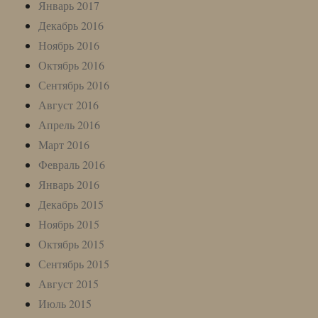
Январь 2017
Декабрь 2016
Ноябрь 2016
Октябрь 2016
Сентябрь 2016
Август 2016
Апрель 2016
Март 2016
Февраль 2016
Январь 2016
Декабрь 2015
Ноябрь 2015
Октябрь 2015
Сентябрь 2015
Август 2015
Июль 2015