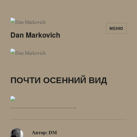
МЕНЮ
Dan Markovich
ПОЧТИ ОСЕННИЙ ВИД
…………………………………..
Автор:
DM