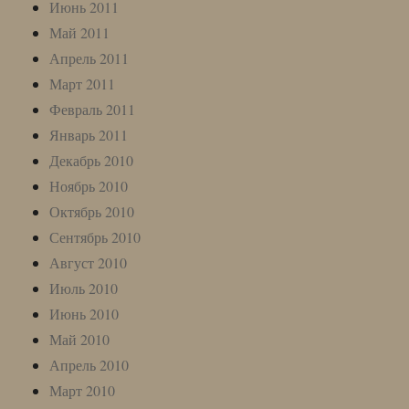
Июнь 2011
Май 2011
Апрель 2011
Март 2011
Февраль 2011
Январь 2011
Декабрь 2010
Ноябрь 2010
Октябрь 2010
Сентябрь 2010
Август 2010
Июль 2010
Июнь 2010
Май 2010
Апрель 2010
Март 2010