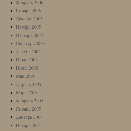
Февраль 2006
Январь 2006
Декабрь 2005
Ноябрь 2005
Октябрь 2005
Сентябрь 2005
Август 2005
Июль 2005
Июнь 2005
Май 2005
Апрель 2005
Март 2005
Февраль 2005
Январь 2005
Декабрь 2004
Ноябрь 2004