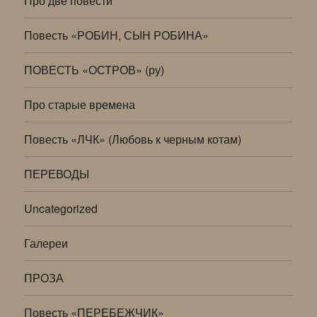
Про две повести
Повесть «РОБИН, СЫН РОБИНА»
ПОВЕСТЬ «ОСТРОВ» (ру)
Про старые времена
Повесть «ЛЧК» (Любовь к черным котам)
ПЕРЕВОДЫ
Uncategorized
Галереи
ПРОЗА
Повесть «ПЕРЕБЕЖЧИК»