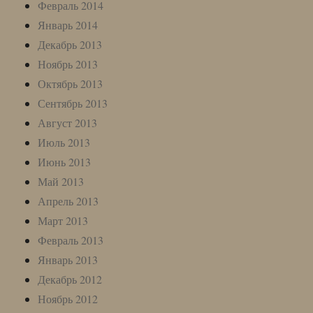
Февраль 2014
Январь 2014
Декабрь 2013
Ноябрь 2013
Октябрь 2013
Сентябрь 2013
Август 2013
Июль 2013
Июнь 2013
Май 2013
Апрель 2013
Март 2013
Февраль 2013
Январь 2013
Декабрь 2012
Ноябрь 2012