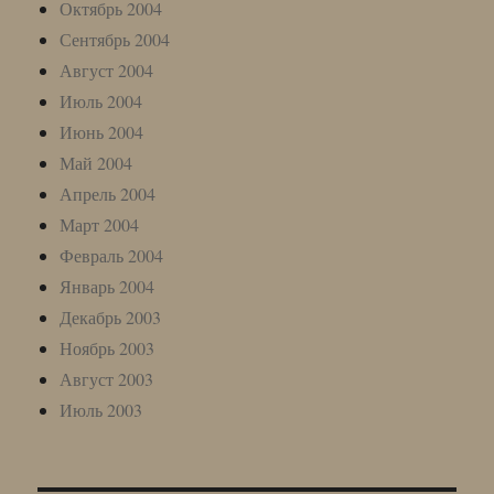
Октябрь 2004
Сентябрь 2004
Август 2004
Июль 2004
Июнь 2004
Май 2004
Апрель 2004
Март 2004
Февраль 2004
Январь 2004
Декабрь 2003
Ноябрь 2003
Август 2003
Июль 2003