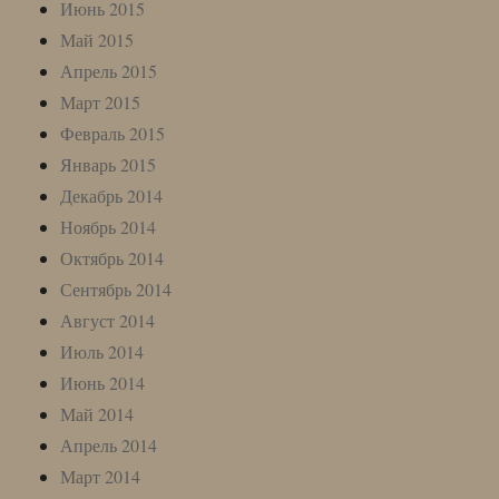
Июнь 2015
Май 2015
Апрель 2015
Март 2015
Февраль 2015
Январь 2015
Декабрь 2014
Ноябрь 2014
Октябрь 2014
Сентябрь 2014
Август 2014
Июль 2014
Июнь 2014
Май 2014
Апрель 2014
Март 2014