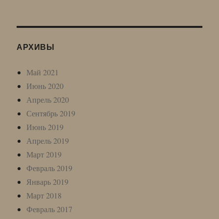
АРХИВЫ
Май 2021
Июнь 2020
Апрель 2020
Сентябрь 2019
Июнь 2019
Апрель 2019
Март 2019
Февраль 2019
Январь 2019
Март 2018
Февраль 2017