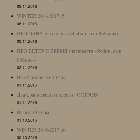
08.11.2016
WINTER 2016-2017 (5)
06.11.2016
ПРО ОКНА (из повести «Робин, сын Робина»)
03.11.2016
ПРО ВЕТЕР И ВРЕМЯ (из повести «Робин, сын
Робина»)
03.11.2016
Из «Монолога о пути»
01.11.2016
Два фрагмента из повести «ОСТРОВ»
01.11.2016
Вася в 2016-ом
31.10.2016
WINTER 2016-2017 (4)
30.10.2016