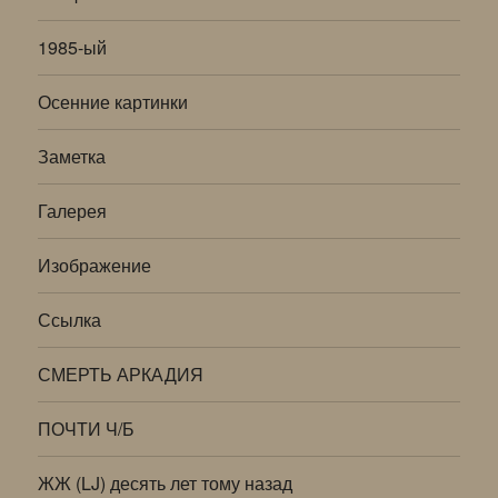
1985-ый
Осенние картинки
Заметка
Галерея
Изображение
Ссылка
СМЕРТЬ АРКАДИЯ
ПОЧТИ Ч/Б
ЖЖ (LJ) десять лет тому назад