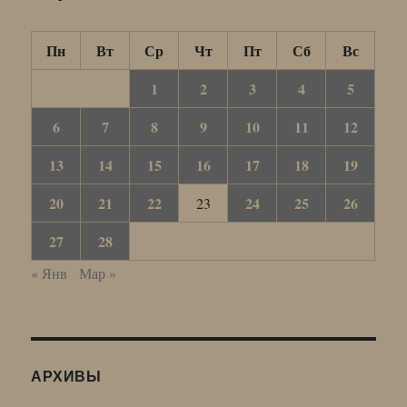
Пн
Вт
Ср
Чт
Пт
Сб
Вс
1
2
3
4
5
6
7
8
9
10
11
12
13
14
15
16
17
18
19
20
21
22
24
25
26
23
27
28
« Янв
Мар »
АРХИВЫ