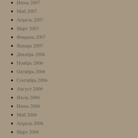
Июнь 2007
Май 2007
Апрель 2007
Март 2007
Февраль 2007
Январь 2007
Декабрь 2006
Ноябрь 2006
Октябрь 2006
Сентябрь 2006
Август 2006
Июль 2006
Июнь 2006
Май 2006
Апрель 2006
Март 2006