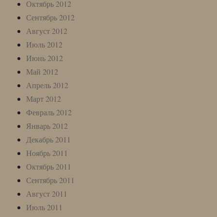
Октябрь 2012
Сентябрь 2012
Август 2012
Июль 2012
Июнь 2012
Май 2012
Апрель 2012
Март 2012
Февраль 2012
Январь 2012
Декабрь 2011
Ноябрь 2011
Октябрь 2011
Сентябрь 2011
Август 2011
Июль 2011